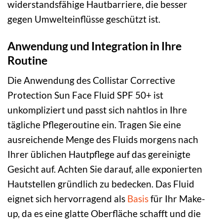
widerstandsfähige Hautbarriere, die besser
gegen Umwelteinflüsse geschützt ist.
Anwendung und Integration in Ihre
Routine
Die Anwendung des Collistar Corrective
Protection Sun Face Fluid SPF 50+ ist
unkompliziert und passt sich nahtlos in Ihre
tägliche Pflegeroutine ein. Tragen Sie eine
ausreichende Menge des Fluids morgens nach
Ihrer üblichen Hautpflege auf das gereinigte
Gesicht auf. Achten Sie darauf, alle exponierten
Hautstellen gründlich zu bedecken. Das Fluid
eignet sich hervorragend als
Basis
für Ihr Make-
up, da es eine glatte Oberfläche schafft und die