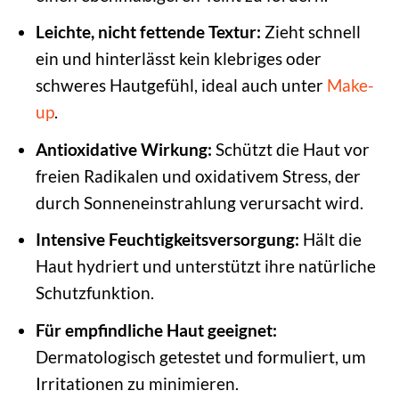
Leichte, nicht fettende Textur:
Zieht schnell
ein und hinterlässt kein klebriges oder
schweres Hautgefühl, ideal auch unter
Make-
up
.
Antioxidative Wirkung:
Schützt die Haut vor
freien Radikalen und oxidativem Stress, der
durch Sonneneinstrahlung verursacht wird.
Intensive Feuchtigkeitsversorgung:
Hält die
Haut hydriert und unterstützt ihre natürliche
Schutzfunktion.
Für empfindliche Haut geeignet:
Dermatologisch getestet und formuliert, um
Irritationen zu minimieren.