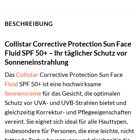
BESCHREIBUNG
Collistar Corrective Protection Sun Face
Fluid SPF 50+ – Ihr täglicher Schutz vor
Sonneneinstrahlung
Das
Collistar
Corrective Protection Sun Face
Fluid
SPF 50+ ist eine hochwirksame
Sonnencreme
für das Gesicht, die optimalen
Schutz vor UVA- und UVB-Strahlen bietet und
gleichzeitig Korrektur- und Pflegeeigenschaften
vereint. Sie eignet sich ideal für alle Hauttypen,
insbesondere für Personen, die eine leichte, nicht