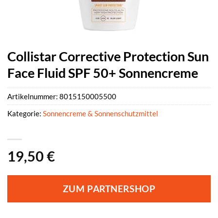
Collistar Corrective Protection Sun
Face Fluid SPF 50+ Sonnencreme
Artikelnummer:
8015150005500
Kategorie:
Sonnencreme & Sonnenschutzmittel
19,50
€
ZUM PARTNERSHOP