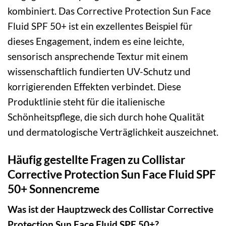
kombiniert. Das Corrective Protection Sun Face
Fluid SPF 50+ ist ein exzellentes Beispiel für
dieses Engagement, indem es eine leichte,
sensorisch ansprechende Textur mit einem
wissenschaftlich fundierten UV-Schutz und
korrigierenden Effekten verbindet. Diese
Produktlinie steht für die italienische
Schönheitspflege, die sich durch hohe Qualität
und dermatologische Verträglichkeit auszeichnet.
Häufig gestellte Fragen zu Collistar
Corrective Protection Sun Face Fluid SPF
50+ Sonnencreme
Was ist der Hauptzweck des Collistar Corrective
Protection Sun Face Fluid SPF 50+?