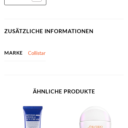
ZUSÄTZLICHE INFORMATIONEN
MARKE
Collistar
ÄHNLICHE PRODUKTE