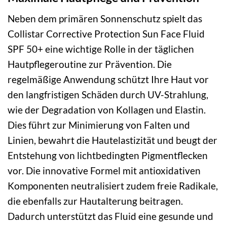
Neben dem primären Sonnenschutz spielt das
Collistar Corrective Protection Sun Face Fluid
SPF 50+ eine wichtige Rolle in der täglichen
Hautpflegeroutine zur Prävention. Die
regelmäßige Anwendung schützt Ihre Haut vor
den langfristigen Schäden durch UV-Strahlung,
wie der Degradation von Kollagen und Elastin.
Dies führt zur Minimierung von Falten und
Linien, bewahrt die Hautelastizität und beugt der
Entstehung von lichtbedingten Pigmentflecken
vor. Die innovative Formel mit antioxidativen
Komponenten neutralisiert zudem freie Radikale,
die ebenfalls zur Hautalterung beitragen.
Dadurch unterstützt das Fluid eine gesunde und