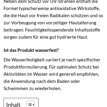
Neben dem Schutz vor UV-Strahlen enthält die
Formel typischerweise antioxidative Wirkstoffe,
die die Haut vor freien Radikalen schützen und so
zur Vorbeugung von vorzeitiger Hautalterung
beitragen. Feuchtigkeitsspendende Inhaltsstoffe
sorgen zudem für eine gut hydrierte Haut.
Ist das Produkt wasserfest?
Die Wasserfestigkeit variiert je nach spezifischer
Produktformulierung. Für optimalen Schutz bei
Aktivitäten im Wasser wird generell empfohlen,
die Anwendung nach dem Baden oder
Schwimmen zu wiederholen.
Inhalt