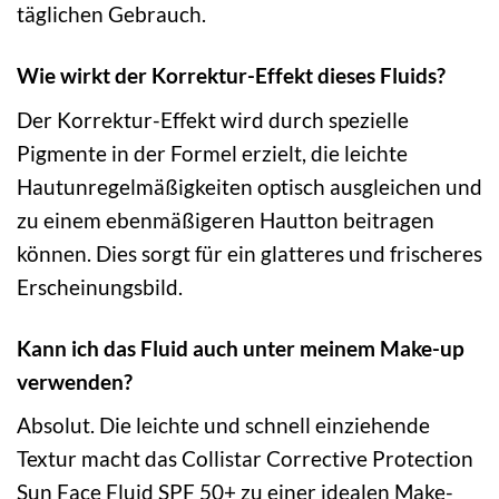
täglichen Gebrauch.
Wie wirkt der Korrektur-Effekt dieses Fluids?
Der Korrektur-Effekt wird durch spezielle
Pigmente in der Formel erzielt, die leichte
Hautunregelmäßigkeiten optisch ausgleichen und
zu einem ebenmäßigeren Hautton beitragen
können. Dies sorgt für ein glatteres und frischeres
Erscheinungsbild.
Kann ich das Fluid auch unter meinem Make-up
verwenden?
Absolut. Die leichte und schnell einziehende
Textur macht das Collistar Corrective Protection
Sun Face Fluid SPF 50+ zu einer idealen Make-