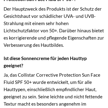
Der Hauptzweck des Produkts ist der Schutz der
Gesichtshaut vor schädlicher UVA- und UVB-
Strahlung mit einem sehr hohen
Lichtschutzfaktor von 50+. Darüber hinaus bietet
es korrigierende und pflegende Eigenschaften zur
Verbesserung des Hautbildes.
Ist diese Sonnencreme für jeden Hauttyp
geeignet?
Ja, das Collistar Corrective Protection Sun Face
Fluid SPF 50+ wurde entwickelt, um für alle
Hauttypen, einschließlich empfindlicher Haut,
geeignet zu sein. Seine leichte und nicht fettende
Textur macht es besonders angenehm im