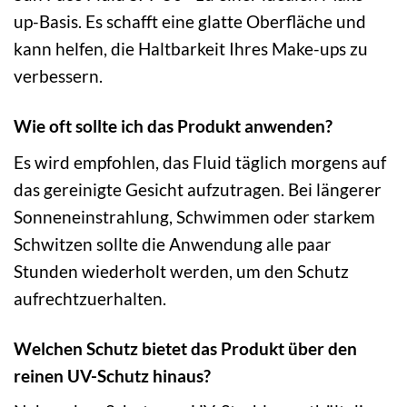
up-Basis. Es schafft eine glatte Oberfläche und
kann helfen, die Haltbarkeit Ihres Make-ups zu
verbessern.
Wie oft sollte ich das Produkt anwenden?
Es wird empfohlen, das Fluid täglich morgens auf
das gereinigte Gesicht aufzutragen. Bei längerer
Sonneneinstrahlung, Schwimmen oder starkem
Schwitzen sollte die Anwendung alle paar
Stunden wiederholt werden, um den Schutz
aufrechtzuerhalten.
Welchen Schutz bietet das Produkt über den
reinen UV-Schutz hinaus?