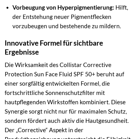
Vorbeugung von Hyperpigmentierung:
Hilft,
der Entstehung neuer Pigmentflecken
vorzubeugen und bestehende zu mildern.
Innovative Formel für sichtbare
Ergebnisse
Die Wirksamkeit des Collistar Corrective
Protection Sun Face Fluid SPF 50+ beruht auf
einer sorgfältig entwickelten Formel, die
fortschrittliche Sonnenschutzfilter mit
hautpflegenden Wirkstoffen kombiniert. Diese
Synergie sorgt nicht nur für maximalen Schutz,
sondern fördert auch aktiv die Hautgesundheit.
Der „Corrective“ Aspekt in der