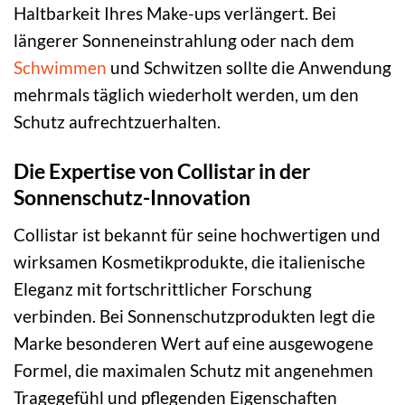
Haltbarkeit Ihres Make-ups verlängert. Bei
längerer Sonneneinstrahlung oder nach dem
Schwimmen
und Schwitzen sollte die Anwendung
mehrmals täglich wiederholt werden, um den
Schutz aufrechtzuerhalten.
Die Expertise von Collistar in der
Sonnenschutz-Innovation
Collistar ist bekannt für seine hochwertigen und
wirksamen Kosmetikprodukte, die italienische
Eleganz mit fortschrittlicher Forschung
verbinden. Bei Sonnenschutzprodukten legt die
Marke besonderen Wert auf eine ausgewogene
Formel, die maximalen Schutz mit angenehmen
Tragegefühl und pflegenden Eigenschaften