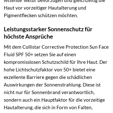
fettende Textur bevorzugen und gleichzeitig die
Haut vor vorzeitiger Hautalterung und
Pigmentflecken schützen möchten.
Leistungsstarker Sonnenschutz für
höchste Ansprüche
Mit dem Collistar Corrective Protection Sun Face
Fluid SPF 50+ setzen Sie auf einen
kompromisslosen Schutzschild für Ihre Haut. Der
hohe Lichtschutzfaktor von 50+ bietet eine
exzellente Barriere gegen die schädlichen
Auswirkungen der Sonnenstrahlung. Diese ist
nicht nur für Sonnenbrand verantwortlich,
sondern auch ein Hauptfaktor für die vorzeitige
Hautalterung, die sich in Form von Falten,