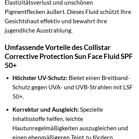
Elastizitätsverlust und unschönen
Pigmentflecken äußert. Dieses Fluid schützt Ihre
Gesichtshaut effektiv und bewahrt ihre
jugendliche Ausstrahlung.
Umfassende Vorteile des Collistar
Corrective Protection Sun Face Fluid SPF
50+
Höchster UV-Schutz:
Bietet einen Breitband-
Schutz gegen UVA- und UVB-Strahlen mit LSF
50+.
Korrektur und Ausgleich:
Spezielle
Inhaltsstoffe helfen, leichte
Hautunregelmäßigkeiten auszugleichen und
einen ebenmäßigeren Teint zu fördern.