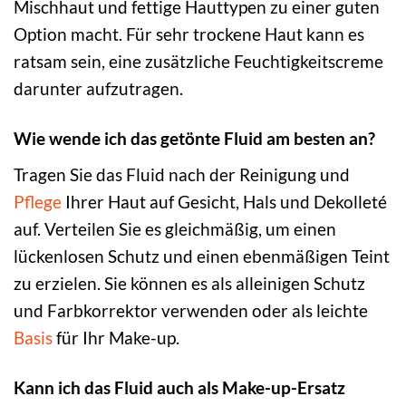
Mischhaut und fettige Hauttypen zu einer guten
Option macht. Für sehr trockene Haut kann es
ratsam sein, eine zusätzliche Feuchtigkeitscreme
darunter aufzutragen.
Wie wende ich das getönte Fluid am besten an?
Tragen Sie das Fluid nach der Reinigung und
Pflege
Ihrer Haut auf Gesicht, Hals und Dekolleté
auf. Verteilen Sie es gleichmäßig, um einen
lückenlosen Schutz und einen ebenmäßigen Teint
zu erzielen. Sie können es als alleinigen Schutz
und Farbkorrektor verwenden oder als leichte
Basis
für Ihr Make-up.
Kann ich das Fluid auch als Make-up-Ersatz