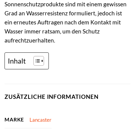
Sonnenschutzprodukte sind mit einem gewissen
Grad an Wasserresistenz formuliert, jedoch ist
ein erneutes Auftragen nach dem Kontakt mit
Wasser immer ratsam, um den Schutz
aufrechtzuerhalten.
Inhalt
ZUSÄTZLICHE INFORMATIONEN
MARKE
Lancaster