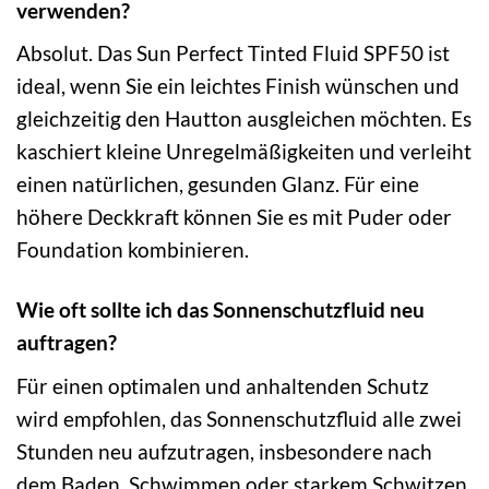
verwenden?
Absolut. Das Sun Perfect Tinted Fluid SPF50 ist
ideal, wenn Sie ein leichtes Finish wünschen und
gleichzeitig den Hautton ausgleichen möchten. Es
kaschiert kleine Unregelmäßigkeiten und verleiht
einen natürlichen, gesunden Glanz. Für eine
höhere Deckkraft können Sie es mit Puder oder
Foundation kombinieren.
Wie oft sollte ich das Sonnenschutzfluid neu
auftragen?
Für einen optimalen und anhaltenden Schutz
wird empfohlen, das Sonnenschutzfluid alle zwei
Stunden neu aufzutragen, insbesondere nach
dem Baden, Schwimmen oder starkem Schwitzen