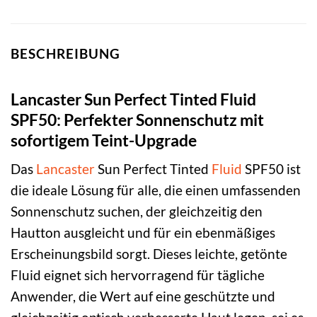
BESCHREIBUNG
Lancaster Sun Perfect Tinted Fluid
SPF50: Perfekter Sonnenschutz mit
sofortigem Teint-Upgrade
Das
Lancaster
Sun Perfect Tinted
Fluid
SPF50 ist
die ideale Lösung für alle, die einen umfassenden
Sonnenschutz suchen, der gleichzeitig den
Hautton ausgleicht und für ein ebenmäßiges
Erscheinungsbild sorgt. Dieses leichte, getönte
Fluid eignet sich hervorragend für tägliche
Anwender, die Wert auf eine geschützte und