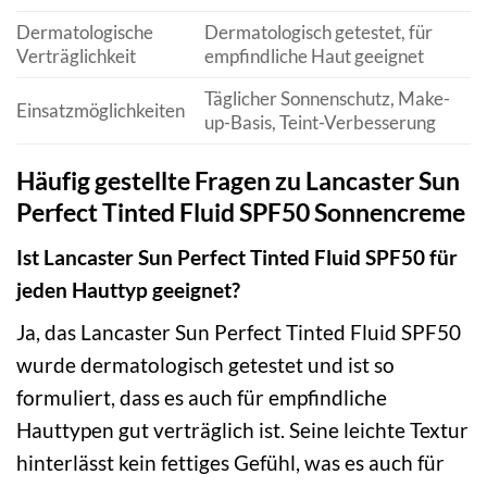
Dermatologische
Dermatologisch getestet, für
Verträglichkeit
empfindliche Haut geeignet
Täglicher Sonnenschutz, Make-
Einsatzmöglichkeiten
up-Basis, Teint-Verbesserung
Häufig gestellte Fragen zu Lancaster Sun
Perfect Tinted Fluid SPF50 Sonnencreme
Ist Lancaster Sun Perfect Tinted Fluid SPF50 für
jeden Hauttyp geeignet?
Ja, das Lancaster Sun Perfect Tinted Fluid SPF50
wurde dermatologisch getestet und ist so
formuliert, dass es auch für empfindliche
Hauttypen gut verträglich ist. Seine leichte Textur
hinterlässt kein fettiges Gefühl, was es auch für