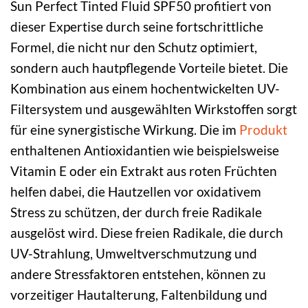
Sun Perfect Tinted Fluid SPF50 profitiert von
dieser Expertise durch seine fortschrittliche
Formel, die nicht nur den Schutz optimiert,
sondern auch hautpflegende Vorteile bietet. Die
Kombination aus einem hochentwickelten UV-
Filtersystem und ausgewählten Wirkstoffen sorgt
für eine synergistische Wirkung. Die im
Produkt
enthaltenen Antioxidantien wie beispielsweise
Vitamin E oder ein Extrakt aus roten Früchten
helfen dabei, die Hautzellen vor oxidativem
Stress zu schützen, der durch freie Radikale
ausgelöst wird. Diese freien Radikale, die durch
UV-Strahlung, Umweltverschmutzung und
andere Stressfaktoren entstehen, können zu
vorzeitiger Hautalterung, Faltenbildung und