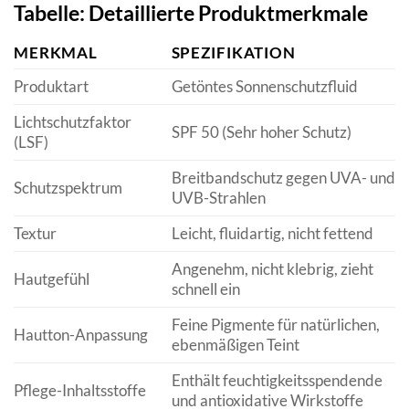
Tabelle: Detaillierte Produktmerkmale
MERKMAL
SPEZIFIKATION
Produktart
Getöntes Sonnenschutzfluid
Lichtschutzfaktor
SPF 50 (Sehr hoher Schutz)
(LSF)
Breitbandschutz gegen UVA- und
Schutzspektrum
UVB-Strahlen
Textur
Leicht, fluidartig, nicht fettend
Angenehm, nicht klebrig, zieht
Hautgefühl
schnell ein
Feine Pigmente für natürlichen,
Hautton-Anpassung
ebenmäßigen Teint
Enthält feuchtigkeitsspendende
Pflege-Inhaltsstoffe
und antioxidative Wirkstoffe