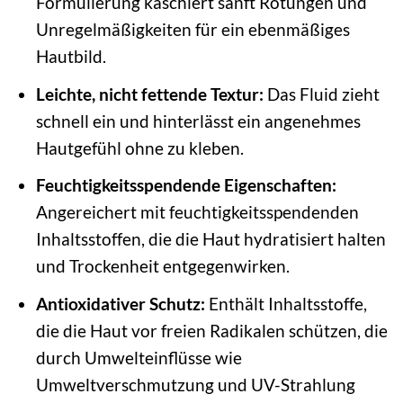
Formulierung kaschiert sanft Rötungen und
Unregelmäßigkeiten für ein ebenmäßiges
Hautbild.
Leichte, nicht fettende Textur:
Das Fluid zieht
schnell ein und hinterlässt ein angenehmes
Hautgefühl ohne zu kleben.
Feuchtigkeitsspendende Eigenschaften:
Angereichert mit feuchtigkeitsspendenden
Inhaltsstoffen, die die Haut hydratisiert halten
und Trockenheit entgegenwirken.
Antioxidativer Schutz:
Enthält Inhaltsstoffe,
die die Haut vor freien Radikalen schützen, die
durch Umwelteinflüsse wie
Umweltverschmutzung und UV-Strahlung