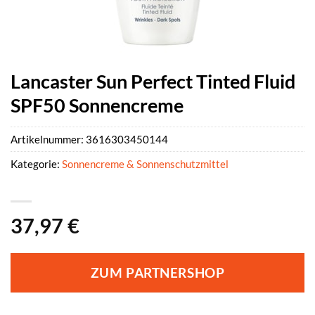
Lancaster Sun Perfect Tinted Fluid
SPF50 Sonnencreme
Artikelnummer:
3616303450144
Kategorie:
Sonnencreme & Sonnenschutzmittel
37,97
€
ZUM PARTNERSHOP