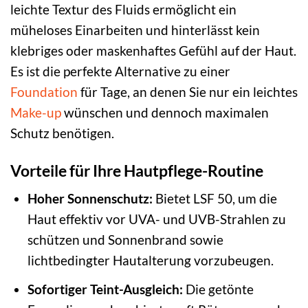
leichte Textur des Fluids ermöglicht ein
müheloses Einarbeiten und hinterlässt kein
klebriges oder maskenhaftes Gefühl auf der Haut.
Es ist die perfekte Alternative zu einer
Foundation
für Tage, an denen Sie nur ein leichtes
Make-up
wünschen und dennoch maximalen
Schutz benötigen.
Vorteile für Ihre Hautpflege-Routine
Hoher Sonnenschutz:
Bietet LSF 50, um die
Haut effektiv vor UVA- und UVB-Strahlen zu
schützen und Sonnenbrand sowie
lichtbedingter Hautalterung vorzubeugen.
Sofortiger Teint-Ausgleich:
Die getönte