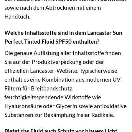
sowie nach dem Abtrocknen mit einem
Handtuch.
Welche Inhaltsstoffe sind in dem Lancaster Sun
Perfect Tinted Fluid SPF50 enthalten?
Die genaue Auflistung aller Inhaltsstoffe finden
Sie auf der Produktverpackung oder der
offiziellen Lancaster-Website. Typischerweise
enthält es eine Kombination aus modernen UV-
Filtern für Breitbandschutz,
feuchtigkeitsspendende Wirkstoffe wie
Hyaluronsäure oder Glycerin sowie antioxidative
Substanzen zur Bekämpfung freier Radikale.
Bietet das Fluid auch Schutz vor blauem Licht