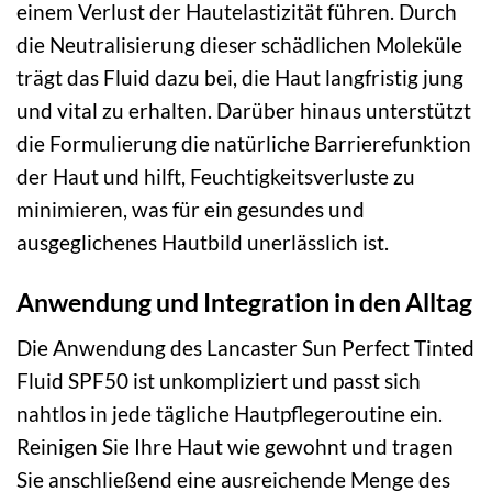
einem Verlust der Hautelastizität führen. Durch
die Neutralisierung dieser schädlichen Moleküle
trägt das Fluid dazu bei, die Haut langfristig jung
und vital zu erhalten. Darüber hinaus unterstützt
die Formulierung die natürliche Barrierefunktion
der Haut und hilft, Feuchtigkeitsverluste zu
minimieren, was für ein gesundes und
ausgeglichenes Hautbild unerlässlich ist.
Anwendung und Integration in den Alltag
Die Anwendung des Lancaster Sun Perfect Tinted
Fluid SPF50 ist unkompliziert und passt sich
nahtlos in jede tägliche Hautpflegeroutine ein.
Reinigen Sie Ihre Haut wie gewohnt und tragen
Sie anschließend eine ausreichende Menge des