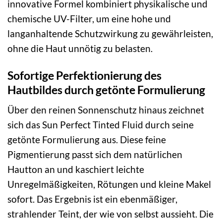
innovative Formel kombiniert physikalische und
chemische UV-Filter, um eine hohe und
langanhaltende Schutzwirkung zu gewährleisten,
ohne die Haut unnötig zu belasten.
Sofortige Perfektionierung des
Hautbildes durch getönte Formulierung
Über den reinen Sonnenschutz hinaus zeichnet
sich das Sun Perfect Tinted Fluid durch seine
getönte Formulierung aus. Diese feine
Pigmentierung passt sich dem natürlichen
Hautton an und kaschiert leichte
Unregelmäßigkeiten, Rötungen und kleine Makel
sofort. Das Ergebnis ist ein ebenmäßiger,
strahlender Teint, der wie von selbst aussieht. Die