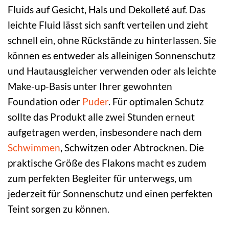
Fluids auf Gesicht, Hals und Dekolleté auf. Das
leichte Fluid lässt sich sanft verteilen und zieht
schnell ein, ohne Rückstände zu hinterlassen. Sie
können es entweder als alleinigen Sonnenschutz
und Hautausgleicher verwenden oder als leichte
Make-up-Basis unter Ihrer gewohnten
Foundation oder
Puder
. Für optimalen Schutz
sollte das Produkt alle zwei Stunden erneut
aufgetragen werden, insbesondere nach dem
Schwimmen
, Schwitzen oder Abtrocknen. Die
praktische Größe des Flakons macht es zudem
zum perfekten Begleiter für unterwegs, um
jederzeit für Sonnenschutz und einen perfekten
Teint sorgen zu können.