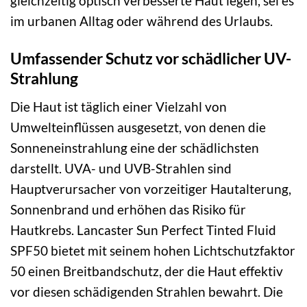
gleichzeitig optisch verbesserte Haut legen, sei es
im urbanen Alltag oder während des Urlaubs.
Umfassender Schutz vor schädlicher UV-
Strahlung
Die Haut ist täglich einer Vielzahl von
Umwelteinflüssen ausgesetzt, von denen die
Sonneneinstrahlung eine der schädlichsten
darstellt. UVA- und UVB-Strahlen sind
Hauptverursacher von vorzeitiger Hautalterung,
Sonnenbrand und erhöhen das Risiko für
Hautkrebs. Lancaster Sun Perfect Tinted Fluid
SPF50 bietet mit seinem hohen Lichtschutzfaktor
50 einen Breitbandschutz, der die Haut effektiv
vor diesen schädigenden Strahlen bewahrt. Die