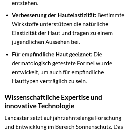
entstehen.
Verbesserung der Hautelastizität:
Bestimmte
Wirkstoffe unterstützen die natürliche
Elastizität der Haut und tragen zu einem
jugendlichen Aussehen bei.
Für empfindliche Haut geeignet:
Die
dermatologisch getestete Formel wurde
entwickelt, um auch für empfindliche
Hauttypen verträglich zu sein.
Wissenschaftliche Expertise und
innovative Technologie
Lancaster setzt auf jahrzehntelange Forschung
und Entwicklung im Bereich Sonnenschutz. Das