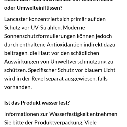
oder Umwelteinflüssen?
Lancaster konzentriert sich primär auf den
Schutz vor UV-Strahlen. Moderne
Sonnenschutzformulierungen können jedoch
durch enthaltene Antioxidantien indirekt dazu
beitragen, die Haut vor den schädlichen
Auswirkungen von Umweltverschmutzung zu
schützen. Spezifischer Schutz vor blauem Licht
wird in der Regel separat ausgewiesen, falls
vorhanden.
Ist das Produkt wasserfest?
Informationen zur Wasserfestigkeit entnehmen
Sie bitte der Produktverpackung. Viele