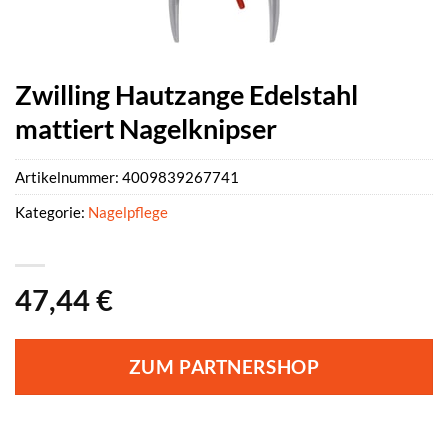
Zwilling Hautzange Edelstahl
mattiert Nagelknipser
Artikelnummer:
4009839267741
Kategorie:
Nagelpflege
47,44
€
ZUM PARTNERSHOP