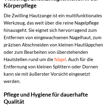
Körperpflege
Die Zwilling Hautzange ist ein multifunktionales
Werkzeug, das weit über die reine Nagelpflege
hinausgeht. Sie eignet sich hervorragend zum
Entfernen von eingewachsenen Nagelhaut, zum
präzisen Abschneiden von kleinen Hautläppchen
oder zum Bearbeiten von überstehenden
Hautstellen rund um die
Nägel
. Auch für die
Entfernung von kleinen Splittern oder Dornen
kann sie mit äußerster Vorsicht eingesetzt
werden.
Pflege und Hygiene für dauerhafte
Qualität