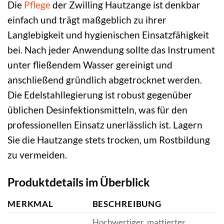
Die
Pflege
der Zwilling Hautzange ist denkbar
einfach und trägt maßgeblich zu ihrer
Langlebigkeit und hygienischen Einsatzfähigkeit
bei. Nach jeder Anwendung sollte das Instrument
unter fließendem Wasser gereinigt und
anschließend gründlich abgetrocknet werden.
Die Edelstahllegierung ist robust gegenüber
üblichen Desinfektionsmitteln, was für den
professionellen Einsatz unerlässlich ist. Lagern
Sie die Hautzange stets trocken, um Rostbildung
zu vermeiden.
Produktdetails im Überblick
MERKMAL
BESCHREIBUNG
Hochwertiger, mattierter