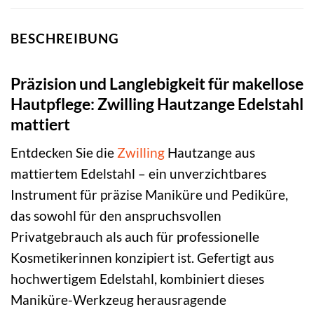
BESCHREIBUNG
Präzision und Langlebigkeit für makellose
Hautpflege: Zwilling Hautzange Edelstahl
mattiert
Entdecken Sie die
Zwilling
Hautzange aus
mattiertem Edelstahl – ein unverzichtbares
Instrument für präzise Maniküre und Pediküre,
das sowohl für den anspruchsvollen
Privatgebrauch als auch für professionelle
Kosmetikerinnen konzipiert ist. Gefertigt aus
hochwertigem Edelstahl, kombiniert dieses
Maniküre-Werkzeug herausragende