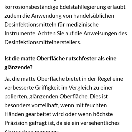
korrosionsbeständige Edelstahllegierung erlaubt
zudem die Anwendung von handelsüblichen
Desinfektionsmitteln für medizinische
Instrumente. Achten Sie auf die Anweisungen des
Desinfektionsmittelherstellers.
Ist die matte Oberfläche rutschfester als eine
glänzende?
Ja, die matte Oberfläche bietet in der Regel eine
verbesserte Griffigkeit im Vergleich zu einer
polierten, glänzenden Oberfläche. Dies ist
besonders vorteilhaft, wenn mit feuchten
Händen gearbeitet wird oder wenn höchste
Präzision gefragt ist, da sie ein versehentliches
Abrutschen minimiert.