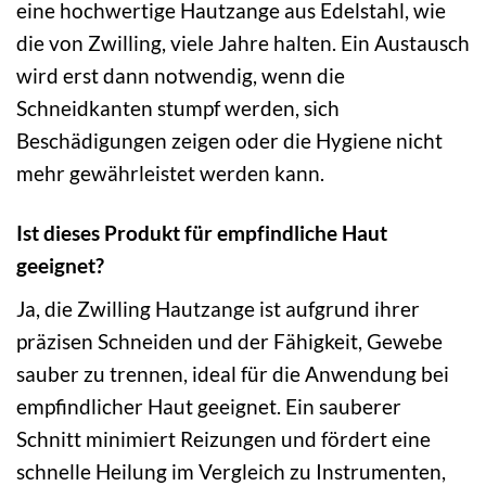
eine hochwertige Hautzange aus Edelstahl, wie
die von Zwilling, viele Jahre halten. Ein Austausch
wird erst dann notwendig, wenn die
Schneidkanten stumpf werden, sich
Beschädigungen zeigen oder die Hygiene nicht
mehr gewährleistet werden kann.
Ist dieses Produkt für empfindliche Haut
geeignet?
Ja, die Zwilling Hautzange ist aufgrund ihrer
präzisen Schneiden und der Fähigkeit, Gewebe
sauber zu trennen, ideal für die Anwendung bei
empfindlicher Haut geeignet. Ein sauberer
Schnitt minimiert Reizungen und fördert eine
schnelle Heilung im Vergleich zu Instrumenten,