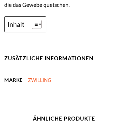
die das Gewebe quetschen.
Inhalt
ZUSÄTZLICHE INFORMATIONEN
MARKE
ZWILLING
ÄHNLICHE PRODUKTE