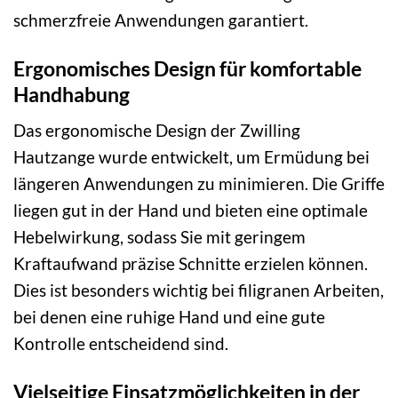
schmerzfreie Anwendungen garantiert.
Ergonomisches Design für komfortable
Handhabung
Das ergonomische Design der Zwilling
Hautzange wurde entwickelt, um Ermüdung bei
längeren Anwendungen zu minimieren. Die Griffe
liegen gut in der Hand und bieten eine optimale
Hebelwirkung, sodass Sie mit geringem
Kraftaufwand präzise Schnitte erzielen können.
Dies ist besonders wichtig bei filigranen Arbeiten,
bei denen eine ruhige Hand und eine gute
Kontrolle entscheidend sind.
Vielseitige Einsatzmöglichkeiten in der