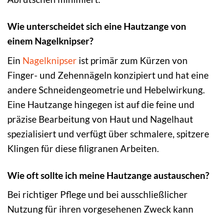
Wie unterscheidet sich eine Hautzange von
einem Nagelknipser?
Ein
Nagelknipser
ist primär zum Kürzen von
Finger- und Zehennägeln konzipiert und hat eine
andere Schneidengeometrie und Hebelwirkung.
Eine Hautzange hingegen ist auf die feine und
präzise Bearbeitung von Haut und Nagelhaut
spezialisiert und verfügt über schmalere, spitzere
Klingen für diese filigranen Arbeiten.
Wie oft sollte ich meine Hautzange austauschen?
Bei richtiger Pflege und bei ausschließlicher
Nutzung für ihren vorgesehenen Zweck kann