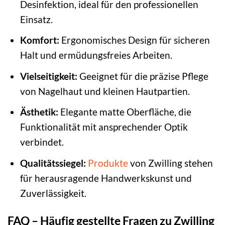
Desinfektion, ideal für den professionellen
Einsatz.
Komfort:
Ergonomisches Design für sicheren
Halt und ermüdungsfreies Arbeiten.
Vielseitigkeit:
Geeignet für die präzise Pflege
von Nagelhaut und kleinen Hautpartien.
Ästhetik:
Elegante matte Oberfläche, die
Funktionalität mit ansprechender Optik
verbindet.
Qualitätssiegel:
Produkte
von Zwilling stehen
für herausragende Handwerkskunst und
Zuverlässigkeit.
FAQ – Häufig gestellte Fragen zu Zwilling