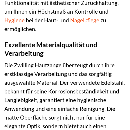
Funktionalität mit ästhetischer Zurückhaltung,
um Ihnen ein Höchstmaß an Kontrolle und
Hygiene
bei der Haut- und
Nagelpflege
zu
ermöglichen.
Exzellente Materialqualität und
Verarbeitung
Die Zwilling Hautzange überzeugt durch ihre
erstklassige Verarbeitung und das sorgfältig
ausgewählte Material. Der verwendete Edelstahl,
bekannt für seine Korrosionsbeständigkeit und
Langlebigkeit, garantiert eine hygienische
Anwendung und eine einfache Reinigung. Die
matte Oberfläche sorgt nicht nur für eine
elegante Optik, sondern bietet auch einen