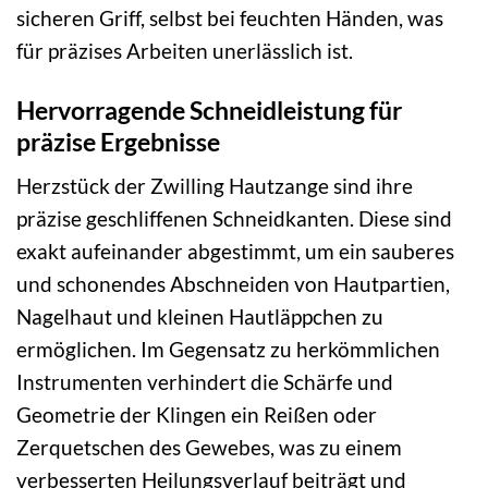
sicheren Griff, selbst bei feuchten Händen, was
für präzises Arbeiten unerlässlich ist.
Hervorragende Schneidleistung für
präzise Ergebnisse
Herzstück der Zwilling Hautzange sind ihre
präzise geschliffenen Schneidkanten. Diese sind
exakt aufeinander abgestimmt, um ein sauberes
und schonendes Abschneiden von Hautpartien,
Nagelhaut und kleinen Hautläppchen zu
ermöglichen. Im Gegensatz zu herkömmlichen
Instrumenten verhindert die Schärfe und
Geometrie der Klingen ein Reißen oder
Zerquetschen des Gewebes, was zu einem
verbesserten Heilungsverlauf beiträgt und