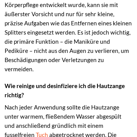
Körperpflege entwickelt wurde, kann sie mit
äußerster Vorsicht und nur für sehr kleine,
präzise Aufgaben wie das Entfernen eines kleinen
Splitters eingesetzt werden. Es ist jedoch wichtig,
die primäre Funktion – die Maniküre und
Pediküre – nicht aus den Augen zu verlieren, um
Beschädigungen oder Verletzungen zu
vermeiden.
Wie reinige und desinfiziere ich die Hautzange
richtig?
Nach jeder Anwendung sollte die Hautzange
unter warmem, fließendem Wasser abgespült
und anschließend gründlich mit einem
fusselfreien
Tuch
abgetrocknet werden. Die