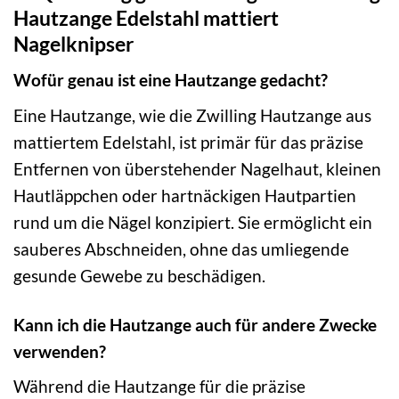
Hautzange Edelstahl mattiert
Nagelknipser
Wofür genau ist eine Hautzange gedacht?
Eine Hautzange, wie die Zwilling Hautzange aus
mattiertem Edelstahl, ist primär für das präzise
Entfernen von überstehender Nagelhaut, kleinen
Hautläppchen oder hartnäckigen Hautpartien
rund um die Nägel konzipiert. Sie ermöglicht ein
sauberes Abschneiden, ohne das umliegende
gesunde Gewebe zu beschädigen.
Kann ich die Hautzange auch für andere Zwecke
verwenden?
Während die Hautzange für die präzise