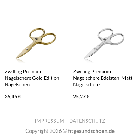
Zwilling Premium
Zwilling Premium
Nagelschere Gold Edition
Nagelschere Edelstahl Matt
Nagelschere
Nagelschere
26,45
€
25,27
€
IMPRESSUM
DATENSCHUTZ
Copyright 2026 ©
fitgesundschoen.de