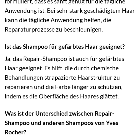
formuliert, dass es sanft genug für die tägliche
Anwendung ist. Bei sehr stark geschädigtem Haar
kann die tägliche Anwendung helfen, die
Reparaturprozesse zu beschleunigen.
Ist das Shampoo für gefärbtes Haar geeignet?
Ja, das Repair-Shampoo ist auch für gefärbtes
Haar geeignet. Es hilft, die durch chemische
Behandlungen strapazierte Haarstruktur zu
reparieren und die Farbe länger zu schützen,
indem es die Oberfläche des Haares glättet.
Was ist der Unterschied zwischen Repair-
Shampoo und anderen Shampoos von Yves
Rocher?