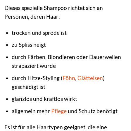
Dieses spezielle Shampoo richtet sich an
Personen, deren Haar:
trocken und spröde ist
zu Spliss neigt
durch Färben, Blondieren oder Dauerwellen
strapaziert wurde
durch Hitze-Styling (
Föhn
,
Glätteisen
)
geschädigt ist
glanzlos und kraftlos wirkt
allgemein mehr
Pflege
und Schutz benötigt
Es ist für alle Haartypen geeignet, die eine