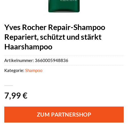
Yves Rocher Repair-Shampoo
Repariert, schützt und stärkt
Haarshampoo
Artikelnummer:
3660005948836
Kategorie:
Shampoo
7,99
€
ZUM PARTNERSHOP