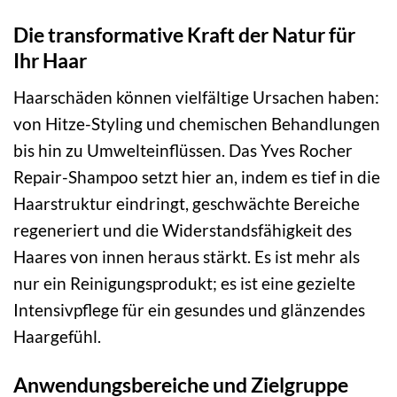
Die transformative Kraft der Natur für
Ihr Haar
Haarschäden können vielfältige Ursachen haben:
von Hitze-Styling und chemischen Behandlungen
bis hin zu Umwelteinflüssen. Das Yves Rocher
Repair-Shampoo setzt hier an, indem es tief in die
Haarstruktur eindringt, geschwächte Bereiche
regeneriert und die Widerstandsfähigkeit des
Haares von innen heraus stärkt. Es ist mehr als
nur ein Reinigungsprodukt; es ist eine gezielte
Intensivpflege für ein gesundes und glänzendes
Haargefühl.
Anwendungsbereiche und Zielgruppe