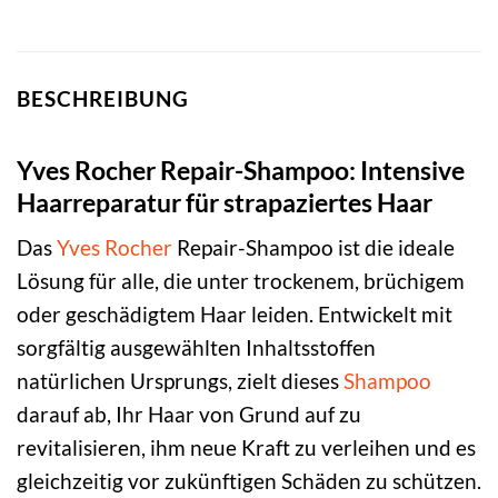
BESCHREIBUNG
Yves Rocher Repair-Shampoo: Intensive
Haarreparatur für strapaziertes Haar
Das
Yves Rocher
Repair-Shampoo ist die ideale
Lösung für alle, die unter trockenem, brüchigem
oder geschädigtem Haar leiden. Entwickelt mit
sorgfältig ausgewählten Inhaltsstoffen
natürlichen Ursprungs, zielt dieses
Shampoo
darauf ab, Ihr Haar von Grund auf zu
revitalisieren, ihm neue Kraft zu verleihen und es
gleichzeitig vor zukünftigen Schäden zu schützen.