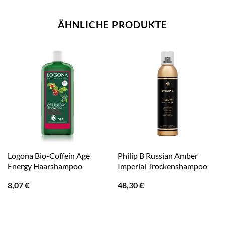
ÄHNLICHE PRODUKTE
Logona Bio-Coffein Age
Philip B Russian Amber
Energy Haarshampoo
Imperial Trockenshampoo
8,07
€
48,30
€