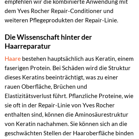
empfehlen wir die kombinierte Anwendung mit
dem Yves Rocher Repair-Conditioner und
weiteren Pflegeprodukten der Repair-Linie.
Die Wissenschaft hinter der
Haarreparatur
Haare
bestehen hauptsächlich aus Keratin, einem
faserigen Protein. Bei Schäden wird die Struktur
dieses Keratins beeinträchtigt, was zu einer
rauen Oberfläche, Brüchen und
Elastizitätsverlust führt. Pflanzliche Proteine, wie
sie oft in der Repair-Linie von Yves Rocher
enthalten sind, können die Aminosäurestruktur
von Keratin nachahmen. Sie können sich an die
geschwächten Stellen der Haaroberfläche binden