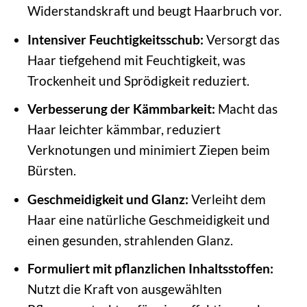
Widerstandskraft und beugt Haarbruch vor.
Intensiver Feuchtigkeitsschub:
Versorgt das
Haar tiefgehend mit Feuchtigkeit, was
Trockenheit und Sprödigkeit reduziert.
Verbesserung der Kämmbarkeit:
Macht das
Haar leichter kämmbar, reduziert
Verknotungen und minimiert Ziepen beim
Bürsten.
Geschmeidigkeit und Glanz:
Verleiht dem
Haar eine natürliche Geschmeidigkeit und
einen gesunden, strahlenden Glanz.
Formuliert mit pflanzlichen Inhaltsstoffen:
Nutzt die Kraft von ausgewählten