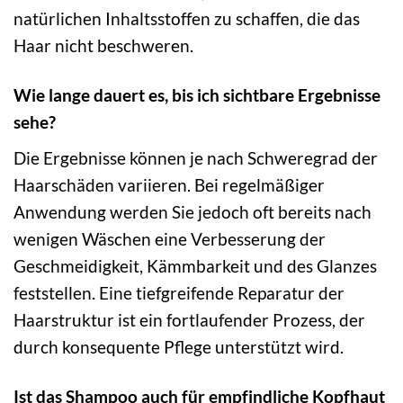
natürlichen Inhaltsstoffen zu schaffen, die das
Haar nicht beschweren.
Wie lange dauert es, bis ich sichtbare Ergebnisse
sehe?
Die Ergebnisse können je nach Schweregrad der
Haarschäden variieren. Bei regelmäßiger
Anwendung werden Sie jedoch oft bereits nach
wenigen Wäschen eine Verbesserung der
Geschmeidigkeit, Kämmbarkeit und des Glanzes
feststellen. Eine tiefgreifende Reparatur der
Haarstruktur ist ein fortlaufender Prozess, der
durch konsequente Pflege unterstützt wird.
Ist das Shampoo auch für empfindliche Kopfhaut