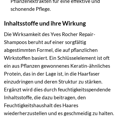
Pflanzenextrakten für eine effektive und
schonende Pflege.
Inhaltsstoffe und ihre Wirkung
Die Wirksamkeit des Yves Rocher Repair-
Shampoos beruht auf einer sorgfältig
abgestimmten Formel, die auf pflanzlichen
Wirkstoffen basiert. Ein Schlüsselelement ist oft
ein aus Pflanzen gewonnenes Keratin-ähnliches
Protein, das in der Lage ist, in die Haarfaser
einzudringen und deren Struktur zu stärken.
Ergänzt wird dies durch feuchtigkeitsspendende
Inhaltsstoffe, die dazu beitragen, den
Feuchtigkeitshaushalt des Haares
wiederherzustellen und es geschmeidig zu halten.