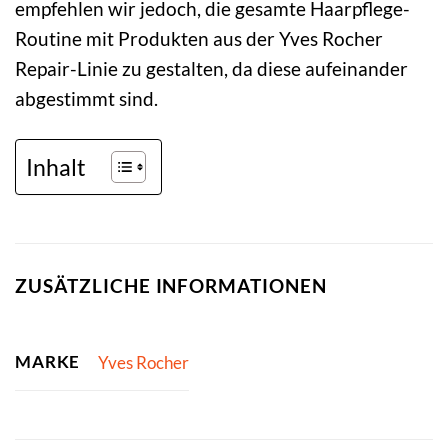
empfehlen wir jedoch, die gesamte Haarpflege-
Routine mit Produkten aus der Yves Rocher
Repair-Linie zu gestalten, da diese aufeinander
abgestimmt sind.
Inhalt
ZUSÄTZLICHE INFORMATIONEN
MARKE
Yves Rocher