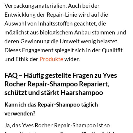
Verpackungsmaterialien. Auch bei der
Entwicklung der Repair-Linie wird auf die
Auswahl von Inhaltsstoffen geachtet, die
möglichst aus biologischem Anbau stammen und
deren Gewinnung die Umwelt wenig belastet.
Dieses Engagement spiegelt sich in der Qualität
und Ethik der
Produkte
wider.
FAQ – Häufig gestellte Fragen zu Yves
Rocher Repair-Shampoo Repariert,
schützt und stärkt Haarshampoo
Kann ich das Repair-Shampoo täglich
verwenden?
Ja, das Yves Rocher Repair-Shampoo ist so