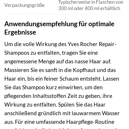
Typischerweise in Flaschen von
Verpackungsgröße
300 ml oder 400 ml erhältlich
Anwendungsempfehlung für optimale
Ergebnisse
Um die volle Wirkung des Yves Rocher Repair-
Shampoos zu entfalten, tragen Sie eine
angemessene Menge auf das nasse Haar auf.
Massieren Sie es sanft in die Kopfhaut und das
Haar ein, bis ein feiner Schaum entsteht. Lassen
Sie das Shampoo kurz einwirken, um den
pflegenden Inhaltsstoffen Zeit zu geben, ihre
Wirkung zu entfalten. Spülen Sie das Haar
anschließend gründlich mit lauwarmem Wasser
aus. Für eine umfassende Haarpflege-Routine