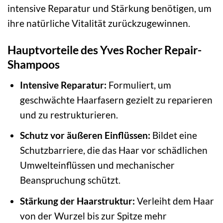
intensive Reparatur und Stärkung benötigen, um
ihre natürliche Vitalität zurückzugewinnen.
Hauptvorteile des Yves Rocher Repair-
Shampoos
Intensive Reparatur:
Formuliert, um
geschwächte Haarfasern gezielt zu reparieren
und zu restrukturieren.
Schutz vor äußeren Einflüssen:
Bildet eine
Schutzbarriere, die das Haar vor schädlichen
Umwelteinflüssen und mechanischer
Beanspruchung schützt.
Stärkung der Haarstruktur:
Verleiht dem Haar
von der Wurzel bis zur Spitze mehr