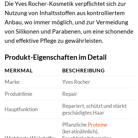
Die Yves Rocher-Kosmetik verpflichtet sich zur
Nutzung von Inhaltsstoffen aus kontrolliertem
Anbau, wo immer möglich, und zur Vermeidung
von Silikonen und Parabenen, um eine schonende
und effektive Pflege zu gewährleisten.
Produkt-Eigenschaften im Detail
MERKMAL
BESCHREIBUNG
Marke
Yves Rocher
Produktlinie
Repair
Repariert, schützt und stärkt
Hauptfunktion
geschädigtes Haar
Pflanzliche
Proteine
(keratinähnlich),