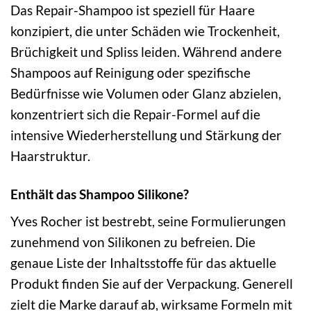
Das Repair-Shampoo ist speziell für Haare
konzipiert, die unter Schäden wie Trockenheit,
Brüchigkeit und Spliss leiden. Während andere
Shampoos auf Reinigung oder spezifische
Bedürfnisse wie Volumen oder Glanz abzielen,
konzentriert sich die Repair-Formel auf die
intensive Wiederherstellung und Stärkung der
Haarstruktur.
Enthält das Shampoo Silikone?
Yves Rocher ist bestrebt, seine Formulierungen
zunehmend von Silikonen zu befreien. Die
genaue Liste der Inhaltsstoffe für das aktuelle
Produkt finden Sie auf der Verpackung. Generell
zielt die Marke darauf ab, wirksame Formeln mit