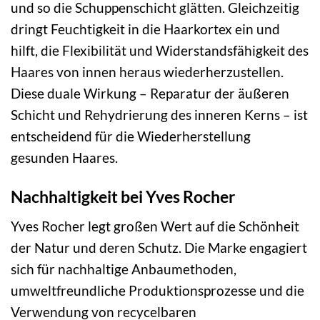
und so die Schuppenschicht glätten. Gleichzeitig
dringt Feuchtigkeit in die Haarkortex ein und
hilft, die Flexibilität und Widerstandsfähigkeit des
Haares von innen heraus wiederherzustellen.
Diese duale Wirkung – Reparatur der äußeren
Schicht und Rehydrierung des inneren Kerns – ist
entscheidend für die Wiederherstellung
gesunden Haares.
Nachhaltigkeit bei Yves Rocher
Yves Rocher legt großen Wert auf die Schönheit
der Natur und deren Schutz. Die Marke engagiert
sich für nachhaltige Anbaumethoden,
umweltfreundliche Produktionsprozesse und die
Verwendung von recycelbaren