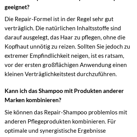
geeignet?
Die Repair-Formel ist in der Regel sehr gut
verträglich. Die natürlichen Inhaltsstoffe sind
darauf ausgelegt, das Haar zu pflegen, ohne die
Kopfhaut unnötig zu reizen. Sollten Sie jedoch zu
extremer Empfindlichkeit neigen, ist es ratsam,
vor der ersten großflächigen Anwendung einen
kleinen Verträglichkeitstest durchzuführen.
Kann ich das Shampoo mit Produkten anderer
Marken kombinieren?
Sie können das Repair-Shampoo problemlos mit
anderen Pflegeprodukten kombinieren. Für
optimale und synergistische Ergebnisse