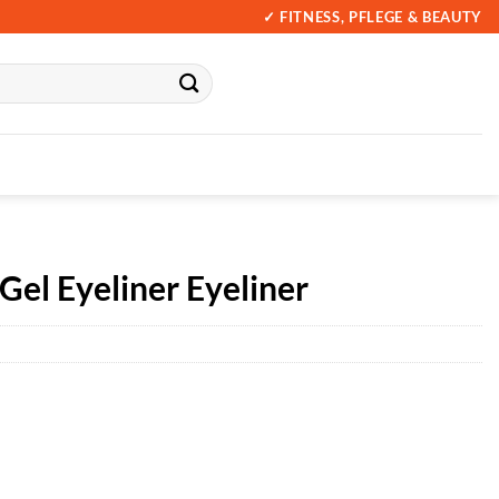
✓ FITNESS, PFLEGE & BEAUTY
el Eyeliner Eyeliner