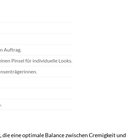
n Auftrag.
nen Pinsel für individuelle Looks.
insenträgerinnen.
.
, die eine optimale Balance zwischen Cremigkeit und