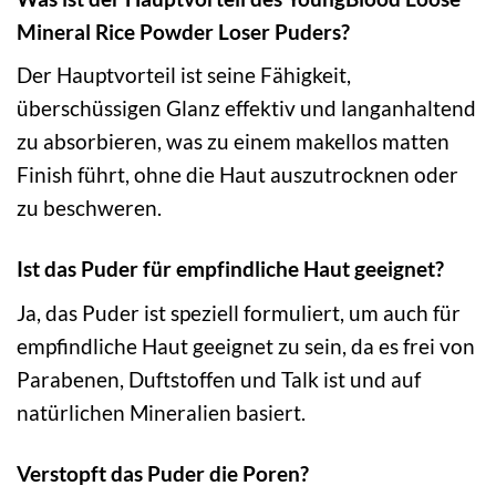
Mineral Rice Powder Loser Puders?
Der Hauptvorteil ist seine Fähigkeit,
überschüssigen Glanz effektiv und langanhaltend
zu absorbieren, was zu einem makellos matten
Finish führt, ohne die Haut auszutrocknen oder
zu beschweren.
Ist das Puder für empfindliche Haut geeignet?
Ja, das Puder ist speziell formuliert, um auch für
empfindliche Haut geeignet zu sein, da es frei von
Parabenen, Duftstoffen und Talk ist und auf
natürlichen Mineralien basiert.
Verstopft das Puder die Poren?