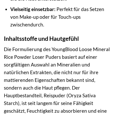
Vielseitig einsetzbar:
Perfekt für das Setzen
von Make-up oder für Touch-ups
zwischendurch.
Inhaltsstoffe und Hautgefühl
Die Formulierung des YoungBlood Loose Mineral
Rice Powder Loser Puders basiert auf einer
sorgfältigen Auswahl an Mineralien und
natürlichen Extrakten, die nicht nur für ihre
mattierenden Eigenschaften bekannt sind,
sondern auch die Haut pflegen. Der
Hauptbestandteil, Reispuder (Oryza Sativa
Starch), ist seit langem für seine Fähigkeit
geschätzt, Feuchtigkeit zu absorbieren und eine