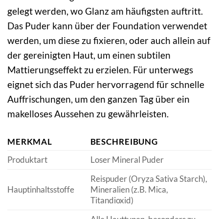
gelegt werden, wo Glanz am häufigsten auftritt.
Das Puder kann über der Foundation verwendet
werden, um diese zu fixieren, oder auch allein auf
der gereinigten Haut, um einen subtilen
Mattierungseffekt zu erzielen. Für unterwegs
eignet sich das Puder hervorragend für schnelle
Auffrischungen, um den ganzen Tag über ein
makelloses Aussehen zu gewährleisten.
MERKMAL
BESCHREIBUNG
Produktart
Loser Mineral Puder
Reispuder (Oryza Sativa Starch),
Hauptinhaltsstoffe
Mineralien (z.B. Mica,
Titandioxid)