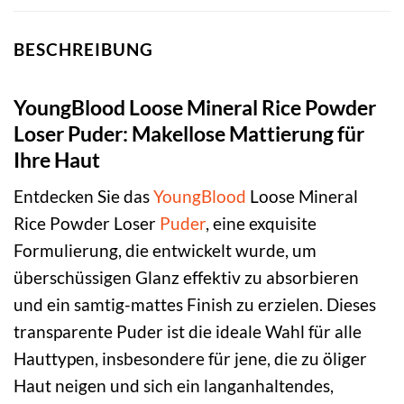
BESCHREIBUNG
YoungBlood Loose Mineral Rice Powder
Loser Puder: Makellose Mattierung für
Ihre Haut
Entdecken Sie das
YoungBlood
Loose Mineral
Rice Powder Loser
Puder
, eine exquisite
Formulierung, die entwickelt wurde, um
überschüssigen Glanz effektiv zu absorbieren
und ein samtig-mattes Finish zu erzielen. Dieses
transparente Puder ist die ideale Wahl für alle
Hauttypen, insbesondere für jene, die zu öliger
Haut neigen und sich ein langanhaltendes,