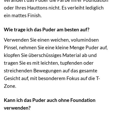
oder Ihres Hauttons nicht. Es verleiht lediglich
ein mattes Finish.
Wie trage ich das Puder am besten auf?
Verwenden Sie einen weichen, voluminösen
Pinsel, nehmen Sie eine kleine Menge Puder auf,
klopfen Sie überschüssiges Material ab und
tragen Sie es mit leichten, tupfenden oder
streichenden Bewegungen auf das gesamte
Gesicht auf, mit besonderem Fokus auf die T-
Zone.
Kann ich das Puder auch ohne Foundation
verwenden?