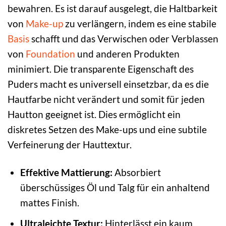
bewahren. Es ist darauf ausgelegt, die Haltbarkeit
von
Make-up
zu verlängern, indem es eine stabile
Basis
schafft und das Verwischen oder Verblassen
von
Foundation
und anderen Produkten
minimiert. Die transparente Eigenschaft des
Puders macht es universell einsetzbar, da es die
Hautfarbe nicht verändert und somit für jeden
Hautton geeignet ist. Dies ermöglicht ein
diskretes Setzen des Make-ups und eine subtile
Verfeinerung der Hauttextur.
Effektive Mattierung:
Absorbiert
überschüssiges Öl und Talg für ein anhaltend
mattes Finish.
Ultraleichte Textur:
Hinterlässt ein kaum