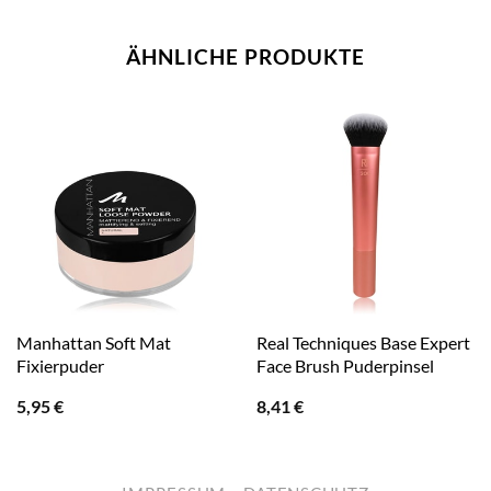
ÄHNLICHE PRODUKTE
Manhattan Soft Mat
Real Techniques Base Expert
Fixierpuder
Face Brush Puderpinsel
5,95
€
8,41
€