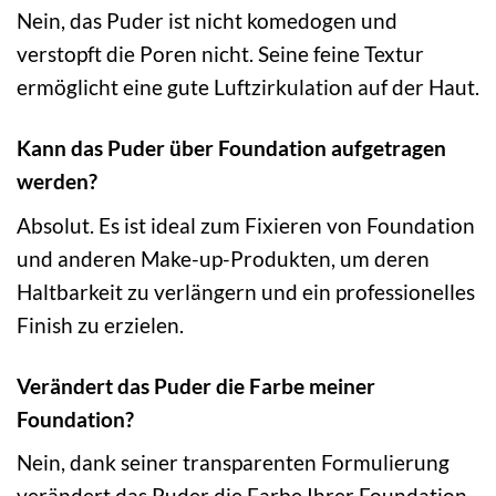
Nein, das Puder ist nicht komedogen und
verstopft die Poren nicht. Seine feine Textur
ermöglicht eine gute Luftzirkulation auf der Haut.
Kann das Puder über Foundation aufgetragen
werden?
Absolut. Es ist ideal zum Fixieren von Foundation
und anderen Make-up-Produkten, um deren
Haltbarkeit zu verlängern und ein professionelles
Finish zu erzielen.
Verändert das Puder die Farbe meiner
Foundation?
Nein, dank seiner transparenten Formulierung
verändert das Puder die Farbe Ihrer Foundation