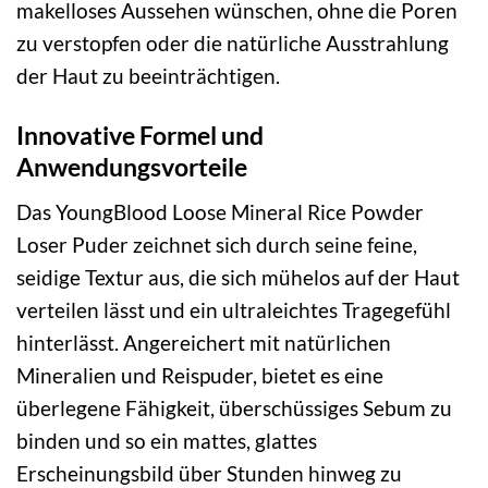
makelloses Aussehen wünschen, ohne die Poren
zu verstopfen oder die natürliche Ausstrahlung
der Haut zu beeinträchtigen.
Innovative Formel und
Anwendungsvorteile
Das YoungBlood Loose Mineral Rice Powder
Loser Puder zeichnet sich durch seine feine,
seidige Textur aus, die sich mühelos auf der Haut
verteilen lässt und ein ultraleichtes Tragegefühl
hinterlässt. Angereichert mit natürlichen
Mineralien und Reispuder, bietet es eine
überlegene Fähigkeit, überschüssiges Sebum zu
binden und so ein mattes, glattes
Erscheinungsbild über Stunden hinweg zu