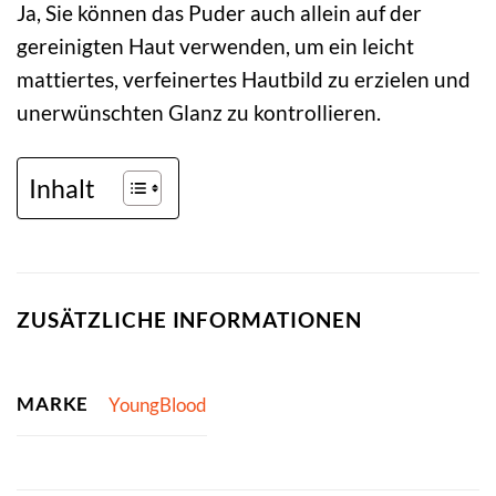
Ja, Sie können das Puder auch allein auf der
gereinigten Haut verwenden, um ein leicht
mattiertes, verfeinertes Hautbild zu erzielen und
unerwünschten Glanz zu kontrollieren.
Inhalt
ZUSÄTZLICHE INFORMATIONEN
MARKE
YoungBlood