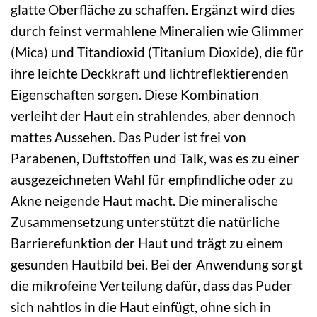
glatte Oberfläche zu schaffen. Ergänzt wird dies
durch feinst vermahlene Mineralien wie Glimmer
(Mica) und Titandioxid (Titanium Dioxide), die für
ihre leichte Deckkraft und lichtreflektierenden
Eigenschaften sorgen. Diese Kombination
verleiht der Haut ein strahlendes, aber dennoch
mattes Aussehen. Das Puder ist frei von
Parabenen, Duftstoffen und Talk, was es zu einer
ausgezeichneten Wahl für empfindliche oder zu
Akne neigende Haut macht. Die mineralische
Zusammensetzung unterstützt die natürliche
Barrierefunktion der Haut und trägt zu einem
gesunden Hautbild bei. Bei der Anwendung sorgt
die mikrofeine Verteilung dafür, dass das Puder
sich nahtlos in die Haut einfügt, ohne sich in