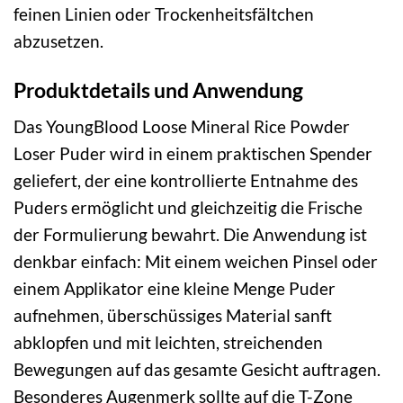
feinen Linien oder Trockenheitsfältchen
abzusetzen.
Produktdetails und Anwendung
Das YoungBlood Loose Mineral Rice Powder
Loser Puder wird in einem praktischen Spender
geliefert, der eine kontrollierte Entnahme des
Puders ermöglicht und gleichzeitig die Frische
der Formulierung bewahrt. Die Anwendung ist
denkbar einfach: Mit einem weichen Pinsel oder
einem Applikator eine kleine Menge Puder
aufnehmen, überschüssiges Material sanft
abklopfen und mit leichten, streichenden
Bewegungen auf das gesamte Gesicht auftragen.
Besonderes Augenmerk sollte auf die T-Zone