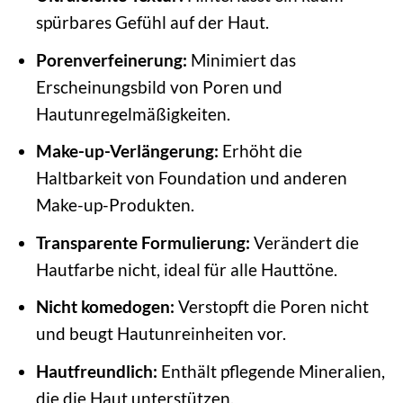
spürbares Gefühl auf der Haut.
Porenverfeinerung:
Minimiert das
Erscheinungsbild von Poren und
Hautunregelmäßigkeiten.
Make-up-Verlängerung:
Erhöht die
Haltbarkeit von Foundation und anderen
Make-up-Produkten.
Transparente Formulierung:
Verändert die
Hautfarbe nicht, ideal für alle Hauttöne.
Nicht komedogen:
Verstopft die Poren nicht
und beugt Hautunreinheiten vor.
Hautfreundlich:
Enthält pflegende Mineralien,
die die Haut unterstützen.