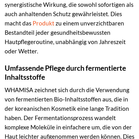
synergistische Wirkung, die sowohl sofortigen als
auch anhaltenden Schutz gewährleistet. Dies
macht das
Produkt
zu einem unverzichtbaren
Bestandteil jeder gesundheitsbewussten
Hautpflegeroutine, unabhängig von Jahreszeit
oder Wetter.
Umfassende Pflege durch fermentierte
Inhaltsstoffe
WHAMISA zeichnet sich durch die Verwendung
von fermentierten Bio-Inhaltsstoffen aus, die in
der koreanischen Kosmetik eine lange Tradition
haben. Der Fermentationsprozess wandelt
komplexe Moleküle in einfachere um, die von der
Haut leichter aufgenommen werden können. Dies