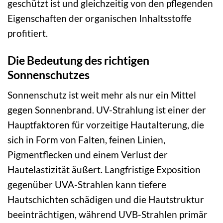
geschützt ist und gleichzeitig von den pflegenden
Eigenschaften der organischen Inhaltsstoffe
profitiert.
Die Bedeutung des richtigen
Sonnenschutzes
Sonnenschutz ist weit mehr als nur ein Mittel
gegen Sonnenbrand. UV-Strahlung ist einer der
Hauptfaktoren für vorzeitige Hautalterung, die
sich in Form von Falten, feinen Linien,
Pigmentflecken und einem Verlust der
Hautelastizität äußert. Langfristige Exposition
gegenüber UVA-Strahlen kann tiefere
Hautschichten schädigen und die Hautstruktur
beeinträchtigen, während UVB-Strahlen primär