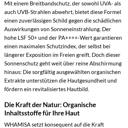
Mit einem Breitbandschutz, der sowohl UVA- als
auch UVB-Strahlen abwehrt, bietet diese Formel
einen zuverlässigen Schild gegen die schädlichen
Auswirkungen von Sonneneinstrahlung. Der
hohe LSF 50+ und der PA++++-Wert garantieren
einen maximalen Schutzindex, der selbst bei
längerer Exposition im Freien greift. Doch dieser
Sonnenschutz geht weit über reine Abschirmung
hinaus: Die sorgfältig ausgewählten organischen
Extrakte unterstützen die Hautgesundheit und
fördern ein revitalisiertes Hautbild.
Die Kraft der Natur: Organische
Inhaltsstoffe für Ihre Haut
WHAMISA setzt konsequent auf die Kraft