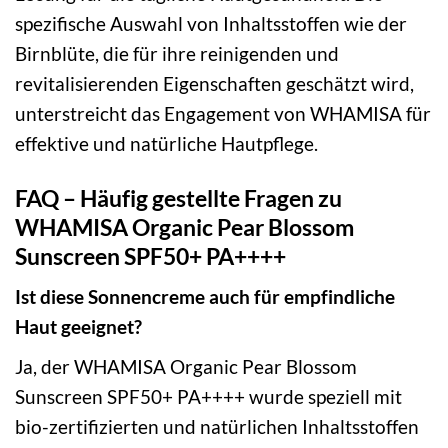
spezifische Auswahl von Inhaltsstoffen wie der
Birnblüte, die für ihre reinigenden und
revitalisierenden Eigenschaften geschätzt wird,
unterstreicht das Engagement von WHAMISA für
effektive und natürliche Hautpflege.
FAQ – Häufig gestellte Fragen zu
WHAMISA Organic Pear Blossom
Sunscreen SPF50+ PA++++
Ist diese Sonnencreme auch für empfindliche
Haut geeignet?
Ja, der WHAMISA Organic Pear Blossom
Sunscreen SPF50+ PA++++ wurde speziell mit
bio-zertifizierten und natürlichen Inhaltsstoffen