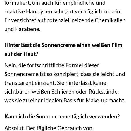
formuliert, um auch für empfindliche und
reaktive Hauttypen sehr gut verträglich zu sein.
Er verzichtet auf potenziell reizende Chemikalien
und Parabene.
Hinterlässt die Sonnencreme einen weißen Film
auf der Haut?
Nein, die fortschrittliche Formel dieser
Sonnencreme ist so konzipiert, dass sie leicht und
transparent einzieht. Sie hinterlässt keine
sichtbaren weißen Schlieren oder Rückstände,
was sie zu einer idealen Basis für Make-up macht.
Kann ich die Sonnencreme täglich verwenden?
Absolut. Der tägliche Gebrauch von