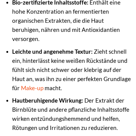
Bio-zertifizierte Inhaltsstoffe:
Enthält eine
hohe Konzentration an fermentierten
organischen Extrakten, die die Haut
beruhigen, nähren und mit Antioxidantien
versorgen.
Leichte und angenehme Textur:
Zieht schnell
ein, hinterlässt keine weißen Rückstände und
fühlt sich nicht schwer oder klebrig auf der
Haut an, was ihn zu einer perfekten Grundlage
für
Make-up
macht.
Hautberuhigende Wirkung:
Der Extrakt der
Birnblüte und andere pflanzliche Inhaltsstoffe
wirken entzündungshemmend und helfen,
Rötungen und Irritationen zu reduzieren.