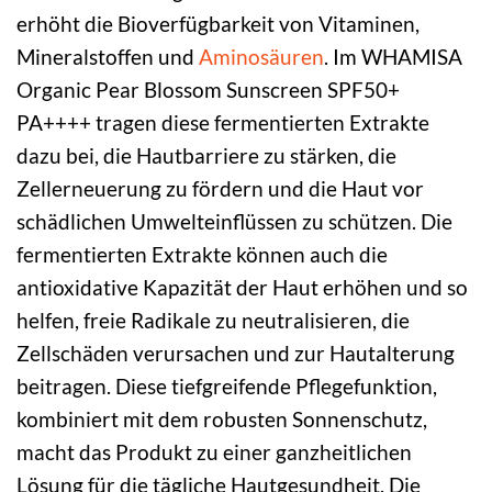
erhöht die Bioverfügbarkeit von Vitaminen,
Mineralstoffen und
Aminosäuren
. Im WHAMISA
Organic Pear Blossom Sunscreen SPF50+
PA++++ tragen diese fermentierten Extrakte
dazu bei, die Hautbarriere zu stärken, die
Zellerneuerung zu fördern und die Haut vor
schädlichen Umwelteinflüssen zu schützen. Die
fermentierten Extrakte können auch die
antioxidative Kapazität der Haut erhöhen und so
helfen, freie Radikale zu neutralisieren, die
Zellschäden verursachen und zur Hautalterung
beitragen. Diese tiefgreifende Pflegefunktion,
kombiniert mit dem robusten Sonnenschutz,
macht das Produkt zu einer ganzheitlichen
Lösung für die tägliche Hautgesundheit. Die