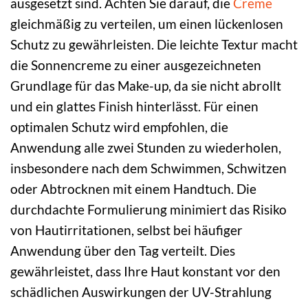
ausgesetzt sind. Achten Sie darauf, die
Creme
gleichmäßig zu verteilen, um einen lückenlosen
Schutz zu gewährleisten. Die leichte Textur macht
die Sonnencreme zu einer ausgezeichneten
Grundlage für das Make-up, da sie nicht abrollt
und ein glattes Finish hinterlässt. Für einen
optimalen Schutz wird empfohlen, die
Anwendung alle zwei Stunden zu wiederholen,
insbesondere nach dem Schwimmen, Schwitzen
oder Abtrocknen mit einem Handtuch. Die
durchdachte Formulierung minimiert das Risiko
von Hautirritationen, selbst bei häufiger
Anwendung über den Tag verteilt. Dies
gewährleistet, dass Ihre Haut konstant vor den
schädlichen Auswirkungen der UV-Strahlung