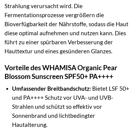
Strahlung verursacht wird. Die
Fermentationsprozesse vergrößern die
Bioverfügbarkeit der Nährstoffe, sodass die Haut
diese optimal aufnehmen und nutzen kann. Dies
führt zu einer spürbaren Verbesserung der
Hauttextur und eines gesünderen Glanzes.
Vorteile des WHAMISA Organic Pear
Blossom Sunscreen SPF50+ PA++++
Umfassender Breitbandschutz:
Bietet LSF 50+
und PA++++ Schutz vor UVA- und UVB-
Strahlen und schützt so effektiv vor
Sonnenbrand und lichtbedingter
Hautalterung.