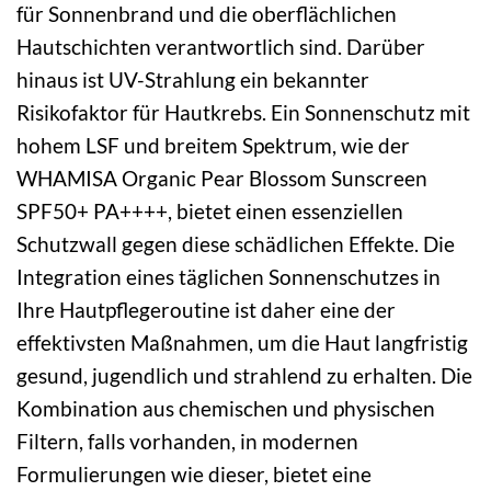
für Sonnenbrand und die oberflächlichen
Hautschichten verantwortlich sind. Darüber
hinaus ist UV-Strahlung ein bekannter
Risikofaktor für Hautkrebs. Ein Sonnenschutz mit
hohem LSF und breitem Spektrum, wie der
WHAMISA Organic Pear Blossom Sunscreen
SPF50+ PA++++, bietet einen essenziellen
Schutzwall gegen diese schädlichen Effekte. Die
Integration eines täglichen Sonnenschutzes in
Ihre Hautpflegeroutine ist daher eine der
effektivsten Maßnahmen, um die Haut langfristig
gesund, jugendlich und strahlend zu erhalten. Die
Kombination aus chemischen und physischen
Filtern, falls vorhanden, in modernen
Formulierungen wie dieser, bietet eine