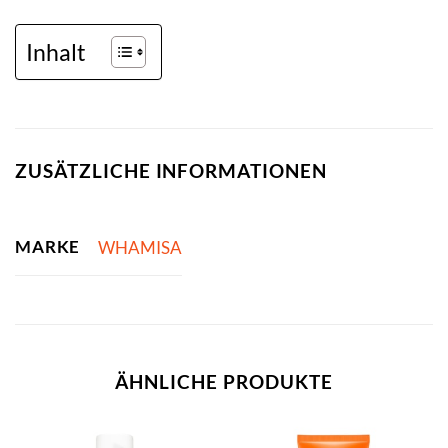
Inhalt
ZUSÄTZLICHE INFORMATIONEN
MARKE
WHAMISA
ÄHNLICHE PRODUKTE