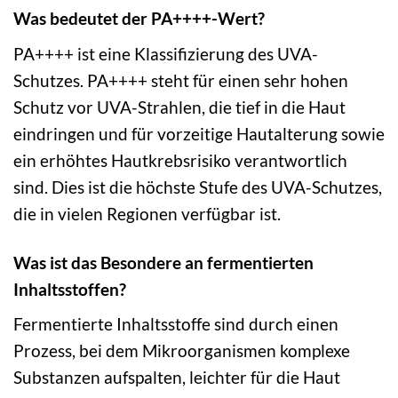
Was bedeutet der PA++++-Wert?
PA++++ ist eine Klassifizierung des UVA-
Schutzes. PA++++ steht für einen sehr hohen
Schutz vor UVA-Strahlen, die tief in die Haut
eindringen und für vorzeitige Hautalterung sowie
ein erhöhtes Hautkrebsrisiko verantwortlich
sind. Dies ist die höchste Stufe des UVA-Schutzes,
die in vielen Regionen verfügbar ist.
Was ist das Besondere an fermentierten
Inhaltsstoffen?
Fermentierte Inhaltsstoffe sind durch einen
Prozess, bei dem Mikroorganismen komplexe
Substanzen aufspalten, leichter für die Haut