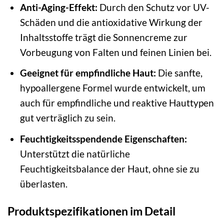
Anti-Aging-Effekt:
Durch den Schutz vor UV-
Schäden und die antioxidative Wirkung der
Inhaltsstoffe trägt die Sonnencreme zur
Vorbeugung von Falten und feinen Linien bei.
Geeignet für empfindliche Haut:
Die sanfte,
hypoallergene Formel wurde entwickelt, um
auch für empfindliche und reaktive Hauttypen
gut verträglich zu sein.
Feuchtigkeitsspendende Eigenschaften:
Unterstützt die natürliche
Feuchtigkeitsbalance der Haut, ohne sie zu
überlasten.
Produktspezifikationen im Detail