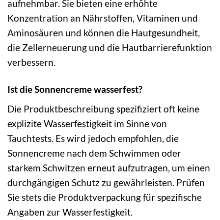
aufnehmbar. Sie bieten eine erhöhte
Konzentration an Nährstoffen, Vitaminen und
Aminosäuren und können die Hautgesundheit,
die Zellerneuerung und die Hautbarrierefunktion
verbessern.
Ist die Sonnencreme wasserfest?
Die Produktbeschreibung spezifiziert oft keine
explizite Wasserfestigkeit im Sinne von
Tauchtests. Es wird jedoch empfohlen, die
Sonnencreme nach dem Schwimmen oder
starkem Schwitzen erneut aufzutragen, um einen
durchgängigen Schutz zu gewährleisten. Prüfen
Sie stets die Produktverpackung für spezifische
Angaben zur Wasserfestigkeit.