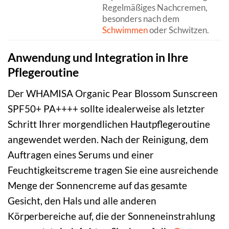
Regelmäßiges Nachcremen,
besonders nach dem
Schwimmen
oder Schwitzen.
Anwendung und Integration in Ihre
Pflegeroutine
Der WHAMISA Organic Pear Blossom Sunscreen
SPF50+ PA++++ sollte idealerweise als letzter
Schritt Ihrer morgendlichen Hautpflegeroutine
angewendet werden. Nach der Reinigung, dem
Auftragen eines Serums und einer
Feuchtigkeitscreme tragen Sie eine ausreichende
Menge der Sonnencreme auf das gesamte
Gesicht, den Hals und alle anderen
Körperbereiche auf, die der Sonneneinstrahlung