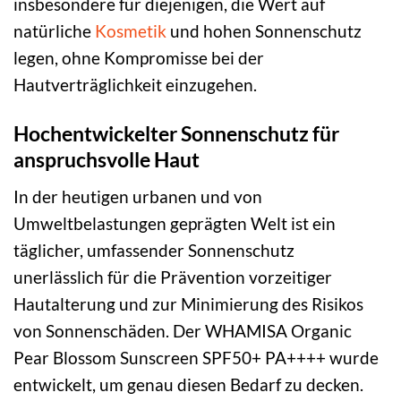
insbesondere für diejenigen, die Wert auf
natürliche
Kosmetik
und hohen Sonnenschutz
legen, ohne Kompromisse bei der
Hautverträglichkeit einzugehen.
Hochentwickelter Sonnenschutz für
anspruchsvolle Haut
In der heutigen urbanen und von
Umweltbelastungen geprägten Welt ist ein
täglicher, umfassender Sonnenschutz
unerlässlich für die Prävention vorzeitiger
Hautalterung und zur Minimierung des Risikos
von Sonnenschäden. Der WHAMISA Organic
Pear Blossom Sunscreen SPF50+ PA++++ wurde
entwickelt, um genau diesen Bedarf zu decken.