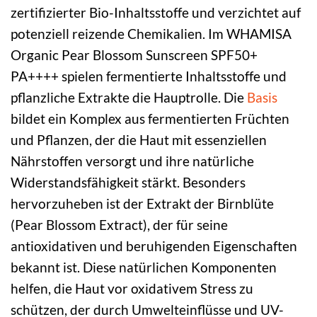
zertifizierter Bio-Inhaltsstoffe und verzichtet auf
potenziell reizende Chemikalien. Im WHAMISA
Organic Pear Blossom Sunscreen SPF50+
PA++++ spielen fermentierte Inhaltsstoffe und
pflanzliche Extrakte die Hauptrolle. Die
Basis
bildet ein Komplex aus fermentierten Früchten
und Pflanzen, der die Haut mit essenziellen
Nährstoffen versorgt und ihre natürliche
Widerstandsfähigkeit stärkt. Besonders
hervorzuheben ist der Extrakt der Birnblüte
(Pear Blossom Extract), der für seine
antioxidativen und beruhigenden Eigenschaften
bekannt ist. Diese natürlichen Komponenten
helfen, die Haut vor oxidativem Stress zu
schützen, der durch Umwelteinflüsse und UV-