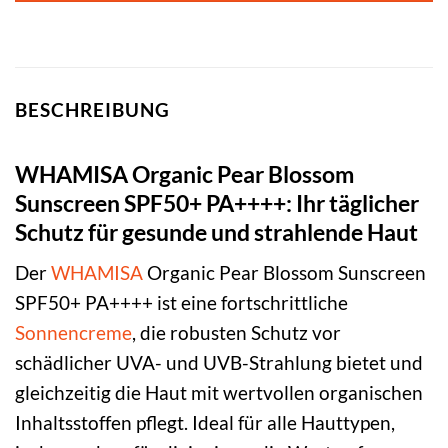
BESCHREIBUNG
WHAMISA Organic Pear Blossom
Sunscreen SPF50+ PA++++: Ihr täglicher
Schutz für gesunde und strahlende Haut
Der
WHAMISA
Organic Pear Blossom Sunscreen
SPF50+ PA++++ ist eine fortschrittliche
Sonnencreme
, die robusten Schutz vor
schädlicher UVA- und UVB-Strahlung bietet und
gleichzeitig die Haut mit wertvollen organischen
Inhaltsstoffen pflegt. Ideal für alle Hauttypen,