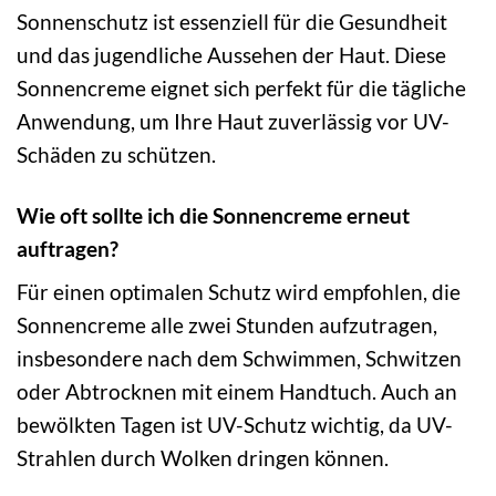
Sonnenschutz ist essenziell für die Gesundheit
und das jugendliche Aussehen der Haut. Diese
Sonnencreme eignet sich perfekt für die tägliche
Anwendung, um Ihre Haut zuverlässig vor UV-
Schäden zu schützen.
Wie oft sollte ich die Sonnencreme erneut
auftragen?
Für einen optimalen Schutz wird empfohlen, die
Sonnencreme alle zwei Stunden aufzutragen,
insbesondere nach dem Schwimmen, Schwitzen
oder Abtrocknen mit einem Handtuch. Auch an
bewölkten Tagen ist UV-Schutz wichtig, da UV-
Strahlen durch Wolken dringen können.