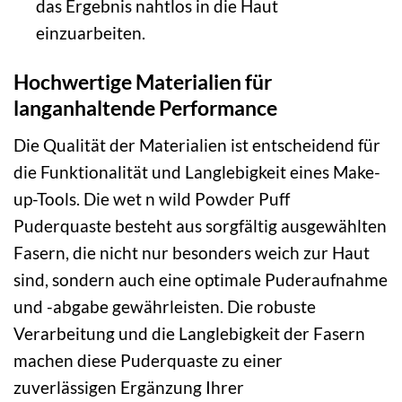
das Ergebnis nahtlos in die Haut
einzuarbeiten.
Hochwertige Materialien für
langanhaltende Performance
Die Qualität der Materialien ist entscheidend für
die Funktionalität und Langlebigkeit eines Make-
up-Tools. Die wet n wild Powder Puff
Puderquaste besteht aus sorgfältig ausgewählten
Fasern, die nicht nur besonders weich zur Haut
sind, sondern auch eine optimale Puderaufnahme
und -abgabe gewährleisten. Die robuste
Verarbeitung und die Langlebigkeit der Fasern
machen diese Puderquaste zu einer
zuverlässigen Ergänzung Ihrer