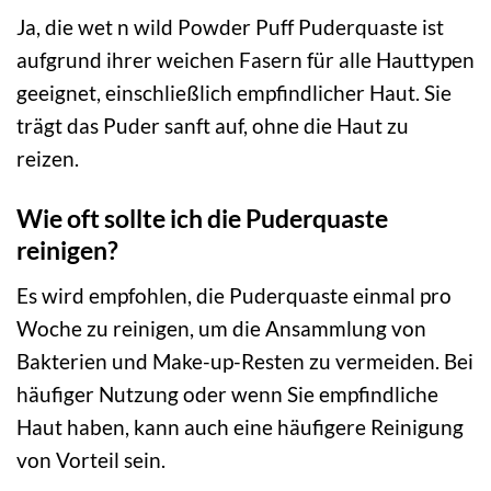
Ja, die wet n wild Powder Puff Puderquaste ist
aufgrund ihrer weichen Fasern für alle Hauttypen
geeignet, einschließlich empfindlicher Haut. Sie
trägt das Puder sanft auf, ohne die Haut zu
reizen.
Wie oft sollte ich die Puderquaste
reinigen?
Es wird empfohlen, die Puderquaste einmal pro
Woche zu reinigen, um die Ansammlung von
Bakterien und Make-up-Resten zu vermeiden. Bei
häufiger Nutzung oder wenn Sie empfindliche
Haut haben, kann auch eine häufigere Reinigung
von Vorteil sein.