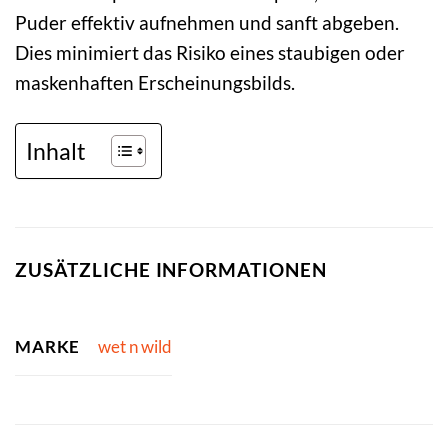
Puder effektiv aufnehmen und sanft abgeben.
Dies minimiert das Risiko eines staubigen oder
maskenhaften Erscheinungsbilds.
Inhalt
ZUSÄTZLICHE INFORMATIONEN
MARKE
wet n wild