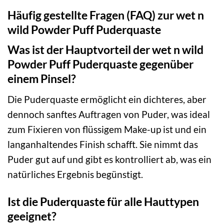
Häufig gestellte Fragen (FAQ) zur wet n
wild Powder Puff Puderquaste
Was ist der Hauptvorteil der wet n wild
Powder Puff Puderquaste gegenüber
einem Pinsel?
Die Puderquaste ermöglicht ein dichteres, aber
dennoch sanftes Auftragen von Puder, was ideal
zum Fixieren von flüssigem Make-up ist und ein
langanhaltendes Finish schafft. Sie nimmt das
Puder gut auf und gibt es kontrolliert ab, was ein
natürliches Ergebnis begünstigt.
Ist die Puderquaste für alle Hauttypen
geeignet?