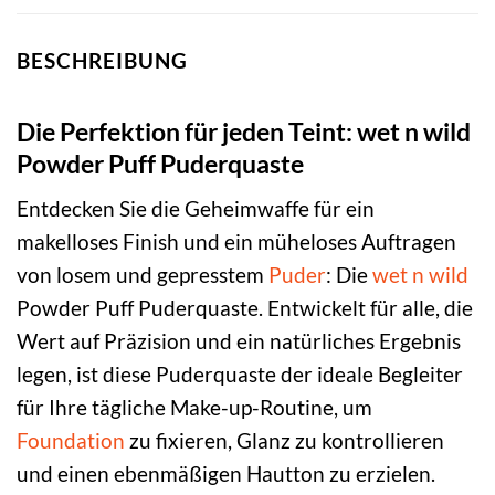
BESCHREIBUNG
Die Perfektion für jeden Teint: wet n wild
Powder Puff Puderquaste
Entdecken Sie die Geheimwaffe für ein
makelloses Finish und ein müheloses Auftragen
von losem und gepresstem
Puder
: Die
wet n wild
Powder Puff Puderquaste. Entwickelt für alle, die
Wert auf Präzision und ein natürliches Ergebnis
legen, ist diese Puderquaste der ideale Begleiter
für Ihre tägliche Make-up-Routine, um
Foundation
zu fixieren, Glanz zu kontrollieren
und einen ebenmäßigen Hautton zu erzielen.