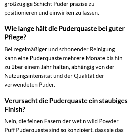
großzügige Schicht Puder präzise zu
positionieren und einwirken zu lassen.
Wie lange hält die Puderquaste bei guter
Pflege?
Bei regelmäßiger und schonender Reinigung
kann eine Puderquaste mehrere Monate bis hin
zu über einem Jahr halten, abhängig von der
Nutzungsintensität und der Qualität der
verwendeten Puder.
Verursacht die Puderquaste ein staubiges
Finish?
Nein, die feinen Fasern der wet n wild Powder
Puff Puderquaste sind so konzipiert, dass sie das