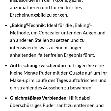
abzumattieren und für ein frisches
Erscheinungsbild zu sorgen.
„Baking“-Technik:
Ideal für die „Baking“-
Methode, um Concealer unter den Augen und
an anderen Stellen zu setzen und zu
intensivieren, was zu einem länger
anhaltenden, faltenfreien Ergebnis führt.
Auffrischung zwischendurch:
Tragen Sie eine
kleine Menge Puder mit der Quaste auf, um Ihr
Make-up im Laufe des Tages aufzufrischen und
ein strahlendes Aussehen zu bewahren.
Gleichmäßiges Verblenden:
Hilft dabei,
überschüssiges Puder sanft zu entfernen und