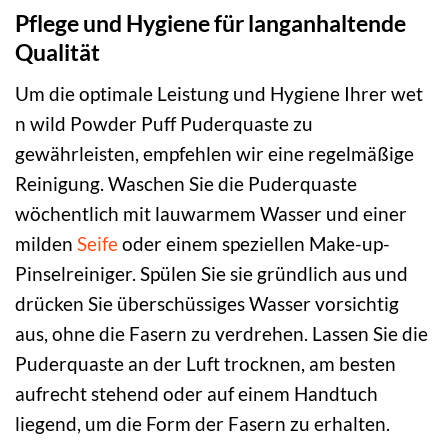
Pflege und Hygiene für langanhaltende
Qualität
Um die optimale Leistung und Hygiene Ihrer wet
n wild Powder Puff Puderquaste zu
gewährleisten, empfehlen wir eine regelmäßige
Reinigung. Waschen Sie die Puderquaste
wöchentlich mit lauwarmem Wasser und einer
milden
Seife
oder einem speziellen Make-up-
Pinselreiniger. Spülen Sie sie gründlich aus und
drücken Sie überschüssiges Wasser vorsichtig
aus, ohne die Fasern zu verdrehen. Lassen Sie die
Puderquaste an der Luft trocknen, am besten
aufrecht stehend oder auf einem Handtuch
liegend, um die Form der Fasern zu erhalten.