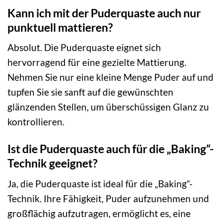
Kann ich mit der Puderquaste auch nur
punktuell mattieren?
Absolut. Die Puderquaste eignet sich
hervorragend für eine gezielte Mattierung.
Nehmen Sie nur eine kleine Menge Puder auf und
tupfen Sie sie sanft auf die gewünschten
glänzenden Stellen, um überschüssigen Glanz zu
kontrollieren.
Ist die Puderquaste auch für die „Baking“-
Technik geeignet?
Ja, die Puderquaste ist ideal für die „Baking“-
Technik. Ihre Fähigkeit, Puder aufzunehmen und
großflächig aufzutragen, ermöglicht es, eine