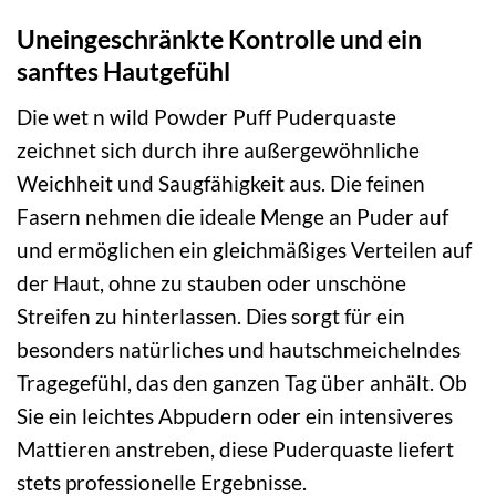
Uneingeschränkte Kontrolle und ein
sanftes Hautgefühl
Die wet n wild Powder Puff Puderquaste
zeichnet sich durch ihre außergewöhnliche
Weichheit und Saugfähigkeit aus. Die feinen
Fasern nehmen die ideale Menge an Puder auf
und ermöglichen ein gleichmäßiges Verteilen auf
der Haut, ohne zu stauben oder unschöne
Streifen zu hinterlassen. Dies sorgt für ein
besonders natürliches und hautschmeichelndes
Tragegefühl, das den ganzen Tag über anhält. Ob
Sie ein leichtes Abpudern oder ein intensiveres
Mattieren anstreben, diese Puderquaste liefert
stets professionelle Ergebnisse.