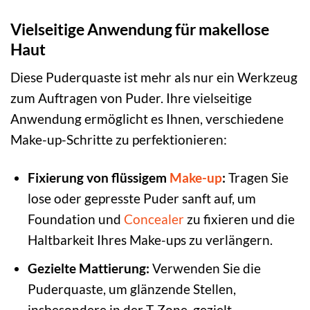
Vielseitige Anwendung für makellose
Haut
Diese Puderquaste ist mehr als nur ein Werkzeug
zum Auftragen von Puder. Ihre vielseitige
Anwendung ermöglicht es Ihnen, verschiedene
Make-up-Schritte zu perfektionieren:
Fixierung von flüssigem
Make-up
:
Tragen Sie
lose oder gepresste Puder sanft auf, um
Foundation und
Concealer
zu fixieren und die
Haltbarkeit Ihres Make-ups zu verlängern.
Gezielte Mattierung:
Verwenden Sie die
Puderquaste, um glänzende Stellen,
insbesondere in der T-Zone, gezielt