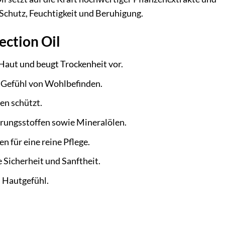
 Schutz, Feuchtigkeit und Beruhigung.
ection Oil
Haut und beugt Trockenheit vor.
n Gefühl von Wohlbefinden.
en schützt.
erungsstoffen sowie Mineralölen.
 für eine reine Pflege.
 Sicherheit und Sanftheit.
 Hautgefühl.