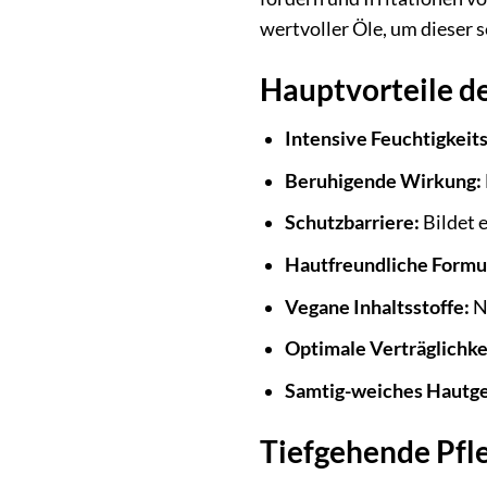
wertvoller Öle, um dieser 
Hauptvorteile de
Intensive Feuchtigkeit
Beruhigende Wirkung:
Schutzbarriere:
Bildet e
Hautfreundliche Formu
Vegane Inhaltsstoffe:
Nu
Optimale Verträglichke
Samtig-weiches Hautge
Tiefgehende Pfle