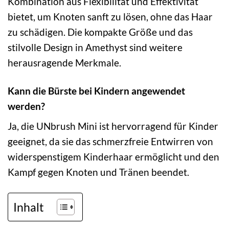
Kombination aus Flexibilität und Effektivität
bietet, um Knoten sanft zu lösen, ohne das Haar
zu schädigen. Die kompakte Größe und das
stilvolle Design in Amethyst sind weitere
herausragende Merkmale.
Kann die Bürste bei Kindern angewendet
werden?
Ja, die UNbrush Mini ist hervorragend für Kinder
geeignet, da sie das schmerzfreie Entwirren von
widerspenstigem Kinderhaar ermöglicht und den
Kampf gegen Knoten und Tränen beendet.
Inhalt