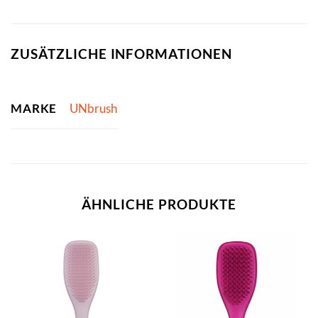
ZUSÄTZLICHE INFORMATIONEN
MARKE
UNbrush
ÄHNLICHE PRODUKTE