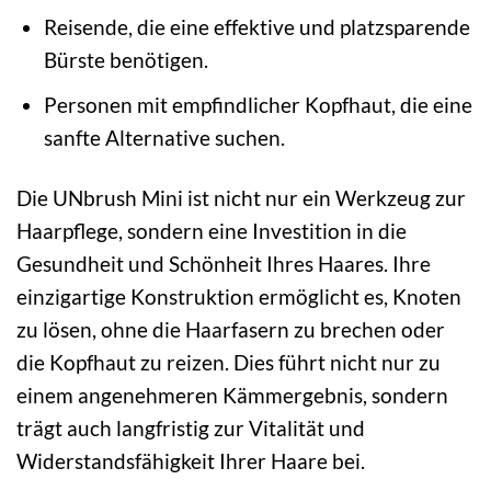
Reisende, die eine effektive und platzsparende
Bürste benötigen.
Personen mit empfindlicher Kopfhaut, die eine
sanfte Alternative suchen.
Die UNbrush Mini ist nicht nur ein Werkzeug zur
Haarpflege, sondern eine Investition in die
Gesundheit und Schönheit Ihres Haares. Ihre
einzigartige Konstruktion ermöglicht es, Knoten
zu lösen, ohne die Haarfasern zu brechen oder
die Kopfhaut zu reizen. Dies führt nicht nur zu
einem angenehmeren Kämmergebnis, sondern
trägt auch langfristig zur Vitalität und
Widerstandsfähigkeit Ihrer Haare bei.