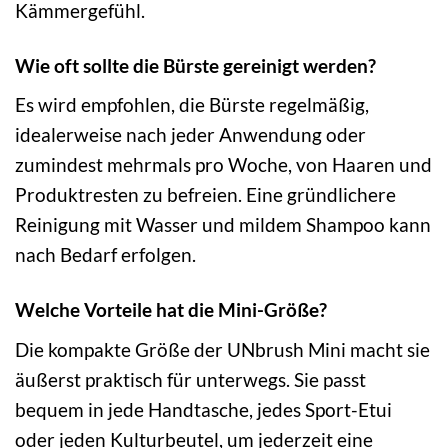
Kämmergefühl.
Wie oft sollte die Bürste gereinigt werden?
Es wird empfohlen, die Bürste regelmäßig,
idealerweise nach jeder Anwendung oder
zumindest mehrmals pro Woche, von Haaren und
Produktresten zu befreien. Eine gründlichere
Reinigung mit Wasser und mildem Shampoo kann
nach Bedarf erfolgen.
Welche Vorteile hat die Mini-Größe?
Die kompakte Größe der UNbrush Mini macht sie
äußerst praktisch für unterwegs. Sie passt
bequem in jede Handtasche, jedes Sport-Etui
oder jeden Kulturbeutel, um jederzeit eine