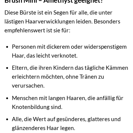
Brush Mini – Amethyst geeignet?
Diese Bürste ist ein Segen für alle, die unter
lästigen Haarverwicklungen leiden. Besonders
empfehlenswert ist sie für:
Personen mit dickerem oder widerspenstigem
Haar, das leicht verknotet.
Eltern, die ihren Kindern das tägliche Kämmen
erleichtern möchten, ohne Tränen zu
verursachen.
Menschen mit langen Haaren, die anfällig für
Knotenbildung sind.
Alle, die Wert auf gesünderes, glatteres und
glänzenderes Haar legen.