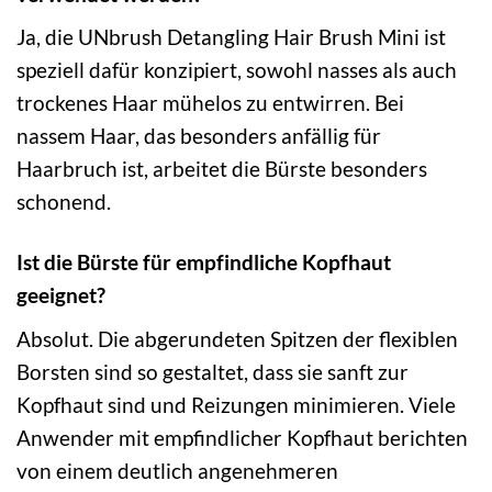
Ja, die UNbrush Detangling Hair Brush Mini ist
speziell dafür konzipiert, sowohl nasses als auch
trockenes Haar mühelos zu entwirren. Bei
nassem Haar, das besonders anfällig für
Haarbruch ist, arbeitet die Bürste besonders
schonend.
Ist die Bürste für empfindliche Kopfhaut
geeignet?
Absolut. Die abgerundeten Spitzen der flexiblen
Borsten sind so gestaltet, dass sie sanft zur
Kopfhaut sind und Reizungen minimieren. Viele
Anwender mit empfindlicher Kopfhaut berichten
von einem deutlich angenehmeren