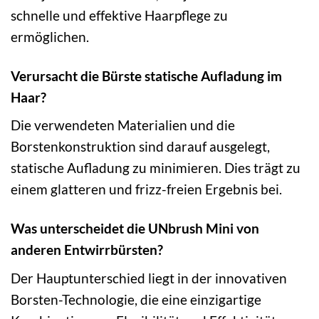
schnelle und effektive Haarpflege zu
ermöglichen.
Verursacht die Bürste statische Aufladung im
Haar?
Die verwendeten Materialien und die
Borstenkonstruktion sind darauf ausgelegt,
statische Aufladung zu minimieren. Dies trägt zu
einem glatteren und frizz-freien Ergebnis bei.
Was unterscheidet die UNbrush Mini von
anderen Entwirrbürsten?
Der Hauptunterschied liegt in der innovativen
Borsten-Technologie, die eine einzigartige