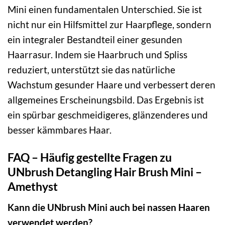
Mini einen fundamentalen Unterschied. Sie ist
nicht nur ein Hilfsmittel zur Haarpflege, sondern
ein integraler Bestandteil einer gesunden
Haarrasur. Indem sie Haarbruch und Spliss
reduziert, unterstützt sie das natürliche
Wachstum gesunder Haare und verbessert deren
allgemeines Erscheinungsbild. Das Ergebnis ist
ein spürbar geschmeidigeres, glänzenderes und
besser kämmbares Haar.
FAQ – Häufig gestellte Fragen zu
UNbrush Detangling Hair Brush Mini –
Amethyst
Kann die UNbrush Mini auch bei nassen Haaren
verwendet werden?