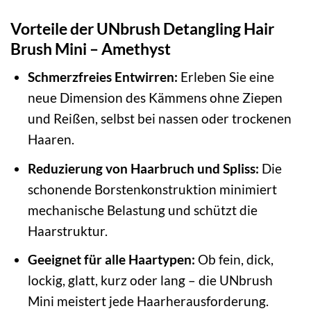
Vorteile der UNbrush Detangling Hair
Brush Mini – Amethyst
Schmerzfreies Entwirren:
Erleben Sie eine
neue Dimension des Kämmens ohne Ziepen
und Reißen, selbst bei nassen oder trockenen
Haaren.
Reduzierung von Haarbruch und Spliss:
Die
schonende Borstenkonstruktion minimiert
mechanische Belastung und schützt die
Haarstruktur.
Geeignet für alle Haartypen:
Ob fein, dick,
lockig, glatt, kurz oder lang – die UNbrush
Mini meistert jede Haarherausforderung.