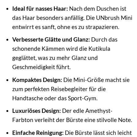
Ideal für nasses Haar:
Nach dem Duschen ist
das Haar besonders anfällig. Die UNbrush Mini
entwirrt es sanft, ohne es zu strapazieren.
Verbesserte Glätte und Glanz:
Durch das
schonende Kämmen wird die Kutikula
geglättet, was zu mehr Glanz und
Geschmeidigkeit führt.
Kompaktes Design:
Die Mini-Größe macht sie
zum perfekten Reisebegleiter für die
Handtasche oder das Sport-Gym.
Luxuriöses Design:
Der edle Amethyst-
Farbton verleiht der Bürste eine stilvolle Note.
Einfache Reinigung:
Die Bürste lässt sich leicht