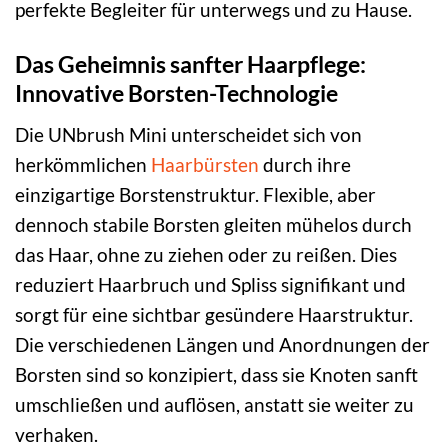
perfekte Begleiter für unterwegs und zu Hause.
Das Geheimnis sanfter Haarpflege:
Innovative Borsten-Technologie
Die UNbrush Mini unterscheidet sich von
herkömmlichen
Haarbürsten
durch ihre
einzigartige Borstenstruktur. Flexible, aber
dennoch stabile Borsten gleiten mühelos durch
das Haar, ohne zu ziehen oder zu reißen. Dies
reduziert Haarbruch und Spliss signifikant und
sorgt für eine sichtbar gesündere Haarstruktur.
Die verschiedenen Längen und Anordnungen der
Borsten sind so konzipiert, dass sie Knoten sanft
umschließen und auflösen, anstatt sie weiter zu
verhaken.