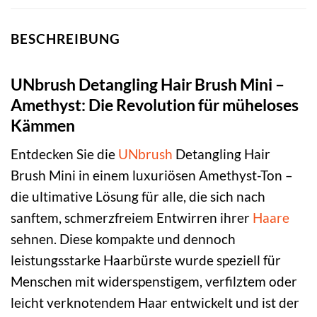
BESCHREIBUNG
UNbrush Detangling Hair Brush Mini –
Amethyst: Die Revolution für müheloses
Kämmen
Entdecken Sie die
UNbrush
Detangling Hair
Brush Mini in einem luxuriösen Amethyst-Ton –
die ultimative Lösung für alle, die sich nach
sanftem, schmerzfreiem Entwirren ihrer
Haare
sehnen. Diese kompakte und dennoch
leistungsstarke Haarbürste wurde speziell für
Menschen mit widerspenstigem, verfilztem oder
leicht verknotendem Haar entwickelt und ist der