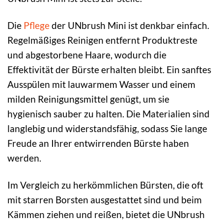
Die
Pflege
der UNbrush Mini ist denkbar einfach.
Regelmäßiges Reinigen entfernt Produktreste
und abgestorbene Haare, wodurch die
Effektivität der Bürste erhalten bleibt. Ein sanftes
Ausspülen mit lauwarmem Wasser und einem
milden Reinigungsmittel genügt, um sie
hygienisch sauber zu halten. Die Materialien sind
langlebig und widerstandsfähig, sodass Sie lange
Freude an Ihrer entwirrenden Bürste haben
werden.
Im Vergleich zu herkömmlichen Bürsten, die oft
mit starren Borsten ausgestattet sind und beim
Kämmen ziehen und reißen, bietet die UNbrush