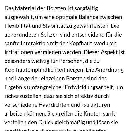
Das Material der Borsten ist sorgfältig
ausgewählt, um eine optimale Balance zwischen
Flexibilität und Stabilität zu gewährleisten. Die
abgerundeten Spitzen sind entscheidend für die
sanfte Interaktion mit der Kopfhaut, wodurch
Irritationen vermieden werden. Dieser Aspekt ist
besonders wichtig für Personen, die zu
Kopfhautempfindlichkeit neigen. Die Anordnung
und Länge der einzelnen Borsten sind das
Ergebnis umfangreicher Entwicklungsarbeit, um
sicherzustellen, dass sie sich effektiv durch
verschiedene Haardichten und -strukturen
arbeiten können. Sie greifen die Knoten sanft,
verteilen den Druck gleichmäßig und lösen sie
schrittweise auf, anstatt sie zu bekämpfen.