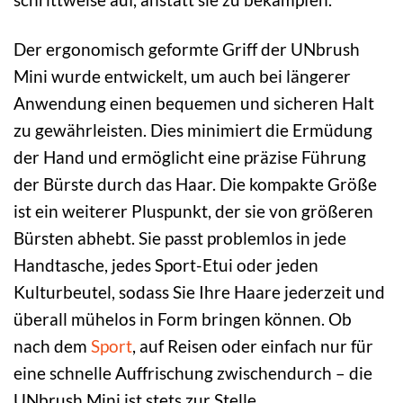
Der ergonomisch geformte Griff der UNbrush
Mini wurde entwickelt, um auch bei längerer
Anwendung einen bequemen und sicheren Halt
zu gewährleisten. Dies minimiert die Ermüdung
der Hand und ermöglicht eine präzise Führung
der Bürste durch das Haar. Die kompakte Größe
ist ein weiterer Pluspunkt, der sie von größeren
Bürsten abhebt. Sie passt problemlos in jede
Handtasche, jedes Sport-Etui oder jeden
Kulturbeutel, sodass Sie Ihre Haare jederzeit und
überall mühelos in Form bringen können. Ob
nach dem
Sport
, auf Reisen oder einfach nur für
eine schnelle Auffrischung zwischendurch – die
UNbrush Mini ist stets zur Stelle.