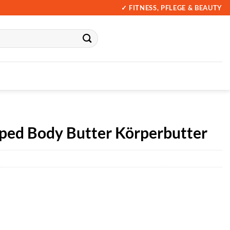
✓ FITNESS, PFLEGE & BEAUTY
ped Body Butter Körperbutter