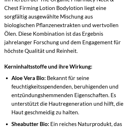
Chest Firming Lotion Bodylotion liegt eine
sorgfältig ausgewählte Mischung aus
biologischen Pflanzenextrakten und wertvollen
Ölen. Diese Kombination ist das Ergebnis
jahrelanger Forschung und dem Engagement für
höchste Qualität und Reinheit.
Kerninhaltsstoffe und ihre Wirkung:
Aloe Vera Bio:
Bekannt für seine
feuchtigkeitsspendenden, beruhigenden und
entzündungshemmenden Eigenschaften. Es
unterstützt die Hautregeneration und hilft, die
Haut geschmeidig zu halten.
Sheabutter Bio:
Ein reiches Naturprodukt, das