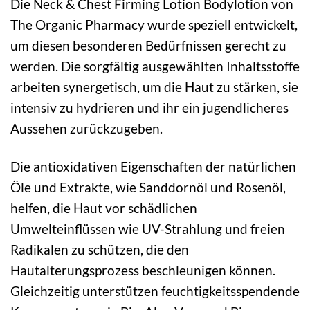
Die Neck & Chest Firming Lotion Bodylotion von
The Organic Pharmacy wurde speziell entwickelt,
um diesen besonderen Bedürfnissen gerecht zu
werden. Die sorgfältig ausgewählten Inhaltsstoffe
arbeiten synergetisch, um die Haut zu stärken, sie
intensiv zu hydrieren und ihr ein jugendlicheres
Aussehen zurückzugeben.
Die antioxidativen Eigenschaften der natürlichen
Öle und Extrakte, wie Sanddornöl und Rosenöl,
helfen, die Haut vor schädlichen
Umwelteinflüssen wie UV-Strahlung und freien
Radikalen zu schützen, die den
Hautalterungsprozess beschleunigen können.
Gleichzeitig unterstützen feuchtigkeitsspendende