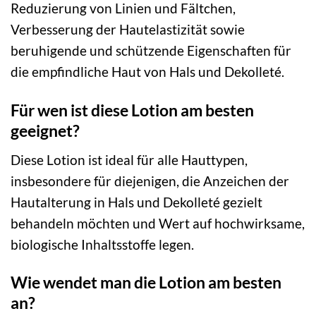
Reduzierung von Linien und Fältchen,
Verbesserung der Hautelastizität sowie
beruhigende und schützende Eigenschaften für
die empfindliche Haut von Hals und Dekolleté.
Für wen ist diese Lotion am besten
geeignet?
Diese Lotion ist ideal für alle Hauttypen,
insbesondere für diejenigen, die Anzeichen der
Hautalterung in Hals und Dekolleté gezielt
behandeln möchten und Wert auf hochwirksame,
biologische Inhaltsstoffe legen.
Wie wendet man die Lotion am besten
an?