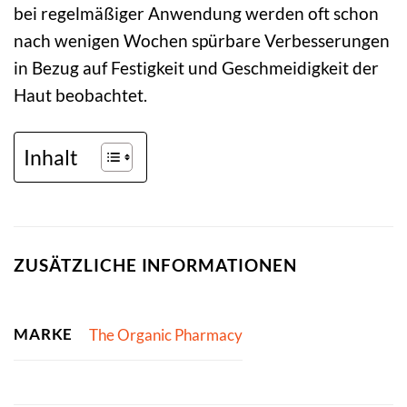
bei regelmäßiger Anwendung werden oft schon
nach wenigen Wochen spürbare Verbesserungen
in Bezug auf Festigkeit und Geschmeidigkeit der
Haut beobachtet.
Inhalt
ZUSÄTZLICHE INFORMATIONEN
MARKE
The Organic Pharmacy