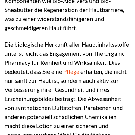
Komponenten wie Bio-Aloe Vera und Bio-
Sheabutter die Regeneration der Hautbarriere,
was zu einer widerstandsfähigeren und
geschmeidigeren Haut führt.
Die biologische Herkunft aller Hauptinhaltsstoffe
unterstreicht das Engagement von The Organic
Pharmacy für Reinheit und Wirksamkeit. Dies
bedeutet, dass Sie eine
Pflege
erhalten, die nicht
nur sanft zur Haut ist, sondern auch aktiv zur
Verbesserung ihrer Gesundheit und ihres
Erscheinungsbildes beiträgt. Die Abwesenheit
von synthetischen Duftstoffen, Parabenen und
anderen potenziell schädlichen Chemikalien
macht diese Lotion zu einer sicheren und
vertrauenswürdigen Wahl für die tägliche