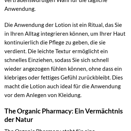
Anwendung.
Die Anwendung der Lotion ist ein Ritual, das Sie
in Ihren Alltag integrieren können, um Ihrer Haut
kontinuierlich die Pflege zu geben, die sie
verdient. Die leichte Textur ermöglicht ein
schnelles Einziehen, sodass Sie sich schnell
wieder angezogen fühlen können, ohne dass ein
klebriges oder fettiges Gefühl zurückbleibt. Dies
macht die Lotion auch ideal für die Anwendung
vor dem Anlegen von Kleidung.
The Organic Pharmacy: Ein Vermächtnis
der Natur