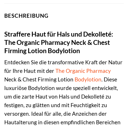
BESCHREIBUNG
Straffere Haut für Hals und Dekolleté:
The Organic Pharmacy Neck & Chest
Firming Lotion Bodylotion
Entdecken Sie die transformative Kraft der Natur
für Ihre Haut mit der
The Organic Pharmacy
Neck & Chest Firming Lotion
Bodylotion
. Diese
luxuriöse Bodylotion wurde speziell entwickelt,
um die zarte Haut von Hals und Dekolleté zu
festigen, zu glätten und mit Feuchtigkeit zu
versorgen. Ideal für alle, die Anzeichen der
Hautalterung in diesen empfindlichen Bereichen