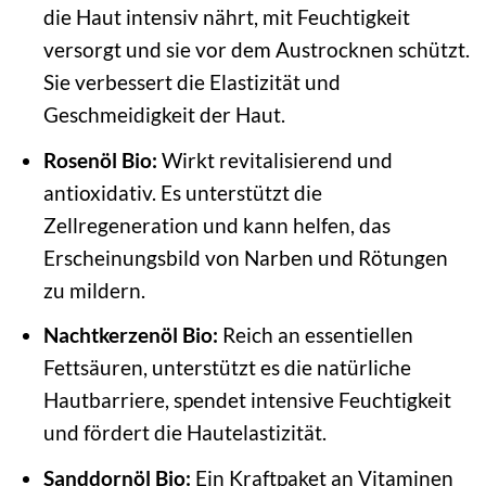
die Haut intensiv nährt, mit Feuchtigkeit
versorgt und sie vor dem Austrocknen schützt.
Sie verbessert die Elastizität und
Geschmeidigkeit der Haut.
Rosenöl Bio:
Wirkt revitalisierend und
antioxidativ. Es unterstützt die
Zellregeneration und kann helfen, das
Erscheinungsbild von Narben und Rötungen
zu mildern.
Nachtkerzenöl Bio:
Reich an essentiellen
Fettsäuren, unterstützt es die natürliche
Hautbarriere, spendet intensive Feuchtigkeit
und fördert die Hautelastizität.
Sanddornöl Bio:
Ein Kraftpaket an Vitaminen