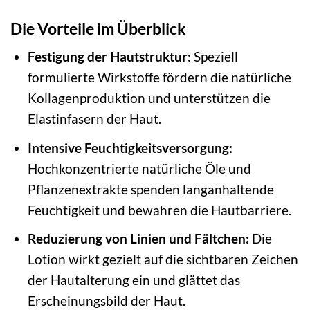
Die Vorteile im Überblick
Festigung der Hautstruktur:
Speziell
formulierte Wirkstoffe fördern die natürliche
Kollagenproduktion und unterstützen die
Elastinfasern der Haut.
Intensive Feuchtigkeitsversorgung:
Hochkonzentrierte natürliche Öle und
Pflanzenextrakte spenden langanhaltende
Feuchtigkeit und bewahren die Hautbarriere.
Reduzierung von Linien und Fältchen:
Die
Lotion wirkt gezielt auf die sichtbaren Zeichen
der Hautalterung ein und glättet das
Erscheinungsbild der Haut.