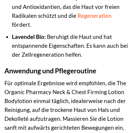
und Antioxidantien, das die Haut vor freien
Radikalen schützt und die
Regeneration
fördert.
Lavendel Bio:
Beruhigt die Haut und hat
entspannende Eigenschaften. Es kann auch bei
der Zellregeneration helfen.
Anwendung und Pflegeroutine
Für optimale Ergebnisse wird empfohlen, die The
Organic Pharmacy Neck & Chest Firming Lotion
Bodylotion einmal täglich, idealerweise nach der
Reinigung, auf die trockene Haut von Hals und
Dekolleté aufzutragen. Massieren Sie die Lotion
sanft mit aufwärts gerichteten Bewegungen ein,