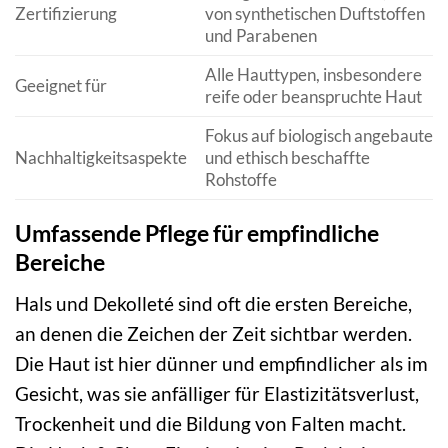
Zertifizierung
von synthetischen Duftstoffen
und Parabenen
Alle Hauttypen, insbesondere
Geeignet für
reife oder beanspruchte Haut
Fokus auf biologisch angebaute
Nachhaltigkeitsaspekte
und ethisch beschaffte
Rohstoffe
Umfassende Pflege für empfindliche
Bereiche
Hals und Dekolleté sind oft die ersten Bereiche,
an denen die Zeichen der Zeit sichtbar werden.
Die Haut ist hier dünner und empfindlicher als im
Gesicht, was sie anfälliger für Elastizitätsverlust,
Trockenheit und die Bildung von Falten macht.