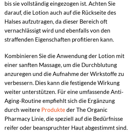
bis sie vollständig eingezogen ist. Achten Sie
darauf, die Lotion auch auf die Rückseite des
Halses aufzutragen, da dieser Bereich oft
vernachlässigt wird und ebenfalls von den
straffenden Eigenschaften profitieren kann.
Kombinieren Sie die Anwendung der Lotion mit
einer sanften Massage, um die Durchblutung
anzuregen und die Aufnahme der Wirkstoffe zu
verbessern. Dies kann die festigende Wirkung
weiter unterstützen. Für eine umfassende Anti-
Aging-Routine empfiehlt sich die Ergänzung
durch weitere
Produkte
der The Organic
Pharmacy Linie, die speziell auf die Bedürfnisse
reifer oder beanspruchter Haut abgestimmt sind.