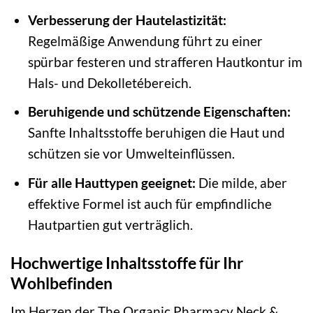
Verbesserung der Hautelastizität:
Regelmäßige Anwendung führt zu einer
spürbar festeren und strafferen Hautkontur im
Hals- und Dekolletébereich.
Beruhigende und schützende Eigenschaften:
Sanfte Inhaltsstoffe beruhigen die Haut und
schützen sie vor Umwelteinflüssen.
Für alle Hauttypen geeignet:
Die milde, aber
effektive Formel ist auch für empfindliche
Hautpartien gut verträglich.
Hochwertige Inhaltsstoffe für Ihr
Wohlbefinden
Im Herzen der The Organic Pharmacy Neck &