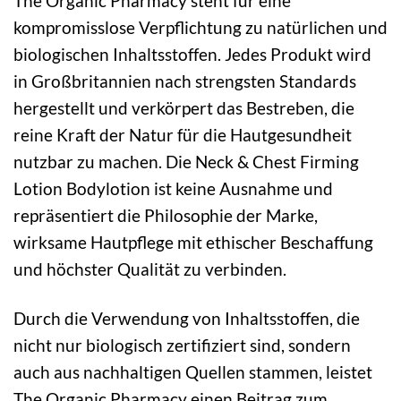
The Organic Pharmacy steht für eine
kompromisslose Verpflichtung zu natürlichen und
biologischen Inhaltsstoffen. Jedes Produkt wird
in Großbritannien nach strengsten Standards
hergestellt und verkörpert das Bestreben, die
reine Kraft der Natur für die Hautgesundheit
nutzbar zu machen. Die Neck & Chest Firming
Lotion Bodylotion ist keine Ausnahme und
repräsentiert die Philosophie der Marke,
wirksame Hautpflege mit ethischer Beschaffung
und höchster Qualität zu verbinden.
Durch die Verwendung von Inhaltsstoffen, die
nicht nur biologisch zertifiziert sind, sondern
auch aus nachhaltigen Quellen stammen, leistet
The Organic Pharmacy einen Beitrag zum