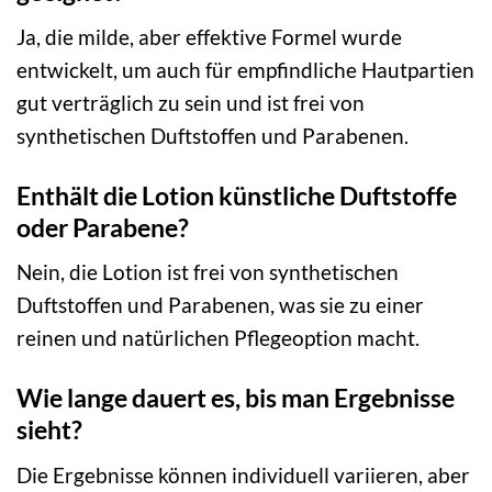
Ja, die milde, aber effektive Formel wurde
entwickelt, um auch für empfindliche Hautpartien
gut verträglich zu sein und ist frei von
synthetischen Duftstoffen und Parabenen.
Enthält die Lotion künstliche Duftstoffe
oder Parabene?
Nein, die Lotion ist frei von synthetischen
Duftstoffen und Parabenen, was sie zu einer
reinen und natürlichen Pflegeoption macht.
Wie lange dauert es, bis man Ergebnisse
sieht?
Die Ergebnisse können individuell variieren, aber