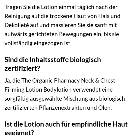
Tragen Sie die Lotion einmal täglich nach der
Reinigung auf die trockene Haut von Hals und
Dekolleté auf und massieren Sie sie sanft mit
aufwärts gerichteten Bewegungen ein, bis sie
vollständig eingezogen ist.
Sind die Inhaltsstoffe biologisch
zertifiziert?
Ja, die The Organic Pharmacy Neck & Chest
Firming Lotion Bodylotion verwendet eine
sorgfältig ausgewählte Mischung aus biologisch
zertifizierten Pflanzenextrakten und Ölen.
Ist die Lotion auch für empfindliche Haut
geeignet?