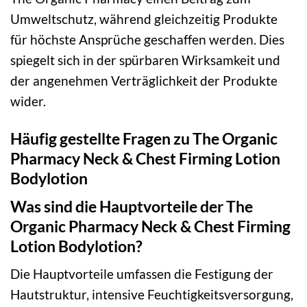
Umweltschutz, während gleichzeitig Produkte
für höchste Ansprüche geschaffen werden. Dies
spiegelt sich in der spürbaren Wirksamkeit und
der angenehmen Verträglichkeit der Produkte
wider.
Häufig gestellte Fragen zu The Organic
Pharmacy Neck & Chest Firming Lotion
Bodylotion
Was sind die Hauptvorteile der The
Organic Pharmacy Neck & Chest Firming
Lotion Bodylotion?
Die Hauptvorteile umfassen die Festigung der
Hautstruktur, intensive Feuchtigkeitsversorgung,