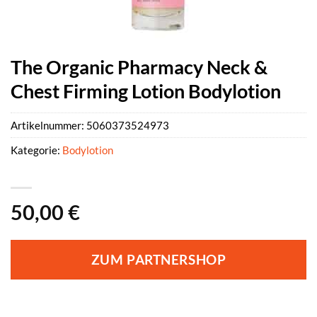
The Organic Pharmacy Neck &
Chest Firming Lotion Bodylotion
Artikelnummer:
5060373524973
Kategorie:
Bodylotion
50,00
€
ZUM PARTNERSHOP