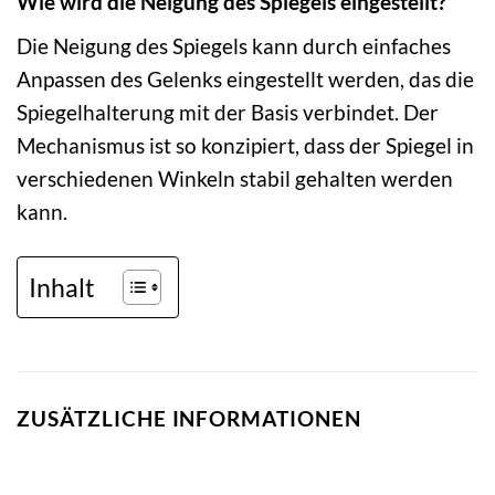
Wie wird die Neigung des Spiegels eingestellt?
Die Neigung des Spiegels kann durch einfaches
Anpassen des Gelenks eingestellt werden, das die
Spiegelhalterung mit der Basis verbindet. Der
Mechanismus ist so konzipiert, dass der Spiegel in
verschiedenen Winkeln stabil gehalten werden
kann.
Inhalt
ZUSÄTZLICHE INFORMATIONEN