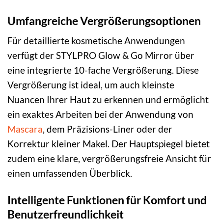
Umfangreiche Vergrößerungsoptionen
Für detaillierte kosmetische Anwendungen
verfügt der STYLPRO Glow & Go Mirror über
eine integrierte 10-fache Vergrößerung. Diese
Vergrößerung ist ideal, um auch kleinste
Nuancen Ihrer Haut zu erkennen und ermöglicht
ein exaktes Arbeiten bei der Anwendung von
Mascara
, dem Präzisions-Liner oder der
Korrektur kleiner Makel. Der Hauptspiegel bietet
zudem eine klare, vergrößerungsfreie Ansicht für
einen umfassenden Überblick.
Intelligente Funktionen für Komfort und
Benutzerfreundlichkeit