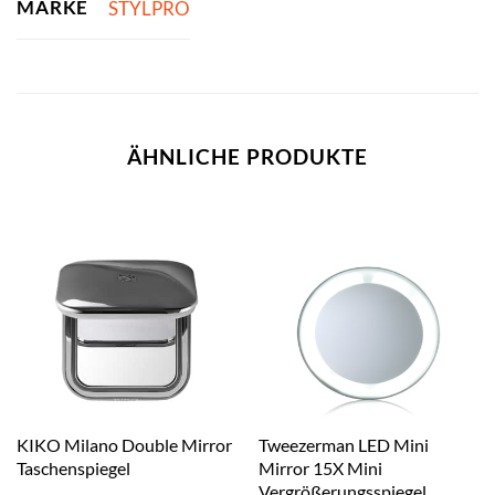
MARKE
STYLPRO
ÄHNLICHE PRODUKTE
KIKO Milano Double Mirror
Tweezerman LED Mini
Taschenspiegel
Mirror 15X Mini
Vergrößerungsspiegel