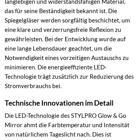
langlebigen und widerstandsfähigen Material,
das für seine Beständigkeit bekannt ist. Die
Spiegelgläser werden sorgfältig beschichtet, um
eine klare und verzerrungsfreie Reflexion zu
gewährleisten. Bei der Entwicklung wurde auf
eine lange Lebensdauer geachtet, um die
Notwendigkeit eines vorzeitigen Austauschs zu
minimieren. Die energieeffiziente LED-
Technologie trägt zusätzlich zur Reduzierung des
Stromverbrauchs bei.
Technische Innovationen im Detail
Die LED-Technologie des STYLPRO Glow & Go
Mirror ahmt die Farbtemperatur und Intensität
von natürlichem Tageslicht nach. Dies ist