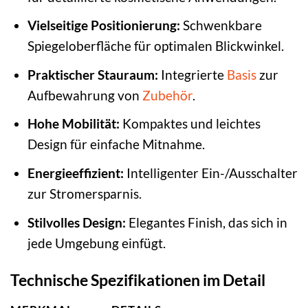
Vielseitige Positionierung:
Schwenkbare
Spiegeloberfläche für optimalen Blickwinkel.
Praktischer Stauraum:
Integrierte
Basis
zur
Aufbewahrung von
Zubehör
.
Hohe Mobilität:
Kompaktes und leichtes
Design für einfache Mitnahme.
Energieeffizient:
Intelligenter Ein-/Ausschalter
zur Stromersparnis.
Stilvolles Design:
Elegantes Finish, das sich in
jede Umgebung einfügt.
Technische Spezifikationen im Detail