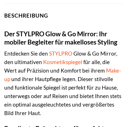
BESCHREIBUNG
Der STYLPRO Glow & Go Mirror: Ihr
mobiler Begleiter für makelloses Styling
Entdecken Sie den
STYLPRO
Glow & Go Mirror,
den ultimativen
Kosmetikspiegel
für alle, die
Wert auf Präzision und Komfort bei ihrem
Make-
up
und ihrer Hautpflege legen. Dieser stilvolle
und funktionale Spiegel ist perfekt für zu Hause,
unterwegs oder auf Reisen und bietet Ihnen stets
ein optimal ausgeleuchtetes und vergrößertes
Bild Ihrer Haut.