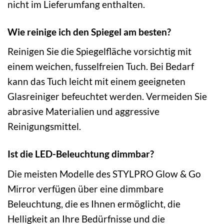
nicht im Lieferumfang enthalten.
Wie reinige ich den Spiegel am besten?
Reinigen Sie die Spiegelfläche vorsichtig mit
einem weichen, fusselfreien Tuch. Bei Bedarf
kann das Tuch leicht mit einem geeigneten
Glasreiniger befeuchtet werden. Vermeiden Sie
abrasive Materialien und aggressive
Reinigungsmittel.
Ist die LED-Beleuchtung dimmbar?
Die meisten Modelle des STYLPRO Glow & Go
Mirror verfügen über eine dimmbare
Beleuchtung, die es Ihnen ermöglicht, die
Helligkeit an Ihre Bedürfnisse und die