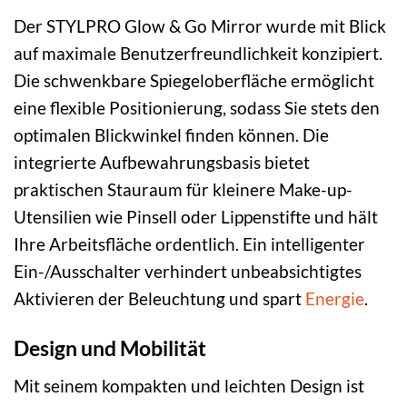
Der STYLPRO Glow & Go Mirror wurde mit Blick
auf maximale Benutzerfreundlichkeit konzipiert.
Die schwenkbare Spiegeloberfläche ermöglicht
eine flexible Positionierung, sodass Sie stets den
optimalen Blickwinkel finden können. Die
integrierte Aufbewahrungsbasis bietet
praktischen Stauraum für kleinere Make-up-
Utensilien wie Pinsell oder Lippenstifte und hält
Ihre Arbeitsfläche ordentlich. Ein intelligenter
Ein-/Ausschalter verhindert unbeabsichtigtes
Aktivieren der Beleuchtung und spart
Energie
.
Design und Mobilität
Mit seinem kompakten und leichten Design ist