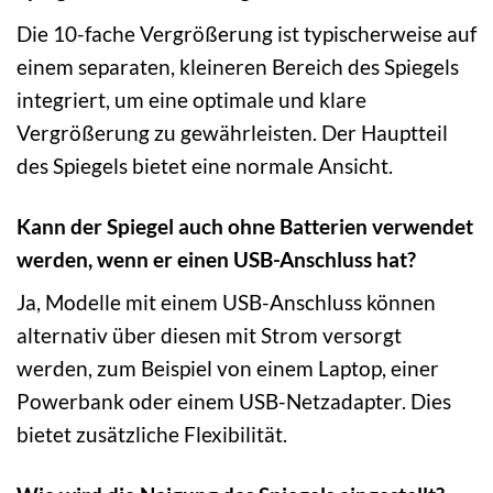
Die 10-fache Vergrößerung ist typischerweise auf
einem separaten, kleineren Bereich des Spiegels
integriert, um eine optimale und klare
Vergrößerung zu gewährleisten. Der Hauptteil
des Spiegels bietet eine normale Ansicht.
Kann der Spiegel auch ohne Batterien verwendet
werden, wenn er einen USB-Anschluss hat?
Ja, Modelle mit einem USB-Anschluss können
alternativ über diesen mit Strom versorgt
werden, zum Beispiel von einem Laptop, einer
Powerbank oder einem USB-Netzadapter. Dies
bietet zusätzliche Flexibilität.