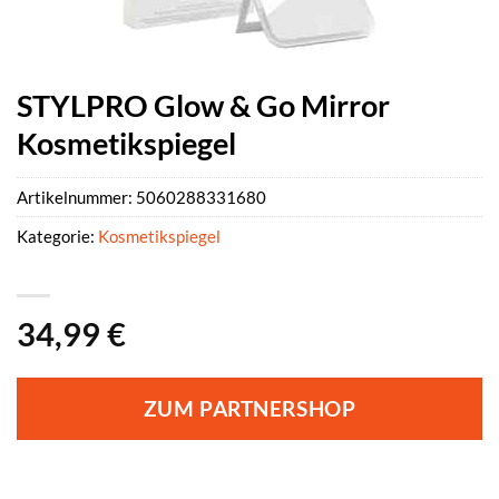
STYLPRO Glow & Go Mirror
Kosmetikspiegel
Artikelnummer:
5060288331680
Kategorie:
Kosmetikspiegel
34,99
€
ZUM PARTNERSHOP