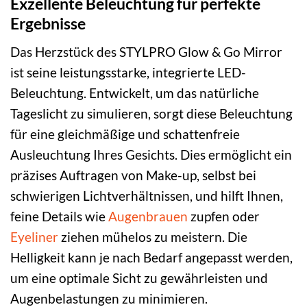
Exzellente Beleuchtung für perfekte
Ergebnisse
Das Herzstück des STYLPRO Glow & Go Mirror
ist seine leistungsstarke, integrierte LED-
Beleuchtung. Entwickelt, um das natürliche
Tageslicht zu simulieren, sorgt diese Beleuchtung
für eine gleichmäßige und schattenfreie
Ausleuchtung Ihres Gesichts. Dies ermöglicht ein
präzises Auftragen von Make-up, selbst bei
schwierigen Lichtverhältnissen, und hilft Ihnen,
feine Details wie
Augenbrauen
zupfen oder
Eyeliner
ziehen mühelos zu meistern. Die
Helligkeit kann je nach Bedarf angepasst werden,
um eine optimale Sicht zu gewährleisten und
Augenbelastungen zu minimieren.