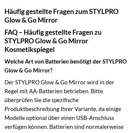
Häufig gestellte Fragen zum STYLPRO
Glow & Go Mirror
FAQ – Häufig gestellte Fragen zu
STYLPRO Glow & Go Mirror
Kosmetikspiegel
Welche Art von Batterien benötigt der STYLPRO
Glow & Go Mirror?
Der STYLPRO Glow & Go Mirror wird in der
Regel mit AA-Batterien betrieben. Bitte
überprüfen Sie die spezifische
Produktbeschreibung Ihrer Variante, da einige
Modelle optional über einen USB-Anschluss
verfügen können. Batterien sind normalerweise