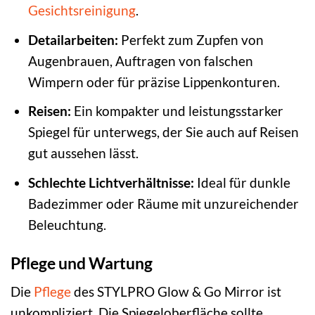
Gesichtsreinigung
.
Detailarbeiten:
Perfekt zum Zupfen von
Augenbrauen, Auftragen von falschen
Wimpern oder für präzise Lippenkonturen.
Reisen:
Ein kompakter und leistungsstarker
Spiegel für unterwegs, der Sie auch auf Reisen
gut aussehen lässt.
Schlechte Lichtverhältnisse:
Ideal für dunkle
Badezimmer oder Räume mit unzureichender
Beleuchtung.
Pflege und Wartung
Die
Pflege
des STYLPRO Glow & Go Mirror ist
unkompliziert. Die Spiegeloberfläche sollte