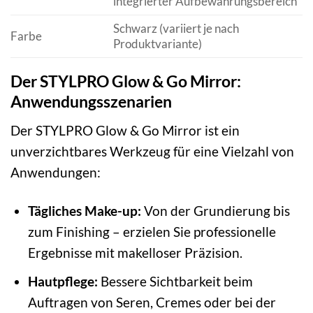
integrierter Aufbewahrungsbereich
Schwarz (variiert je nach
Farbe
Produktvariante)
Der STYLPRO Glow & Go Mirror:
Anwendungsszenarien
Der STYLPRO Glow & Go Mirror ist ein
unverzichtbares Werkzeug für eine Vielzahl von
Anwendungen:
Tägliches Make-up:
Von der Grundierung bis
zum Finishing – erzielen Sie professionelle
Ergebnisse mit makelloser Präzision.
Hautpflege:
Bessere Sichtbarkeit beim
Auftragen von Seren, Cremes oder bei der