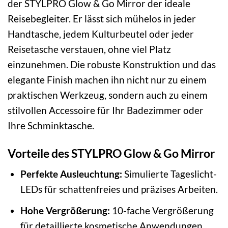
der STYLPRO Glow & Go Mirror der ideale
Reisebegleiter. Er lässt sich mühelos in jeder
Handtasche, jedem Kulturbeutel oder jeder
Reisetasche verstauen, ohne viel Platz
einzunehmen. Die robuste Konstruktion und das
elegante Finish machen ihn nicht nur zu einem
praktischen Werkzeug, sondern auch zu einem
stilvollen Accessoire für Ihr Badezimmer oder
Ihre Schminktasche.
Vorteile des STYLPRO Glow & Go Mirror
Perfekte Ausleuchtung:
Simulierte Tageslicht-
LEDs für schattenfreies und präzises Arbeiten.
Hohe Vergrößerung:
10-fache Vergrößerung
für detaillierte kosmetische Anwendungen.