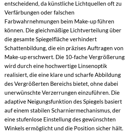
entscheidend, da künstliche Lichtquellen oft zu
Verfärbungen oder falschen
Farbwahrnehmungen beim Make-up führen
können. Die gleichmäßige Lichtverteilung über
die gesamte Spiegelfläche verhindert
Schattenbildung, die ein präzises Auftragen von
Make-up erschwert. Die 10-fache Vergrößerung
wird durch eine hochwertige Linsenoptik
realisiert, die eine klare und scharfe Abbildung
des Vergrößerten Bereichs bietet, ohne dabei
unerwünschte Verzerrungen einzuführen. Die
adaptive Neigungsfunktion des Spiegels basiert
auf einem stabilen Scharniermechanismus, der
eine stufenlose Einstellung des gewünschten
Winkels ermöglicht und die Position sicher hält.