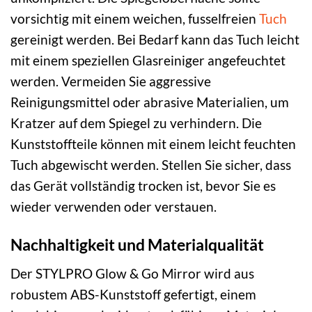
vorsichtig mit einem weichen, fusselfreien
Tuch
gereinigt werden. Bei Bedarf kann das Tuch leicht
mit einem speziellen Glasreiniger angefeuchtet
werden. Vermeiden Sie aggressive
Reinigungsmittel oder abrasive Materialien, um
Kratzer auf dem Spiegel zu verhindern. Die
Kunststoffteile können mit einem leicht feuchten
Tuch abgewischt werden. Stellen Sie sicher, dass
das Gerät vollständig trocken ist, bevor Sie es
wieder verwenden oder verstauen.
Nachhaltigkeit und Materialqualität
Der STYLPRO Glow & Go Mirror wird aus
robustem ABS-Kunststoff gefertigt, einem