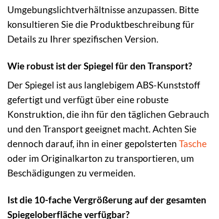
Umgebungslichtverhältnisse anzupassen. Bitte
konsultieren Sie die Produktbeschreibung für
Details zu Ihrer spezifischen Version.
Wie robust ist der Spiegel für den Transport?
Der Spiegel ist aus langlebigem ABS-Kunststoff
gefertigt und verfügt über eine robuste
Konstruktion, die ihn für den täglichen Gebrauch
und den Transport geeignet macht. Achten Sie
dennoch darauf, ihn in einer gepolsterten
Tasche
oder im Originalkarton zu transportieren, um
Beschädigungen zu vermeiden.
Ist die 10-fache Vergrößerung auf der gesamten
Spiegeloberfläche verfügbar?