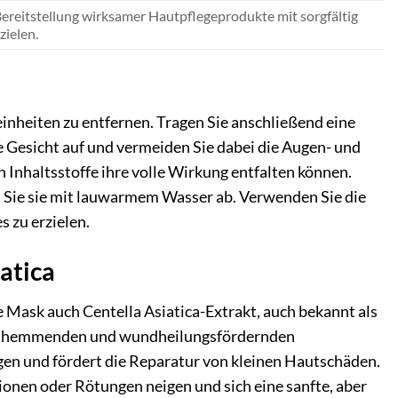
Bereitstellung wirksamer Hautpflegeprodukte mit sorgfältig
zielen.
inheiten zu entfernen. Tragen Sie anschließend eine
 Gesicht auf und vermeiden Sie dabei die Augen- und
 Inhaltsstoffe ihre volle Wirkung entfalten können.
en Sie sie mit lauwarmem Wasser ab. Verwenden Sie die
 zu erzielen.
atica
ask auch Centella Asiatica-Extrakt, auch bekannt als
ngshemmenden und wundheilungsfördernden
ngen und fördert die Reparatur von kleinen Hautschäden.
ionen oder Rötungen neigen und sich eine sanfte, aber