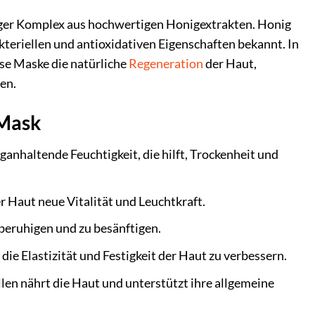
iger Komplex aus hochwertigen Honigextrakten. Honig
teriellen und antioxidativen Eigenschaften bekannt. In
se Maske die natürliche
Regeneration
der Haut,
en.
 Mask
ganhaltende Feuchtigkeit, die hilft, Trockenheit und
 Haut neue Vitalität und Leuchtkraft.
 beruhigen und zu besänftigen.
e Elastizität und Festigkeit der Haut zu verbessern.
len nährt die Haut und unterstützt ihre allgemeine