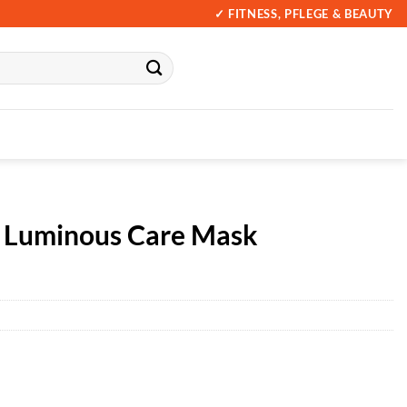
✓ FITNESS, PFLEGE & BEAUTY
 Luminous Care Mask