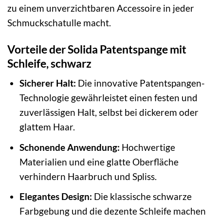
zu einem unverzichtbaren Accessoire in jeder
Schmuckschatulle macht.
Vorteile der Solida Patentspange mit
Schleife, schwarz
Sicherer Halt:
Die innovative Patentspangen-
Technologie gewährleistet einen festen und
zuverlässigen Halt, selbst bei dickerem oder
glattem Haar.
Schonende Anwendung:
Hochwertige
Materialien und eine glatte Oberfläche
verhindern Haarbruch und Spliss.
Elegantes Design:
Die klassische schwarze
Farbgebung und die dezente Schleife machen