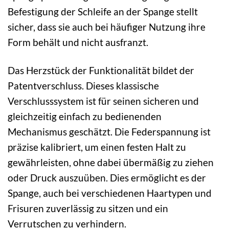
Befestigung der Schleife an der Spange stellt
sicher, dass sie auch bei häufiger Nutzung ihre
Form behält und nicht ausfranzt.
Das Herzstück der Funktionalität bildet der
Patentverschluss. Dieses klassische
Verschlusssystem ist für seinen sicheren und
gleichzeitig einfach zu bedienenden
Mechanismus geschätzt. Die Federspannung ist
präzise kalibriert, um einen festen Halt zu
gewährleisten, ohne dabei übermäßig zu ziehen
oder Druck auszuüben. Dies ermöglicht es der
Spange, auch bei verschiedenen Haartypen und
Frisuren zuverlässig zu sitzen und ein
Verrutschen zu verhindern.