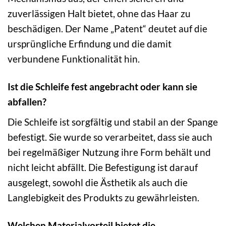
zuverlässigen Halt bietet, ohne das Haar zu
beschädigen. Der Name „Patent“ deutet auf die
ursprüngliche Erfindung und die damit
verbundene Funktionalität hin.
Ist die Schleife fest angebracht oder kann sie
abfallen?
Die Schleife ist sorgfältig und stabil an der Spange
befestigt. Sie wurde so verarbeitet, dass sie auch
bei regelmäßiger Nutzung ihre Form behält und
nicht leicht abfällt. Die Befestigung ist darauf
ausgelegt, sowohl die Ästhetik als auch die
Langlebigkeit des Produkts zu gewährleisten.
Welchen Materialvorteil bietet die