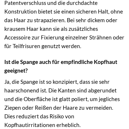
Patentverschluss und die durchdachte
Konstruktion bietet sie einen sicheren Halt, ohne
das Haar zu strapazieren. Bei sehr dickem oder
krausem Haar kann sie als zusätzliches
Accessoire zur Fixierung einzelner Strähnen oder
für Teilfrisuren genutzt werden.
Ist die Spange auch für empfindliche Kopfhaut
geeignet?
Ja, die Spange ist so konzipiert, dass sie sehr
haarschonend ist. Die Kanten sind abgerundet
und die Oberfläche ist glatt poliert, um jegliches
Ziepen oder Reißen der Haare zu vermeiden.
Dies reduziert das Risiko von
Kopfhautirritationen erheblich.