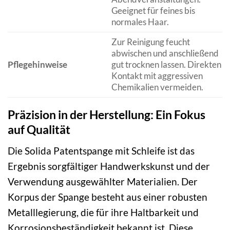
Geeignet für feines bis
normales Haar.
Zur Reinigung feucht
abwischen und anschließend
Pflegehinweise
gut trocknen lassen. Direkten
Kontakt mit aggressiven
Chemikalien vermeiden.
Präzision in der Herstellung: Ein Fokus
auf Qualität
Die Solida Patentspange mit Schleife ist das
Ergebnis sorgfältiger Handwerkskunst und der
Verwendung ausgewählter Materialien. Der
Korpus der Spange besteht aus einer robusten
Metalllegierung, die für ihre Haltbarkeit und
Korrosionsbeständigkeit bekannt ist. Diese