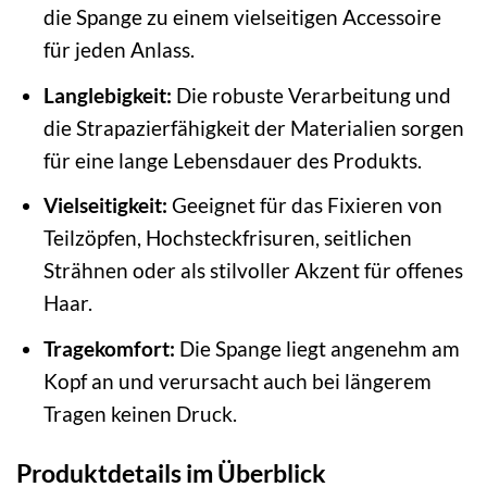
die Spange zu einem vielseitigen Accessoire
für jeden Anlass.
Langlebigkeit:
Die robuste Verarbeitung und
die Strapazierfähigkeit der Materialien sorgen
für eine lange Lebensdauer des Produkts.
Vielseitigkeit:
Geeignet für das Fixieren von
Teilzöpfen, Hochsteckfrisuren, seitlichen
Strähnen oder als stilvoller Akzent für offenes
Haar.
Tragekomfort:
Die Spange liegt angenehm am
Kopf an und verursacht auch bei längerem
Tragen keinen Druck.
Produktdetails im Überblick