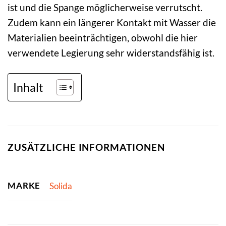
ist und die Spange möglicherweise verrutscht.
Zudem kann ein längerer Kontakt mit Wasser die
Materialien beeinträchtigen, obwohl die hier
verwendete Legierung sehr widerstandsfähig ist.
Inhalt
ZUSÄTZLICHE INFORMATIONEN
MARKE
Solida