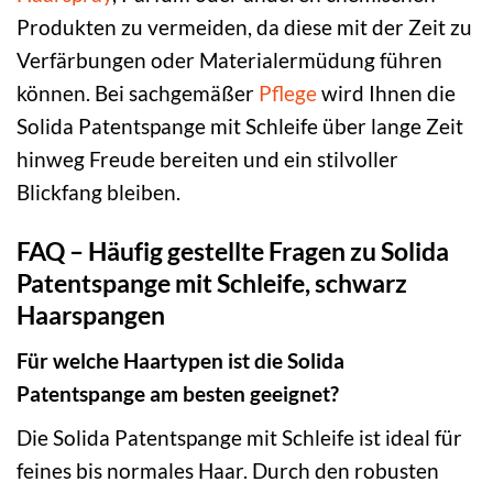
Produkten zu vermeiden, da diese mit der Zeit zu
Verfärbungen oder Materialermüdung führen
können. Bei sachgemäßer
Pflege
wird Ihnen die
Solida Patentspange mit Schleife über lange Zeit
hinweg Freude bereiten und ein stilvoller
Blickfang bleiben.
FAQ – Häufig gestellte Fragen zu Solida
Patentspange mit Schleife, schwarz
Haarspangen
Für welche Haartypen ist die Solida
Patentspange am besten geeignet?
Die Solida Patentspange mit Schleife ist ideal für
feines bis normales Haar. Durch den robusten