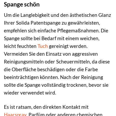
Spange schön
Um die Langlebigkeit und den ästhetischen Glanz
Ihrer Solida Patentspange zu gewährleisten,
empfehlen sich einfache Pflegemaßnahmen. Die
Spange sollte bei Bedarf mit einem weichen,
leicht feuchten
Tuch
gereinigt werden.
Vermeiden Sie den Einsatz von aggressiven
Reinigungsmitteln oder Scheuermitteln, da diese
die Oberfläche beschädigen oder die Farbe
beeinträchtigen könnten. Nach der Reinigung
sollte die Spange vollständig trocknen, bevor sie
wieder verwendet wird.
Es ist ratsam, den direkten Kontakt mit
Haarspray
, Parfüm oder anderen chemischen