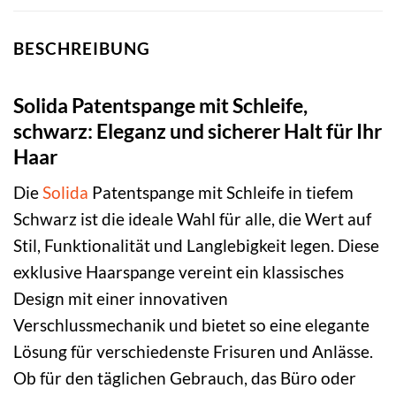
BESCHREIBUNG
Solida Patentspange mit Schleife,
schwarz: Eleganz und sicherer Halt für Ihr
Haar
Die
Solida
Patentspange mit Schleife in tiefem
Schwarz ist die ideale Wahl für alle, die Wert auf
Stil, Funktionalität und Langlebigkeit legen. Diese
exklusive Haarspange vereint ein klassisches
Design mit einer innovativen
Verschlussmechanik und bietet so eine elegante
Lösung für verschiedenste Frisuren und Anlässe.
Ob für den täglichen Gebrauch, das Büro oder