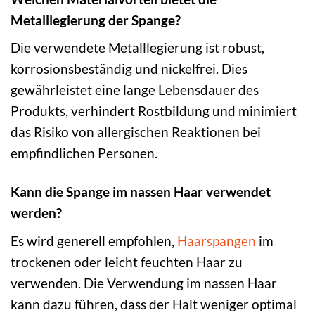
Metalllegierung der Spange?
Die verwendete Metalllegierung ist robust,
korrosionsbeständig und nickelfrei. Dies
gewährleistet eine lange Lebensdauer des
Produkts, verhindert Rostbildung und minimiert
das Risiko von allergischen Reaktionen bei
empfindlichen Personen.
Kann die Spange im nassen Haar verwendet
werden?
Es wird generell empfohlen,
Haarspangen
im
trockenen oder leicht feuchten Haar zu
verwenden. Die Verwendung im nassen Haar
kann dazu führen, dass der Halt weniger optimal