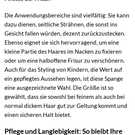
Die Anwendungsbereiche sind vielfältig: Sie kann
dazu dienen, seitliche Strähnen, die sonst ins
Gesicht fallen würden, dezent zurückzustecken.
Ebenso eignet sie sich hervorragend, um eine
kleine Partie des Haares im Nacken zu fixieren
oder um eine halboffene Frisur zu verschönern.
Auch für das Styling von Kindern, die Wert auf
ein gepflegtes Aussehen legen, ist diese Spange
eine ausgezeichnete Wahl. Die Größe ist so
gewählt, dass sie sowohl bei feinem als auch bei
normal dickem Haar gut zur Geltung kommt und
einen sicheren Halt bietet.
Pflege und Langlebigkeit: So bleibt Ihre