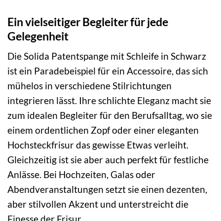
Ein vielseitiger Begleiter für jede
Gelegenheit
Die Solida Patentspange mit Schleife in Schwarz
ist ein Paradebeispiel für ein Accessoire, das sich
mühelos in verschiedene Stilrichtungen
integrieren lässt. Ihre schlichte Eleganz macht sie
zum idealen Begleiter für den Berufsalltag, wo sie
einem ordentlichen Zopf oder einer eleganten
Hochsteckfrisur das gewisse Etwas verleiht.
Gleichzeitig ist sie aber auch perfekt für festliche
Anlässe. Bei Hochzeiten, Galas oder
Abendveranstaltungen setzt sie einen dezenten,
aber stilvollen Akzent und unterstreicht die
Finesse der Frisur.