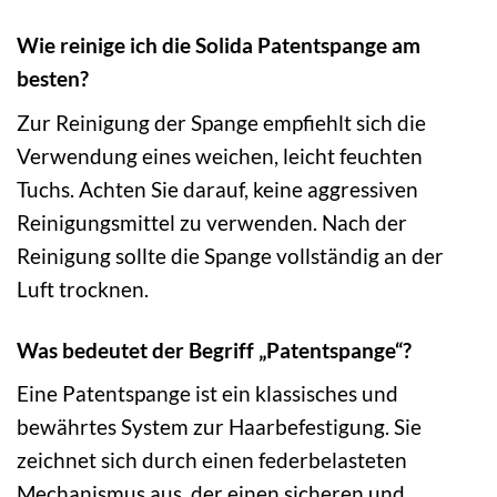
Wie reinige ich die Solida Patentspange am
besten?
Zur Reinigung der Spange empfiehlt sich die
Verwendung eines weichen, leicht feuchten
Tuchs. Achten Sie darauf, keine aggressiven
Reinigungsmittel zu verwenden. Nach der
Reinigung sollte die Spange vollständig an der
Luft trocknen.
Was bedeutet der Begriff „Patentspange“?
Eine Patentspange ist ein klassisches und
bewährtes System zur Haarbefestigung. Sie
zeichnet sich durch einen federbelasteten
Mechanismus aus, der einen sicheren und