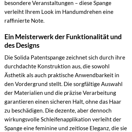
besondere Veranstaltungen – diese Spange
verleiht Ihrem Look im Handumdrehen eine
raffinierte Note.
Ein Meisterwerk der Funktionalität und
des Designs
Die Solida Patentspange zeichnet sich durch ihre
durchdachte Konstruktion aus, die sowohl
Ästhetik als auch praktische Anwendbarkeit in
den Vordergrund stellt. Die sorgfältige Auswahl
der Materialien und die präzise Verarbeitung
garantieren einen sicheren Halt, ohne das Haar
zu beschädigen. Die dezente, aber dennoch
wirkungsvolle Schleifenapplikation verleiht der
Spange eine feminine und zeitlose Eleganz, die sie