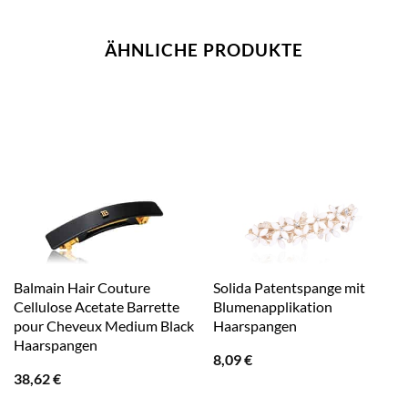
ÄHNLICHE PRODUKTE
Balmain Hair Couture
Solida Patentspange mit
Cellulose Acetate Barrette
Blumenapplikation
pour Cheveux Medium Black
Haarspangen
Haarspangen
8,09
€
38,62
€