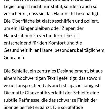
Legierung ist nicht nur stabil, sondern auch so
verarbeitet, dass sie das Haar nicht beschädigt.
Die Oberfläche ist glatt geschliffen und poliert,
um ein Hängenbleiben oder Ziepen der
Haarsträhnen zu verhindern. Dies ist
entscheidend für den Komfort und die
Gesundheit Ihrer Haare, besonders bei täglichem
Gebrauch.
Die Schleife, ein zentrales Designelement, ist aus
einem hochwertigen Textil gefertigt, das sowohl
visuell ansprechend als auch strapazierfähig ist.
Die matte Glanzoptik verleiht der Schleife eine
subtile Raffinesse, die das schwarze Finish der
Spange perfekt ergänzt. Die sorgfältige