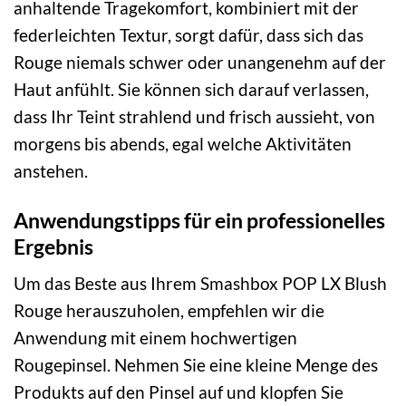
anhaltende Tragekomfort, kombiniert mit der
federleichten Textur, sorgt dafür, dass sich das
Rouge niemals schwer oder unangenehm auf der
Haut anfühlt. Sie können sich darauf verlassen,
dass Ihr Teint strahlend und frisch aussieht, von
morgens bis abends, egal welche Aktivitäten
anstehen.
Anwendungstipps für ein professionelles
Ergebnis
Um das Beste aus Ihrem Smashbox POP LX Blush
Rouge herauszuholen, empfehlen wir die
Anwendung mit einem hochwertigen
Rougepinsel. Nehmen Sie eine kleine Menge des
Produkts auf den Pinsel auf und klopfen Sie