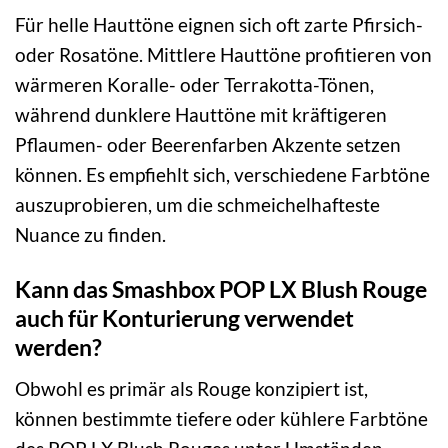
Für helle Hauttöne eignen sich oft zarte Pfirsich-
oder Rosatöne. Mittlere Hauttöne profitieren von
wärmeren Koralle- oder Terrakotta-Tönen,
während dunklere Hauttöne mit kräftigeren
Pflaumen- oder Beerenfarben Akzente setzen
können. Es empfiehlt sich, verschiedene Farbtöne
auszuprobieren, um die schmeichelhafteste
Nuance zu finden.
Kann das Smashbox POP LX Blush Rouge
auch für Konturierung verwendet
werden?
Obwohl es primär als Rouge konzipiert ist,
können bestimmte tiefere oder kühlere Farbtöne