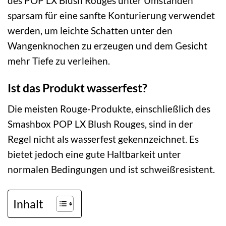
des POP LX Blush Rouges unter Umständen
sparsam für eine sanfte Konturierung verwendet
werden, um leichte Schatten unter den
Wangenknochen zu erzeugen und dem Gesicht
mehr Tiefe zu verleihen.
Ist das Produkt wasserfest?
Die meisten Rouge-Produkte, einschließlich des
Smashbox POP LX Blush Rouges, sind in der
Regel nicht als wasserfest gekennzeichnet. Es
bietet jedoch eine gute Haltbarkeit unter
normalen Bedingungen und ist schweißresistent.
Inhalt