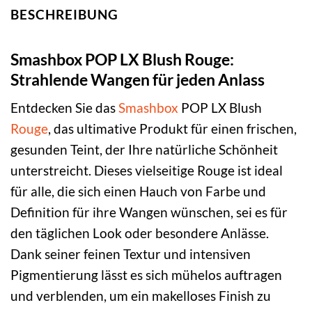
BESCHREIBUNG
Smashbox POP LX Blush Rouge:
Strahlende Wangen für jeden Anlass
Entdecken Sie das
Smashbox
POP LX Blush
Rouge
, das ultimative Produkt für einen frischen,
gesunden Teint, der Ihre natürliche Schönheit
unterstreicht. Dieses vielseitige Rouge ist ideal
für alle, die sich einen Hauch von Farbe und
Definition für ihre Wangen wünschen, sei es für
den täglichen Look oder besondere Anlässe.
Dank seiner feinen Textur und intensiven
Pigmentierung lässt es sich mühelos auftragen
und verblenden, um ein makelloses Finish zu