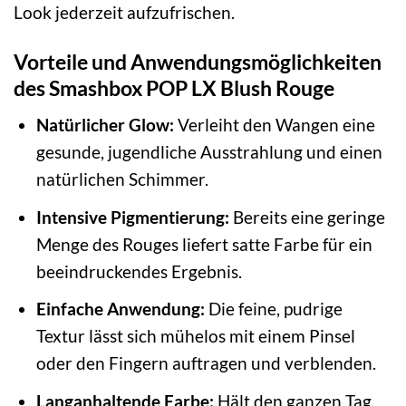
Look jederzeit aufzufrischen.
Vorteile und Anwendungsmöglichkeiten
des Smashbox POP LX Blush Rouge
Natürlicher Glow:
Verleiht den Wangen eine
gesunde, jugendliche Ausstrahlung und einen
natürlichen Schimmer.
Intensive Pigmentierung:
Bereits eine geringe
Menge des Rouges liefert satte Farbe für ein
beeindruckendes Ergebnis.
Einfache Anwendung:
Die feine, pudrige
Textur lässt sich mühelos mit einem Pinsel
oder den Fingern auftragen und verblenden.
Langanhaltende Farbe:
Hält den ganzen Tag,