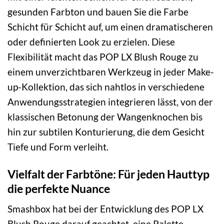
gesunden Farbton und bauen Sie die Farbe
Schicht für Schicht auf, um einen dramatischeren
oder definierten Look zu erzielen. Diese
Flexibilität macht das POP LX Blush Rouge zu
einem unverzichtbaren Werkzeug in jeder Make-
up-Kollektion, das sich nahtlos in verschiedene
Anwendungsstrategien integrieren lässt, von der
klassischen Betonung der Wangenknochen bis
hin zur subtilen Konturierung, die dem Gesicht
Tiefe und Form verleiht.
Vielfalt der Farbtöne: Für jeden Hauttyp
die perfekte Nuance
Smashbox hat bei der Entwicklung des POP LX
Blush Rouge darauf geachtet, eine Palette