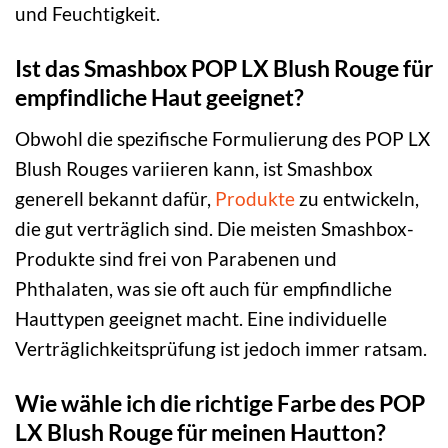
und Feuchtigkeit.
Ist das Smashbox POP LX Blush Rouge für
empfindliche Haut geeignet?
Obwohl die spezifische Formulierung des POP LX
Blush Rouges variieren kann, ist Smashbox
generell bekannt dafür,
Produkte
zu entwickeln,
die gut verträglich sind. Die meisten Smashbox-
Produkte sind frei von Parabenen und
Phthalaten, was sie oft auch für empfindliche
Hauttypen geeignet macht. Eine individuelle
Verträglichkeitsprüfung ist jedoch immer ratsam.
Wie wähle ich die richtige Farbe des POP
LX Blush Rouge für meinen Hautton?