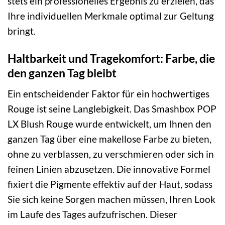
stets ein professionelles Ergebnis zu erzielen, das
Ihre individuellen Merkmale optimal zur Geltung
bringt.
Haltbarkeit und Tragekomfort: Farbe, die
den ganzen Tag bleibt
Ein entscheidender Faktor für ein hochwertiges
Rouge ist seine Langlebigkeit. Das Smashbox POP
LX Blush Rouge wurde entwickelt, um Ihnen den
ganzen Tag über eine makellose Farbe zu bieten,
ohne zu verblassen, zu verschmieren oder sich in
feinen Linien abzusetzen. Die innovative Formel
fixiert die Pigmente effektiv auf der Haut, sodass
Sie sich keine Sorgen machen müssen, Ihren Look
im Laufe des Tages aufzufrischen. Dieser