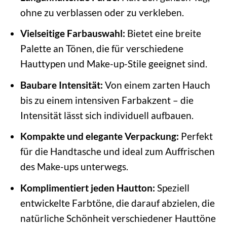
ohne zu verblassen oder zu verkleben.
Vielseitige Farbauswahl:
Bietet eine breite
Palette an Tönen, die für verschiedene
Hauttypen und Make-up-Stile geeignet sind.
Baubare Intensität:
Von einem zarten Hauch
bis zu einem intensiven Farbakzent – die
Intensität lässt sich individuell aufbauen.
Kompakte und elegante Verpackung:
Perfekt
für die Handtasche und ideal zum Auffrischen
des Make-ups unterwegs.
Komplimentiert jeden Hautton:
Speziell
entwickelte Farbtöne, die darauf abzielen, die
natürliche Schönheit verschiedener Hauttöne