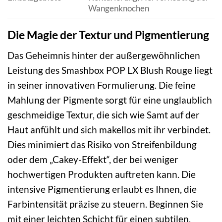
Wangenknochen
Die Magie der Textur und Pigmentierung
Das Geheimnis hinter der außergewöhnlichen
Leistung des Smashbox POP LX Blush Rouge liegt
in seiner innovativen Formulierung. Die feine
Mahlung der Pigmente sorgt für eine unglaublich
geschmeidige Textur, die sich wie Samt auf der
Haut anfühlt und sich makellos mit ihr verbindet.
Dies minimiert das Risiko von Streifenbildung
oder dem „Cakey-Effekt“, der bei weniger
hochwertigen Produkten auftreten kann. Die
intensive Pigmentierung erlaubt es Ihnen, die
Farbintensität präzise zu steuern. Beginnen Sie
mit einer leichten Schicht für einen subtilen,