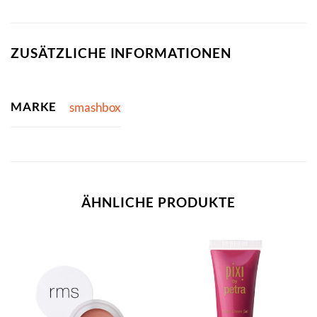
ZUSÄTZLICHE INFORMATIONEN
MARKE
smashbox
ÄHNLICHE PRODUKTE