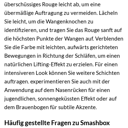
überschüssiges Rouge leicht ab, um eine
übermäßige Auftragung zu vermeiden. Lächeln
Sie leicht, um die Wangenknochen zu
identifizieren, und tragen Sie das Rouge sanft auf
die höchsten Punkte der Wangen auf. Verblenden
Sie die Farbe mit leichten, aufwärts gerichteten
Bewegungen in Richtung der Schläfen, um einen
natürlichen Lifting-Effekt zu erzielen. Für einen
intensiveren Look können Sie weitere Schichten
auftragen. experimentieren Sie auch mit der
Anwendung auf dem Nasenrücken für einen
jugendlichen, sonnengeküssten Effekt oder auf
dem Brauenbogen für subtile Akzente.
Häufig gestellte Fragen zu Smashbox