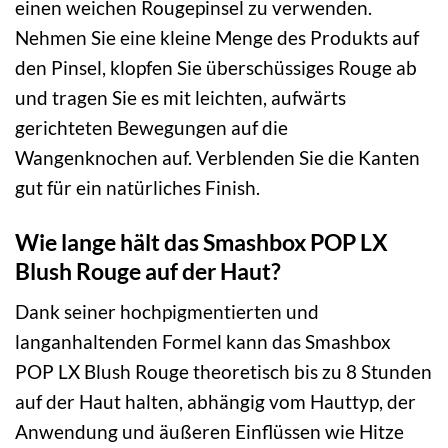
einen weichen Rougepinsel zu verwenden.
Nehmen Sie eine kleine Menge des Produkts auf
den Pinsel, klopfen Sie überschüssiges Rouge ab
und tragen Sie es mit leichten, aufwärts
gerichteten Bewegungen auf die
Wangenknochen auf. Verblenden Sie die Kanten
gut für ein natürliches Finish.
Wie lange hält das Smashbox POP LX
Blush Rouge auf der Haut?
Dank seiner hochpigmentierten und
langanhaltenden Formel kann das Smashbox
POP LX Blush Rouge theoretisch bis zu 8 Stunden
auf der Haut halten, abhängig vom Hauttyp, der
Anwendung und äußeren Einflüssen wie Hitze