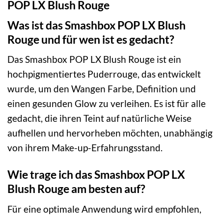
POP LX Blush Rouge
Was ist das Smashbox POP LX Blush
Rouge und für wen ist es gedacht?
Das Smashbox POP LX Blush Rouge ist ein
hochpigmentiertes Puderrouge, das entwickelt
wurde, um den Wangen Farbe, Definition und
einen gesunden Glow zu verleihen. Es ist für alle
gedacht, die ihren Teint auf natürliche Weise
aufhellen und hervorheben möchten, unabhängig
von ihrem Make-up-Erfahrungsstand.
Wie trage ich das Smashbox POP LX
Blush Rouge am besten auf?
Für eine optimale Anwendung wird empfohlen,