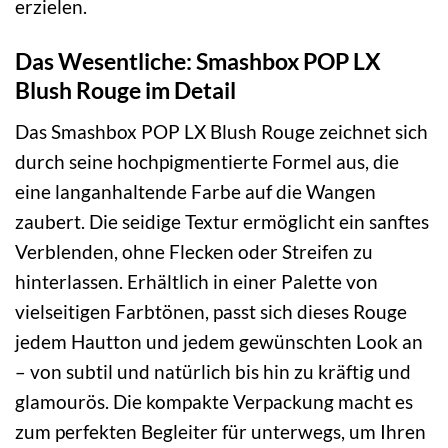
erzielen.
Das Wesentliche: Smashbox POP LX
Blush Rouge im Detail
Das Smashbox POP LX Blush Rouge zeichnet sich
durch seine hochpigmentierte Formel aus, die
eine langanhaltende Farbe auf die Wangen
zaubert. Die seidige Textur ermöglicht ein sanftes
Verblenden, ohne Flecken oder Streifen zu
hinterlassen. Erhältlich in einer Palette von
vielseitigen Farbtönen, passt sich dieses Rouge
jedem Hautton und jedem gewünschten Look an
– von subtil und natürlich bis hin zu kräftig und
glamourös. Die kompakte Verpackung macht es
zum perfekten Begleiter für unterwegs, um Ihren