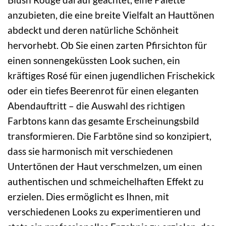
anzubieten, die eine breite Vielfalt an Hauttönen
abdeckt und deren natürliche Schönheit
hervorhebt. Ob Sie einen zarten Pfirsichton für
einen sonnengeküssten Look suchen, ein
kräftiges Rosé für einen jugendlichen Frischekick
oder ein tiefes Beerenrot für einen eleganten
Abendauftritt – die Auswahl des richtigen
Farbtons kann das gesamte Erscheinungsbild
transformieren. Die Farbtöne sind so konzipiert,
dass sie harmonisch mit verschiedenen
Untertönen der Haut verschmelzen, um einen
authentischen und schmeichelhaften Effekt zu
erzielen. Dies ermöglicht es Ihnen, mit
verschiedenen Looks zu experimentieren und