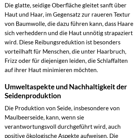
Die glatte, seidige Oberfläche gleitet sanft über
Haut und Haar, im Gegensatz zur raueren Textur
von Baumwolle, die dazu führen kann, dass Haare
sich verheddern und die Haut unnötig strapaziert
wird. Diese Reibungsreduktion ist besonders
vorteilhaft für Menschen, die unter Haarbruch,
Frizz oder für diejenigen leiden, die Schlaffalten
auf ihrer Haut minimieren möchten.
Umweltaspekte und Nachhaltigkeit der
Seidenproduktion
Die Produktion von Seide, insbesondere von
Maulbeerseide, kann, wenn sie
verantwortungsvoll durchgeführt wird, auch
positive ökologische Aspekte aufweisen. Die