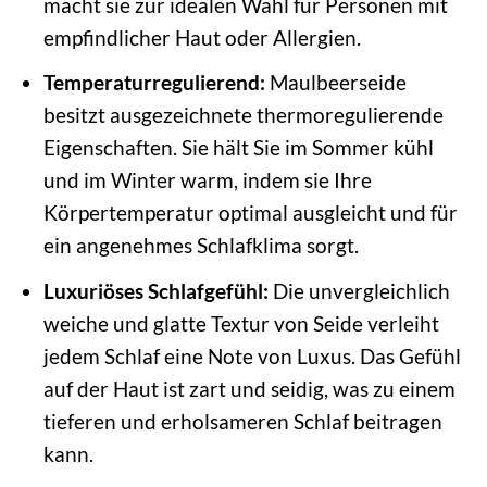
macht sie zur idealen Wahl für Personen mit
empfindlicher Haut oder Allergien.
Temperaturregulierend:
Maulbeerseide
besitzt ausgezeichnete thermoregulierende
Eigenschaften. Sie hält Sie im Sommer kühl
und im Winter warm, indem sie Ihre
Körpertemperatur optimal ausgleicht und für
ein angenehmes Schlafklima sorgt.
Luxuriöses Schlafgefühl:
Die unvergleichlich
weiche und glatte Textur von Seide verleiht
jedem Schlaf eine Note von Luxus. Das Gefühl
auf der Haut ist zart und seidig, was zu einem
tieferen und erholsameren Schlaf beitragen
kann.