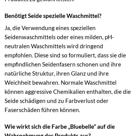
Benötigt Seide spezielle Waschmittel?
Ja, die Verwendung eines speziellen
Seidenwaschmittels oder eines milden, pH-
neutralen Waschmittels wird dringend
empfohlen. Diese sind so formuliert, dass sie die
empfindlichen Seidenfasern schonen und ihre
natürliche Struktur, ihren Glanz und ihre
Weichheit bewahren. Normale Waschmittel
können aggressive Chemikalien enthalten, die die
Seide schädigen und zu Farbverlust oder
Faserschäden führen können.
Wie wirkt sich die Farbe „Bluebelle“ auf die
Wahrnehmung des Produkts aus?