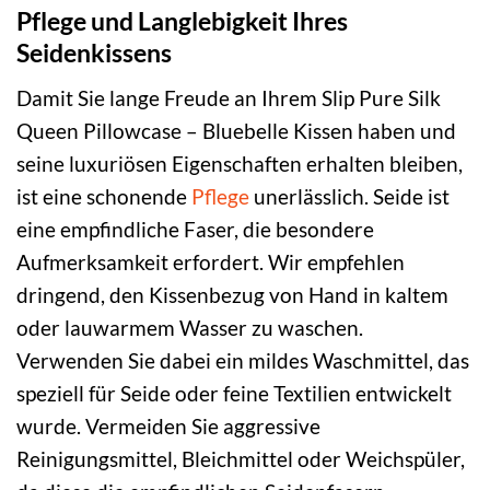
Pflege und Langlebigkeit Ihres
Seidenkissens
Damit Sie lange Freude an Ihrem Slip Pure Silk
Queen Pillowcase – Bluebelle Kissen haben und
seine luxuriösen Eigenschaften erhalten bleiben,
ist eine schonende
Pflege
unerlässlich. Seide ist
eine empfindliche Faser, die besondere
Aufmerksamkeit erfordert. Wir empfehlen
dringend, den Kissenbezug von Hand in kaltem
oder lauwarmem Wasser zu waschen.
Verwenden Sie dabei ein mildes Waschmittel, das
speziell für Seide oder feine Textilien entwickelt
wurde. Vermeiden Sie aggressive
Reinigungsmittel, Bleichmittel oder Weichspüler,