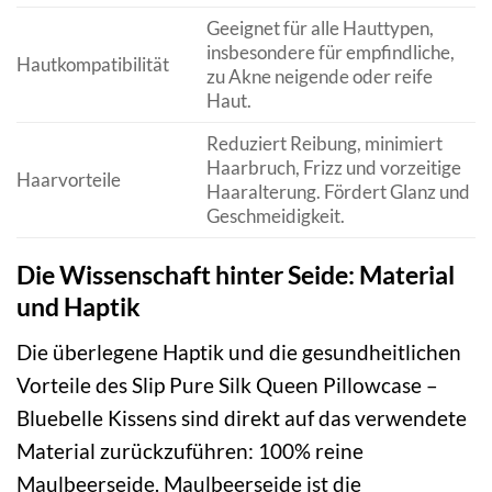
Geeignet für alle Hauttypen,
insbesondere für empfindliche,
Hautkompatibilität
zu Akne neigende oder reife
Haut.
Reduziert Reibung, minimiert
Haarbruch, Frizz und vorzeitige
Haarvorteile
Haaralterung. Fördert Glanz und
Geschmeidigkeit.
Die Wissenschaft hinter Seide: Material
und Haptik
Die überlegene Haptik und die gesundheitlichen
Vorteile des Slip Pure Silk Queen Pillowcase –
Bluebelle Kissens sind direkt auf das verwendete
Material zurückzuführen: 100% reine
Maulbeerseide. Maulbeerseide ist die