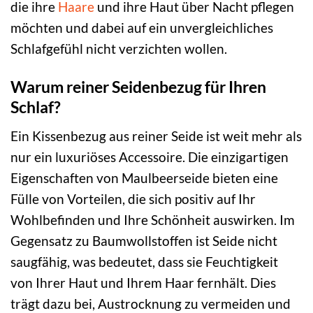
die ihre
Haare
und ihre Haut über Nacht pflegen
möchten und dabei auf ein unvergleichliches
Schlafgefühl nicht verzichten wollen.
Warum reiner Seidenbezug für Ihren
Schlaf?
Ein Kissenbezug aus reiner Seide ist weit mehr als
nur ein luxuriöses Accessoire. Die einzigartigen
Eigenschaften von Maulbeerseide bieten eine
Fülle von Vorteilen, die sich positiv auf Ihr
Wohlbefinden und Ihre Schönheit auswirken. Im
Gegensatz zu Baumwollstoffen ist Seide nicht
saugfähig, was bedeutet, dass sie Feuchtigkeit
von Ihrer Haut und Ihrem Haar fernhält. Dies
trägt dazu bei, Austrocknung zu vermeiden und