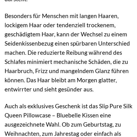
Besonders für Menschen mit langen Haaren,
lockigem Haar oder tendenziell trockenem,
geschädigtem Haar, kann der Wechsel zu einem
Seidenkissenbezug einen spürbaren Unterschied
machen. Die reduzierte Reibung während des
Schlafes minimiert mechanische Schäden, die zu
Haarbruch, Frizz und mangelndem Glanz führen
können. Das Haar bleibt am Morgen glatter,
entwirrter und sieht gesünder aus.
Auch als exklusives Geschenk ist das Slip Pure Silk
Queen Pillowcase – Bluebelle Kissen eine
ausgezeichnete Wahl. Ob zum Geburtstag, zu
Weihnachten, zum Jahrestag oder einfach als