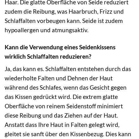
Haar. Die glatte Oberfläche von Seide reduziert
zudem die Reibung, was Haarbruch, Frizz und
Schlaffalten vorbeugen kann. Seide ist zudem
hypoallergen und atmungsaktiv.
Kann die Verwendung eines Seidenkissens
wirklich Schlaffalten reduzieren?
Ja, das kann es. Schlaffalten entstehen durch das
wiederholte Falten und Dehnen der Haut
während des Schlafes, wenn das Gesicht gegen
das Kissen gedrückt wird. Die extrem glatte
Oberfläche von reinem Seidenstoff minimiert
diese Reibung und das Ziehen auf der Haut.
Anstatt dass Ihre Haut in Falten gelegt wird,
gleitet sie sanft über den Kissenbezug. Dies kann