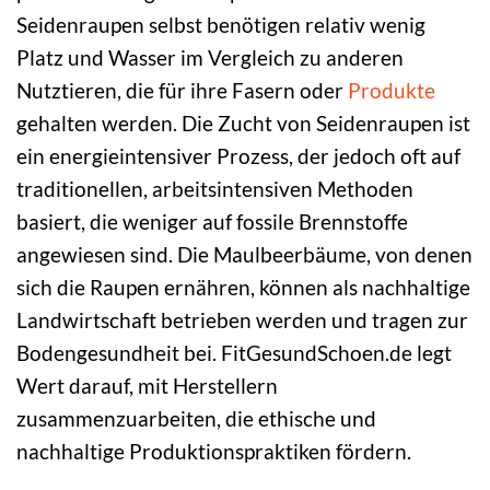
Seidenraupen selbst benötigen relativ wenig
Platz und Wasser im Vergleich zu anderen
Nutztieren, die für ihre Fasern oder
Produkte
gehalten werden. Die Zucht von Seidenraupen ist
ein energieintensiver Prozess, der jedoch oft auf
traditionellen, arbeitsintensiven Methoden
basiert, die weniger auf fossile Brennstoffe
angewiesen sind. Die Maulbeerbäume, von denen
sich die Raupen ernähren, können als nachhaltige
Landwirtschaft betrieben werden und tragen zur
Bodengesundheit bei. FitGesundSchoen.de legt
Wert darauf, mit Herstellern
zusammenzuarbeiten, die ethische und
nachhaltige Produktionspraktiken fördern.