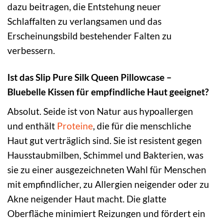
dazu beitragen, die Entstehung neuer
Schlaffalten zu verlangsamen und das
Erscheinungsbild bestehender Falten zu
verbessern.
Ist das Slip Pure Silk Queen Pillowcase –
Bluebelle Kissen für empfindliche Haut geeignet?
Absolut. Seide ist von Natur aus hypoallergen
und enthält
Proteine
, die für die menschliche
Haut gut verträglich sind. Sie ist resistent gegen
Hausstaubmilben, Schimmel und Bakterien, was
sie zu einer ausgezeichneten Wahl für Menschen
mit empfindlicher, zu Allergien neigender oder zu
Akne neigender Haut macht. Die glatte
Oberfläche minimiert Reizungen und fördert ein