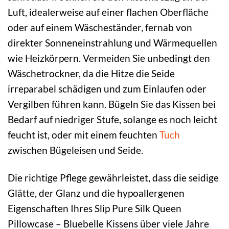
Luft, idealerweise auf einer flachen Oberfläche
oder auf einem Wäscheständer, fernab von
direkter Sonneneinstrahlung und Wärmequellen
wie Heizkörpern. Vermeiden Sie unbedingt den
Wäschetrockner, da die Hitze die Seide
irreparabel schädigen und zum Einlaufen oder
Vergilben führen kann. Bügeln Sie das Kissen bei
Bedarf auf niedriger Stufe, solange es noch leicht
feucht ist, oder mit einem feuchten
Tuch
zwischen Bügeleisen und Seide.
Die richtige Pflege gewährleistet, dass die seidige
Glätte, der Glanz und die hypoallergenen
Eigenschaften Ihres Slip Pure Silk Queen
Pillowcase – Bluebelle Kissens über viele Jahre