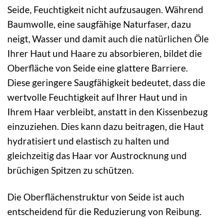
Seide, Feuchtigkeit nicht aufzusaugen. Während
Baumwolle, eine saugfähige Naturfaser, dazu
neigt, Wasser und damit auch die natürlichen Öle
Ihrer Haut und Haare zu absorbieren, bildet die
Oberfläche von Seide eine glattere Barriere.
Diese geringere Saugfähigkeit bedeutet, dass die
wertvolle Feuchtigkeit auf Ihrer Haut und in
Ihrem Haar verbleibt, anstatt in den Kissenbezug
einzuziehen. Dies kann dazu beitragen, die Haut
hydratisiert und elastisch zu halten und
gleichzeitig das Haar vor Austrocknung und
brüchigen Spitzen zu schützen.
Die Oberflächenstruktur von Seide ist auch
entscheidend für die Reduzierung von Reibung.