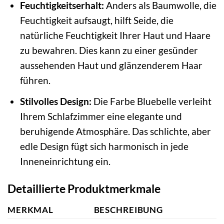
Feuchtigkeitserhalt:
Anders als Baumwolle, die
Feuchtigkeit aufsaugt, hilft Seide, die
natürliche Feuchtigkeit Ihrer Haut und Haare
zu bewahren. Dies kann zu einer gesünder
aussehenden Haut und glänzenderem Haar
führen.
Stilvolles Design:
Die Farbe Bluebelle verleiht
Ihrem Schlafzimmer eine elegante und
beruhigende Atmosphäre. Das schlichte, aber
edle Design fügt sich harmonisch in jede
Inneneinrichtung ein.
Detaillierte Produktmerkmale
MERKMAL
BESCHREIBUNG