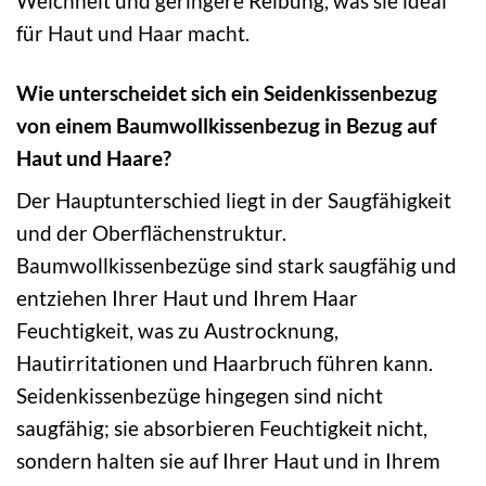
Weichheit und geringere Reibung, was sie ideal
für Haut und Haar macht.
Wie unterscheidet sich ein Seidenkissenbezug
von einem Baumwollkissenbezug in Bezug auf
Haut und Haare?
Der Hauptunterschied liegt in der Saugfähigkeit
und der Oberflächenstruktur.
Baumwollkissenbezüge sind stark saugfähig und
entziehen Ihrer Haut und Ihrem Haar
Feuchtigkeit, was zu Austrocknung,
Hautirritationen und Haarbruch führen kann.
Seidenkissenbezüge hingegen sind nicht
saugfähig; sie absorbieren Feuchtigkeit nicht,
sondern halten sie auf Ihrer Haut und in Ihrem