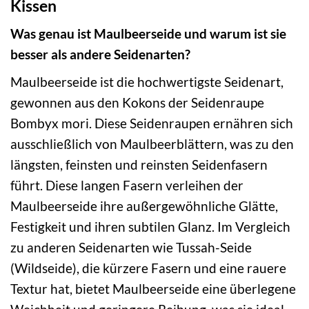
Kissen
Was genau ist Maulbeerseide und warum ist sie
besser als andere Seidenarten?
Maulbeerseide ist die hochwertigste Seidenart,
gewonnen aus den Kokons der Seidenraupe
Bombyx mori. Diese Seidenraupen ernähren sich
ausschließlich von Maulbeerblättern, was zu den
längsten, feinsten und reinsten Seidenfasern
führt. Diese langen Fasern verleihen der
Maulbeerseide ihre außergewöhnliche Glätte,
Festigkeit und ihren subtilen Glanz. Im Vergleich
zu anderen Seidenarten wie Tussah-Seide
(Wildseide), die kürzere Fasern und eine rauere
Textur hat, bietet Maulbeerseide eine überlegene