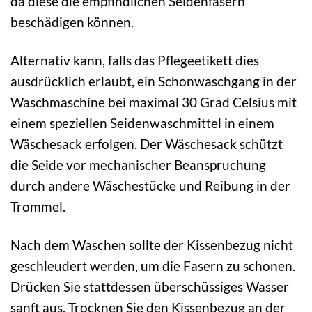
da diese die empfindlichen Seidenfasern
beschädigen können.
Alternativ kann, falls das Pflegeetikett dies
ausdrücklich erlaubt, ein Schonwaschgang in der
Waschmaschine bei maximal 30 Grad Celsius mit
einem speziellen Seidenwaschmittel in einem
Wäschesack erfolgen. Der Wäschesack schützt
die Seide vor mechanischer Beanspruchung
durch andere Wäschestücke und Reibung in der
Trommel.
Nach dem Waschen sollte der Kissenbezug nicht
geschleudert werden, um die Fasern zu schonen.
Drücken Sie stattdessen überschüssiges Wasser
sanft aus. Trocknen Sie den Kissenbezug an der