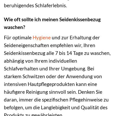
beruhigendes Schlaferlebnis.
Wie oft sollte ich meinen Seidenkissenbezug
waschen?
Für optimale
Hygiene
und zur Erhaltung der
Seideneigenschaften empfehlen wir, Ihren
Seidenkissenbezug alle 7 bis 14 Tage zu waschen,
abhängig von Ihrem individuellen
Schlafverhalten und Ihrer Umgebung. Bei
starkem Schwitzen oder der Anwendung von
intensiven Hautpflegeprodukten kann eine
häufigere Reinigung sinnvoll sein. Denken Sie
daran, immer die spezifischen Pflegehinweise zu
befolgen, um die Langlebigkeit und Qualität des
Produkts zu gewährleisten.