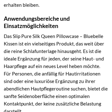
erhalten bleiben.
Anwendungsbereiche und
Einsatzmöglichkeiten
Das Slip Pure Silk Queen Pillowcase – Bluebelle
Kissen ist ein vielseitiges Produkt, das weit über
die reine Schlafunterlage hinausgeht. Es ist die
ideale Ergänzung für jeden, der seine Haut- und
Haarpflege auf ein neues Level heben möchte.
Für Personen, die anfällig für Hautirritationen
sind oder eine luxuriöse Ergänzung zu ihrer
abendlichen Hautpflegeroutine suchen, bietet die
sanfte Seidenoberfläche einen optimalen
Kontaktpunkt, der keine zusätzliche Belastung
darstellt.