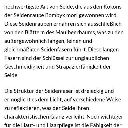
hochwertigste Art von Seide, die aus den Kokons
der Seidenraupe Bombyx mori gewonnen wird.
Diese Seidenraupen ernähren sich ausschließlich
von den Blättern des Maulbeerbaums, was zu den
außergewöhnlich langen, feinen und
gleichmäßigen Seidenfasern führt. Diese langen
Fasern sind der Schlüssel zur unglaublichen
Geschmeidigkeit und Strapazierfähigkeit der
Seide.
Die Struktur der Seidenfaser ist dreieckig und
ermöglicht es dem Licht, auf verschiedene Weise
zu reflektieren, was der Seide ihren
charakteristischen Glanz verleiht. Noch wichtiger
für die Haut- und Haarpflege ist die Fähigkeit der