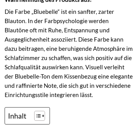
Die Farbe „Bluebelle“ ist ein sanfter, zarter
Blauton. In der Farbpsychologie werden
Blautöne oft mit Ruhe, Entspannung und
Ausgeglichenheit assoziiert. Diese Farbe kann
dazu beitragen, eine beruhigende Atmosphäre im
Schlafzimmer zu schaffen, was sich positiv auf die
Schlafqualität auswirken kann. Visuell verleiht
der Bluebelle-Ton dem Kissenbezug eine elegante
und raffinierte Note, die sich gut in verschiedene
Einrichtungsstile integrieren lässt.
Inhalt