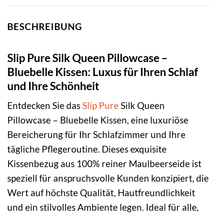
BESCHREIBUNG
Slip Pure Silk Queen Pillowcase –
Bluebelle Kissen: Luxus für Ihren Schlaf
und Ihre Schönheit
Entdecken Sie das
Slip
Pure
Silk Queen
Pillowcase – Bluebelle Kissen, eine luxuriöse
Bereicherung für Ihr Schlafzimmer und Ihre
tägliche Pflegeroutine. Dieses exquisite
Kissenbezug aus 100% reiner Maulbeerseide ist
speziell für anspruchsvolle Kunden konzipiert, die
Wert auf höchste Qualität, Hautfreundlichkeit
und ein stilvolles Ambiente legen. Ideal für alle,