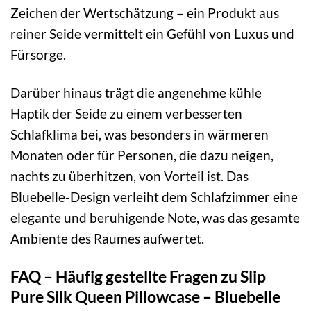
Zeichen der Wertschätzung – ein Produkt aus
reiner Seide vermittelt ein Gefühl von Luxus und
Fürsorge.
Darüber hinaus trägt die angenehme kühle
Haptik der Seide zu einem verbesserten
Schlafklima bei, was besonders in wärmeren
Monaten oder für Personen, die dazu neigen,
nachts zu überhitzen, von Vorteil ist. Das
Bluebelle-Design verleiht dem Schlafzimmer eine
elegante und beruhigende Note, was das gesamte
Ambiente des Raumes aufwertet.
FAQ – Häufig gestellte Fragen zu Slip
Pure Silk Queen Pillowcase – Bluebelle