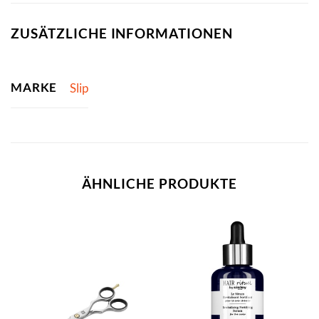
ZUSÄTZLICHE INFORMATIONEN
MARKE
Slip
ÄHNLICHE PRODUKTE