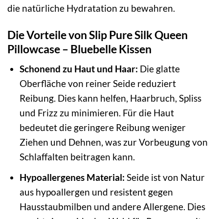
die natürliche Hydratation zu bewahren.
Die Vorteile von Slip Pure Silk Queen
Pillowcase – Bluebelle Kissen
Schonend zu Haut und Haar:
Die glatte
Oberfläche von reiner Seide reduziert
Reibung. Dies kann helfen, Haarbruch, Spliss
und Frizz zu minimieren. Für die Haut
bedeutet die geringere Reibung weniger
Ziehen und Dehnen, was zur Vorbeugung von
Schlaffalten beitragen kann.
Hypoallergenes Material:
Seide ist von Natur
aus hypoallergen und resistent gegen
Hausstaubmilben und andere Allergene. Dies