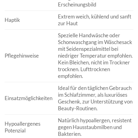
Erscheinungsbild
Extrem weich, kühlend und sanft
Haptik
zur Haut
Spezielle Handwäsche oder
Schonwaschgang im Wäschesack
mit Seidenspezialmittel bei
Pflegehinweise
niedriger Temperatur empfohlen.
Kein Bleichen, nicht im Trockner
trocknen. Lufttrocknen
empfohlen.
Ideal für den täglichen Gebrauch
im Schlafzimmer, als luxuriöses
Einsatzmöglichkeiten
Geschenk, zur Unterstützung von
Beauty-Routinen.
Natürlich hypoallergen, resistent
Hypoallergenes
gegen Hausstaubmilben und
Potenzial
Bakterien.