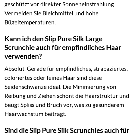
geschützt vor direkter Sonneneinstrahlung.
Vermeiden Sie Bleichmittel und hohe
Bügeltemperaturen.
Kann ich den Slip Pure Silk Large
Scrunchie auch für empfindliches Haar
verwenden?
Absolut. Gerade für empfindliches, strapaziertes,
coloriertes oder feines Haar sind diese
Seidenschwänze ideal. Die Minimierung von
Reibung und Ziehen schont die Haarstruktur und
beugt Spliss und Bruch vor, was zu gesünderem
Haarwachstum beiträgt.
Sind die Slip Pure Silk Scrunchies auch für