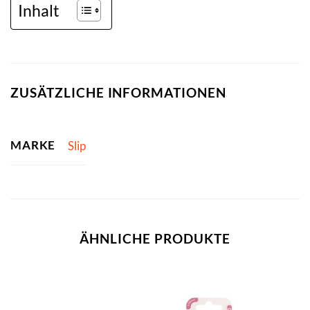
Inhalt
ZUSÄTZLICHE INFORMATIONEN
MARKE
Slip
ÄHNLICHE PRODUKTE