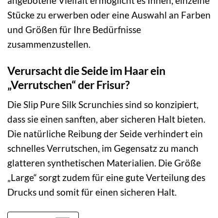
angebotene Vielfalt ermöglicht es Ihnen, einzelne
Stücke zu erwerben oder eine Auswahl an Farben
und Größen für Ihre Bedürfnisse
zusammenzustellen.
Verursacht die Seide im Haar ein
„Verrutschen“ der Frisur?
Die Slip Pure Silk Scrunchies sind so konzipiert,
dass sie einen sanften, aber sicheren Halt bieten.
Die natürliche Reibung der Seide verhindert ein
schnelles Verrutschen, im Gegensatz zu manch
glatteren synthetischen Materialien. Die Größe
„Large“ sorgt zudem für eine gute Verteilung des
Drucks und somit für einen sicheren Halt.