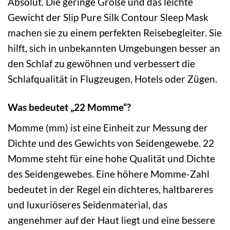
Absolut. Die geringe Größe und das leichte
Gewicht der Slip Pure Silk Contour Sleep Mask
machen sie zu einem perfekten Reisebegleiter. Sie
hilft, sich in unbekannten Umgebungen besser an
den Schlaf zu gewöhnen und verbessert die
Schlafqualität in Flugzeugen, Hotels oder Zügen.
Was bedeutet „22 Momme“?
Momme (mm) ist eine Einheit zur Messung der
Dichte und des Gewichts von Seidengewebe. 22
Momme steht für eine hohe Qualität und Dichte
des Seidengewebes. Eine höhere Momme-Zahl
bedeutet in der Regel ein dichteres, haltbareres
und luxuriöseres Seidenmaterial, das
angenehmer auf der Haut liegt und eine bessere