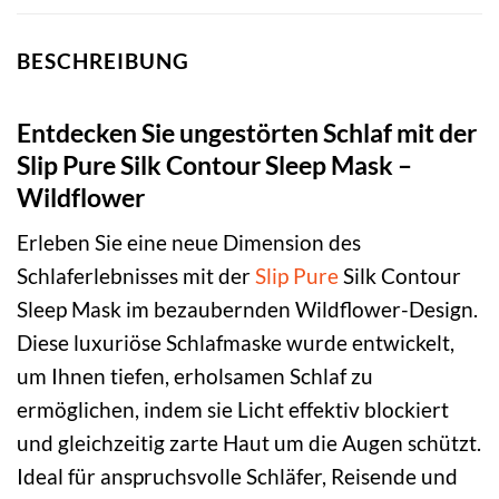
BESCHREIBUNG
Entdecken Sie ungestörten Schlaf mit der
Slip Pure Silk Contour Sleep Mask –
Wildflower
Erleben Sie eine neue Dimension des
Schlaferlebnisses mit der
Slip
Pure
Silk Contour
Sleep Mask im bezaubernden Wildflower-Design.
Diese luxuriöse Schlafmaske wurde entwickelt,
um Ihnen tiefen, erholsamen Schlaf zu
ermöglichen, indem sie Licht effektiv blockiert
und gleichzeitig zarte Haut um die Augen schützt.
Ideal für anspruchsvolle Schläfer, Reisende und