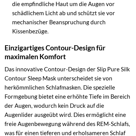
die empfindliche Haut um die Augen vor
schädlichem Licht ab und schützt sie vor
mechanischer Beanspruchung durch
Kissenbezüge.
Einzigartiges Contour-Design für
maximalen Komfort
Das innovative Contour-Design der Slip Pure Silk
Contour Sleep Mask unterscheidet sie von
herkömmlichen Schlafmasken. Die spezielle
Formgebung bietet eine erhöhte Tiefe im Bereich
der Augen, wodurch kein Druck auf die
Augenlider ausgeübt wird. Dies ermöglicht eine
freie Augenbewegung während des REM-Schlafs,
was für einen tieferen und erholsameren Schlaf