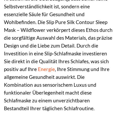
Selbstverständlichkeit ist, sondern eine
essenzielle Säule für Gesundheit und
Wohlbefinden. Die Slip Pure Silk Contour Sleep
Mask – Wildflower verkörpert dieses Ethos durch
die sorgfältige Auswahl des Materials, das präzise
Design und die Liebe zum Detail. Durch die
Investition in eine Slip-Schlafmaske investieren
Sie direkt in die Qualität Ihres Schlafes, was sich
positiv auf Ihre
Energie
, Ihre Stimmung und Ihre
allgemeine Gesundheit auswirkt. Die
Kombination aus sensorischem Luxus und
funktionaler Überlegenheit macht diese
Schlafmaske zu einem unverzichtbaren
Bestandteil Ihrer täglichen Schlafroutine.