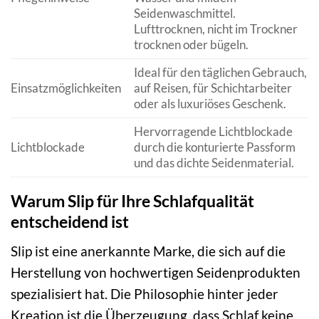
Seidenwaschmittel.
Lufttrocknen, nicht im Trockner
trocknen oder bügeln.
Ideal für den täglichen Gebrauch,
Einsatzmöglichkeiten
auf Reisen, für Schichtarbeiter
oder als luxuriöses Geschenk.
Hervorragende Lichtblockade
Lichtblockade
durch die konturierte Passform
und das dichte Seidenmaterial.
Warum Slip für Ihre Schlafqualität
entscheidend ist
Slip ist eine anerkannte Marke, die sich auf die
Herstellung von hochwertigen Seidenprodukten
spezialisiert hat. Die Philosophie hinter jeder
Kreation ist die Überzeugung, dass Schlaf keine