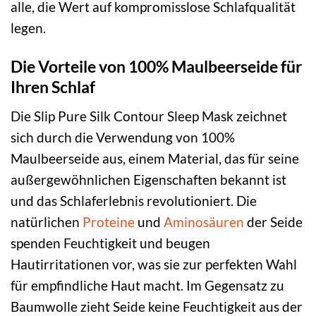
alle, die Wert auf kompromisslose Schlafqualität
legen.
Die Vorteile von 100% Maulbeerseide für
Ihren Schlaf
Die Slip Pure Silk Contour Sleep Mask zeichnet
sich durch die Verwendung von 100%
Maulbeerseide aus, einem Material, das für seine
außergewöhnlichen Eigenschaften bekannt ist
und das Schlaferlebnis revolutioniert. Die
natürlichen
Proteine
und
Aminosäuren
der Seide
spenden Feuchtigkeit und beugen
Hautirritationen vor, was sie zur perfekten Wahl
für empfindliche Haut macht. Im Gegensatz zu
Baumwolle zieht Seide keine Feuchtigkeit aus der