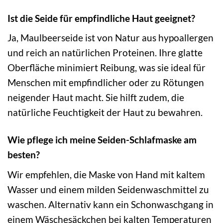
Ist die Seide für empfindliche Haut geeignet?
Ja, Maulbeerseide ist von Natur aus hypoallergen
und reich an natürlichen Proteinen. Ihre glatte
Oberfläche minimiert Reibung, was sie ideal für
Menschen mit empfindlicher oder zu Rötungen
neigender Haut macht. Sie hilft zudem, die
natürliche Feuchtigkeit der Haut zu bewahren.
Wie pflege ich meine Seiden-Schlafmaske am
besten?
Wir empfehlen, die Maske von Hand mit kaltem
Wasser und einem milden Seidenwaschmittel zu
waschen. Alternativ kann ein Schonwaschgang in
einem Wäschesäckchen bei kalten Temperaturen