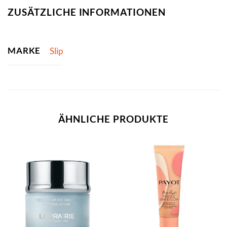
ZUSÄTZLICHE INFORMATIONEN
MARKE
Slip
ÄHNLICHE PRODUKTE