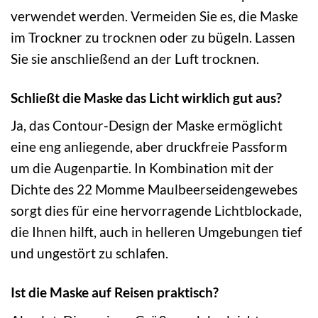
verwendet werden. Vermeiden Sie es, die Maske
im Trockner zu trocknen oder zu bügeln. Lassen
Sie sie anschließend an der Luft trocknen.
Schließt die Maske das Licht wirklich gut aus?
Ja, das Contour-Design der Maske ermöglicht
eine eng anliegende, aber druckfreie Passform
um die Augenpartie. In Kombination mit der
Dichte des 22 Momme Maulbeerseidengewebes
sorgt dies für eine hervorragende Lichtblockade,
die Ihnen hilft, auch in helleren Umgebungen tief
und ungestört zu schlafen.
Ist die Maske auf Reisen praktisch?