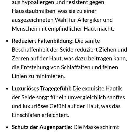
aus hypoallergen und resistent gegen
Hausstaubmilben, was sie zu einer
ausgezeichneten Wahl für Allergiker und
Menschen mit empfindlicher Haut macht.
Reduziert Faltenbildung:
Die sanfte
Beschaffenheit der Seide reduziert Ziehen und
Zerren auf der Haut, was dazu beitragen kann,
die Entstehung von Schlaffalten und feinen
Linien zu minimieren.
Luxuriöses Tragegefühl:
Die exquisite Haptik
der Seide sorgt für ein unvergleichlich sanftes
und luxuriöses Gefühl auf der Haut, was das
Einschlafen erleichtert.
Schutz der Augenpartie:
Die Maske schirmt