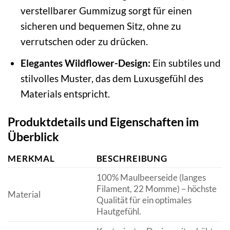
verstellbarer Gummizug sorgt für einen
sicheren und bequemen Sitz, ohne zu
verrutschen oder zu drücken.
Elegantes Wildflower-Design:
Ein subtiles und
stilvolles Muster, das dem Luxusgefühl des
Materials entspricht.
Produktdetails und Eigenschaften im
Überblick
MERKMAL
BESCHREIBUNG
100% Maulbeerseide (langes
Filament, 22 Momme) – höchste
Material
Qualität für ein optimales
Hautgefühl.