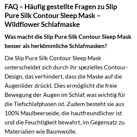
FAQ – Häufig gestellte Fragen zu Slip
Pure Silk Contour Sleep Mask –
Wildflower Schlafmaske
Was macht die Slip Pure Silk Contour Sleep Mask
besser als herkömmliche Schlafmasken?
Die Slip Pure Silk Contour Sleep Mask
unterscheidet sich durch ihr spezielles Contour-
Design, das verhindert, dass die Maske auf die
Augenlider drückt. Dies ermöglicht die freie
Bewegung der Augen im Schlaf, was wichtig für
die Tiefschlafphasen ist. Zudem besteht sie aus
100% Maulbeerseide, die hautfreundlicher ist
und die Feuchtigkeit bewahrt, im Gegensatz zu
Materialien wie Baumwolle.