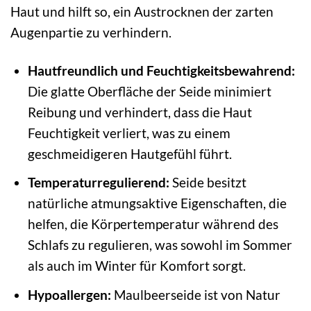
Haut und hilft so, ein Austrocknen der zarten
Augenpartie zu verhindern.
Hautfreundlich und Feuchtigkeitsbewahrend:
Die glatte Oberfläche der Seide minimiert
Reibung und verhindert, dass die Haut
Feuchtigkeit verliert, was zu einem
geschmeidigeren Hautgefühl führt.
Temperaturregulierend:
Seide besitzt
natürliche atmungsaktive Eigenschaften, die
helfen, die Körpertemperatur während des
Schlafs zu regulieren, was sowohl im Sommer
als auch im Winter für Komfort sorgt.
Hypoallergen:
Maulbeerseide ist von Natur