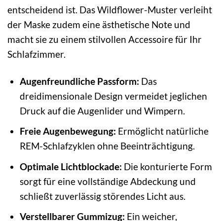
entscheidend ist. Das Wildflower-Muster verleiht
der Maske zudem eine ästhetische Note und
macht sie zu einem stilvollen Accessoire für Ihr
Schlafzimmer.
Augenfreundliche Passform:
Das
dreidimensionale Design vermeidet jeglichen
Druck auf die Augenlider und Wimpern.
Freie Augenbewegung:
Ermöglicht natürliche
REM-Schlafzyklen ohne Beeinträchtigung.
Optimale Lichtblockade:
Die konturierte Form
sorgt für eine vollständige Abdeckung und
schließt zuverlässig störendes Licht aus.
Verstellbarer Gummizug:
Ein weicher,