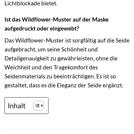
Lichtblockade bietet.
Ist das Wildflower-Muster auf der Maske
aufgedruckt oder eingewebt?
Das Wildflower-Muster ist sorgfältig auf die Seide
aufgebracht, um seine Schönheit und
Detailgenauigkeit zu gewährleisten, ohne die
Weichheit und den Tragekomfort des
Seidenmaterials zu beeinträchtigen. Es ist so
gestaltet, dass es die Eleganz der Seide ergänzt.
Inhalt