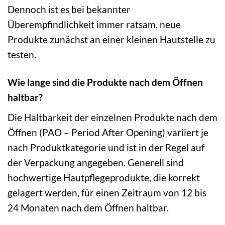
Dennoch ist es bei bekannter
Überempfindlichkeit immer ratsam, neue
Produkte zunächst an einer kleinen Hautstelle zu
testen.
Wie lange sind die Produkte nach dem Öffnen
haltbar?
Die Haltbarkeit der einzelnen Produkte nach dem
Öffnen (PAO – Period After Opening) variiert je
nach Produktkategorie und ist in der Regel auf
der Verpackung angegeben. Generell sind
hochwertige Hautpflegeprodukte, die korrekt
gelagert werden, für einen Zeitraum von 12 bis
24 Monaten nach dem Öffnen haltbar.