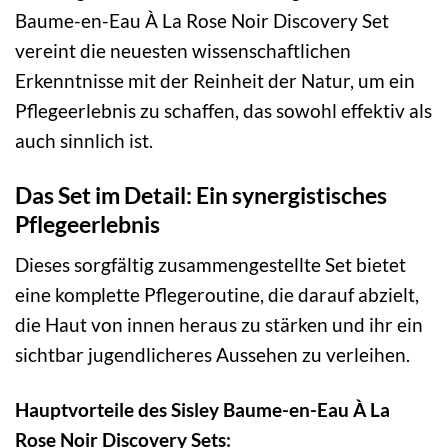
Baume-en-Eau À La Rose Noir Discovery Set
vereint die neuesten wissenschaftlichen
Erkenntnisse mit der Reinheit der Natur, um ein
Pflegeerlebnis zu schaffen, das sowohl effektiv als
auch sinnlich ist.
Das Set im Detail: Ein synergistisches
Pflegeerlebnis
Dieses sorgfältig zusammengestellte Set bietet
eine komplette Pflegeroutine, die darauf abzielt,
die Haut von innen heraus zu stärken und ihr ein
sichtbar jugendlicheres Aussehen zu verleihen.
Hauptvorteile des Sisley Baume-en-Eau À La
Rose Noir Discovery Sets: