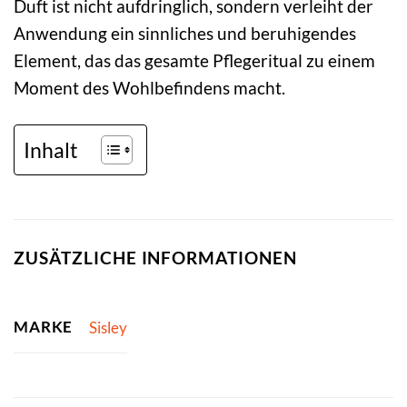
Duft ist nicht aufdringlich, sondern verleiht der
Anwendung ein sinnliches und beruhigendes
Element, das das gesamte Pflegeritual zu einem
Moment des Wohlbefindens macht.
Inhalt
ZUSÄTZLICHE INFORMATIONEN
MARKE
Sisley