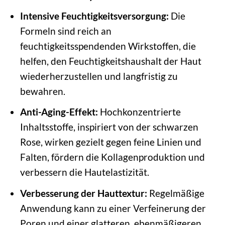
Intensive Feuchtigkeitsversorgung:
Die
Formeln sind reich an
feuchtigkeitsspendenden Wirkstoffen, die
helfen, den Feuchtigkeitshaushalt der Haut
wiederherzustellen und langfristig zu
bewahren.
Anti-Aging-Effekt:
Hochkonzentrierte
Inhaltsstoffe, inspiriert von der schwarzen
Rose, wirken gezielt gegen feine Linien und
Falten, fördern die Kollagenproduktion und
verbessern die Hautelastizität.
Verbesserung der Hauttextur:
Regelmäßige
Anwendung kann zu einer Verfeinerung der
Poren und einer glatteren, ebenmäßigeren