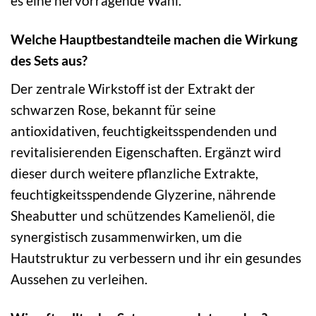
es eine hervorragende Wahl.
Welche Hauptbestandteile machen die Wirkung
des Sets aus?
Der zentrale Wirkstoff ist der Extrakt der
schwarzen Rose, bekannt für seine
antioxidativen, feuchtigkeitsspendenden und
revitalisierenden Eigenschaften. Ergänzt wird
dieser durch weitere pflanzliche Extrakte,
feuchtigkeitsspendende Glyzerine, nährende
Sheabutter und schützendes Kamelienöl, die
synergistisch zusammenwirken, um die
Hautstruktur zu verbessern und ihr ein gesundes
Aussehen zu verleihen.