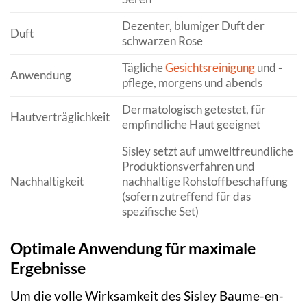
Dezenter, blumiger Duft der
Duft
schwarzen Rose
Tägliche
Gesichtsreinigung
und -
Anwendung
pflege, morgens und abends
Dermatologisch getestet, für
Hautverträglichkeit
empfindliche Haut geeignet
Sisley setzt auf umweltfreundliche
Produktionsverfahren und
Nachhaltigkeit
nachhaltige Rohstoffbeschaffung
(sofern zutreffend für das
spezifische Set)
Optimale Anwendung für maximale
Ergebnisse
Um die volle Wirksamkeit des Sisley Baume-en-