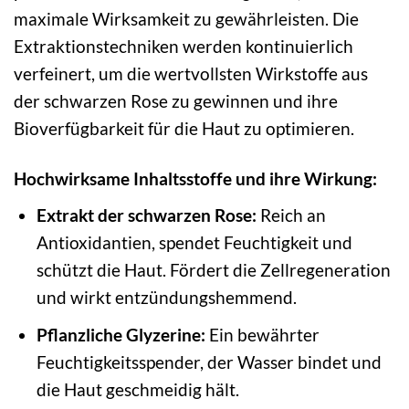
maximale Wirksamkeit zu gewährleisten. Die
Extraktionstechniken werden kontinuierlich
verfeinert, um die wertvollsten Wirkstoffe aus
der schwarzen Rose zu gewinnen und ihre
Bioverfügbarkeit für die Haut zu optimieren.
Hochwirksame Inhaltsstoffe und ihre Wirkung:
Extrakt der schwarzen Rose:
Reich an
Antioxidantien, spendet Feuchtigkeit und
schützt die Haut. Fördert die Zellregeneration
und wirkt entzündungshemmend.
Pflanzliche Glyzerine:
Ein bewährter
Feuchtigkeitsspender, der Wasser bindet und
die Haut geschmeidig hält.