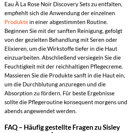
Eau À La Rose Noir Discovery Sets zu entfalten,
empfiehlt sich die Anwendung der einzelnen
Produkte
in einer abgestimmten Routine.
Beginnen Sie mit der sanften Reinigung, gefolgt
von der gezielten Behandlung mit Seren oder
Elixieren, um die Wirkstoffe tiefer in die Haut
einzuarbeiten. Abschließend versiegeln Sie die
Feuchtigkeit mit der reichhaltigen Pflegecreme.
Massieren Sie die Produkte sanft in die Haut ein,
um die Durchblutung anzuregen und die
Absorption zu fördern. Für beste Ergebnisse
sollte die Pflegeroutine konsequent morgens und
abends angewendet werden.
FAQ – Häufig gestellte Fragen zu Sisley