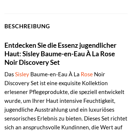
BESCHREIBUNG
Entdecken Sie die Essenz jugendlicher
Haut: Sisley Baume-en-Eau À La Rose
Noir Discovery Set
Das
Sisley
Baume-en-Eau À La
Rose
Noir
Discovery Set ist eine exquisite Kollektion
erlesener Pflegeprodukte, die speziell entwickelt
wurde, um Ihrer Haut intensive Feuchtigkeit,
jugendliche Ausstrahlung und ein luxuriöses
sensorisches Erlebnis zu bieten. Dieses Set richtet
sich an anspruchsvolle Kundinnen, die Wert auf