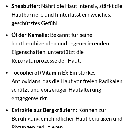
Sheabutter:
Nährt die Haut intensiv, stärkt die
Hautbarriere und hinterlässt ein weiches,
geschütztes Gefühl.
Öl der Kamelie:
Bekannt für seine
hautberuhigenden und regenerierenden
Eigenschaften, unterstützt die
Reparaturprozesse der Haut.
Tocopherol (Vitamin E):
Ein starkes
Antioxidans, das die Haut vor freien Radikalen
schützt und vorzeitiger Hautalterung
entgegenwirkt.
Extrakte aus Bergkräutern:
Können zur
Beruhigung empfindlicher Haut beitragen und
Rötungen reduzieren.