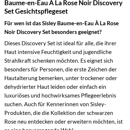
Baume-en-Eau À La Rose Noir Discovery
Set Gesichtspflegeset
Für wen ist das Sisley Baume-en-Eau À La Rose
Noir Discovery Set besonders geeignet?
Dieses Discovery Set ist ideal für alle, die ihrer
Haut intensive Feuchtigkeit und jugendliche
Strahlkraft schenken möchten. Es eignet sich
besonders für Personen, die erste Zeichen der
Hautalterung bemerken, unter trockener oder
dehydrierter Haut leiden oder einfach ein
luxuriöses und hochwirksames Pflegeerlebnis
suchen. Auch für Kennerinnen von Sisley-
Produkten, die die Kollektion der schwarzen
Rose neu entdecken oder erweitern möchten, ist