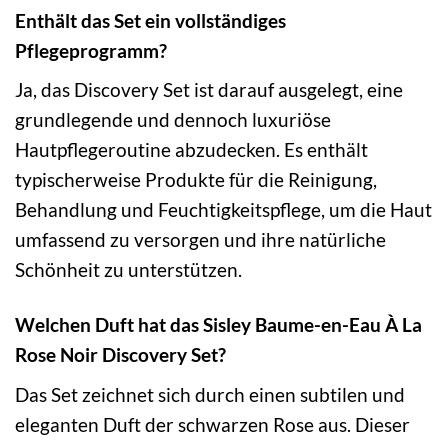
Enthält das Set ein vollständiges
Pflegeprogramm?
Ja, das Discovery Set ist darauf ausgelegt, eine
grundlegende und dennoch luxuriöse
Hautpflegeroutine abzudecken. Es enthält
typischerweise Produkte für die Reinigung,
Behandlung und Feuchtigkeitspflege, um die Haut
umfassend zu versorgen und ihre natürliche
Schönheit zu unterstützen.
Welchen Duft hat das Sisley Baume-en-Eau À La
Rose Noir Discovery Set?
Das Set zeichnet sich durch einen subtilen und
eleganten Duft der schwarzen Rose aus. Dieser