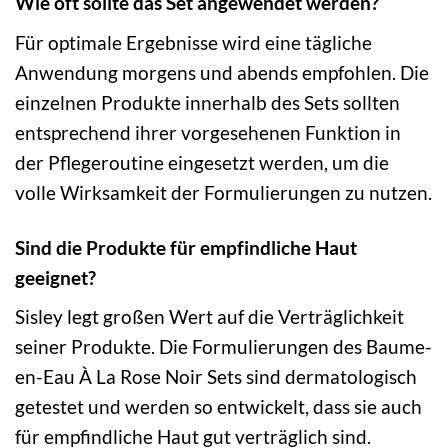
Wie oft sollte das Set angewendet werden?
Für optimale Ergebnisse wird eine tägliche
Anwendung morgens und abends empfohlen. Die
einzelnen Produkte innerhalb des Sets sollten
entsprechend ihrer vorgesehenen Funktion in
der Pflegeroutine eingesetzt werden, um die
volle Wirksamkeit der Formulierungen zu nutzen.
Sind die Produkte für empfindliche Haut
geeignet?
Sisley legt großen Wert auf die Verträglichkeit
seiner Produkte. Die Formulierungen des Baume-
en-Eau À La Rose Noir Sets sind dermatologisch
getestet und werden so entwickelt, dass sie auch
für empfindliche Haut gut verträglich sind.