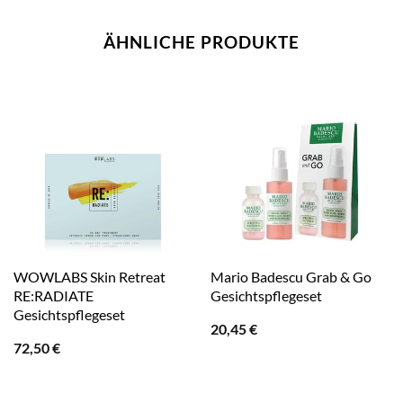
ÄHNLICHE PRODUKTE
WOWLABS Skin Retreat
Mario Badescu Grab & Go
RE:RADIATE
Gesichtspflegeset
Gesichtspflegeset
20,45
€
72,50
€