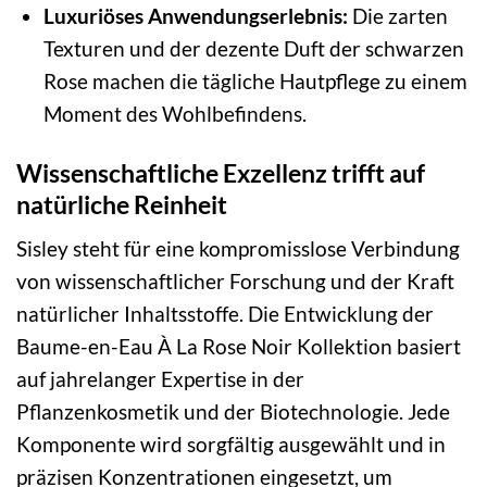
Luxuriöses Anwendungserlebnis:
Die zarten
Texturen und der dezente Duft der schwarzen
Rose machen die tägliche Hautpflege zu einem
Moment des Wohlbefindens.
Wissenschaftliche Exzellenz trifft auf
natürliche Reinheit
Sisley steht für eine kompromisslose Verbindung
von wissenschaftlicher Forschung und der Kraft
natürlicher Inhaltsstoffe. Die Entwicklung der
Baume-en-Eau À La Rose Noir Kollektion basiert
auf jahrelanger Expertise in der
Pflanzenkosmetik und der Biotechnologie. Jede
Komponente wird sorgfältig ausgewählt und in
präzisen Konzentrationen eingesetzt, um