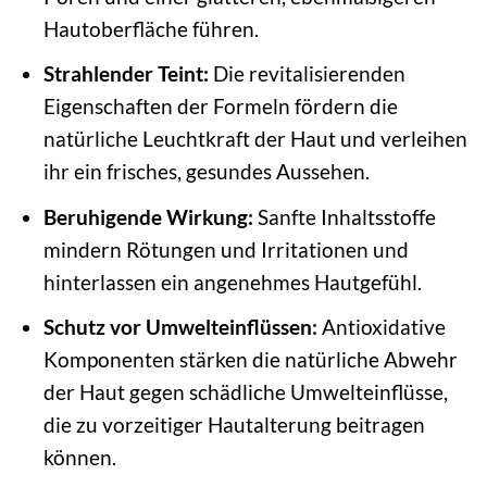
Hautoberfläche führen.
Strahlender Teint:
Die revitalisierenden
Eigenschaften der Formeln fördern die
natürliche Leuchtkraft der Haut und verleihen
ihr ein frisches, gesundes Aussehen.
Beruhigende Wirkung:
Sanfte Inhaltsstoffe
mindern Rötungen und Irritationen und
hinterlassen ein angenehmes Hautgefühl.
Schutz vor Umwelteinflüssen:
Antioxidative
Komponenten stärken die natürliche Abwehr
der Haut gegen schädliche Umwelteinflüsse,
die zu vorzeitiger Hautalterung beitragen
können.