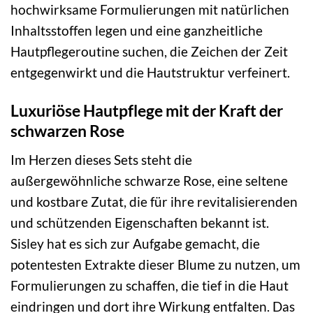
hochwirksame Formulierungen mit natürlichen
Inhaltsstoffen legen und eine ganzheitliche
Hautpflegeroutine suchen, die Zeichen der Zeit
entgegenwirkt und die Hautstruktur verfeinert.
Luxuriöse Hautpflege mit der Kraft der
schwarzen Rose
Im Herzen dieses Sets steht die
außergewöhnliche schwarze Rose, eine seltene
und kostbare Zutat, die für ihre revitalisierenden
und schützenden Eigenschaften bekannt ist.
Sisley hat es sich zur Aufgabe gemacht, die
potentesten Extrakte dieser Blume zu nutzen, um
Formulierungen zu schaffen, die tief in die Haut
eindringen und dort ihre Wirkung entfalten. Das