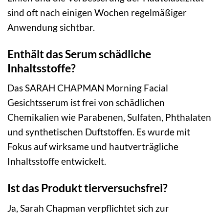
sind oft nach einigen Wochen regelmäßiger
Anwendung sichtbar.
Enthält das Serum schädliche
Inhaltsstoffe?
Das SARAH CHAPMAN Morning Facial
Gesichtsserum ist frei von schädlichen
Chemikalien wie Parabenen, Sulfaten, Phthalaten
und synthetischen Duftstoffen. Es wurde mit
Fokus auf wirksame und hautverträgliche
Inhaltsstoffe entwickelt.
Ist das Produkt tierversuchsfrei?
Ja, Sarah Chapman verpflichtet sich zur