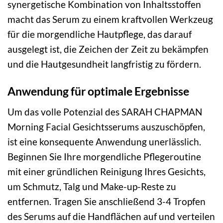
synergetische Kombination von Inhaltsstoffen
macht das Serum zu einem kraftvollen Werkzeug
für die morgendliche Hautpflege, das darauf
ausgelegt ist, die Zeichen der Zeit zu bekämpfen
und die Hautgesundheit langfristig zu fördern.
Anwendung für optimale Ergebnisse
Um das volle Potenzial des SARAH CHAPMAN
Morning Facial Gesichtsserums auszuschöpfen,
ist eine konsequente Anwendung unerlässlich.
Beginnen Sie Ihre morgendliche Pflegeroutine
mit einer gründlichen Reinigung Ihres Gesichts,
um Schmutz, Talg und Make-up-Reste zu
entfernen. Tragen Sie anschließend 3-4 Tropfen
des Serums auf die Handflächen auf und verteilen