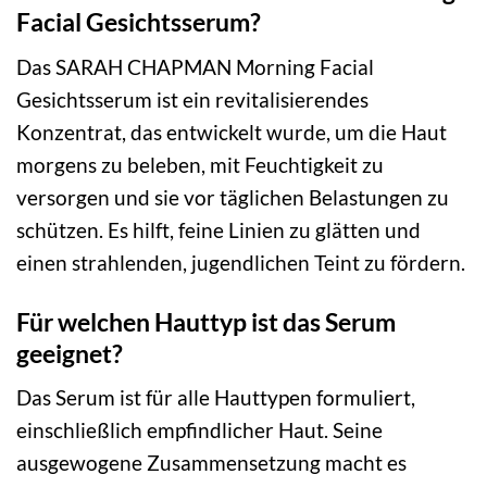
Facial Gesichtsserum?
Das SARAH CHAPMAN Morning Facial
Gesichtsserum ist ein revitalisierendes
Konzentrat, das entwickelt wurde, um die Haut
morgens zu beleben, mit Feuchtigkeit zu
versorgen und sie vor täglichen Belastungen zu
schützen. Es hilft, feine Linien zu glätten und
einen strahlenden, jugendlichen Teint zu fördern.
Für welchen Hauttyp ist das Serum
geeignet?
Das Serum ist für alle Hauttypen formuliert,
einschließlich empfindlicher Haut. Seine
ausgewogene Zusammensetzung macht es