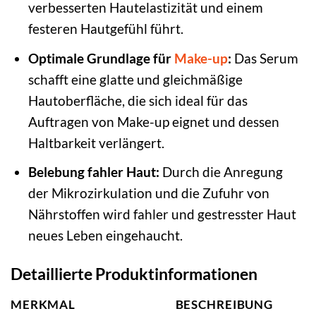
verbesserten Hautelastizität und einem
festeren Hautgefühl führt.
Optimale Grundlage für
Make-up
:
Das Serum
schafft eine glatte und gleichmäßige
Hautoberfläche, die sich ideal für das
Auftragen von Make-up eignet und dessen
Haltbarkeit verlängert.
Belebung fahler Haut:
Durch die Anregung
der Mikrozirkulation und die Zufuhr von
Nährstoffen wird fahler und gestresster Haut
neues Leben eingehaucht.
Detaillierte Produktinformationen
MERKMAL
BESCHREIBUNG