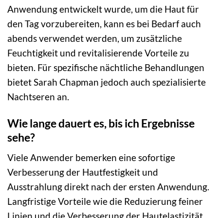
Anwendung entwickelt wurde, um die Haut für
den Tag vorzubereiten, kann es bei Bedarf auch
abends verwendet werden, um zusätzliche
Feuchtigkeit und revitalisierende Vorteile zu
bieten. Für spezifische nächtliche Behandlungen
bietet Sarah Chapman jedoch auch spezialisierte
Nachtseren an.
Wie lange dauert es, bis ich Ergebnisse
sehe?
Viele Anwender bemerken eine sofortige
Verbesserung der Hautfestigkeit und
Ausstrahlung direkt nach der ersten Anwendung.
Langfristige Vorteile wie die Reduzierung feiner
Linien und die Verbesserung der Hautelastizität