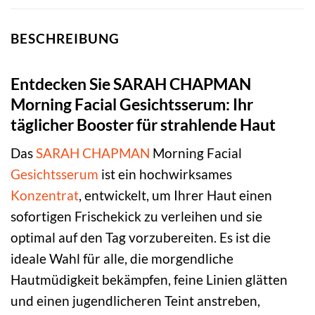
BESCHREIBUNG
Entdecken Sie SARAH CHAPMAN
Morning Facial Gesichtsserum: Ihr
täglicher Booster für strahlende Haut
Das
SARAH CHAPMAN
Morning Facial
Gesichtsserum
ist ein hochwirksames
Konzentrat
, entwickelt, um Ihrer Haut einen
sofortigen Frischekick zu verleihen und sie
optimal auf den Tag vorzubereiten. Es ist die
ideale Wahl für alle, die morgendliche
Hautmüdigkeit bekämpfen, feine Linien glätten
und einen jugendlicheren Teint anstreben,