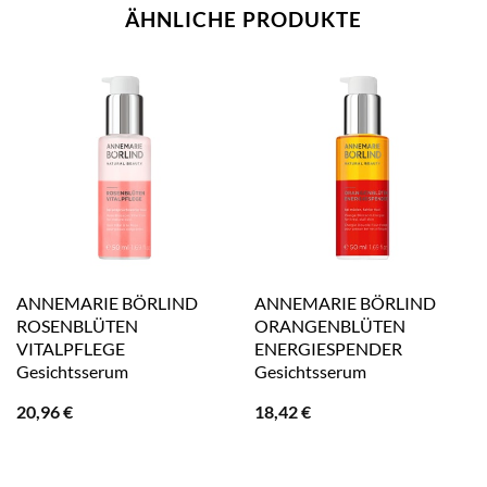
ÄHNLICHE PRODUKTE
ANNEMARIE BÖRLIND
ANNEMARIE BÖRLIND
ROSENBLÜTEN
ORANGENBLÜTEN
VITALPFLEGE
ENERGIESPENDER
Gesichtsserum
Gesichtsserum
20,96
€
18,42
€