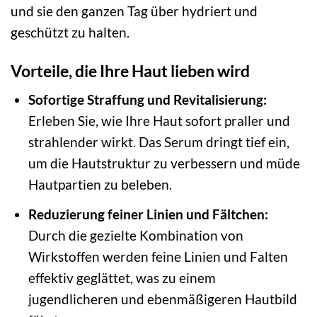
und sie den ganzen Tag über hydriert und
geschützt zu halten.
Vorteile, die Ihre Haut lieben wird
Sofortige Straffung und Revitalisierung:
Erleben Sie, wie Ihre Haut sofort praller und
strahlender wirkt. Das Serum dringt tief ein,
um die Hautstruktur zu verbessern und müde
Hautpartien zu beleben.
Reduzierung feiner Linien und Fältchen:
Durch die gezielte Kombination von
Wirkstoffen werden feine Linien und Falten
effektiv geglättet, was zu einem
jugendlicheren und ebenmäßigeren Hautbild