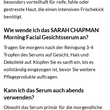
besonders vorteilhaft für reife, fahle oder
gestresste Haut, die einen intensiven Frischekick
benötigt.
Wie wende ich das SARAH CHAPMAN
Morning Facial Gesichtsserum an?
Tragen Sie morgens nach der Reinigung 3-4
Tropfen des Serums auf Gesicht, Hals und
Dekolleté auf. Klopfen Sie es sanft ein, bis es
vollständig eingezogen ist, bevor Sie weitere
Pflegeprodukte auftragen.
Kann ich das Serum auch abends
verwenden?
Obwohl das Serum primär für die morgendliche