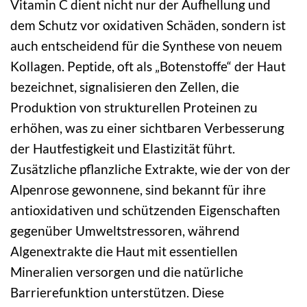
Vitamin C dient nicht nur der Aufhellung und
dem Schutz vor oxidativen Schäden, sondern ist
auch entscheidend für die Synthese von neuem
Kollagen. Peptide, oft als „Botenstoffe“ der Haut
bezeichnet, signalisieren den Zellen, die
Produktion von strukturellen Proteinen zu
erhöhen, was zu einer sichtbaren Verbesserung
der Hautfestigkeit und Elastizität führt.
Zusätzliche pflanzliche Extrakte, wie der von der
Alpenrose gewonnene, sind bekannt für ihre
antioxidativen und schützenden Eigenschaften
gegenüber Umweltstressoren, während
Algenextrakte die Haut mit essentiellen
Mineralien versorgen und die natürliche
Barrierefunktion unterstützen. Diese