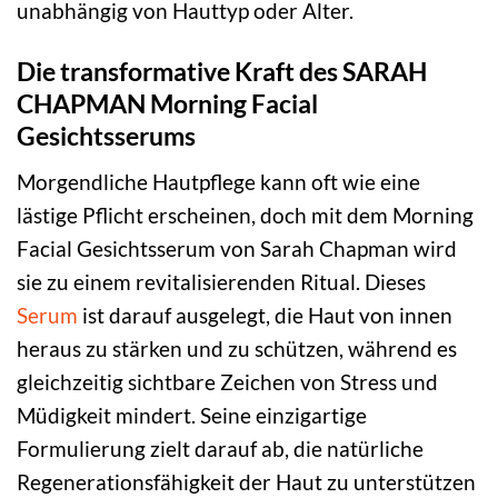
unabhängig von Hauttyp oder Alter.
Die transformative Kraft des SARAH
CHAPMAN Morning Facial
Gesichtsserums
Morgendliche Hautpflege kann oft wie eine
lästige Pflicht erscheinen, doch mit dem Morning
Facial Gesichtsserum von Sarah Chapman wird
sie zu einem revitalisierenden Ritual. Dieses
Serum
ist darauf ausgelegt, die Haut von innen
heraus zu stärken und zu schützen, während es
gleichzeitig sichtbare Zeichen von Stress und
Müdigkeit mindert. Seine einzigartige
Formulierung zielt darauf ab, die natürliche
Regenerationsfähigkeit der Haut zu unterstützen