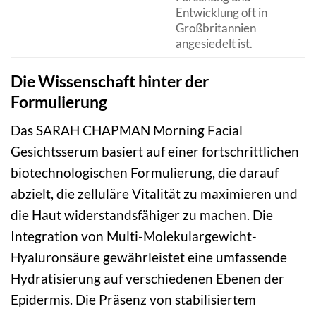
Entwicklung oft in
Großbritannien
angesiedelt ist.
Die Wissenschaft hinter der
Formulierung
Das SARAH CHAPMAN Morning Facial
Gesichtsserum basiert auf einer fortschrittlichen
biotechnologischen Formulierung, die darauf
abzielt, die zelluläre Vitalität zu maximieren und
die Haut widerstandsfähiger zu machen. Die
Integration von Multi-Molekulargewicht-
Hyaluronsäure gewährleistet eine umfassende
Hydratisierung auf verschiedenen Ebenen der
Epidermis. Die Präsenz von stabilisiertem