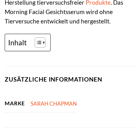
Herstellung tierversuchsfreier
Produkte
. Das
Morning Facial Gesichtsserum wird ohne
Tierversuche entwickelt und hergestellt.
Inhalt
ZUSÄTZLICHE INFORMATIONEN
MARKE
SARAH CHAPMAN