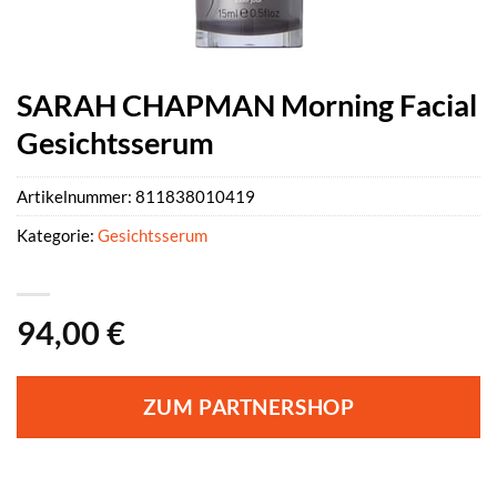
SARAH CHAPMAN Morning Facial
Gesichtsserum
Artikelnummer:
811838010419
Kategorie:
Gesichtsserum
94,00
€
ZUM PARTNERSHOP