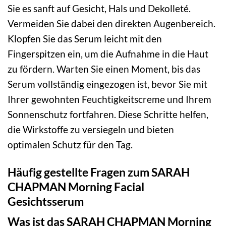
Sie es sanft auf Gesicht, Hals und Dekolleté.
Vermeiden Sie dabei den direkten Augenbereich.
Klopfen Sie das Serum leicht mit den
Fingerspitzen ein, um die Aufnahme in die Haut
zu fördern. Warten Sie einen Moment, bis das
Serum vollständig eingezogen ist, bevor Sie mit
Ihrer gewohnten Feuchtigkeitscreme und Ihrem
Sonnenschutz fortfahren. Diese Schritte helfen,
die Wirkstoffe zu versiegeln und bieten
optimalen Schutz für den Tag.
Häufig gestellte Fragen zum SARAH
CHAPMAN Morning Facial
Gesichtsserum
Was ist das SARAH CHAPMAN Morning