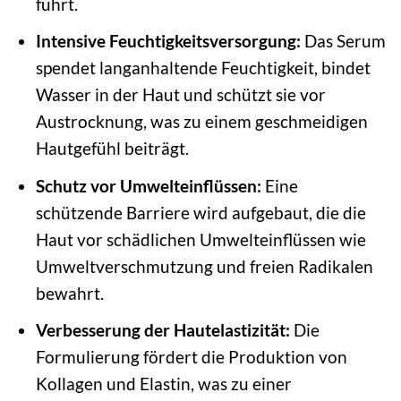
führt.
Intensive Feuchtigkeitsversorgung:
Das Serum
spendet langanhaltende Feuchtigkeit, bindet
Wasser in der Haut und schützt sie vor
Austrocknung, was zu einem geschmeidigen
Hautgefühl beiträgt.
Schutz vor Umwelteinflüssen:
Eine
schützende Barriere wird aufgebaut, die die
Haut vor schädlichen Umwelteinflüssen wie
Umweltverschmutzung und freien Radikalen
bewahrt.
Verbesserung der Hautelastizität:
Die
Formulierung fördert die Produktion von
Kollagen und Elastin, was zu einer