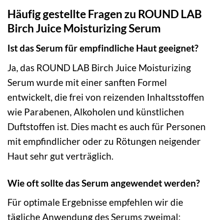
Häufig gestellte Fragen zu ROUND LAB
Birch Juice Moisturizing Serum
Ist das Serum für empfindliche Haut geeignet?
Ja, das ROUND LAB Birch Juice Moisturizing
Serum wurde mit einer sanften Formel
entwickelt, die frei von reizenden Inhaltsstoffen
wie Parabenen, Alkoholen und künstlichen
Duftstoffen ist. Dies macht es auch für Personen
mit empfindlicher oder zu Rötungen neigender
Haut sehr gut verträglich.
Wie oft sollte das Serum angewendet werden?
Für optimale Ergebnisse empfehlen wir die
tägliche Anwendung des Serums zweimal: