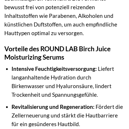
bewusst frei von potenziell reizenden
Inhaltsstoffen wie Parabenen, Alkoholen und
künstlichen Duftstoffen, um auch empfindliche
Hauttypen optimal zu versorgen.
Vorteile des ROUND LAB Birch Juice
Moisturizing Serums
Intensive Feuchtigkeitsversorgung:
Liefert
langanhaltende Hydration durch
Birkenwasser und Hyaluronsäure, lindert
Trockenheit und Spannungsgefühle.
Revitalisierung und Regeneration:
Fördert die
Zellerneuerung und stärkt die Hautbarriere
für ein gesünderes Hautbild.