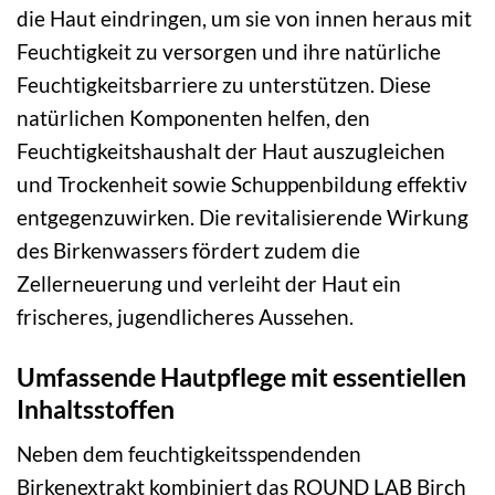
die Haut eindringen, um sie von innen heraus mit
Feuchtigkeit zu versorgen und ihre natürliche
Feuchtigkeitsbarriere zu unterstützen. Diese
natürlichen Komponenten helfen, den
Feuchtigkeitshaushalt der Haut auszugleichen
und Trockenheit sowie Schuppenbildung effektiv
entgegenzuwirken. Die revitalisierende Wirkung
des Birkenwassers fördert zudem die
Zellerneuerung und verleiht der Haut ein
frischeres, jugendlicheres Aussehen.
Umfassende Hautpflege mit essentiellen
Inhaltsstoffen
Neben dem feuchtigkeitsspendenden
Birkenextrakt kombiniert das ROUND LAB Birch