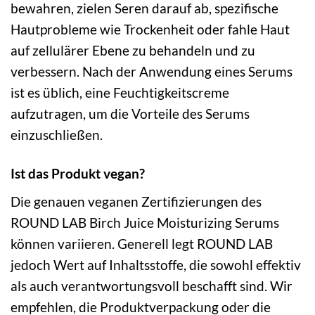
bewahren, zielen Seren darauf ab, spezifische
Hautprobleme wie Trockenheit oder fahle Haut
auf zellulärer Ebene zu behandeln und zu
verbessern. Nach der Anwendung eines Serums
ist es üblich, eine Feuchtigkeitscreme
aufzutragen, um die Vorteile des Serums
einzuschließen.
Ist das Produkt vegan?
Die genauen veganen Zertifizierungen des
ROUND LAB Birch Juice Moisturizing Serums
können variieren. Generell legt ROUND LAB
jedoch Wert auf Inhaltsstoffe, die sowohl effektiv
als auch verantwortungsvoll beschafft sind. Wir
empfehlen, die Produktverpackung oder die