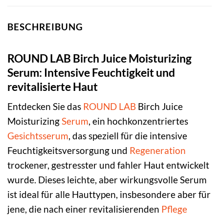
BESCHREIBUNG
ROUND LAB Birch Juice Moisturizing
Serum: Intensive Feuchtigkeit und
revitalisierte Haut
Entdecken Sie das
ROUND LAB
Birch Juice
Moisturizing
Serum
, ein hochkonzentriertes
Gesichtsserum
, das speziell für die intensive
Feuchtigkeitsversorgung und
Regeneration
trockener, gestresster und fahler Haut entwickelt
wurde. Dieses leichte, aber wirkungsvolle Serum
ist ideal für alle Hauttypen, insbesondere aber für
jene, die nach einer revitalisierenden
Pflege