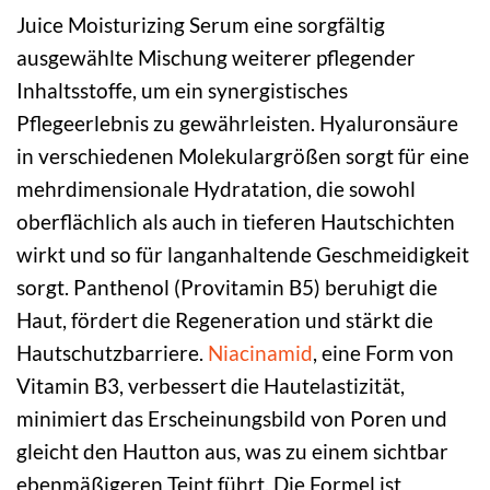
Juice Moisturizing Serum eine sorgfältig
ausgewählte Mischung weiterer pflegender
Inhaltsstoffe, um ein synergistisches
Pflegeerlebnis zu gewährleisten. Hyaluronsäure
in verschiedenen Molekulargrößen sorgt für eine
mehrdimensionale Hydratation, die sowohl
oberflächlich als auch in tieferen Hautschichten
wirkt und so für langanhaltende Geschmeidigkeit
sorgt. Panthenol (Provitamin B5) beruhigt die
Haut, fördert die Regeneration und stärkt die
Hautschutzbarriere.
Niacinamid
, eine Form von
Vitamin B3, verbessert die Hautelastizität,
minimiert das Erscheinungsbild von Poren und
gleicht den Hautton aus, was zu einem sichtbar
ebenmäßigeren Teint führt. Die Formel ist