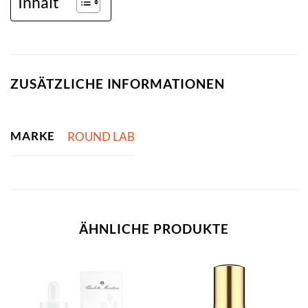
Inhalt
ZUSÄTZLICHE INFORMATIONEN
MARKE
ROUND LAB
ÄHNLICHE PRODUKTE