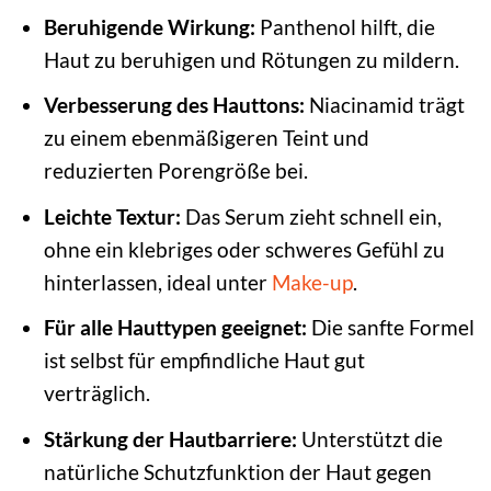
Beruhigende Wirkung:
Panthenol hilft, die
Haut zu beruhigen und Rötungen zu mildern.
Verbesserung des Hauttons:
Niacinamid trägt
zu einem ebenmäßigeren Teint und
reduzierten Porengröße bei.
Leichte Textur:
Das Serum zieht schnell ein,
ohne ein klebriges oder schweres Gefühl zu
hinterlassen, ideal unter
Make-up
.
Für alle Hauttypen geeignet:
Die sanfte Formel
ist selbst für empfindliche Haut gut
verträglich.
Stärkung der Hautbarriere:
Unterstützt die
natürliche Schutzfunktion der Haut gegen