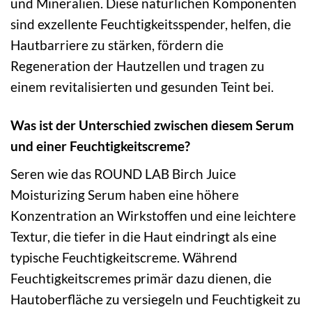
und Mineralien. Diese natürlichen Komponenten
sind exzellente Feuchtigkeitsspender, helfen, die
Hautbarriere zu stärken, fördern die
Regeneration der Hautzellen und tragen zu
einem revitalisierten und gesunden Teint bei.
Was ist der Unterschied zwischen diesem Serum
und einer Feuchtigkeitscreme?
Seren wie das ROUND LAB Birch Juice
Moisturizing Serum haben eine höhere
Konzentration an Wirkstoffen und eine leichtere
Textur, die tiefer in die Haut eindringt als eine
typische Feuchtigkeitscreme. Während
Feuchtigkeitscremes primär dazu dienen, die
Hautoberfläche zu versiegeln und Feuchtigkeit zu