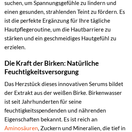
suchen, um Spannungsgefühle zu lindern und
einen gesunden, strahlenden Teint zu fördern. Es
ist die perfekte Ergänzung für Ihre tägliche
Hautpflegeroutine, um die Hautbarriere zu
stärken und ein geschmeidiges Hautgefühl zu
erzielen.
Die Kraft der Birken: Natürliche
Feuchtigkeitsversorgung
Das Herzstück dieses innovativen Serums bildet
der Extrakt aus der weißen Birke. Birkenwasser
ist seit Jahrhunderten für seine
feuchtigkeitsspendenden und nährenden
Eigenschaften bekannt. Es ist reich an
Aminosäuren
, Zuckern und Mineralien, die tief in