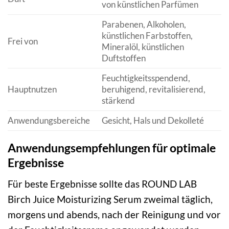
von künstlichen Parfümen
Parabenen, Alkoholen,
künstlichen Farbstoffen,
Frei von
Mineralöl, künstlichen
Duftstoffen
Feuchtigkeitsspendend,
Hauptnutzen
beruhigend, revitalisierend,
stärkend
Anwendungsbereiche
Gesicht, Hals und Dekolleté
Anwendungsempfehlungen für optimale
Ergebnisse
Für beste Ergebnisse sollte das ROUND LAB
Birch Juice Moisturizing Serum zweimal täglich,
morgens und abends, nach der Reinigung und vor