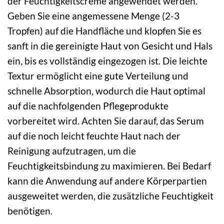
der Feuchtigkeitscreme angewendet werden.
Geben Sie eine angemessene Menge (2-3
Tropfen) auf die Handfläche und klopfen Sie es
sanft in die gereinigte Haut von Gesicht und Hals
ein, bis es vollständig eingezogen ist. Die leichte
Textur ermöglicht eine gute Verteilung und
schnelle Absorption, wodurch die Haut optimal
auf die nachfolgenden Pflegeprodukte
vorbereitet wird. Achten Sie darauf, das Serum
auf die noch leicht feuchte Haut nach der
Reinigung aufzutragen, um die
Feuchtigkeitsbindung zu maximieren. Bei Bedarf
kann die Anwendung auf andere Körperpartien
ausgeweitet werden, die zusätzliche Feuchtigkeit
benötigen.