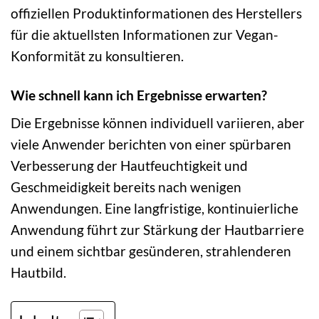
offiziellen Produktinformationen des Herstellers
für die aktuellsten Informationen zur Vegan-
Konformität zu konsultieren.
Wie schnell kann ich Ergebnisse erwarten?
Die Ergebnisse können individuell variieren, aber
viele Anwender berichten von einer spürbaren
Verbesserung der Hautfeuchtigkeit und
Geschmeidigkeit bereits nach wenigen
Anwendungen. Eine langfristige, kontinuierliche
Anwendung führt zur Stärkung der Hautbarriere
und einem sichtbar gesünderen, strahlenderen
Hautbild.