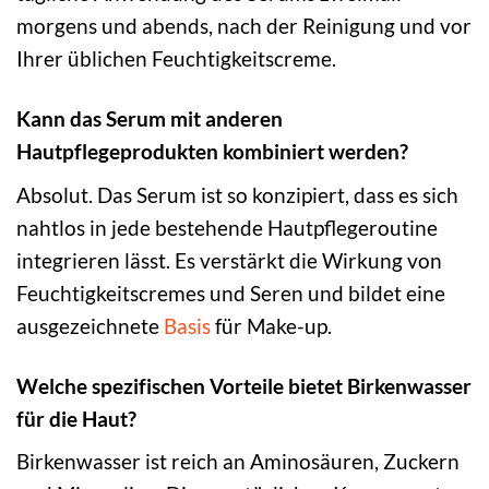
morgens und abends, nach der Reinigung und vor
Ihrer üblichen Feuchtigkeitscreme.
Kann das Serum mit anderen
Hautpflegeprodukten kombiniert werden?
Absolut. Das Serum ist so konzipiert, dass es sich
nahtlos in jede bestehende Hautpflegeroutine
integrieren lässt. Es verstärkt die Wirkung von
Feuchtigkeitscremes und Seren und bildet eine
ausgezeichnete
Basis
für Make-up.
Welche spezifischen Vorteile bietet Birkenwasser
für die Haut?
Birkenwasser ist reich an Aminosäuren, Zuckern