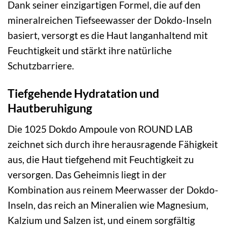
Dank seiner einzigartigen Formel, die auf den
mineralreichen Tiefseewasser der Dokdo-Inseln
basiert, versorgt es die Haut langanhaltend mit
Feuchtigkeit und stärkt ihre natürliche
Schutzbarriere.
Tiefgehende Hydratation und
Hautberuhigung
Die 1025 Dokdo Ampoule von ROUND LAB
zeichnet sich durch ihre herausragende Fähigkeit
aus, die Haut tiefgehend mit Feuchtigkeit zu
versorgen. Das Geheimnis liegt in der
Kombination aus reinem Meerwasser der Dokdo-
Inseln, das reich an Mineralien wie Magnesium,
Kalzium und Salzen ist, und einem sorgfältig