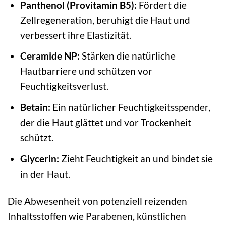
Panthenol (Provitamin B5):
Fördert die
Zellregeneration, beruhigt die Haut und
verbessert ihre Elastizität.
Ceramide NP:
Stärken die natürliche
Hautbarriere und schützen vor
Feuchtigkeitsverlust.
Betain:
Ein natürlicher Feuchtigkeitsspender,
der die Haut glättet und vor Trockenheit
schützt.
Glycerin:
Zieht Feuchtigkeit an und bindet sie
in der Haut.
Die Abwesenheit von potenziell reizenden
Inhaltsstoffen wie Parabenen, künstlichen