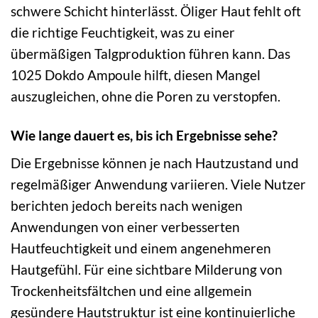
schwere Schicht hinterlässt. Öliger Haut fehlt oft
die richtige Feuchtigkeit, was zu einer
übermäßigen Talgproduktion führen kann. Das
1025 Dokdo Ampoule hilft, diesen Mangel
auszugleichen, ohne die Poren zu verstopfen.
Wie lange dauert es, bis ich Ergebnisse sehe?
Die Ergebnisse können je nach Hautzustand und
regelmäßiger Anwendung variieren. Viele Nutzer
berichten jedoch bereits nach wenigen
Anwendungen von einer verbesserten
Hautfeuchtigkeit und einem angenehmeren
Hautgefühl. Für eine sichtbare Milderung von
Trockenheitsfältchen und eine allgemein
gesündere Hautstruktur ist eine kontinuierliche