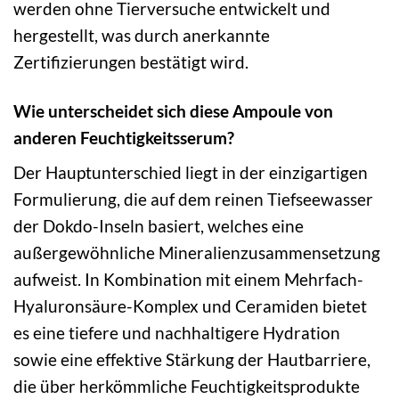
werden ohne Tierversuche entwickelt und
hergestellt, was durch anerkannte
Zertifizierungen bestätigt wird.
Wie unterscheidet sich diese Ampoule von
anderen Feuchtigkeitsserum?
Der Hauptunterschied liegt in der einzigartigen
Formulierung, die auf dem reinen Tiefseewasser
der Dokdo-Inseln basiert, welches eine
außergewöhnliche Mineralienzusammensetzung
aufweist. In Kombination mit einem Mehrfach-
Hyaluronsäure-Komplex und Ceramiden bietet
es eine tiefere und nachhaltigere Hydration
sowie eine effektive Stärkung der Hautbarriere,
die über herkömmliche Feuchtigkeitsprodukte