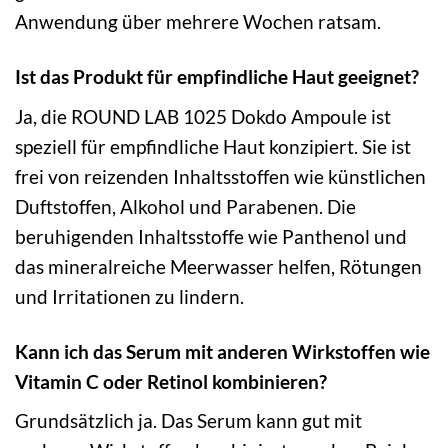
Anwendung über mehrere Wochen ratsam.
Ist das Produkt für empfindliche Haut geeignet?
Ja, die ROUND LAB 1025 Dokdo Ampoule ist
speziell für empfindliche Haut konzipiert. Sie ist
frei von reizenden Inhaltsstoffen wie künstlichen
Duftstoffen, Alkohol und Parabenen. Die
beruhigenden Inhaltsstoffe wie Panthenol und
das mineralreiche Meerwasser helfen, Rötungen
und Irritationen zu lindern.
Kann ich das Serum mit anderen Wirkstoffen wie
Vitamin C oder Retinol kombinieren?
Grundsätzlich ja. Das Serum kann gut mit