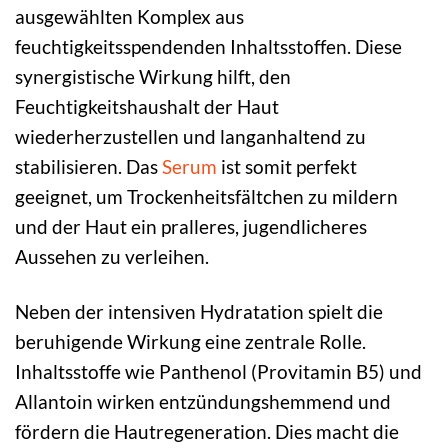
ausgewählten Komplex aus
feuchtigkeitsspendenden Inhaltsstoffen. Diese
synergistische Wirkung hilft, den
Feuchtigkeitshaushalt der Haut
wiederherzustellen und langanhaltend zu
stabilisieren. Das
Serum
ist somit perfekt
geeignet, um Trockenheitsfältchen zu mildern
und der Haut ein pralleres, jugendlicheres
Aussehen zu verleihen.
Neben der intensiven Hydratation spielt die
beruhigende Wirkung eine zentrale Rolle.
Inhaltsstoffe wie Panthenol (Provitamin B5) und
Allantoin wirken entzündungshemmend und
fördern die Hautregeneration. Dies macht die