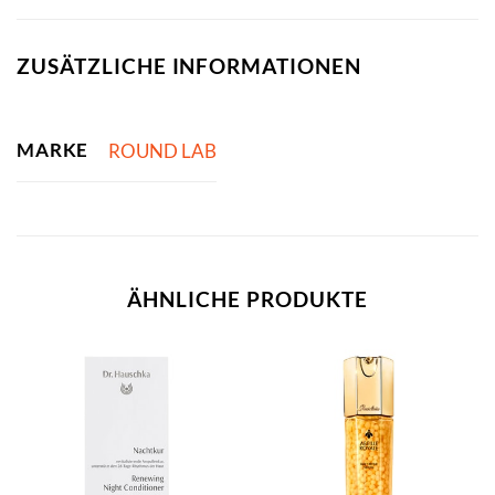
ZUSÄTZLICHE INFORMATIONEN
MARKE
ROUND LAB
ÄHNLICHE PRODUKTE