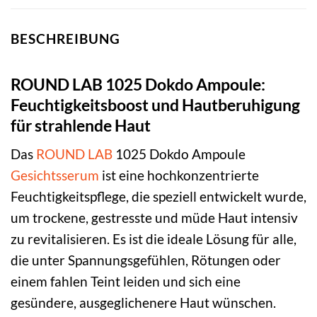
BESCHREIBUNG
ROUND LAB 1025 Dokdo Ampoule:
Feuchtigkeitsboost und Hautberuhigung
für strahlende Haut
Das
ROUND LAB
1025 Dokdo Ampoule
Gesichtsserum
ist eine hochkonzentrierte
Feuchtigkeitspflege, die speziell entwickelt wurde,
um trockene, gestresste und müde Haut intensiv
zu revitalisieren. Es ist die ideale Lösung für alle,
die unter Spannungsgefühlen, Rötungen oder
einem fahlen Teint leiden und sich eine
gesündere, ausgeglichenere Haut wünschen.