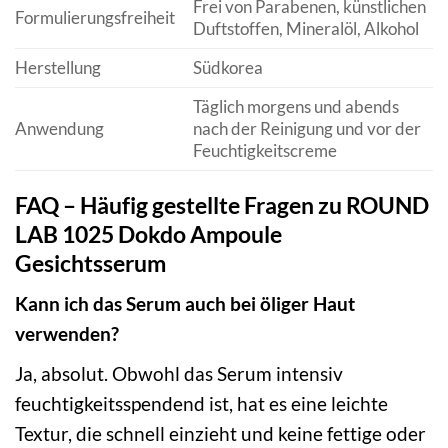
Frei von Parabenen, künstlichen
Formulierungsfreiheit
Duftstoffen, Mineralöl, Alkohol
Herstellung
Südkorea
Täglich morgens und abends
Anwendung
nach der Reinigung und vor der
Feuchtigkeitscreme
FAQ – Häufig gestellte Fragen zu ROUND
LAB 1025 Dokdo Ampoule
Gesichtsserum
Kann ich das Serum auch bei öliger Haut
verwenden?
Ja, absolut. Obwohl das Serum intensiv
feuchtigkeitsspendend ist, hat es eine leichte
Textur, die schnell einzieht und keine fettige oder