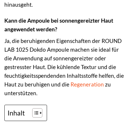
hinausgeht.
Kann die Ampoule bei sonnengereizter Haut
angewendet werden?
Ja, die beruhigenden Eigenschaften der ROUND
LAB 1025 Dokdo Ampoule machen sie ideal für
die Anwendung auf sonnengereizter oder
gestresster Haut. Die kühlende Textur und die
feuchtigkeitsspendenden Inhaltsstoffe helfen, die
Haut zu beruhigen und die
Regeneration
zu
unterstützen.
Inhalt