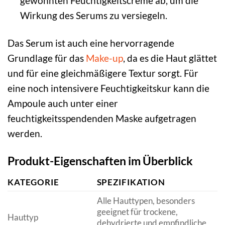
gewohnten Feuchtigkeitscreme ab, um die
Wirkung des Serums zu versiegeln.
Das Serum ist auch eine hervorragende
Grundlage für das
Make-up
, da es die Haut glättet
und für eine gleichmäßigere Textur sorgt. Für
eine noch intensivere Feuchtigkeitskur kann die
Ampoule auch unter einer
feuchtigkeitsspendenden Maske aufgetragen
werden.
Produkt-Eigenschaften im Überblick
KATEGORIE
SPEZIFIKATION
Alle Hauttypen, besonders
geeignet für trockene,
Hauttyp
dehydrierte und empfindliche