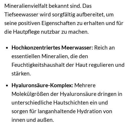
Mineralienvielfalt bekannt sind. Das
Tiefseewasser wird sorgfältig aufbereitet, um
seine positiven Eigenschaften zu erhalten und für
die Hautpflege nutzbar zu machen.
Hochkonzentriertes Meerwasser:
Reich an
essentiellen Mineralien, die den
Feuchtigkeitshaushalt der Haut regulieren und
stärken.
Hyaluronsäure-Komplex:
Mehrere
Molekülgrößen der Hyaluronsäure dringen in
unterschiedliche Hautschichten ein und
sorgen für langanhaltende Hydration von
innen und außen.