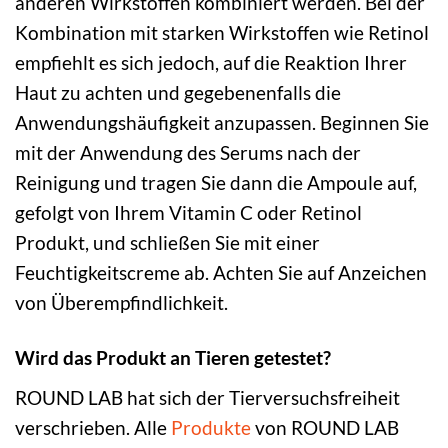
anderen Wirkstoffen kombiniert werden. Bei der
Kombination mit starken Wirkstoffen wie Retinol
empfiehlt es sich jedoch, auf die Reaktion Ihrer
Haut zu achten und gegebenenfalls die
Anwendungshäufigkeit anzupassen. Beginnen Sie
mit der Anwendung des Serums nach der
Reinigung und tragen Sie dann die Ampoule auf,
gefolgt von Ihrem Vitamin C oder Retinol
Produkt, und schließen Sie mit einer
Feuchtigkeitscreme ab. Achten Sie auf Anzeichen
von Überempfindlichkeit.
Wird das Produkt an Tieren getestet?
ROUND LAB hat sich der Tierversuchsfreiheit
verschrieben. Alle
Produkte
von ROUND LAB