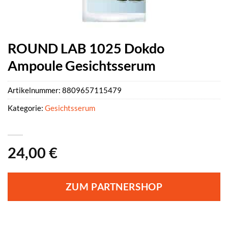
ROUND LAB 1025 Dokdo
Ampoule Gesichtsserum
Artikelnummer:
8809657115479
Kategorie:
Gesichtsserum
24,00
€
ZUM PARTNERSHOP