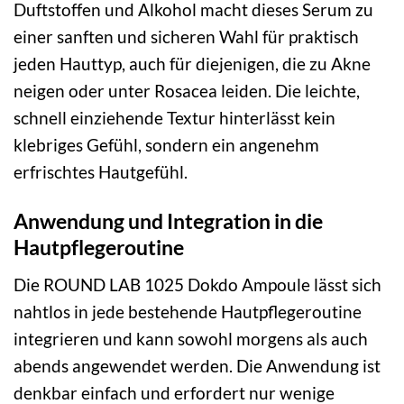
Duftstoffen und Alkohol macht dieses Serum zu
einer sanften und sicheren Wahl für praktisch
jeden Hauttyp, auch für diejenigen, die zu Akne
neigen oder unter Rosacea leiden. Die leichte,
schnell einziehende Textur hinterlässt kein
klebriges Gefühl, sondern ein angenehm
erfrischtes Hautgefühl.
Anwendung und Integration in die
Hautpflegeroutine
Die ROUND LAB 1025 Dokdo Ampoule lässt sich
nahtlos in jede bestehende Hautpflegeroutine
integrieren und kann sowohl morgens als auch
abends angewendet werden. Die Anwendung ist
denkbar einfach und erfordert nur wenige