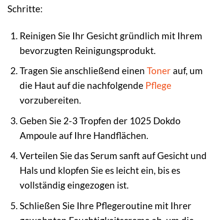
Schritte:
Reinigen Sie Ihr Gesicht gründlich mit Ihrem
bevorzugten Reinigungsprodukt.
Tragen Sie anschließend einen
Toner
auf, um
die Haut auf die nachfolgende
Pflege
vorzubereiten.
Geben Sie 2-3 Tropfen der 1025 Dokdo
Ampoule auf Ihre Handflächen.
Verteilen Sie das Serum sanft auf Gesicht und
Hals und klopfen Sie es leicht ein, bis es
vollständig eingezogen ist.
Schließen Sie Ihre Pflegeroutine mit Ihrer