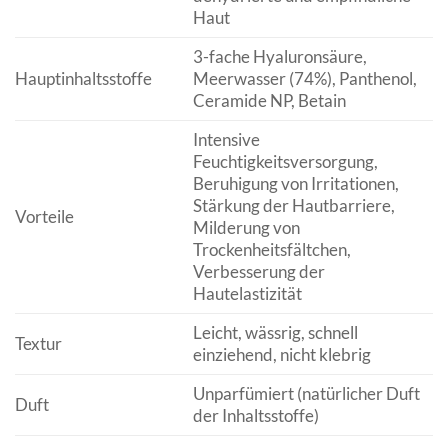
Haut
3-fache Hyaluronsäure,
Hauptinhaltsstoffe
Meerwasser (74%), Panthenol,
Ceramide NP, Betain
Intensive
Feuchtigkeitsversorgung,
Beruhigung von Irritationen,
Stärkung der Hautbarriere,
Vorteile
Milderung von
Trockenheitsfältchen,
Verbesserung der
Hautelastizität
Leicht, wässrig, schnell
Textur
einziehend, nicht klebrig
Unparfümiert (natürlicher Duft
Duft
der Inhaltsstoffe)