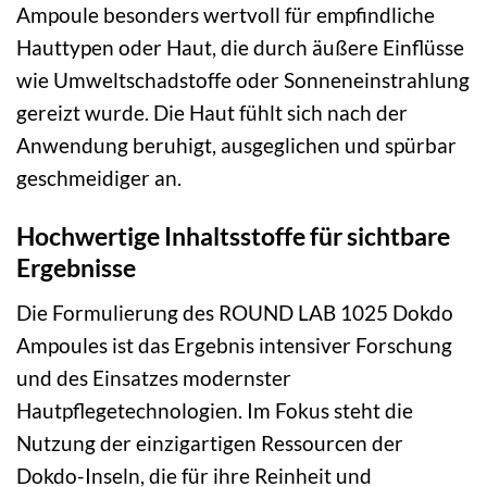
Ampoule besonders wertvoll für empfindliche
Hauttypen oder Haut, die durch äußere Einflüsse
wie Umweltschadstoffe oder Sonneneinstrahlung
gereizt wurde. Die Haut fühlt sich nach der
Anwendung beruhigt, ausgeglichen und spürbar
geschmeidiger an.
Hochwertige Inhaltsstoffe für sichtbare
Ergebnisse
Die Formulierung des ROUND LAB 1025 Dokdo
Ampoules ist das Ergebnis intensiver Forschung
und des Einsatzes modernster
Hautpflegetechnologien. Im Fokus steht die
Nutzung der einzigartigen Ressourcen der
Dokdo-Inseln, die für ihre Reinheit und