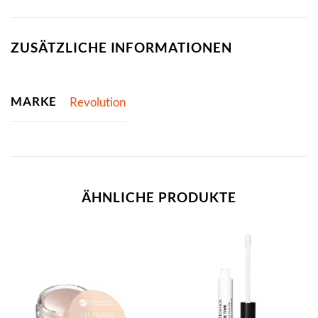
ZUSÄTZLICHE INFORMATIONEN
MARKE
Revolution
ÄHNLICHE PRODUKTE