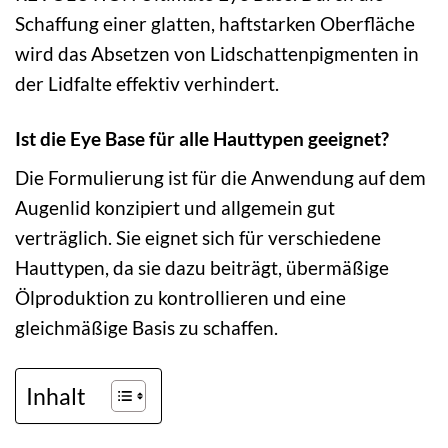
Schaffung einer glatten, haftstarken Oberfläche
wird das Absetzen von Lidschattenpigmenten in
der Lidfalte effektiv verhindert.
Ist die Eye Base für alle Hauttypen geeignet?
Die Formulierung ist für die Anwendung auf dem
Augenlid konzipiert und allgemein gut
verträglich. Sie eignet sich für verschiedene
Hauttypen, da sie dazu beiträgt, übermäßige
Ölproduktion zu kontrollieren und eine
gleichmäßige Basis zu schaffen.
Inhalt