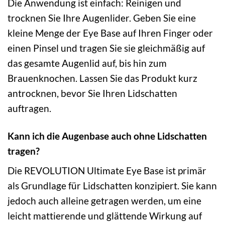
Die Anwendung ist einfach: Reinigen und
trocknen Sie Ihre Augenlider. Geben Sie eine
kleine Menge der Eye Base auf Ihren Finger oder
einen Pinsel und tragen Sie sie gleichmäßig auf
das gesamte Augenlid auf, bis hin zum
Brauenknochen. Lassen Sie das Produkt kurz
antrocknen, bevor Sie Ihren Lidschatten
auftragen.
Kann ich die Augenbase auch ohne Lidschatten
tragen?
Die REVOLUTION Ultimate Eye Base ist primär
als Grundlage für Lidschatten konzipiert. Sie kann
jedoch auch alleine getragen werden, um eine
leicht mattierende und glättende Wirkung auf