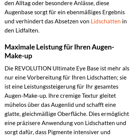
den Alltag oder besondere Anlässe, diese
Augenbase sorgt für ein ebenmäßiges Ergebnis
und verhindert das Absetzen von
Lidschatten
in
den Lidfalten.
Maximale Leistung für Ihren Augen-
Make-up
Die REVOLUTION Ultimate Eye Base ist mehr als
nur eine Vorbereitung für Ihren Lidschatten; sie
ist eine Leistungssteigerung für Ihr gesamtes
Augen-Make-up. Ihre cremige Textur gleitet
mühelos über das Augenlid und schafft eine
glatte, gleichmäßige Oberfläche. Dies ermöglicht
eine präzisere Anwendung von Lidschatten und
sorgt dafür, dass Pigmente intensiver und