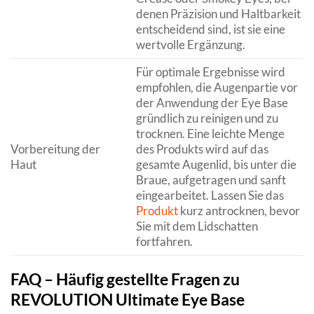
denen Präzision und Haltbarkeit
entscheidend sind, ist sie eine
wertvolle Ergänzung.
Für optimale Ergebnisse wird
empfohlen, die Augenpartie vor
der Anwendung der Eye Base
gründlich zu reinigen und zu
trocknen. Eine leichte Menge
Vorbereitung der
des Produkts wird auf das
Haut
gesamte Augenlid, bis unter die
Braue, aufgetragen und sanft
eingearbeitet. Lassen Sie das
Produkt
kurz antrocknen, bevor
Sie mit dem Lidschatten
fortfahren.
FAQ – Häufig gestellte Fragen zu
REVOLUTION Ultimate Eye Base