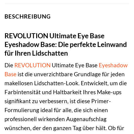
BESCHREIBUNG
REVOLUTION Ultimate Eye Base
Eyeshadow Base: Die perfekte Leinwand
für Ihren Lidschatten
Die
REVOLUTION
Ultimate Eye Base
Eyeshadow
Base
ist die unverzichtbare Grundlage für jeden
makellosen Lidschatten-Look. Entwickelt, um die
Farbintensität und Haltbarkeit Ihres Make-ups
signifikant zu verbessern, ist diese Primer-
Formulierung ideal für alle, die sich einen
professionell wirkenden Augenaufschlag
wünschen, der den ganzen Tag über hält. Ob für