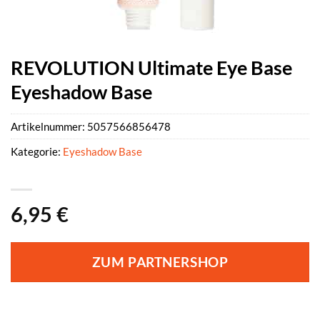
REVOLUTION Ultimate Eye Base
Eyeshadow Base
Artikelnummer:
5057566856478
Kategorie:
Eyeshadow Base
6,95
€
ZUM PARTNERSHOP