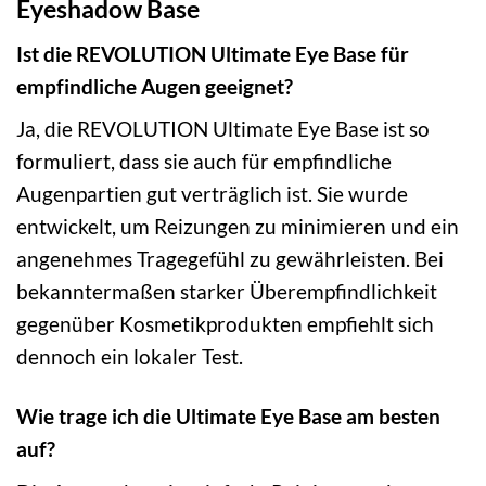
Eyeshadow Base
Ist die REVOLUTION Ultimate Eye Base für
empfindliche Augen geeignet?
Ja, die REVOLUTION Ultimate Eye Base ist so
formuliert, dass sie auch für empfindliche
Augenpartien gut verträglich ist. Sie wurde
entwickelt, um Reizungen zu minimieren und ein
angenehmes Tragegefühl zu gewährleisten. Bei
bekanntermaßen starker Überempfindlichkeit
gegenüber Kosmetikprodukten empfiehlt sich
dennoch ein lokaler Test.
Wie trage ich die Ultimate Eye Base am besten
auf?