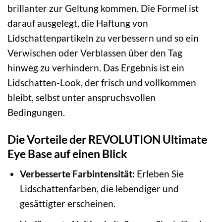
brillanter zur Geltung kommen. Die Formel ist
darauf ausgelegt, die Haftung von
Lidschattenpartikeln zu verbessern und so ein
Verwischen oder Verblassen über den Tag
hinweg zu verhindern. Das Ergebnis ist ein
Lidschatten-Look, der frisch und vollkommen
bleibt, selbst unter anspruchsvollen
Bedingungen.
Die Vorteile der REVOLUTION Ultimate
Eye Base auf einen Blick
Verbesserte Farbintensität:
Erleben Sie
Lidschattenfarben, die lebendiger und
gesättigter erscheinen.