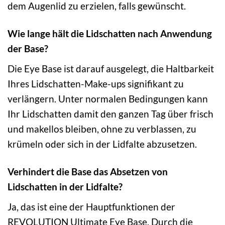
dem Augenlid zu erzielen, falls gewünscht.
Wie lange hält die Lidschatten nach Anwendung
der Base?
Die Eye Base ist darauf ausgelegt, die Haltbarkeit
Ihres Lidschatten-Make-ups signifikant zu
verlängern. Unter normalen Bedingungen kann
Ihr Lidschatten damit den ganzen Tag über frisch
und makellos bleiben, ohne zu verblassen, zu
krümeln oder sich in der Lidfalte abzusetzen.
Verhindert die Base das Absetzen von
Lidschatten in der Lidfalte?
Ja, das ist eine der Hauptfunktionen der
REVOLUTION Ultimate Eye Base. Durch die