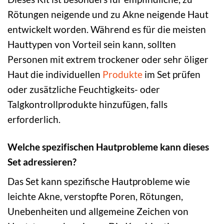
Rötungen neigende und zu Akne neigende Haut
entwickelt worden. Während es für die meisten
Hauttypen von Vorteil sein kann, sollten
Personen mit extrem trockener oder sehr öliger
Haut die individuellen
Produkte
im Set prüfen
oder zusätzliche Feuchtigkeits- oder
Talgkontrollprodukte hinzufügen, falls
erforderlich.
Welche spezifischen Hautprobleme kann dieses
Set adressieren?
Das Set kann spezifische Hautprobleme wie
leichte Akne, verstopfte Poren, Rötungen,
Unebenheiten und allgemeine Zeichen von