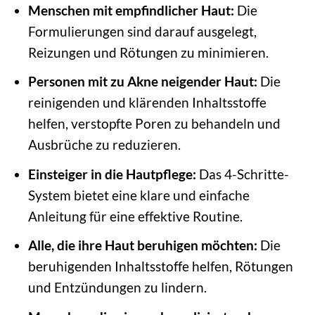
Menschen mit empfindlicher Haut:
Die
Formulierungen sind darauf ausgelegt,
Reizungen und Rötungen zu minimieren.
Personen mit zu Akne neigender Haut:
Die
reinigenden und klärenden Inhaltsstoffe
helfen, verstopfte Poren zu behandeln und
Ausbrüche zu reduzieren.
Einsteiger in die Hautpflege:
Das 4-Schritte-
System bietet eine klare und einfache
Anleitung für eine effektive Routine.
Alle, die ihre Haut beruhigen möchten:
Die
beruhigenden Inhaltsstoffe helfen, Rötungen
und Entzündungen zu lindern.