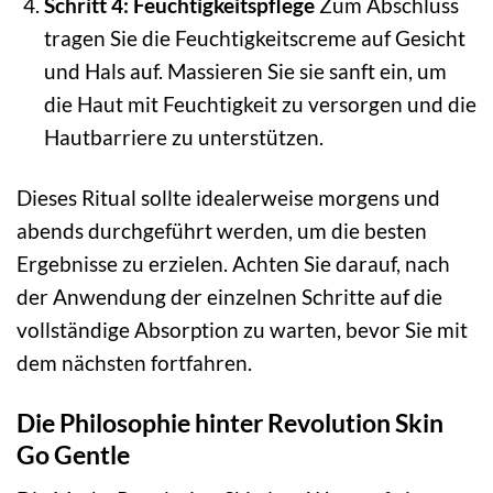
Schritt 4: Feuchtigkeitspflege
Zum Abschluss
tragen Sie die Feuchtigkeitscreme auf Gesicht
und Hals auf. Massieren Sie sie sanft ein, um
die Haut mit Feuchtigkeit zu versorgen und die
Hautbarriere zu unterstützen.
Dieses Ritual sollte idealerweise morgens und
abends durchgeführt werden, um die besten
Ergebnisse zu erzielen. Achten Sie darauf, nach
der Anwendung der einzelnen Schritte auf die
vollständige Absorption zu warten, bevor Sie mit
dem nächsten fortfahren.
Die Philosophie hinter Revolution Skin
Go Gentle