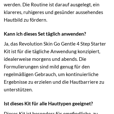
werden. Die Routine ist darauf ausgelegt, ein
klareres, ruhigeres und gesünder aussehendes
Hautbild zu fördern.
Kann ich dieses Set täglich anwenden?
Ja, das Revolution Skin Go Gentle 4 Step Starter
Kit ist für die tägliche Anwendung konzipiert,
idealerweise morgens und abends. Die
Formulierungen sind mild genug für den
regelmäßigen Gebrauch, um kontinuierliche
Ergebnisse zu erzielen und die Hautbarriere zu
unterstützen.
Ist dieses Kit für alle Hauttypen geeignet?
Dieses Kit ist besonders für empfindliche, zu