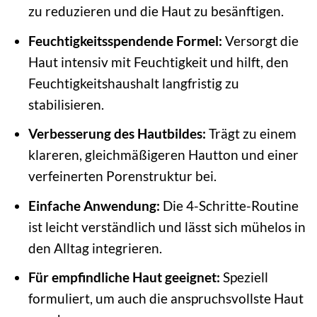
zu reduzieren und die Haut zu besänftigen.
Feuchtigkeitsspendende Formel:
Versorgt die
Haut intensiv mit Feuchtigkeit und hilft, den
Feuchtigkeitshaushalt langfristig zu
stabilisieren.
Verbesserung des Hautbildes:
Trägt zu einem
klareren, gleichmäßigeren Hautton und einer
verfeinerten Porenstruktur bei.
Einfache Anwendung:
Die 4-Schritte-Routine
ist leicht verständlich und lässt sich mühelos in
den Alltag integrieren.
Für empfindliche Haut geeignet:
Speziell
formuliert, um auch die anspruchsvollste Haut