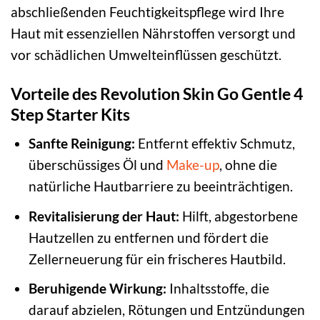
abschließenden Feuchtigkeitspflege wird Ihre
Haut mit essenziellen Nährstoffen versorgt und
vor schädlichen Umwelteinflüssen geschützt.
Vorteile des Revolution Skin Go Gentle 4
Step Starter Kits
Sanfte Reinigung:
Entfernt effektiv Schmutz,
überschüssiges Öl und
Make-up
, ohne die
natürliche Hautbarriere zu beeinträchtigen.
Revitalisierung der Haut:
Hilft, abgestorbene
Hautzellen zu entfernen und fördert die
Zellerneuerung für ein frischeres Hautbild.
Beruhigende Wirkung:
Inhaltsstoffe, die
darauf abzielen, Rötungen und Entzündungen