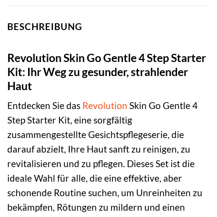
BESCHREIBUNG
Revolution Skin Go Gentle 4 Step Starter
Kit: Ihr Weg zu gesunder, strahlender
Haut
Entdecken Sie das
Revolution
Skin Go Gentle 4
Step Starter Kit, eine sorgfältig
zusammengestellte Gesichtspflegeserie, die
darauf abzielt, Ihre Haut sanft zu reinigen, zu
revitalisieren und zu pflegen. Dieses Set ist die
ideale Wahl für alle, die eine effektive, aber
schonende Routine suchen, um Unreinheiten zu
bekämpfen, Rötungen zu mildern und einen