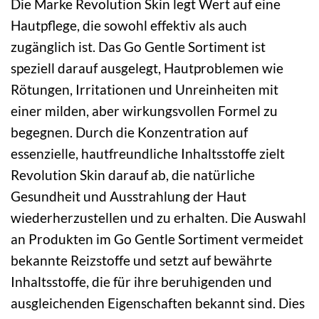
Die Marke Revolution Skin legt Wert auf eine
Hautpflege, die sowohl effektiv als auch
zugänglich ist. Das Go Gentle Sortiment ist
speziell darauf ausgelegt, Hautproblemen wie
Rötungen, Irritationen und Unreinheiten mit
einer milden, aber wirkungsvollen Formel zu
begegnen. Durch die Konzentration auf
essenzielle, hautfreundliche Inhaltsstoffe zielt
Revolution Skin darauf ab, die natürliche
Gesundheit und Ausstrahlung der Haut
wiederherzustellen und zu erhalten. Die Auswahl
an Produkten im Go Gentle Sortiment vermeidet
bekannte Reizstoffe und setzt auf bewährte
Inhaltsstoffe, die für ihre beruhigenden und
ausgleichenden Eigenschaften bekannt sind. Dies