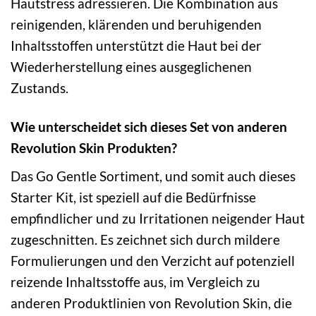
Hautstress adressieren. Die Kombination aus
reinigenden, klärenden und beruhigenden
Inhaltsstoffen unterstützt die Haut bei der
Wiederherstellung eines ausgeglichenen
Zustands.
Wie unterscheidet sich dieses Set von anderen
Revolution Skin Produkten?
Das Go Gentle Sortiment, und somit auch dieses
Starter Kit, ist speziell auf die Bedürfnisse
empfindlicher und zu Irritationen neigender Haut
zugeschnitten. Es zeichnet sich durch mildere
Formulierungen und den Verzicht auf potenziell
reizende Inhaltsstoffe aus, im Vergleich zu
anderen Produktlinien von Revolution Skin, die