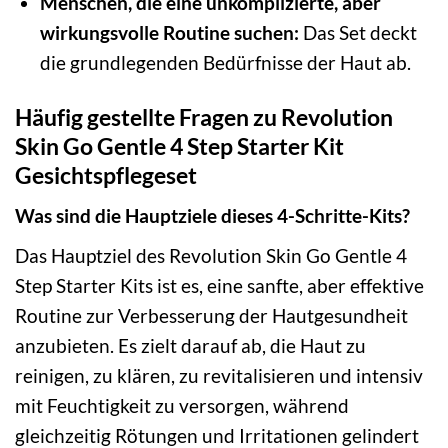
Menschen, die eine unkomplizierte, aber
wirkungsvolle Routine suchen:
Das Set deckt
die grundlegenden Bedürfnisse der Haut ab.
Häufig gestellte Fragen zu Revolution
Skin Go Gentle 4 Step Starter Kit
Gesichtspflegeset
Was sind die Hauptziele dieses 4-Schritte-Kits?
Das Hauptziel des Revolution Skin Go Gentle 4
Step Starter Kits ist es, eine sanfte, aber effektive
Routine zur Verbesserung der Hautgesundheit
anzubieten. Es zielt darauf ab, die Haut zu
reinigen, zu klären, zu revitalisieren und intensiv
mit Feuchtigkeit zu versorgen, während
gleichzeitig Rötungen und Irritationen gelindert