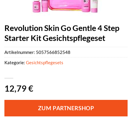
Revolution Skin Go Gentle 4 Step
Starter Kit Gesichtspflegeset
Artikelnummer:
5057566852548
Kategorie:
Gesichtspflegesets
12,79
€
ZUM PARTNERSHOP