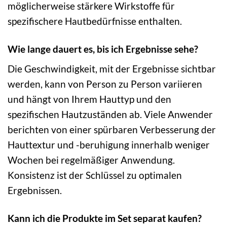
möglicherweise stärkere Wirkstoffe für
spezifischere Hautbedürfnisse enthalten.
Wie lange dauert es, bis ich Ergebnisse sehe?
Die Geschwindigkeit, mit der Ergebnisse sichtbar
werden, kann von Person zu Person variieren
und hängt von Ihrem Hauttyp und den
spezifischen Hautzuständen ab. Viele Anwender
berichten von einer spürbaren Verbesserung der
Hauttextur und -beruhigung innerhalb weniger
Wochen bei regelmäßiger Anwendung.
Konsistenz ist der Schlüssel zu optimalen
Ergebnissen.
Kann ich die Produkte im Set separat kaufen?