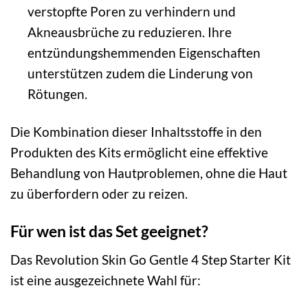
verstopfte Poren zu verhindern und
Akneausbrüche zu reduzieren. Ihre
entzündungshemmenden Eigenschaften
unterstützen zudem die Linderung von
Rötungen.
Die Kombination dieser Inhaltsstoffe in den
Produkten des Kits ermöglicht eine effektive
Behandlung von Hautproblemen, ohne die Haut
zu überfordern oder zu reizen.
Für wen ist das Set geeignet?
Das Revolution Skin Go Gentle 4 Step Starter Kit
ist eine ausgezeichnete Wahl für: