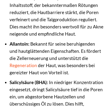
Inhaltsstoff, der bekanntermaßen Rötungen
reduziert, die Hautbarriere stärkt, die Poren
verfeinert und die Talgproduktion reguliert.
Dies macht ihn besonders wertvoll für zu Akne
neigende und empfindliche Haut.
Allantoin:
Bekannt für seine beruhigenden
und hautglättenden Eigenschaften. Es fördert
die Zellerneuerung und unterstützt die
Regeneration
der Haut, was besonders bei
gereizter Haut von Vorteil ist.
Salicylsäure (BHA):
In niedriger Konzentration
eingesetzt, dringt Salicylsäure tief in die Poren
ein, um abgestorbene Hautzellen und
überschüssiges Öl zu lösen. Dies hilft,