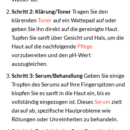
Schritt 2: Klärung/Toner
Tragen Sie den
klärenden
Toner
auf ein Wattepad auf oder
geben Sie ihn direkt auf die gereinigte Haut.
Tupfen Sie sanft über Gesicht und Hals, um die
Haut auf die nachfolgende
Pflege
vorzubereiten und den pH-Wert
auszugleichen.
Schritt 3: Serum/Behandlung
Geben Sie einige
Tropfen des Serums auf Ihre Fingerspitzen und
klopfen Sie es sanft in die Haut ein, bis es
vollständig eingezogen ist. Dieses
Serum
zielt
darauf ab, spezifische Hautprobleme wie
Rötungen oder Unreinheiten zu behandeln.