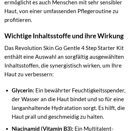
ermöglicht es auch Menschen mit sehr sensibler
Haut, von einer umfassenden Pflegeroutine zu
profitieren.
Wichtige Inhaltsstoffe und ihre Wirkung
Das Revolution Skin Go Gentle 4 Step Starter Kit
enthält eine Auswahl an sorgfältig ausgewählten
Inhaltsstoffen, die synergistisch wirken, um Ihre
Haut zu verbessern:
Glycerin:
Ein bewährter Feuchtigkeitsspender,
der Wasser an die Haut bindet und so für eine
langanhaltende Hydratation sorgt. Es hilft, die
Haut prall und geschmeidig zu halten.
Niacinamid (Vitamin B3):
Ein Multitalent-