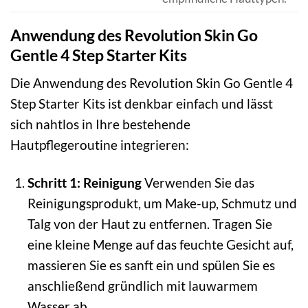
Anwendung des Revolution Skin Go
Gentle 4 Step Starter Kits
Die Anwendung des Revolution Skin Go Gentle 4
Step Starter Kits ist denkbar einfach und lässt
sich nahtlos in Ihre bestehende
Hautpflegeroutine integrieren:
Schritt 1: Reinigung
Verwenden Sie das
Reinigungsprodukt, um Make-up, Schmutz und
Talg von der Haut zu entfernen. Tragen Sie
eine kleine Menge auf das feuchte Gesicht auf,
massieren Sie es sanft ein und spülen Sie es
anschließend gründlich mit lauwarmem
Wasser ab.