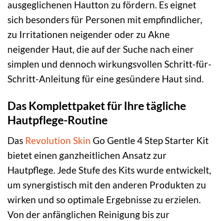
ausgeglichenen Hautton zu fördern. Es eignet
sich besonders für Personen mit empfindlicher,
zu Irritationen neigender oder zu Akne
neigender Haut, die auf der Suche nach einer
simplen und dennoch wirkungsvollen Schritt-für-
Schritt-Anleitung für eine gesündere Haut sind.
Das Komplettpaket für Ihre tägliche
Hautpflege-Routine
Das
Revolution Skin
Go Gentle 4 Step Starter Kit
bietet einen ganzheitlichen Ansatz zur
Hautpflege. Jede Stufe des Kits wurde entwickelt,
um synergistisch mit den anderen Produkten zu
wirken und so optimale Ergebnisse zu erzielen.
Von der anfänglichen Reinigung bis zur