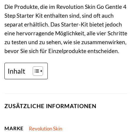
Die Produkte, die im Revolution Skin Go Gentle 4
Step Starter Kit enthalten sind, sind oft auch
separat erhältlich. Das Starter-Kit bietet jedoch
eine hervorragende Möglichkeit, alle vier Schritte
zu testen und zu sehen, wie sie zusammenwirken,
bevor Sie sich für Einzelprodukte entscheiden.
Inhalt
ZUSÄTZLICHE INFORMATIONEN
MARKE
Revolution Skin