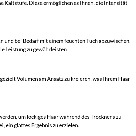
e Kaltstufe. Diese ermöglichen es Ihnen, die Intensität
en und bei Bedarf mit einem feuchten Tuch abzuwischen.
le Leistung zu gewährleisten.
gezielt Volumen am Ansatz zu kreieren, was Ihrem Haar
werden, um lockiges Haar während des Trocknens zu
 ein glattes Ergebnis zu erzielen.