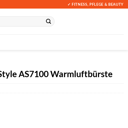
✓ FITNESS, PFLEGE & BEAUTY
Style AS7100 Warmluftbürste