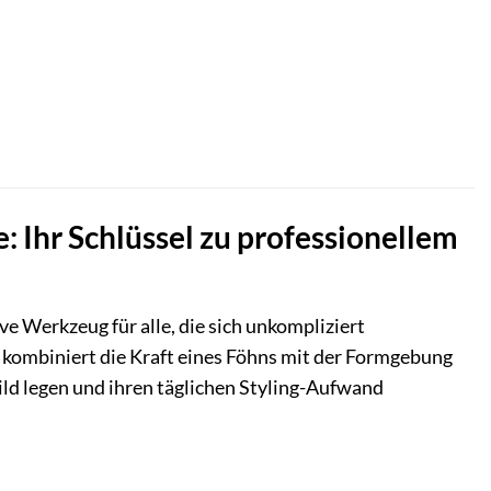
Ihr Schlüssel zu professionellem
ive Werkzeug für alle, die sich unkompliziert
 kombiniert die Kraft eines Föhns mit der Formgebung
bild legen und ihren täglichen Styling-Aufwand