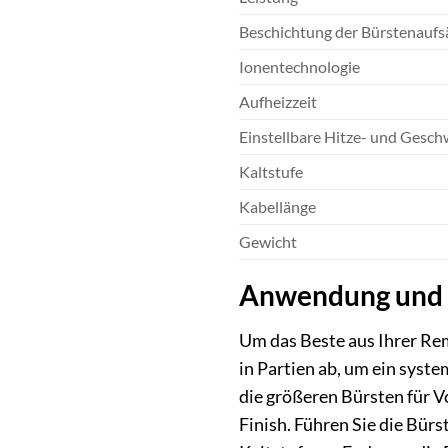
Beschichtung der Bürstenaufs
Ionentechnologie
Aufheizzeit
Einstellbare Hitze- und Gesch
Kaltstufe
Kabellänge
Gewicht
Anwendung und 
Um das Beste aus Ihrer Re
in Partien ab, um ein sys
die größeren Bürsten für Vo
Finish. Führen Sie die Bür