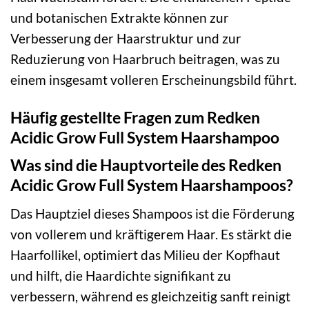
und botanischen Extrakte können zur
Verbesserung der Haarstruktur und zur
Reduzierung von Haarbruch beitragen, was zu
einem insgesamt volleren Erscheinungsbild führt.
Häufig gestellte Fragen zum Redken
Acidic Grow Full System Haarshampoo
Was sind die Hauptvorteile des Redken
Acidic Grow Full System Haarshampoos?
Das Hauptziel dieses Shampoos ist die Förderung
von vollerem und kräftigerem Haar. Es stärkt die
Haarfollikel, optimiert das Milieu der Kopfhaut
und hilft, die Haardichte signifikant zu
verbessern, während es gleichzeitig sanft reinigt