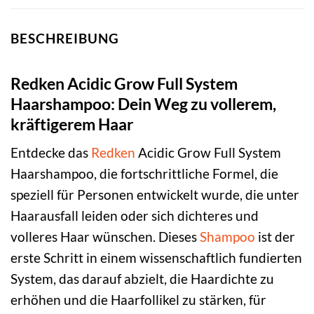
BESCHREIBUNG
Redken Acidic Grow Full System
Haarshampoo: Dein Weg zu vollerem,
kräftigerem Haar
Entdecke das
Redken
Acidic Grow Full System
Haarshampoo, die fortschrittliche Formel, die
speziell für Personen entwickelt wurde, die unter
Haarausfall leiden oder sich dichteres und
volleres Haar wünschen. Dieses
Shampoo
ist der
erste Schritt in einem wissenschaftlich fundierten
System, das darauf abzielt, die Haardichte zu
erhöhen und die Haarfollikel zu stärken, für