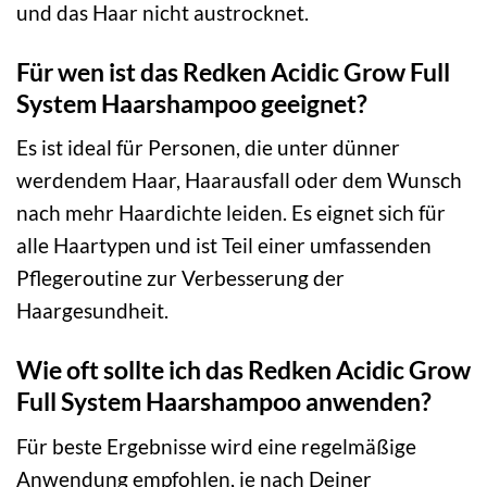
und das Haar nicht austrocknet.
Für wen ist das Redken Acidic Grow Full
System Haarshampoo geeignet?
Es ist ideal für Personen, die unter dünner
werdendem Haar, Haarausfall oder dem Wunsch
nach mehr Haardichte leiden. Es eignet sich für
alle Haartypen und ist Teil einer umfassenden
Pflegeroutine zur Verbesserung der
Haargesundheit.
Wie oft sollte ich das Redken Acidic Grow
Full System Haarshampoo anwenden?
Für beste Ergebnisse wird eine regelmäßige
Anwendung empfohlen, je nach Deiner