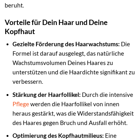
beruht.
Vorteile für Dein Haar und Deine
Kopfhaut
Gezielte Förderung des Haarwachstums:
Die
Formel ist darauf ausgelegt, das natürliche
Wachstumsvolumen Deines Haares zu
unterstützen und die Haardichte signifikant zu
verbessern.
Stärkung der Haarfollikel:
Durch die intensive
Pflege
werden die Haarfollikel von innen
heraus gestärkt, was die Widerstandsfähigkeit
des Haares gegen Bruch und Ausfall erhöht.
Optimierung des Kopfhautmilieus:
Eine