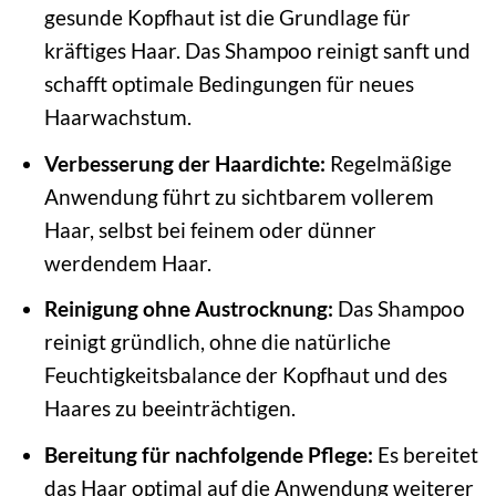
gesunde Kopfhaut ist die Grundlage für
kräftiges Haar. Das Shampoo reinigt sanft und
schafft optimale Bedingungen für neues
Haarwachstum.
Verbesserung der Haardichte:
Regelmäßige
Anwendung führt zu sichtbarem vollerem
Haar, selbst bei feinem oder dünner
werdendem Haar.
Reinigung ohne Austrocknung:
Das Shampoo
reinigt gründlich, ohne die natürliche
Feuchtigkeitsbalance der Kopfhaut und des
Haares zu beeinträchtigen.
Bereitung für nachfolgende Pflege:
Es bereitet
das Haar optimal auf die Anwendung weiterer