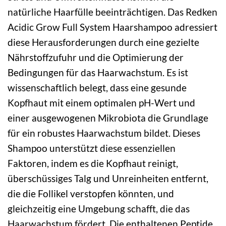
natürliche Haarfülle beeinträchtigen. Das Redken
Acidic Grow Full System Haarshampoo adressiert
diese Herausforderungen durch eine gezielte
Nährstoffzufuhr und die Optimierung der
Bedingungen für das Haarwachstum. Es ist
wissenschaftlich belegt, dass eine gesunde
Kopfhaut mit einem optimalen pH-Wert und
einer ausgewogenen Mikrobiota die Grundlage
für ein robustes Haarwachstum bildet. Dieses
Shampoo unterstützt diese essenziellen
Faktoren, indem es die Kopfhaut reinigt,
überschüssiges Talg und Unreinheiten entfernt,
die die Follikel verstopfen könnten, und
gleichzeitig eine Umgebung schafft, die das
Haarwachstum fördert. Die enthaltenen Peptide