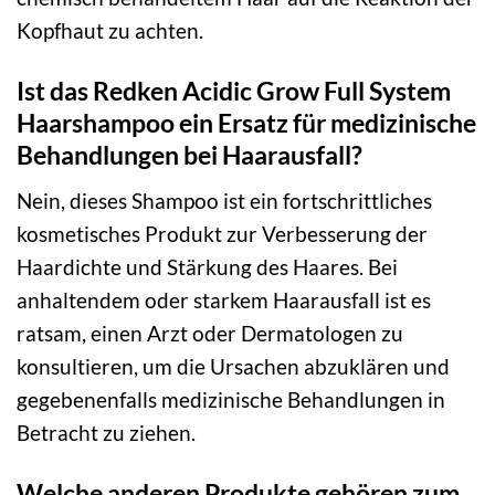
Kopfhaut zu achten.
Ist das Redken Acidic Grow Full System
Haarshampoo ein Ersatz für medizinische
Behandlungen bei Haarausfall?
Nein, dieses Shampoo ist ein fortschrittliches
kosmetisches Produkt zur Verbesserung der
Haardichte und Stärkung des Haares. Bei
anhaltendem oder starkem Haarausfall ist es
ratsam, einen Arzt oder Dermatologen zu
konsultieren, um die Ursachen abzuklären und
gegebenenfalls medizinische Behandlungen in
Betracht zu ziehen.
Welche anderen Produkte gehören zum