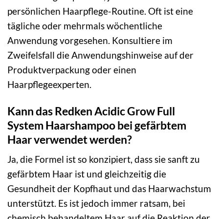
persönlichen Haarpflege-Routine. Oft ist eine
tägliche oder mehrmals wöchentliche
Anwendung vorgesehen. Konsultiere im
Zweifelsfall die Anwendungshinweise auf der
Produktverpackung oder einen
Haarpflegeexperten.
Kann das Redken Acidic Grow Full
System Haarshampoo bei gefärbtem
Haar verwendet werden?
Ja, die Formel ist so konzipiert, dass sie sanft zu
gefärbtem Haar ist und gleichzeitig die
Gesundheit der Kopfhaut und das Haarwachstum
unterstützt. Es ist jedoch immer ratsam, bei
chemisch behandeltem Haar auf die Reaktion der