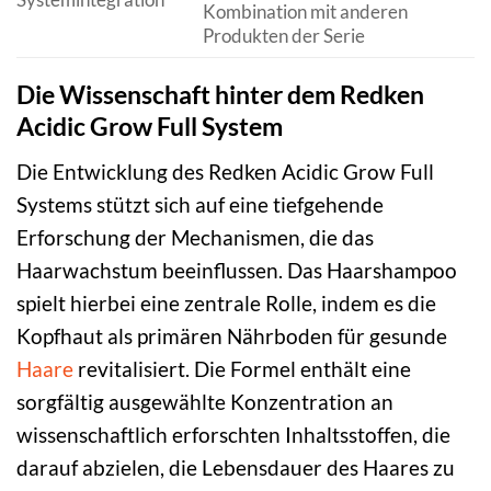
Kombination mit anderen
Produkten der Serie
Die Wissenschaft hinter dem Redken
Acidic Grow Full System
Die Entwicklung des Redken Acidic Grow Full
Systems stützt sich auf eine tiefgehende
Erforschung der Mechanismen, die das
Haarwachstum beeinflussen. Das Haarshampoo
spielt hierbei eine zentrale Rolle, indem es die
Kopfhaut als primären Nährboden für gesunde
Haare
revitalisiert. Die Formel enthält eine
sorgfältig ausgewählte Konzentration an
wissenschaftlich erforschten Inhaltsstoffen, die
darauf abzielen, die Lebensdauer des Haares zu