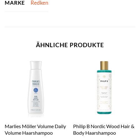
MARKE
Redken
ÄHNLICHE PRODUKTE
Marlies Möller Volume Daily
Philip B Nordic Wood Hair &
Volume Haarshampoo
Body Haarshampoo