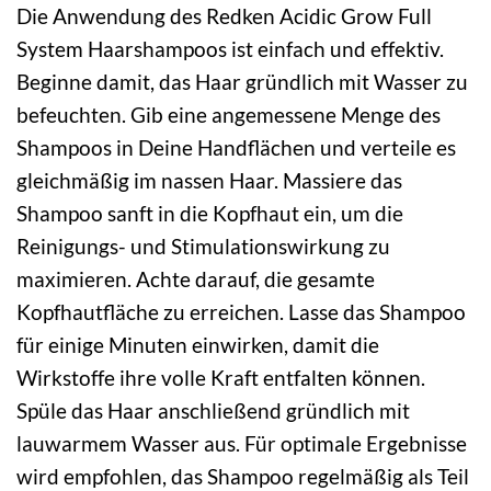
Die Anwendung des Redken Acidic Grow Full
System Haarshampoos ist einfach und effektiv.
Beginne damit, das Haar gründlich mit Wasser zu
befeuchten. Gib eine angemessene Menge des
Shampoos in Deine Handflächen und verteile es
gleichmäßig im nassen Haar. Massiere das
Shampoo sanft in die Kopfhaut ein, um die
Reinigungs- und Stimulationswirkung zu
maximieren. Achte darauf, die gesamte
Kopfhautfläche zu erreichen. Lasse das Shampoo
für einige Minuten einwirken, damit die
Wirkstoffe ihre volle Kraft entfalten können.
Spüle das Haar anschließend gründlich mit
lauwarmem Wasser aus. Für optimale Ergebnisse
wird empfohlen, das Shampoo regelmäßig als Teil