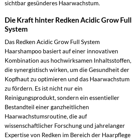
sichtbar gesünderes Haarwachstum.
Die Kraft hinter Redken Acidic Grow Full
System
Das Redken Acidic Grow Full System
Haarshampoo basiert auf einer innovativen
Kombination aus hochwirksamen Inhaltsstoffen,
die synergistisch wirken, um die Gesundheit der
Kopfhaut zu optimieren und das Haarwachstum
zu fördern. Es ist nicht nur ein
Reinigungsprodukt, sondern ein essentieller
Bestandteil einer ganzheitlichen
Haarwachstumsroutine, die auf
wissenschaftlicher Forschung und jahrelanger
Expertise von Redken im Bereich der Haarpflege