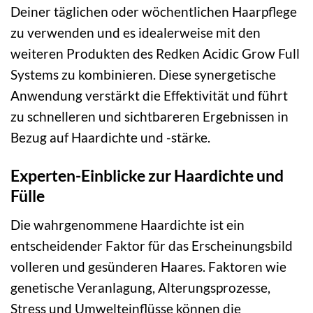
Deiner täglichen oder wöchentlichen Haarpflege
zu verwenden und es idealerweise mit den
weiteren Produkten des Redken Acidic Grow Full
Systems zu kombinieren. Diese synergetische
Anwendung verstärkt die Effektivität und führt
zu schnelleren und sichtbareren Ergebnissen in
Bezug auf Haardichte und -stärke.
Experten-Einblicke zur Haardichte und
Fülle
Die wahrgenommene Haardichte ist ein
entscheidender Faktor für das Erscheinungsbild
volleren und gesünderen Haares. Faktoren wie
genetische Veranlagung, Alterungsprozesse,
Stress und Umwelteinflüsse können die