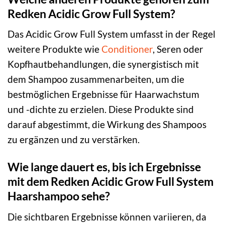
Redken Acidic Grow Full System?
Das Acidic Grow Full System umfasst in der Regel
weitere Produkte wie
Conditioner
, Seren oder
Kopfhautbehandlungen, die synergistisch mit
dem Shampoo zusammenarbeiten, um die
bestmöglichen Ergebnisse für Haarwachstum
und -dichte zu erzielen. Diese Produkte sind
darauf abgestimmt, die Wirkung des Shampoos
zu ergänzen und zu verstärken.
Wie lange dauert es, bis ich Ergebnisse
mit dem Redken Acidic Grow Full System
Haarshampoo sehe?
Die sichtbaren Ergebnisse können variieren, da