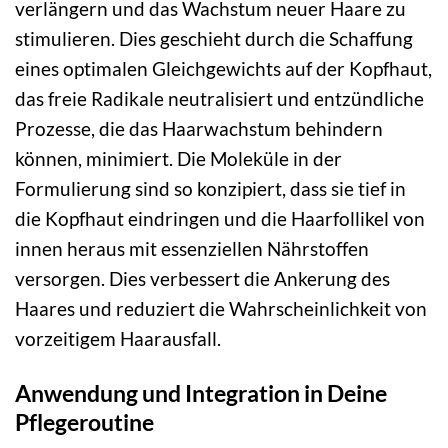
verlängern und das Wachstum neuer Haare zu
stimulieren. Dies geschieht durch die Schaffung
eines optimalen Gleichgewichts auf der Kopfhaut,
das freie Radikale neutralisiert und entzündliche
Prozesse, die das Haarwachstum behindern
können, minimiert. Die Moleküle in der
Formulierung sind so konzipiert, dass sie tief in
die Kopfhaut eindringen und die Haarfollikel von
innen heraus mit essenziellen Nährstoffen
versorgen. Dies verbessert die Ankerung des
Haares und reduziert die Wahrscheinlichkeit von
vorzeitigem Haarausfall.
Anwendung und Integration in Deine
Pflegeroutine