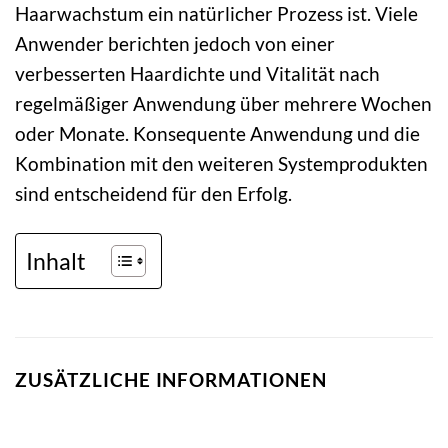
Haarwachstum ein natürlicher Prozess ist. Viele
Anwender berichten jedoch von einer
verbesserten Haardichte und Vitalität nach
regelmäßiger Anwendung über mehrere Wochen
oder Monate. Konsequente Anwendung und die
Kombination mit den weiteren Systemprodukten
sind entscheidend für den Erfolg.
Inhalt
ZUSÄTZLICHE INFORMATIONEN