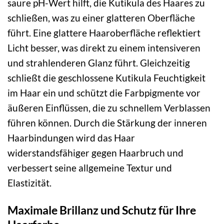
saure pH-Wert hilft, die Kutikula des Haares zu
schließen, was zu einer glatteren Oberfläche
führt. Eine glattere Haaroberfläche reflektiert
Licht besser, was direkt zu einem intensiveren
und strahlenderen Glanz führt. Gleichzeitig
schließt die geschlossene Kutikula Feuchtigkeit
im Haar ein und schützt die Farbpigmente vor
äußeren Einflüssen, die zu schnellem Verblassen
führen können. Durch die Stärkung der inneren
Haarbindungen wird das Haar
widerstandsfähiger gegen Haarbruch und
verbessert seine allgemeine Textur und
Elastizität.
Maximale Brillanz und Schutz für Ihre