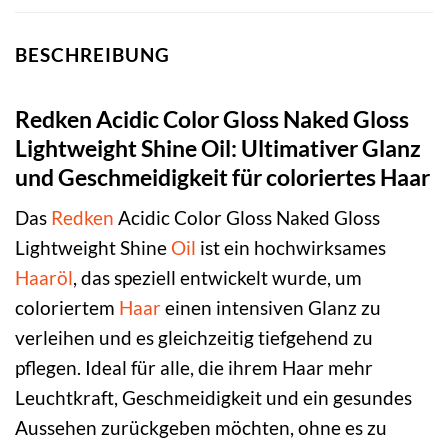
BESCHREIBUNG
Redken Acidic Color Gloss Naked Gloss
Lightweight Shine Oil: Ultimativer Glanz
und Geschmeidigkeit für coloriertes Haar
Das
Redken
Acidic Color Gloss Naked Gloss
Lightweight Shine
Oil
ist ein hochwirksames
Haaröl
, das speziell entwickelt wurde, um
coloriertem
Haar
einen intensiven Glanz zu
verleihen und es gleichzeitig tiefgehend zu
pflegen. Ideal für alle, die ihrem Haar mehr
Leuchtkraft, Geschmeidigkeit und ein gesundes
Aussehen zurückgeben möchten, ohne es zu