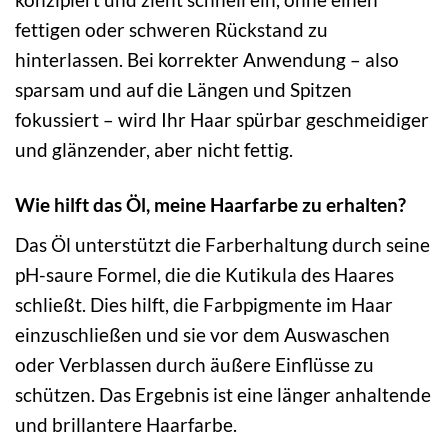
fettigen oder schweren Rückstand zu
hinterlassen. Bei korrekter Anwendung – also
sparsam und auf die Längen und Spitzen
fokussiert – wird Ihr Haar spürbar geschmeidiger
und glänzender, aber nicht fettig.
Wie hilft das Öl, meine Haarfarbe zu erhalten?
Das Öl unterstützt die Farberhaltung durch seine
pH-saure Formel, die die Kutikula des Haares
schließt. Dies hilft, die Farbpigmente im Haar
einzuschließen und sie vor dem Auswaschen
oder Verblassen durch äußere Einflüsse zu
schützen. Das Ergebnis ist eine länger anhaltende
und brillantere Haarfarbe.