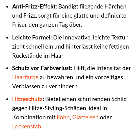
Anti-Frizz-Effekt:
Bändigt fliegende Härchen
und Frizz, sorgt für eine glatte und definierte
Frisur den ganzen Tag über.
Leichte Formel:
Die innovative, leichte Textur
zieht schnell ein und hinterlässt keine fettigen
Rückstände im Haar.
Schutz vor Farbverlust:
Hilft, die Intensität der
Haarfarbe
zu bewahren und ein vorzeitiges
Verblassen zu verhindern.
Hitzeschutz
:
Bietet einen schützenden Schild
gegen Hitze-Styling-Schäden, ideal in
Kombination mit
Föhn
,
Glätteisen
oder
Lockenstab
.