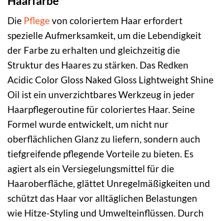
Haarfarbe
Die
Pflege
von coloriertem Haar erfordert
spezielle Aufmerksamkeit, um die Lebendigkeit
der Farbe zu erhalten und gleichzeitig die
Struktur des Haares zu stärken. Das Redken
Acidic Color Gloss Naked Gloss Lightweight Shine
Oil ist ein unverzichtbares Werkzeug in jeder
Haarpflegeroutine für coloriertes Haar. Seine
Formel wurde entwickelt, um nicht nur
oberflächlichen Glanz zu liefern, sondern auch
tiefgreifende pflegende Vorteile zu bieten. Es
agiert als ein Versiegelungsmittel für die
Haaroberfläche, glättet Unregelmäßigkeiten und
schützt das Haar vor alltäglichen Belastungen
wie Hitze-Styling und Umwelteinflüssen. Durch