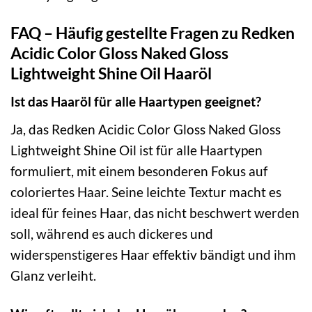
FAQ – Häufig gestellte Fragen zu Redken
Acidic Color Gloss Naked Gloss
Lightweight Shine Oil Haaröl
Ist das Haaröl für alle Haartypen geeignet?
Ja, das Redken Acidic Color Gloss Naked Gloss
Lightweight Shine Oil ist für alle Haartypen
formuliert, mit einem besonderen Fokus auf
coloriertes Haar. Seine leichte Textur macht es
ideal für feines Haar, das nicht beschwert werden
soll, während es auch dickeres und
widerspenstigeres Haar effektiv bändigt und ihm
Glanz verleiht.