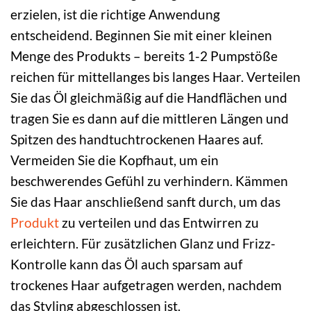
erzielen, ist die richtige Anwendung
entscheidend. Beginnen Sie mit einer kleinen
Menge des Produkts – bereits 1-2 Pumpstöße
reichen für mittellanges bis langes Haar. Verteilen
Sie das Öl gleichmäßig auf die Handflächen und
tragen Sie es dann auf die mittleren Längen und
Spitzen des handtuchtrockenen Haares auf.
Vermeiden Sie die Kopfhaut, um ein
beschwerendes Gefühl zu verhindern. Kämmen
Sie das Haar anschließend sanft durch, um das
Produkt
zu verteilen und das Entwirren zu
erleichtern. Für zusätzlichen Glanz und Frizz-
Kontrolle kann das Öl auch sparsam auf
trockenes Haar aufgetragen werden, nachdem
das Styling abgeschlossen ist.