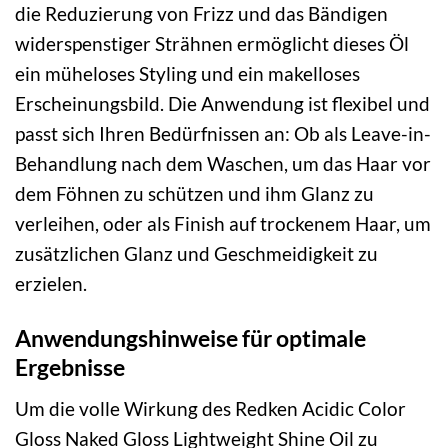
die Reduzierung von Frizz und das Bändigen
widerspenstiger Strähnen ermöglicht dieses Öl
ein müheloses Styling und ein makelloses
Erscheinungsbild. Die Anwendung ist flexibel und
passt sich Ihren Bedürfnissen an: Ob als Leave-in-
Behandlung nach dem Waschen, um das Haar vor
dem Föhnen zu schützen und ihm Glanz zu
verleihen, oder als Finish auf trockenem Haar, um
zusätzlichen Glanz und Geschmeidigkeit zu
erzielen.
Anwendungshinweise für optimale
Ergebnisse
Um die volle Wirkung des Redken Acidic Color
Gloss Naked Gloss Lightweight Shine Oil zu