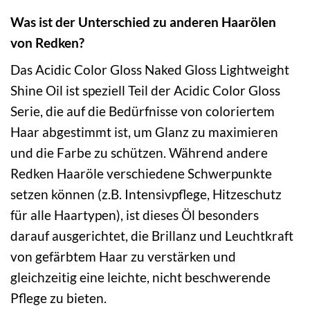
Was ist der Unterschied zu anderen Haarölen
von Redken?
Das Acidic Color Gloss Naked Gloss Lightweight
Shine Oil ist speziell Teil der Acidic Color Gloss
Serie, die auf die Bedürfnisse von coloriertem
Haar abgestimmt ist, um Glanz zu maximieren
und die Farbe zu schützen. Während andere
Redken Haaröle verschiedene Schwerpunkte
setzen können (z.B. Intensivpflege, Hitzeschutz
für alle Haartypen), ist dieses Öl besonders
darauf ausgerichtet, die Brillanz und Leuchtkraft
von gefärbtem Haar zu verstärken und
gleichzeitig eine leichte, nicht beschwerende
Pflege zu bieten.