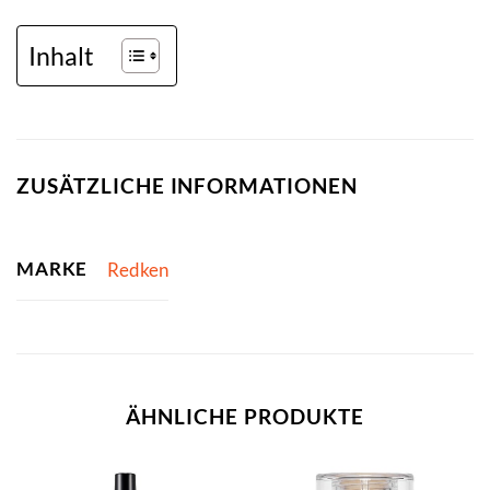
Inhalt
ZUSÄTZLICHE INFORMATIONEN
MARKE
Redken
ÄHNLICHE PRODUKTE