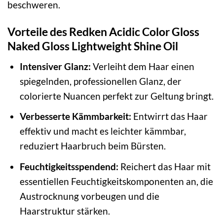
beschweren.
Vorteile des Redken Acidic Color Gloss
Naked Gloss Lightweight Shine Oil
Intensiver Glanz:
Verleiht dem Haar einen
spiegelnden, professionellen Glanz, der
colorierte Nuancen perfekt zur Geltung bringt.
Verbesserte Kämmbarkeit:
Entwirrt das Haar
effektiv und macht es leichter kämmbar,
reduziert Haarbruch beim Bürsten.
Feuchtigkeitsspendend:
Reichert das Haar mit
essentiellen Feuchtigkeitskomponenten an, die
Austrocknung vorbeugen und die
Haarstruktur stärken.