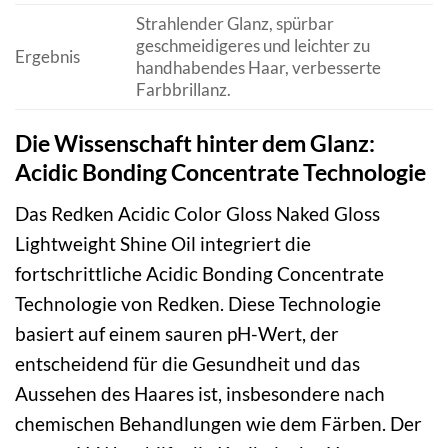
Strahlender Glanz, spürbar
geschmeidigeres und leichter zu
Ergebnis
handhabendes Haar, verbesserte
Farbbrillanz.
Die Wissenschaft hinter dem Glanz:
Acidic Bonding Concentrate Technologie
Das Redken Acidic Color Gloss Naked Gloss
Lightweight Shine Oil integriert die
fortschrittliche Acidic Bonding Concentrate
Technologie von Redken. Diese Technologie
basiert auf einem sauren pH-Wert, der
entscheidend für die Gesundheit und das
Aussehen des Haares ist, insbesondere nach
chemischen Behandlungen wie dem Färben. Der