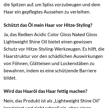
die Spitzen auf, um Spliss vorzubeugen und dem
Haar ein gepflegtes Aussehen zu verleihen.
Schützt das Öl mein Haar vor Hitze-Styling?
Ja, das Redken Acidic Color Gloss Naked Gloss
Lightweight Shine Oil bietet einen gewissen
Schutz vor Hitze-Styling-Werkzeugen. Es hilft, die
Haarstruktur vor den schädlichen Auswirkungen
von Föhnen, Glätteisen und Lockenstäben zu
bewahren, indem es eine schützende Barriere
bildet.
Wird das Haaröl das Haar fettig machen?
Nein, das Produkt ist als „Lightweight Shine Oil“
konzipiert und zieht schnell ein, ohne einen