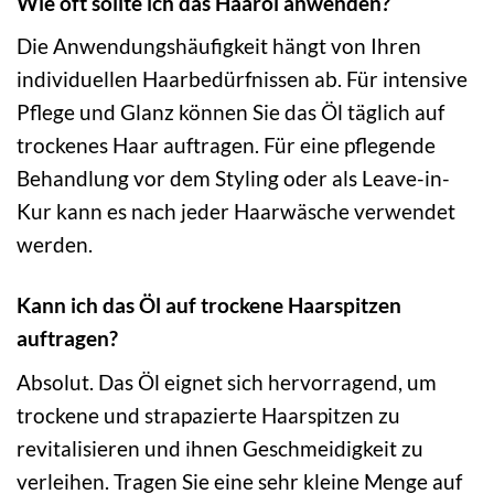
Wie oft sollte ich das Haaröl anwenden?
Die Anwendungshäufigkeit hängt von Ihren
individuellen Haarbedürfnissen ab. Für intensive
Pflege und Glanz können Sie das Öl täglich auf
trockenes Haar auftragen. Für eine pflegende
Behandlung vor dem Styling oder als Leave-in-
Kur kann es nach jeder Haarwäsche verwendet
werden.
Kann ich das Öl auf trockene Haarspitzen
auftragen?
Absolut. Das Öl eignet sich hervorragend, um
trockene und strapazierte Haarspitzen zu
revitalisieren und ihnen Geschmeidigkeit zu
verleihen. Tragen Sie eine sehr kleine Menge auf