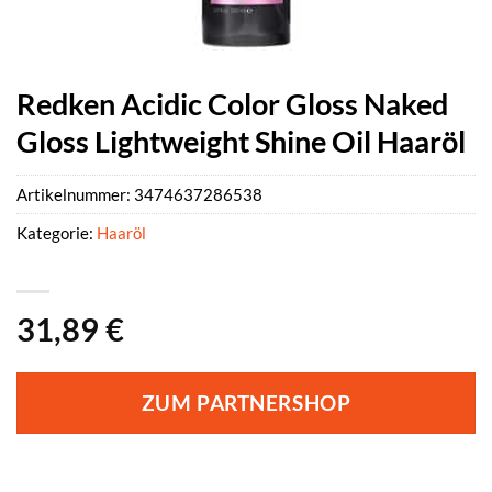
Redken Acidic Color Gloss Naked
Gloss Lightweight Shine Oil Haaröl
Artikelnummer:
3474637286538
Kategorie:
Haaröl
31,89
€
ZUM PARTNERSHOP