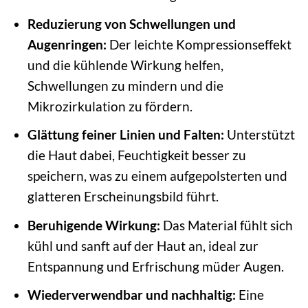
Reduzierung von Schwellungen und
Augenringen:
Der leichte Kompressionseffekt
und die kühlende Wirkung helfen,
Schwellungen zu mindern und die
Mikrozirkulation zu fördern.
Glättung feiner Linien und Falten:
Unterstützt
die Haut dabei, Feuchtigkeit besser zu
speichern, was zu einem aufgepolsterten und
glatteren Erscheinungsbild führt.
Beruhigende Wirkung:
Das Material fühlt sich
kühl und sanft auf der Haut an, ideal zur
Entspannung und Erfrischung müder Augen.
Wiederverwendbar und nachhaltig:
Eine