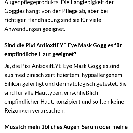
Augenpflegeprodukts. Die Langlebigkeit der
Goggles hängt von der Pflege ab, aber bei
richtiger Handhabung sind sie für viele
Anwendungen geeignet.
Sind die Pixi AntioxifEYE Eye Mask Goggles für
empfindliche Haut geeignet?
Ja, die Pixi AntioxifEYE Eye Mask Goggles sind
aus medizinisch zertifiziertem, hypoallergenem
Silikon gefertigt und dermatologisch getestet. Sie
sind für alle Hauttypen, einschließlich
empfindlicher Haut, konzipiert und sollten keine
Reizungen verursachen.
Muss ich mein übliches Augen-Serum oder meine