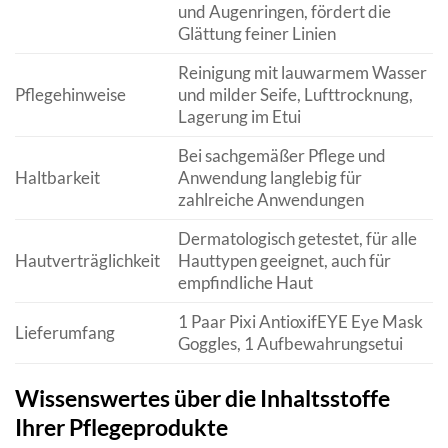
und Augenringen, fördert die
Glättung feiner Linien
Reinigung mit lauwarmem Wasser
Pflegehinweise
und milder Seife, Lufttrocknung,
Lagerung im Etui
Bei sachgemäßer Pflege und
Haltbarkeit
Anwendung langlebig für
zahlreiche Anwendungen
Dermatologisch getestet, für alle
Hautverträglichkeit
Hauttypen geeignet, auch für
empfindliche Haut
1 Paar Pixi AntioxifEYE Eye Mask
Lieferumfang
Goggles, 1 Aufbewahrungsetui
Wissenswertes über die Inhaltsstoffe
Ihrer Pflegeprodukte