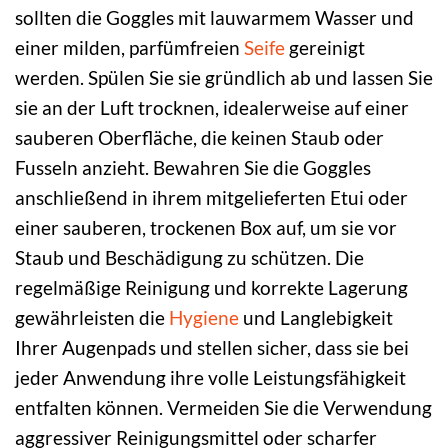
sollten die Goggles mit lauwarmem Wasser und
einer milden, parfümfreien
Seife
gereinigt
werden. Spülen Sie sie gründlich ab und lassen Sie
sie an der Luft trocknen, idealerweise auf einer
sauberen Oberfläche, die keinen Staub oder
Fusseln anzieht. Bewahren Sie die Goggles
anschließend in ihrem mitgelieferten Etui oder
einer sauberen, trockenen Box auf, um sie vor
Staub und Beschädigung zu schützen. Die
regelmäßige Reinigung und korrekte Lagerung
gewährleisten die
Hygiene
und Langlebigkeit
Ihrer Augenpads und stellen sicher, dass sie bei
jeder Anwendung ihre volle Leistungsfähigkeit
entfalten können. Vermeiden Sie die Verwendung
aggressiver Reinigungsmittel oder scharfer