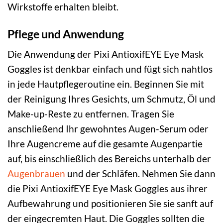
Wirkstoffe erhalten bleibt.
Pflege und Anwendung
Die Anwendung der Pixi AntioxifEYE Eye Mask
Goggles ist denkbar einfach und fügt sich nahtlos
in jede Hautpflegeroutine ein. Beginnen Sie mit
der Reinigung Ihres Gesichts, um Schmutz, Öl und
Make-up-Reste zu entfernen. Tragen Sie
anschließend Ihr gewohntes Augen-Serum oder
Ihre Augencreme auf die gesamte Augenpartie
auf, bis einschließlich des Bereichs unterhalb der
Augenbrauen
und der Schläfen. Nehmen Sie dann
die Pixi AntioxifEYE Eye Mask Goggles aus ihrer
Aufbewahrung und positionieren Sie sie sanft auf
der eingecremten Haut. Die Goggles sollten die