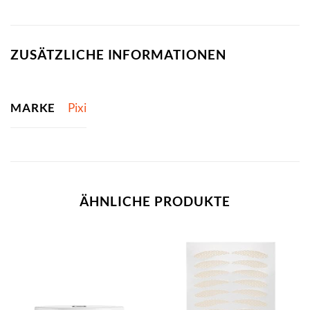
ZUSÄTZLICHE INFORMATIONEN
MARKE
Pixi
ÄHNLICHE PRODUKTE