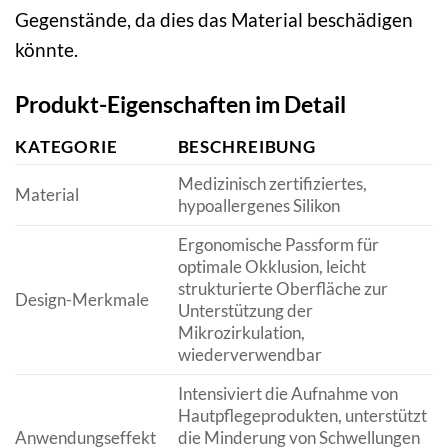
Gegenstände, da dies das Material beschädigen
könnte.
Produkt-Eigenschaften im Detail
KATEGORIE
BESCHREIBUNG
Medizinisch zertifiziertes,
Material
hypoallergenes Silikon
Ergonomische Passform für
optimale Okklusion, leicht
strukturierte Oberfläche zur
Design-Merkmale
Unterstützung der
Mikrozirkulation,
wiederverwendbar
Intensiviert die Aufnahme von
Hautpflegeprodukten, unterstützt
Anwendungseffekt
die Minderung von Schwellungen