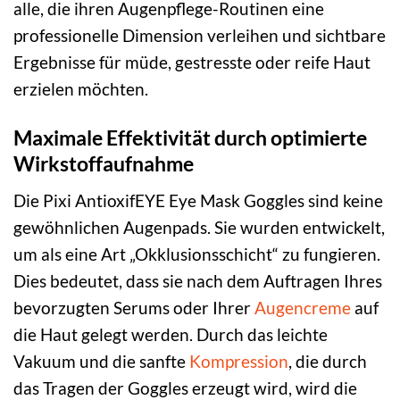
alle, die ihren Augenpflege-Routinen eine
professionelle Dimension verleihen und sichtbare
Ergebnisse für müde, gestresste oder reife Haut
erzielen möchten.
Maximale Effektivität durch optimierte
Wirkstoffaufnahme
Die Pixi AntioxifEYE Eye Mask Goggles sind keine
gewöhnlichen Augenpads. Sie wurden entwickelt,
um als eine Art „Okklusionsschicht“ zu fungieren.
Dies bedeutet, dass sie nach dem Auftragen Ihres
bevorzugten Serums oder Ihrer
Augencreme
auf
die Haut gelegt werden. Durch das leichte
Vakuum und die sanfte
Kompression
, die durch
das Tragen der Goggles erzeugt wird, wird die