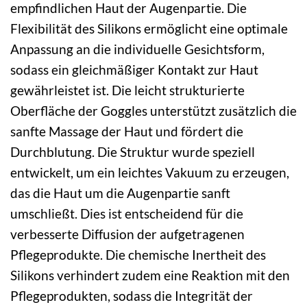
empfindlichen Haut der Augenpartie. Die
Flexibilität des Silikons ermöglicht eine optimale
Anpassung an die individuelle Gesichtsform,
sodass ein gleichmäßiger Kontakt zur Haut
gewährleistet ist. Die leicht strukturierte
Oberfläche der Goggles unterstützt zusätzlich die
sanfte Massage der Haut und fördert die
Durchblutung. Die Struktur wurde speziell
entwickelt, um ein leichtes Vakuum zu erzeugen,
das die Haut um die Augenpartie sanft
umschließt. Dies ist entscheidend für die
verbesserte Diffusion der aufgetragenen
Pflegeprodukte. Die chemische Inertheit des
Silikons verhindert zudem eine Reaktion mit den
Pflegeprodukten, sodass die Integrität der