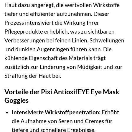
Haut dazu angeregt, die wertvollen Wirkstoffe
tiefer und effizienter aufzunehmen. Dieser
Prozess intensiviert die Wirkung Ihrer
Pflegeprodukte erheblich, was zu sichtbaren
Verbesserungen bei feinen Linien, Schwellungen
und dunklen Augenringen führen kann. Die
kühlende Eigenschaft des Materials trägt
zusätzlich zur Linderung von Müdigkeit und zur
Straffung der Haut bei.
Vorteile der Pixi AntioxifEYE Eye Mask
Goggles
Intensivierte Wirkstoffpenetration:
Erhöht
die Aufnahme von Seren und Cremes für
tiefere und schnellere Ergebnisse.