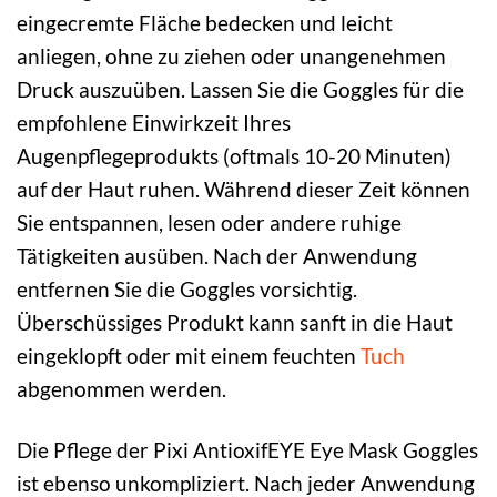
eingecremte Fläche bedecken und leicht
anliegen, ohne zu ziehen oder unangenehmen
Druck auszuüben. Lassen Sie die Goggles für die
empfohlene Einwirkzeit Ihres
Augenpflegeprodukts (oftmals 10-20 Minuten)
auf der Haut ruhen. Während dieser Zeit können
Sie entspannen, lesen oder andere ruhige
Tätigkeiten ausüben. Nach der Anwendung
entfernen Sie die Goggles vorsichtig.
Überschüssiges Produkt kann sanft in die Haut
eingeklopft oder mit einem feuchten
Tuch
abgenommen werden.
Die Pflege der Pixi AntioxifEYE Eye Mask Goggles
ist ebenso unkompliziert. Nach jeder Anwendung