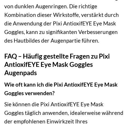
von dunklen Augenringen. Die richtige
Kombination dieser Wirkstoffe, verstärkt durch
die Anwendung der Pixi AntioxifEYE Eye Mask
Goggles, kann zu signifikanten Verbesserungen
des Hautbildes der Augenpartie führen.
FAQ – Häufig gestellte Fragen zu Pixi
AntioxifEYE Eye Mask Goggles
Augenpads
Wie oft kann ich die Pixi AntioxifEYE Eye Mask
Goggles verwenden?
Sie können die Pixi AntioxifEYE Eye Mask
Goggles täglich anwenden, idealerweise während
der empfohlenen Einwirkzeit Ihres