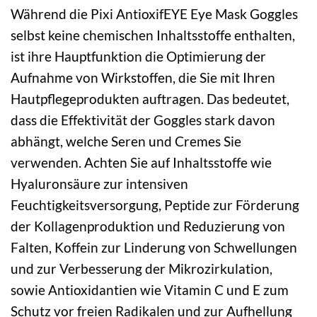
Während die Pixi AntioxifEYE Eye Mask Goggles
selbst keine chemischen Inhaltsstoffe enthalten,
ist ihre Hauptfunktion die Optimierung der
Aufnahme von Wirkstoffen, die Sie mit Ihren
Hautpflegeprodukten auftragen. Das bedeutet,
dass die Effektivität der Goggles stark davon
abhängt, welche Seren und Cremes Sie
verwenden. Achten Sie auf Inhaltsstoffe wie
Hyaluronsäure zur intensiven
Feuchtigkeitsversorgung, Peptide zur Förderung
der Kollagenproduktion und Reduzierung von
Falten, Koffein zur Linderung von Schwellungen
und zur Verbesserung der Mikrozirkulation,
sowie Antioxidantien wie Vitamin C und E zum
Schutz vor freien Radikalen und zur Aufhellung