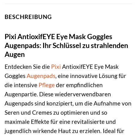
BESCHREIBUNG
Pixi AntioxifEYE Eye Mask Goggles
Augenpads: Ihr Schlüssel zu strahlenden
Augen
Entdecken Sie die
Pixi
AntioxifEYE Eye Mask
Goggles
Augenpads
, eine innovative Lösung für
die intensive
Pflege
der empfindlichen
Augenpartie. Diese wiederverwendbaren
Augenpads sind konzipiert, um die Aufnahme von
Seren und Cremes zu optimieren und so
maximale Effekte für eine revitalisierte und
jugendlich wirkende Haut zu erzielen. Ideal für