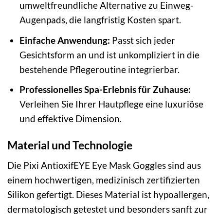
umweltfreundliche Alternative zu Einweg-
Augenpads, die langfristig Kosten spart.
Einfache Anwendung:
Passt sich jeder
Gesichtsform an und ist unkompliziert in die
bestehende Pflegeroutine integrierbar.
Professionelles Spa-Erlebnis für Zuhause:
Verleihen Sie Ihrer Hautpflege eine luxuriöse
und effektive Dimension.
Material und Technologie
Die Pixi AntioxifEYE Eye Mask Goggles sind aus
einem hochwertigen, medizinisch zertifizierten
Silikon gefertigt. Dieses Material ist hypoallergen,
dermatologisch getestet und besonders sanft zur