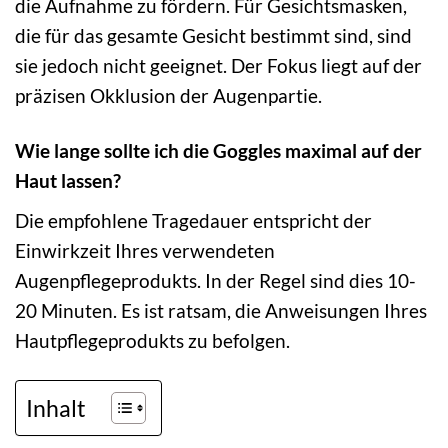
die Aufnahme zu fördern. Für Gesichtsmasken,
die für das gesamte Gesicht bestimmt sind, sind
sie jedoch nicht geeignet. Der Fokus liegt auf der
präzisen Okklusion der Augenpartie.
Wie lange sollte ich die Goggles maximal auf der
Haut lassen?
Die empfohlene Tragedauer entspricht der
Einwirkzeit Ihres verwendeten
Augenpflegeprodukts. In der Regel sind dies 10-
20 Minuten. Es ist ratsam, die Anweisungen Ihres
Hautpflegeprodukts zu befolgen.
Inhalt