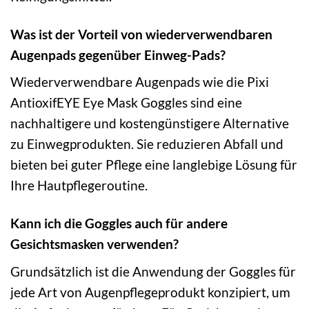
Was ist der Vorteil von wiederverwendbaren
Augenpads gegenüber Einweg-Pads?
Wiederverwendbare Augenpads wie die Pixi
AntioxifEYE Eye Mask Goggles sind eine
nachhaltigere und kostengünstigere Alternative
zu Einwegprodukten. Sie reduzieren Abfall und
bieten bei guter Pflege eine langlebige Lösung für
Ihre Hautpflegeroutine.
Kann ich die Goggles auch für andere
Gesichtsmasken verwenden?
Grundsätzlich ist die Anwendung der Goggles für
jede Art von Augenpflegeprodukt konzipiert, um