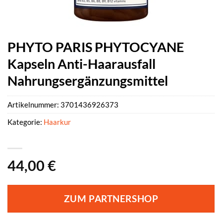
PHYTO PARIS PHYTOCYANE
Kapseln Anti-Haarausfall
Nahrungsergänzungsmittel
Artikelnummer:
3701436926373
Kategorie:
Haarkur
44,00
€
ZUM PARTNERSHOP