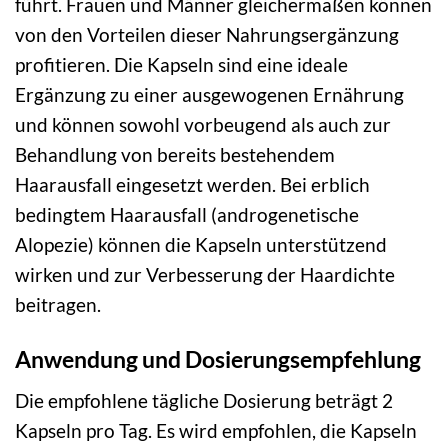
führt. Frauen und Männer gleichermaßen können
von den Vorteilen dieser Nahrungsergänzung
profitieren. Die Kapseln sind eine ideale
Ergänzung zu einer ausgewogenen Ernährung
und können sowohl vorbeugend als auch zur
Behandlung von bereits bestehendem
Haarausfall eingesetzt werden. Bei erblich
bedingtem Haarausfall (androgenetische
Alopezie) können die Kapseln unterstützend
wirken und zur Verbesserung der Haardichte
beitragen.
Anwendung und Dosierungsempfehlung
Die empfohlene tägliche Dosierung beträgt 2
Kapseln pro Tag. Es wird empfohlen, die Kapseln