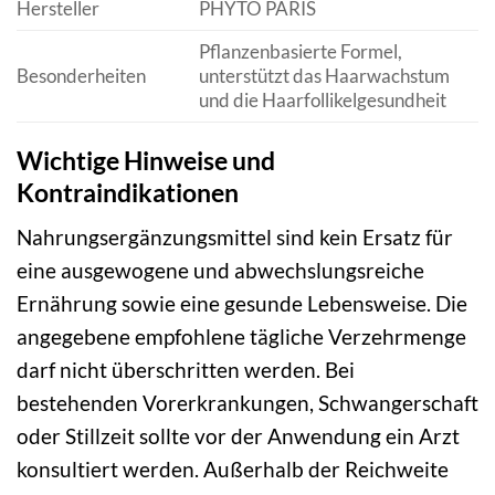
Hersteller
PHYTO PARIS
Pflanzenbasierte Formel,
Besonderheiten
unterstützt das Haarwachstum
und die Haarfollikelgesundheit
Wichtige Hinweise und
Kontraindikationen
Nahrungsergänzungsmittel sind kein Ersatz für
eine ausgewogene und abwechslungsreiche
Ernährung sowie eine gesunde Lebensweise. Die
angegebene empfohlene tägliche Verzehrmenge
darf nicht überschritten werden. Bei
bestehenden Vorerkrankungen, Schwangerschaft
oder Stillzeit sollte vor der Anwendung ein Arzt
konsultiert werden. Außerhalb der Reichweite