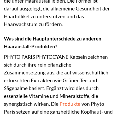
die unter Haarausfall leiden. Die Formel ist
darauf ausgelegt, die allgemeine Gesundheit der
Haarfollikel zu unterstützen und das
Haarwachstum zu fördern.
Was sind die Hauptunterschiede zu anderen
Haarausfall-Produkten?
PHYTO PARIS PHYTOCYANE Kapseln zeichnen
sich durch ihre rein pflanzliche
Zusammensetzung aus, die auf wissenschaftlich
erforschten Extrakten wie Grüner Tee und
Sägepalme basiert. Ergänzt wird dies durch
essenzielle Vitamine und Mineralstoffe, die
synergistisch wirken. Die
Produkte
von Phyto
Paris setzen auf eine ganzheitliche Kopfhaut- und