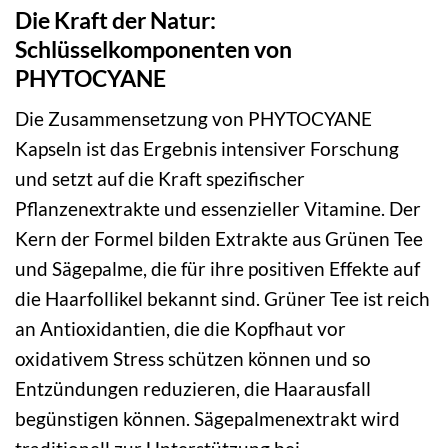
Die Kraft der Natur:
Schlüsselkomponenten von
PHYTOCYANE
Die Zusammensetzung von PHYTOCYANE
Kapseln ist das Ergebnis intensiver Forschung
und setzt auf die Kraft spezifischer
Pflanzenextrakte und essenzieller Vitamine. Der
Kern der Formel bilden Extrakte aus Grünen Tee
und Sägepalme, die für ihre positiven Effekte auf
die Haarfollikel bekannt sind. Grüner Tee ist reich
an Antioxidantien, die die Kopfhaut vor
oxidativem Stress schützen können und so
Entzündungen reduzieren, die Haarausfall
begünstigen können. Sägepalmenextrakt wird