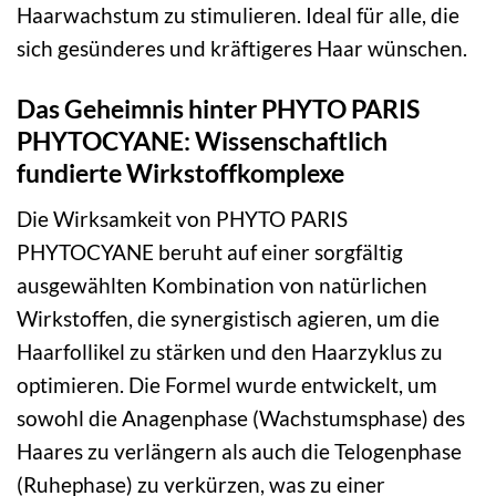
Haarwachstum zu stimulieren. Ideal für alle, die
sich gesünderes und kräftigeres Haar wünschen.
Das Geheimnis hinter PHYTO PARIS
PHYTOCYANE: Wissenschaftlich
fundierte Wirkstoffkomplexe
Die Wirksamkeit von PHYTO PARIS
PHYTOCYANE beruht auf einer sorgfältig
ausgewählten Kombination von natürlichen
Wirkstoffen, die synergistisch agieren, um die
Haarfollikel zu stärken und den Haarzyklus zu
optimieren. Die Formel wurde entwickelt, um
sowohl die Anagenphase (Wachstumsphase) des
Haares zu verlängern als auch die Telogenphase
(Ruhephase) zu verkürzen, was zu einer