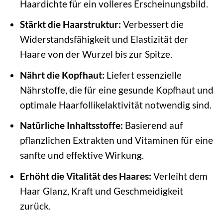
Haardichte für ein volleres Erscheinungsbild.
Stärkt die Haarstruktur:
Verbessert die
Widerstandsfähigkeit und Elastizität der
Haare von der Wurzel bis zur Spitze.
Nährt die Kopfhaut:
Liefert essenzielle
Nährstoffe, die für eine gesunde Kopfhaut und
optimale Haarfollikelaktivität notwendig sind.
Natürliche Inhaltsstoffe:
Basierend auf
pflanzlichen Extrakten und Vitaminen für eine
sanfte und effektive Wirkung.
Erhöht die Vitalität des Haares:
Verleiht dem
Haar Glanz, Kraft und Geschmeidigkeit
zurück.