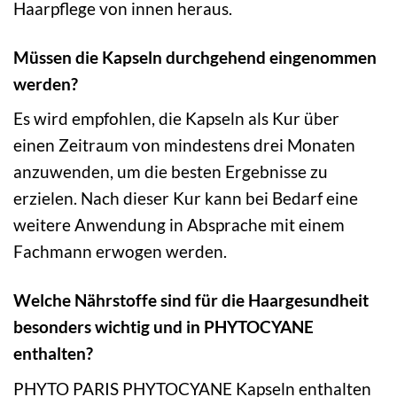
Haarpflege von innen heraus.
Müssen die Kapseln durchgehend eingenommen
werden?
Es wird empfohlen, die Kapseln als Kur über
einen Zeitraum von mindestens drei Monaten
anzuwenden, um die besten Ergebnisse zu
erzielen. Nach dieser Kur kann bei Bedarf eine
weitere Anwendung in Absprache mit einem
Fachmann erwogen werden.
Welche Nährstoffe sind für die Haargesundheit
besonders wichtig und in PHYTOCYANE
enthalten?
PHYTO PARIS PHYTOCYANE Kapseln enthalten