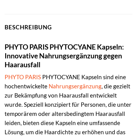
BESCHREIBUNG
PHYTO PARIS PHYTOCYANE Kapseln:
Innovative Nahrungsergänzung gegen
Haarausfall
PHYTO PARIS
PHYTOCYANE Kapseln sind eine
hochentwickelte
Nahrungsergänzung
, die gezielt
zur Bekämpfung von Haarausfall entwickelt
wurde. Speziell konzipiert für Personen, die unter
temporärem oder altersbedingtem Haarausfall
leiden, bieten diese Kapseln eine umfassende
Lösung, um die Haardichte zu erhöhen und das