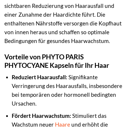
sichtbaren Reduzierung von Haarausfall und
einer Zunahme der Haardichte führt. Die
enthaltenen Nährstoffe versorgen die Kopfhaut
von innen heraus und schaffen so optimale
Bedingungen für gesundes Haarwachstum.
Vorteile von PHYTO PARIS
PHYTOCYANE Kapseln für Ihr Haar
Reduziert Haarausfall:
Signifikante
Verringerung des Haarausfalls, insbesondere
bei temporären oder hormonell bedingten
Ursachen.
Fördert Haarwachstum:
Stimuliert das
Wachstum neuer
Haare
und erhöht die