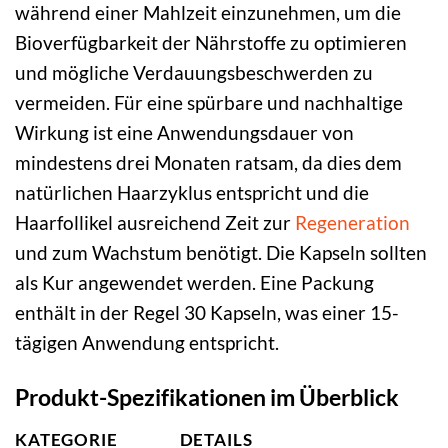
während einer Mahlzeit einzunehmen, um die
Bioverfügbarkeit der Nährstoffe zu optimieren
und mögliche Verdauungsbeschwerden zu
vermeiden. Für eine spürbare und nachhaltige
Wirkung ist eine Anwendungsdauer von
mindestens drei Monaten ratsam, da dies dem
natürlichen Haarzyklus entspricht und die
Haarfollikel ausreichend Zeit zur
Regeneration
und zum Wachstum benötigt. Die Kapseln sollten
als Kur angewendet werden. Eine Packung
enthält in der Regel 30 Kapseln, was einer 15-
tägigen Anwendung entspricht.
Produkt-Spezifikationen im Überblick
KATEGORIE
DETAILS