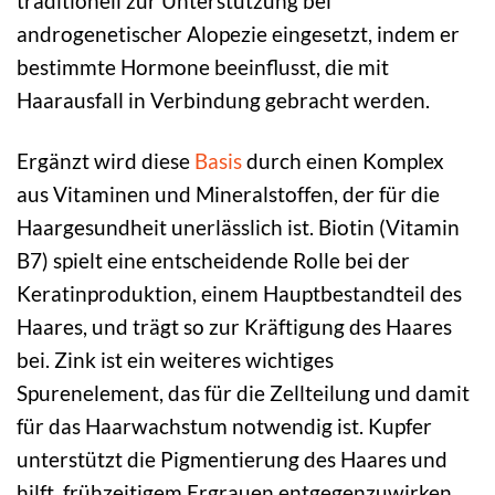
traditionell zur Unterstützung bei
androgenetischer Alopezie eingesetzt, indem er
bestimmte Hormone beeinflusst, die mit
Haarausfall in Verbindung gebracht werden.
Ergänzt wird diese
Basis
durch einen Komplex
aus Vitaminen und Mineralstoffen, der für die
Haargesundheit unerlässlich ist. Biotin (Vitamin
B7) spielt eine entscheidende Rolle bei der
Keratinproduktion, einem Hauptbestandteil des
Haares, und trägt so zur Kräftigung des Haares
bei. Zink ist ein weiteres wichtiges
Spurenelement, das für die Zellteilung und damit
für das Haarwachstum notwendig ist. Kupfer
unterstützt die Pigmentierung des Haares und
hilft, frühzeitigem Ergrauen entgegenzuwirken.