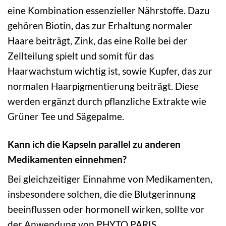
eine Kombination essenzieller Nährstoffe. Dazu
gehören Biotin, das zur Erhaltung normaler
Haare beiträgt, Zink, das eine Rolle bei der
Zellteilung spielt und somit für das
Haarwachstum wichtig ist, sowie Kupfer, das zur
normalen Haarpigmentierung beiträgt. Diese
werden ergänzt durch pflanzliche Extrakte wie
Grüner Tee und Sägepalme.
Kann ich die Kapseln parallel zu anderen
Medikamenten einnehmen?
Bei gleichzeitiger Einnahme von Medikamenten,
insbesondere solchen, die die Blutgerinnung
beeinflussen oder hormonell wirken, sollte vor
der Anwendung von PHYTO PARIS