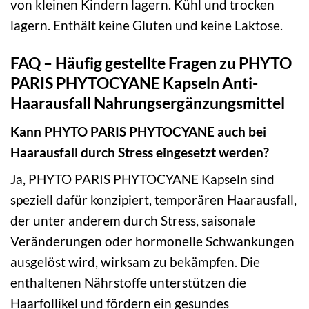
von kleinen Kindern lagern. Kühl und trocken
lagern. Enthält keine Gluten und keine Laktose.
FAQ – Häufig gestellte Fragen zu PHYTO
PARIS PHYTOCYANE Kapseln Anti-
Haarausfall Nahrungsergänzungsmittel
Kann PHYTO PARIS PHYTOCYANE auch bei
Haarausfall durch Stress eingesetzt werden?
Ja, PHYTO PARIS PHYTOCYANE Kapseln sind
speziell dafür konzipiert, temporären Haarausfall,
der unter anderem durch Stress, saisonale
Veränderungen oder hormonelle Schwankungen
ausgelöst wird, wirksam zu bekämpfen. Die
enthaltenen Nährstoffe unterstützen die
Haarfollikel und fördern ein gesundes