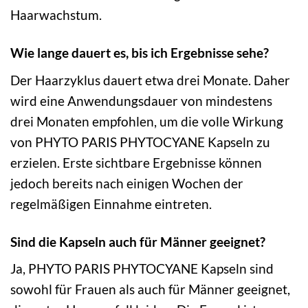
Haarwachstum.
Wie lange dauert es, bis ich Ergebnisse sehe?
Der Haarzyklus dauert etwa drei Monate. Daher
wird eine Anwendungsdauer von mindestens
drei Monaten empfohlen, um die volle Wirkung
von PHYTO PARIS PHYTOCYANE Kapseln zu
erzielen. Erste sichtbare Ergebnisse können
jedoch bereits nach einigen Wochen der
regelmäßigen Einnahme eintreten.
Sind die Kapseln auch für Männer geeignet?
Ja, PHYTO PARIS PHYTOCYANE Kapseln sind
sowohl für Frauen als auch für Männer geeignet,