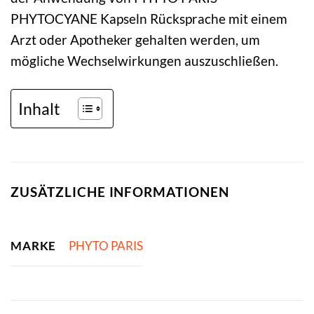
PHYTOCYANE Kapseln Rücksprache mit einem
Arzt oder Apotheker gehalten werden, um
mögliche Wechselwirkungen auszuschließen.
Inhalt
ZUSÄTZLICHE INFORMATIONEN
MARKE
PHYTO PARIS