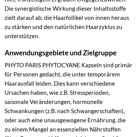
Die synergistische Wirkung dieser Inhaltsstoffe
zielt darauf ab, die Haarfollikel von innen heraus
zu stärken und den natürlichen Haarzyklus zu
unterstützen.
Anwendungsgebiete und Zielgruppe
PHYTO PARIS PHYTOCYANE Kapseln sind primär
für Personen gedacht, die unter temporärem
Haarausfall leiden. Dies kann verschiedene
Ursachen haben, wie z.B. Stressperioden,
saisonale Veränderungen, hormonelle
Schwankungen (z.B. nach Schwangerschaften),
oder auch eine unausgewogene Ernährung, die
zu einem Mangel an essenziellen Nährstoffen