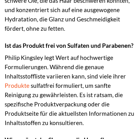
schwere Öle, die das Haar beschweren könnten,
und konzentriert sich auf eine ausgewogene
Hydratation, die Glanz und Geschmeidigkeit
fördert, ohne zu fetten.
Ist das Produkt frei von Sulfaten und Parabenen?
Philip Kingsley legt Wert auf hochwertige
Formulierungen. Während die genaue
Inhaltsstoffliste variieren kann, sind viele ihrer
Produkte
sulfatfrei formuliert, um sanfte
Reinigung zu gewährleisten. Es ist ratsam, die
spezifische Produktverpackung oder die
Produktseite für die aktuellsten Informationen zu
Inhaltsstoffen zu konsultieren.