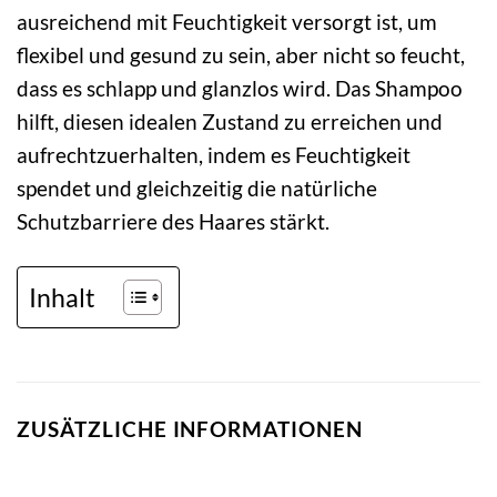
ausreichend mit Feuchtigkeit versorgt ist, um
flexibel und gesund zu sein, aber nicht so feucht,
dass es schlapp und glanzlos wird. Das Shampoo
hilft, diesen idealen Zustand zu erreichen und
aufrechtzuerhalten, indem es Feuchtigkeit
spendet und gleichzeitig die natürliche
Schutzbarriere des Haares stärkt.
Inhalt
ZUSÄTZLICHE INFORMATIONEN