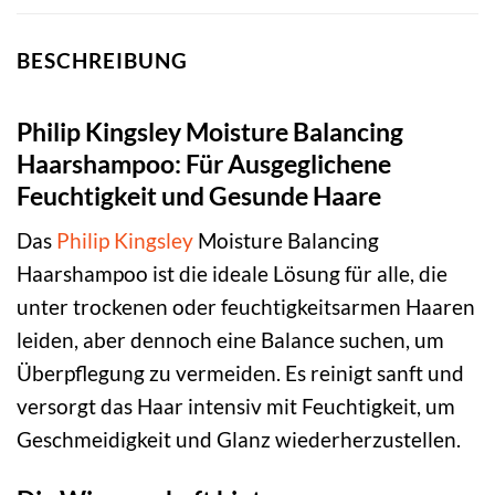
BESCHREIBUNG
Philip Kingsley Moisture Balancing
Haarshampoo: Für Ausgeglichene
Feuchtigkeit und Gesunde Haare
Das
Philip Kingsley
Moisture Balancing
Haarshampoo ist die ideale Lösung für alle, die
unter trockenen oder feuchtigkeitsarmen Haaren
leiden, aber dennoch eine Balance suchen, um
Überpflegung zu vermeiden. Es reinigt sanft und
versorgt das Haar intensiv mit Feuchtigkeit, um
Geschmeidigkeit und Glanz wiederherzustellen.