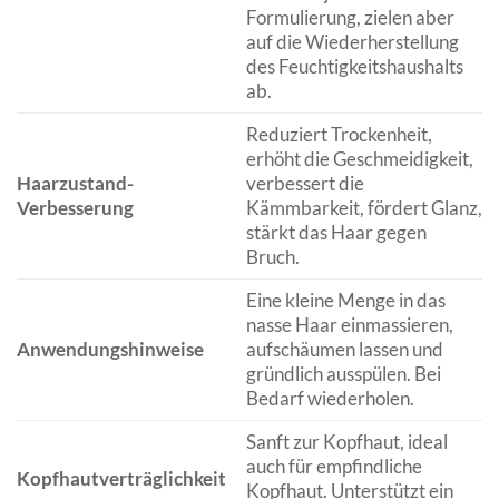
Formulierung, zielen aber
auf die Wiederherstellung
des Feuchtigkeitshaushalts
ab.
Reduziert Trockenheit,
erhöht die Geschmeidigkeit,
Haarzustand-
verbessert die
Verbesserung
Kämmbarkeit, fördert Glanz,
stärkt das Haar gegen
Bruch.
Eine kleine Menge in das
nasse Haar einmassieren,
Anwendungshinweise
aufschäumen lassen und
gründlich ausspülen. Bei
Bedarf wiederholen.
Sanft zur Kopfhaut, ideal
auch für empfindliche
Kopfhautverträglichkeit
Kopfhaut. Unterstützt ein