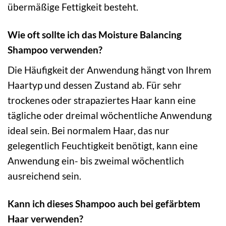
übermäßige Fettigkeit besteht.
Wie oft sollte ich das Moisture Balancing
Shampoo verwenden?
Die Häufigkeit der Anwendung hängt von Ihrem
Haartyp und dessen Zustand ab. Für sehr
trockenes oder strapaziertes Haar kann eine
tägliche oder dreimal wöchentliche Anwendung
ideal sein. Bei normalem Haar, das nur
gelegentlich Feuchtigkeit benötigt, kann eine
Anwendung ein- bis zweimal wöchentlich
ausreichend sein.
Kann ich dieses Shampoo auch bei gefärbtem
Haar verwenden?