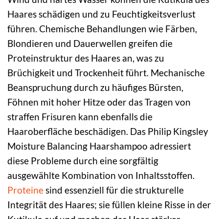
Haares schädigen und zu Feuchtigkeitsverlust
führen. Chemische Behandlungen wie Färben,
Blondieren und Dauerwellen greifen die
Proteinstruktur des Haares an, was zu
Brüchigkeit und Trockenheit führt. Mechanische
Beanspruchung durch zu häufiges Bürsten,
Föhnen mit hoher Hitze oder das Tragen von
straffen Frisuren kann ebenfalls die
Haaroberfläche beschädigen. Das Philip Kingsley
Moisture Balancing Haarshampoo adressiert
diese Probleme durch eine sorgfältig
ausgewählte Kombination von Inhaltsstoffen.
Proteine
sind essenziell für die strukturelle
Integrität des Haares; sie füllen kleine Risse in der