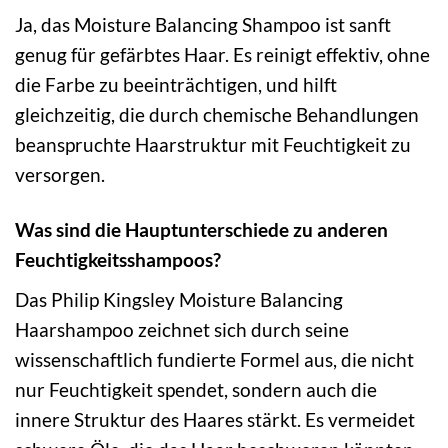
Ja, das Moisture Balancing Shampoo ist sanft
genug für gefärbtes Haar. Es reinigt effektiv, ohne
die Farbe zu beeinträchtigen, und hilft
gleichzeitig, die durch chemische Behandlungen
beanspruchte Haarstruktur mit Feuchtigkeit zu
versorgen.
Was sind die Hauptunterschiede zu anderen
Feuchtigkeitsshampoos?
Das Philip Kingsley Moisture Balancing
Haarshampoo zeichnet sich durch seine
wissenschaftlich fundierte Formel aus, die nicht
nur Feuchtigkeit spendet, sondern auch die
innere Struktur des Haares stärkt. Es vermeidet