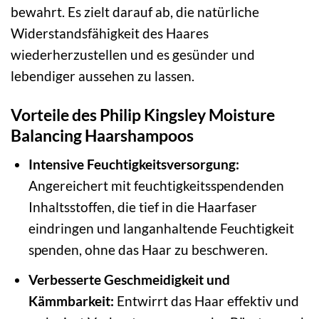
bewahrt. Es zielt darauf ab, die natürliche
Widerstandsfähigkeit des Haares
wiederherzustellen und es gesünder und
lebendiger aussehen zu lassen.
Vorteile des Philip Kingsley Moisture
Balancing Haarshampoos
Intensive Feuchtigkeitsversorgung:
Angereichert mit feuchtigkeitsspendenden
Inhaltsstoffen, die tief in die Haarfaser
eindringen und langanhaltende Feuchtigkeit
spenden, ohne das Haar zu beschweren.
Verbesserte Geschmeidigkeit und
Kämmbarkeit:
Entwirrt das Haar effektiv und