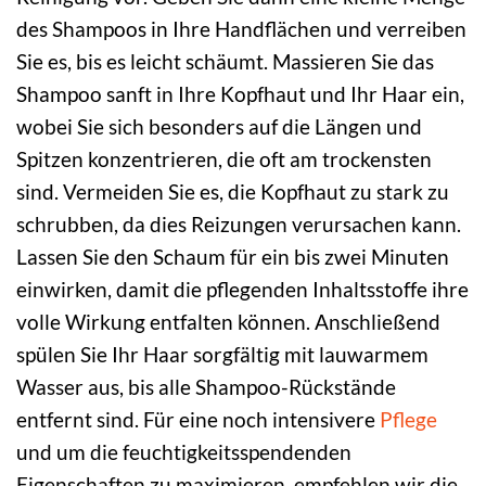
des Shampoos in Ihre Handflächen und verreiben
Sie es, bis es leicht schäumt. Massieren Sie das
Shampoo sanft in Ihre Kopfhaut und Ihr Haar ein,
wobei Sie sich besonders auf die Längen und
Spitzen konzentrieren, die oft am trockensten
sind. Vermeiden Sie es, die Kopfhaut zu stark zu
schrubben, da dies Reizungen verursachen kann.
Lassen Sie den Schaum für ein bis zwei Minuten
einwirken, damit die pflegenden Inhaltsstoffe ihre
volle Wirkung entfalten können. Anschließend
spülen Sie Ihr Haar sorgfältig mit lauwarmem
Wasser aus, bis alle Shampoo-Rückstände
entfernt sind. Für eine noch intensivere
Pflege
und um die feuchtigkeitsspendenden
Eigenschaften zu maximieren, empfehlen wir die