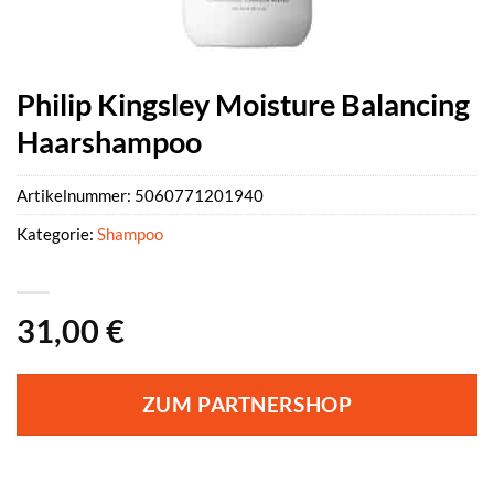
Philip Kingsley Moisture Balancing
Haarshampoo
Artikelnummer:
5060771201940
Kategorie:
Shampoo
31,00
€
ZUM PARTNERSHOP