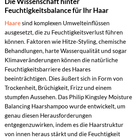
Die Wissenschaft hinter
Feuchtigkeitsbalance für Ihr Haar
Haare
sind komplexen Umwelteinflüssen
ausgesetzt, die zu Feuchtigkeitsverlust führen
können. Faktoren wie Hitze-Styling, chemische
Behandlungen, harte Wasserqualität und sogar
Klimaveränderungen können die natürliche
Feuchtigkeitsbarriere des Haares
beeinträchtigen. Dies äußert sich in Form von
Trockenheit, Brüchigkeit, Frizz und einem
stumpfen Aussehen. Das Philip Kingsley Moisture
Balancing Haarshampoo wurde entwickelt, um
genau diesen Herausforderungen
entgegenzuwirken, indem es die Haarstruktur
von innen heraus stärkt und die Feuchtigkeit