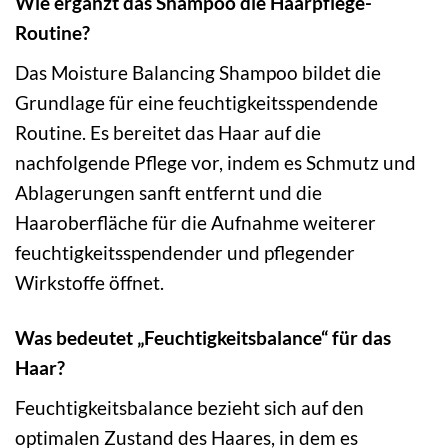
Wie ergänzt das Shampoo die Haarpflege-
Routine?
Das Moisture Balancing Shampoo bildet die
Grundlage für eine feuchtigkeitsspendende
Routine. Es bereitet das Haar auf die
nachfolgende Pflege vor, indem es Schmutz und
Ablagerungen sanft entfernt und die
Haaroberfläche für die Aufnahme weiterer
feuchtigkeitsspendender und pflegender
Wirkstoffe öffnet.
Was bedeutet „Feuchtigkeitsbalance“ für das
Haar?
Feuchtigkeitsbalance bezieht sich auf den
optimalen Zustand des Haares, in dem es