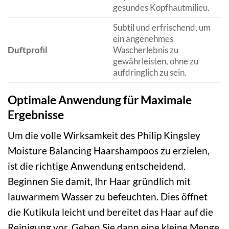
gesundes Kopfhautmilieu.
Subtil und erfrischend, um
ein angenehmes
Duftprofil
Wascherlebnis zu
gewährleisten, ohne zu
aufdringlich zu sein.
Optimale Anwendung für Maximale
Ergebnisse
Um die volle Wirksamkeit des Philip Kingsley
Moisture Balancing Haarshampoos zu erzielen,
ist die richtige Anwendung entscheidend.
Beginnen Sie damit, Ihr Haar gründlich mit
lauwarmem Wasser zu befeuchten. Dies öffnet
die Kutikula leicht und bereitet das Haar auf die
Reinigung vor. Geben Sie dann eine kleine Menge