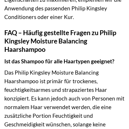
Anwendung des passenden Philip Kingsley
Conditioners oder einer Kur.
FAQ – Häufig gestellte Fragen zu Philip
Kingsley Moisture Balancing
Haarshampoo
Ist das Shampoo für alle Haartypen geeignet?
Das Philip Kingsley Moisture Balancing
Haarshampoo ist primär für trockenes,
feuchtigkeitsarmes und strapaziertes Haar
konzipiert. Es kann jedoch auch von Personen mit
normalem Haar verwendet werden, die eine
zusätzliche Portion Feuchtigkeit und
Geschmeidigkeit wünschen, solange keine