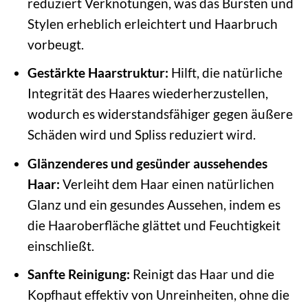
reduziert Verknotungen, was das Bürsten und
Stylen erheblich erleichtert und Haarbruch
vorbeugt.
Gestärkte Haarstruktur:
Hilft, die natürliche
Integrität des Haares wiederherzustellen,
wodurch es widerstandsfähiger gegen äußere
Schäden wird und Spliss reduziert wird.
Glänzenderes und gesünder aussehendes
Haar:
Verleiht dem Haar einen natürlichen
Glanz und ein gesundes Aussehen, indem es
die Haaroberfläche glättet und Feuchtigkeit
einschließt.
Sanfte Reinigung:
Reinigt das Haar und die
Kopfhaut effektiv von Unreinheiten, ohne die