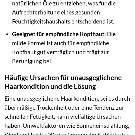
natürlichen Öle zu entziehen, was für die
Aufrechterhaltung eines gesunden
Feuchtigkeitshaushalts entscheidend ist.
Geeignet für empfindliche Kopfhaut:
Die
milde Formel ist auch für empfindliche
Kopfhaut gut verträglich und trägt zur
Beruhigung bei.
Häufige Ursachen für unausgeglichene
Haarkondition und die Lösung
Eine unausgeglichene Haarkondition, sei es durch
übermäßige Trockenheit oder eine Tendenz zur
schnellen Fettigkeit, kann vielfältige Ursachen
haben. Umweltfaktoren wie Sonneneinstrahlung,
Wind und hartes Wasser können die Kutikula des