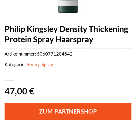
Philip Kingsley Density Thickening
Protein Spray Haarspray
Artikelnummer:
5060771204842
Kategorie:
Styling Spray
47,00
€
ZUM PARTNERSHOP