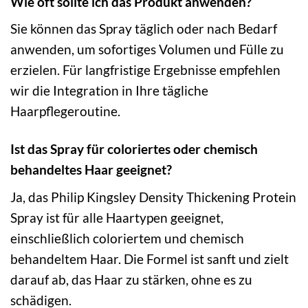
Wie oft sollte ich das Produkt anwenden?
Sie können das Spray täglich oder nach Bedarf
anwenden, um sofortiges Volumen und Fülle zu
erzielen. Für langfristige Ergebnisse empfehlen
wir die Integration in Ihre tägliche
Haarpflegeroutine.
Ist das Spray für coloriertes oder chemisch
behandeltes Haar geeignet?
Ja, das Philip Kingsley Density Thickening Protein
Spray ist für alle Haartypen geeignet,
einschließlich coloriertem und chemisch
behandeltem Haar. Die Formel ist sanft und zielt
darauf ab, das Haar zu stärken, ohne es zu
schädigen.