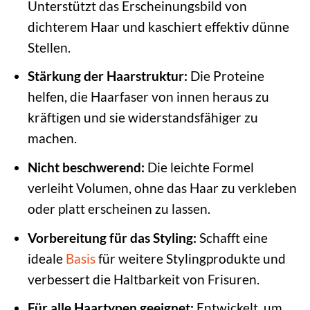
Unterstützt das Erscheinungsbild von
dichterem Haar und kaschiert effektiv dünne
Stellen.
Stärkung der Haarstruktur:
Die Proteine
helfen, die Haarfaser von innen heraus zu
kräftigen und sie widerstandsfähiger zu
machen.
Nicht beschwerend:
Die leichte Formel
verleiht Volumen, ohne das Haar zu verkleben
oder platt erscheinen zu lassen.
Vorbereitung für das Styling:
Schafft eine
ideale
Basis
für weitere Stylingprodukte und
verbessert die Haltbarkeit von Frisuren.
Für alle Haartypen geeignet:
Entwickelt, um