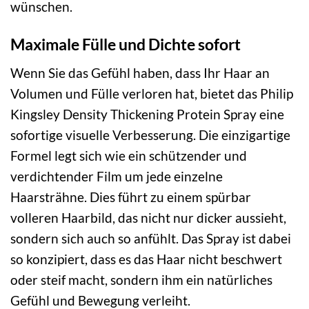
wünschen.
Maximale Fülle und Dichte sofort
Wenn Sie das Gefühl haben, dass Ihr Haar an
Volumen und Fülle verloren hat, bietet das Philip
Kingsley Density Thickening Protein Spray eine
sofortige visuelle Verbesserung. Die einzigartige
Formel legt sich wie ein schützender und
verdichtender Film um jede einzelne
Haarsträhne. Dies führt zu einem spürbar
volleren Haarbild, das nicht nur dicker aussieht,
sondern sich auch so anfühlt. Das Spray ist dabei
so konzipiert, dass es das Haar nicht beschwert
oder steif macht, sondern ihm ein natürliches
Gefühl und Bewegung verleiht.