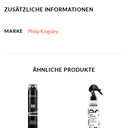
ZUSÄTZLICHE INFORMATIONEN
MARKE
Philip Kingsley
ÄHNLICHE PRODUKTE