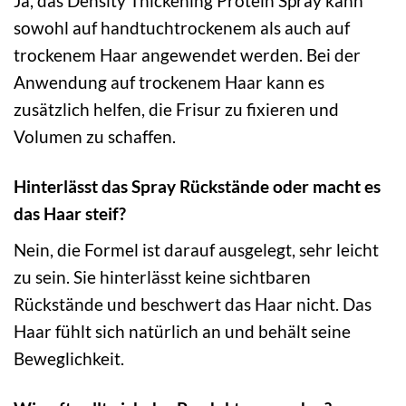
Ja, das Density Thickening Protein Spray kann
sowohl auf handtuchtrockenem als auch auf
trockenem Haar angewendet werden. Bei der
Anwendung auf trockenem Haar kann es
zusätzlich helfen, die Frisur zu fixieren und
Volumen zu schaffen.
Hinterlässt das Spray Rückstände oder macht es
das Haar steif?
Nein, die Formel ist darauf ausgelegt, sehr leicht
zu sein. Sie hinterlässt keine sichtbaren
Rückstände und beschwert das Haar nicht. Das
Haar fühlt sich natürlich an und behält seine
Beweglichkeit.