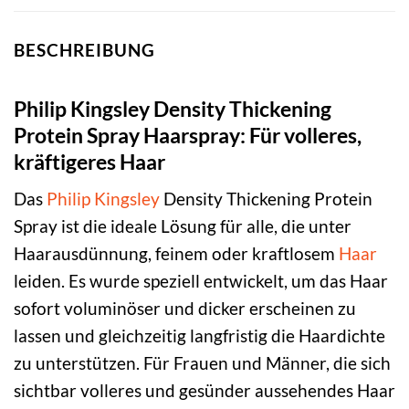
BESCHREIBUNG
Philip Kingsley Density Thickening
Protein Spray Haarspray: Für volleres,
kräftigeres Haar
Das
Philip Kingsley
Density Thickening Protein
Spray ist die ideale Lösung für alle, die unter
Haarausdünnung, feinem oder kraftlosem
Haar
leiden. Es wurde speziell entwickelt, um das Haar
sofort voluminöser und dicker erscheinen zu
lassen und gleichzeitig langfristig die Haardichte
zu unterstützen. Für Frauen und Männer, die sich
sichtbar volleres und gesünder aussehendes Haar