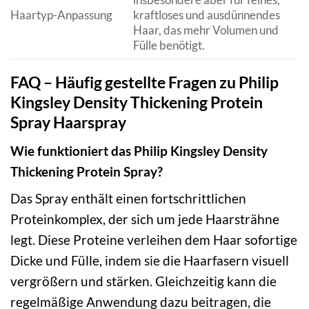
Haartyp-Anpassung
kraftloses und ausdünnendes
Haar, das mehr Volumen und
Fülle benötigt.
FAQ – Häufig gestellte Fragen zu Philip
Kingsley Density Thickening Protein
Spray Haarspray
Wie funktioniert das Philip Kingsley Density
Thickening Protein Spray?
Das Spray enthält einen fortschrittlichen
Proteinkomplex, der sich um jede Haarsträhne
legt. Diese Proteine verleihen dem Haar sofortige
Dicke und Fülle, indem sie die Haarfasern visuell
vergrößern und stärken. Gleichzeitig kann die
regelmäßige Anwendung dazu beitragen, die