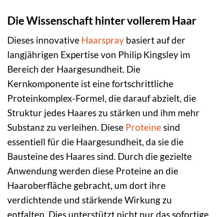
Die Wissenschaft hinter vollerem Haar
Dieses innovative
Haarspray
basiert auf der
langjährigen Expertise von Philip Kingsley im
Bereich der Haargesundheit. Die
Kernkomponente ist eine fortschrittliche
Proteinkomplex-Formel, die darauf abzielt, die
Struktur jedes Haares zu stärken und ihm mehr
Substanz zu verleihen. Diese
Proteine
sind
essentiell für die Haargesundheit, da sie die
Bausteine des Haares sind. Durch die gezielte
Anwendung werden diese Proteine an die
Haaroberfläche gebracht, um dort ihre
verdichtende und stärkende Wirkung zu
entfalten. Dies unterstützt nicht nur das sofortige