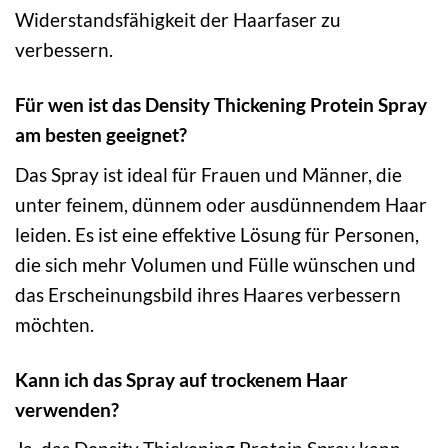
Widerstandsfähigkeit der Haarfaser zu
verbessern.
Für wen ist das Density Thickening Protein Spray
am besten geeignet?
Das Spray ist ideal für Frauen und Männer, die
unter feinem, dünnem oder ausdünnendem Haar
leiden. Es ist eine effektive Lösung für Personen,
die sich mehr Volumen und Fülle wünschen und
das Erscheinungsbild ihres Haares verbessern
möchten.
Kann ich das Spray auf trockenem Haar
verwenden?