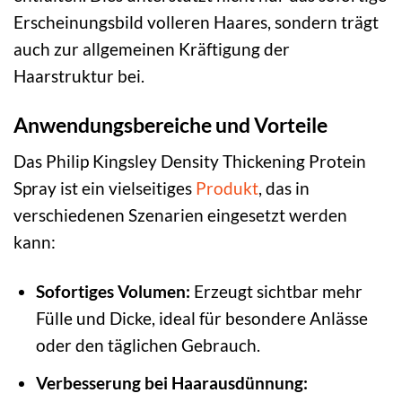
Erscheinungsbild volleren Haares, sondern trägt
auch zur allgemeinen Kräftigung der
Haarstruktur bei.
Anwendungsbereiche und Vorteile
Das Philip Kingsley Density Thickening Protein
Spray ist ein vielseitiges
Produkt
, das in
verschiedenen Szenarien eingesetzt werden
kann:
Sofortiges Volumen:
Erzeugt sichtbar mehr
Fülle und Dicke, ideal für besondere Anlässe
oder den täglichen Gebrauch.
Verbesserung bei Haarausdünnung: