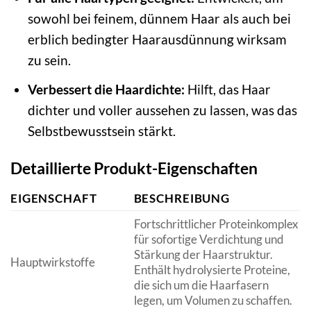
sowohl bei feinem, dünnem Haar als auch bei
erblich bedingter Haarausdünnung wirksam
zu sein.
Verbessert die Haardichte:
Hilft, das Haar
dichter und voller aussehen zu lassen, was das
Selbstbewusstsein stärkt.
Detaillierte Produkt-Eigenschaften
EIGENSCHAFT
BESCHREIBUNG
Fortschrittlicher Proteinkomplex
für sofortige Verdichtung und
Stärkung der Haarstruktur.
Hauptwirkstoffe
Enthält hydrolysierte Proteine,
die sich um die Haarfasern
legen, um Volumen zu schaffen.