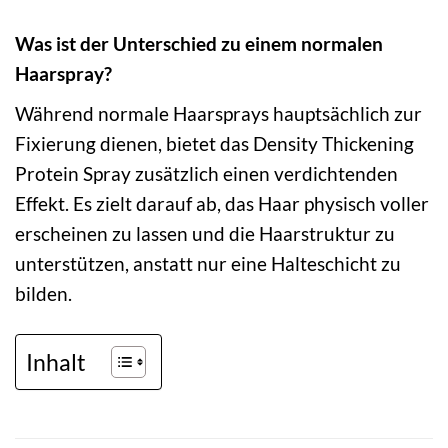
Was ist der Unterschied zu einem normalen
Haarspray?
Während normale Haarsprays hauptsächlich zur
Fixierung dienen, bietet das Density Thickening
Protein Spray zusätzlich einen verdichtenden
Effekt. Es zielt darauf ab, das Haar physisch voller
erscheinen zu lassen und die Haarstruktur zu
unterstützen, anstatt nur eine Halteschicht zu
bilden.
Inhalt