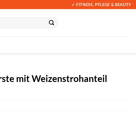
✓ FITNESS, PFLEGE & BEAUTY
ste mit Weizenstrohanteil