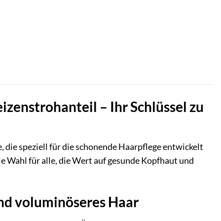
zenstrohanteil – Ihr Schlüssel zu
, die speziell für die schonende Haarpflege entwickelt
le Wahl für alle, die Wert auf gesunde Kopfhaut und
und voluminöseres Haar