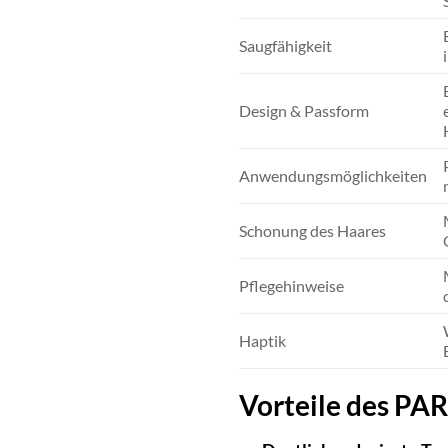
Saugfähigkeit
Design & Passform
Anwendungsmöglichkeiten
Schonung des Haares
Pflegehinweise
Haptik
Vorteile des PA