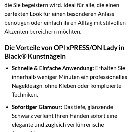
die Sie begeistern wird. Ideal für alle, die einen
perfekten Look für einen besonderen Anlass
benötigen oder einfach ihren Alltag mit stilvollen
Akzenten bereichern möchten.
Die Vorteile von OPI xPRESS/ON Lady in
Black® Kunstnägeln
Schnelle & Einfache Anwendung:
Erhalten Sie
innerhalb weniger Minuten ein professionelles
Nageldesign, ohne Kleben oder komplizierte
Techniken.
Sofortiger Glamour:
Das tiefe, glänzende
Schwarz verleiht Ihren Händen sofort eine
elegante und zugleich verführerische