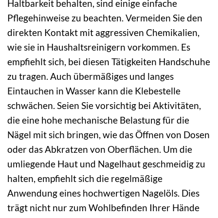
Haltbarkeit behalten, sind einige einfache
Pflegehinweise zu beachten. Vermeiden Sie den
direkten Kontakt mit aggressiven Chemikalien,
wie sie in Haushaltsreinigern vorkommen. Es
empfiehlt sich, bei diesen Tätigkeiten Handschuhe
zu tragen. Auch übermäßiges und langes
Eintauchen in Wasser kann die Klebestelle
schwächen. Seien Sie vorsichtig bei Aktivitäten,
die eine hohe mechanische Belastung für die
Nägel mit sich bringen, wie das Öffnen von Dosen
oder das Abkratzen von Oberflächen. Um die
umliegende Haut und Nagelhaut geschmeidig zu
halten, empfiehlt sich die regelmäßige
Anwendung eines hochwertigen Nagelöls. Dies
trägt nicht nur zum Wohlbefinden Ihrer Hände