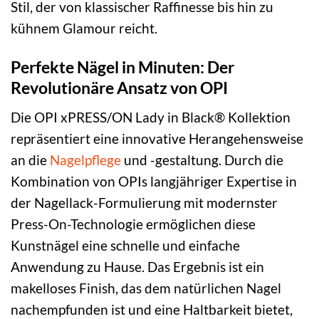
Stil, der von klassischer Raffinesse bis hin zu
kühnem Glamour reicht.
Perfekte Nägel in Minuten: Der
Revolutionäre Ansatz von OPI
Die OPI xPRESS/ON Lady in Black® Kollektion
repräsentiert eine innovative Herangehensweise
an die
Nagelpflege
und -gestaltung. Durch die
Kombination von OPIs langjähriger Expertise in
der Nagellack-Formulierung mit modernster
Press-On-Technologie ermöglichen diese
Kunstnägel eine schnelle und einfache
Anwendung zu Hause. Das Ergebnis ist ein
makelloses Finish, das dem natürlichen Nagel
nachempfunden ist und eine Haltbarkeit bietet,