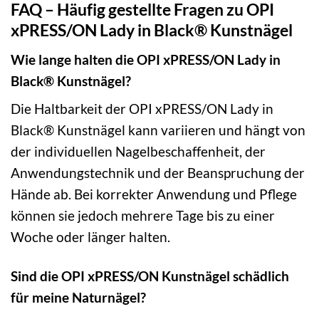
FAQ – Häufig gestellte Fragen zu OPI
xPRESS/ON Lady in Black® Kunstnägel
Wie lange halten die OPI xPRESS/ON Lady in
Black® Kunstnägel?
Die Haltbarkeit der OPI xPRESS/ON Lady in
Black® Kunstnägel kann variieren und hängt von
der individuellen Nagelbeschaffenheit, der
Anwendungstechnik und der Beanspruchung der
Hände ab. Bei korrekter Anwendung und Pflege
können sie jedoch mehrere Tage bis zu einer
Woche oder länger halten.
Sind die OPI xPRESS/ON Kunstnägel schädlich
für meine Naturnägel?