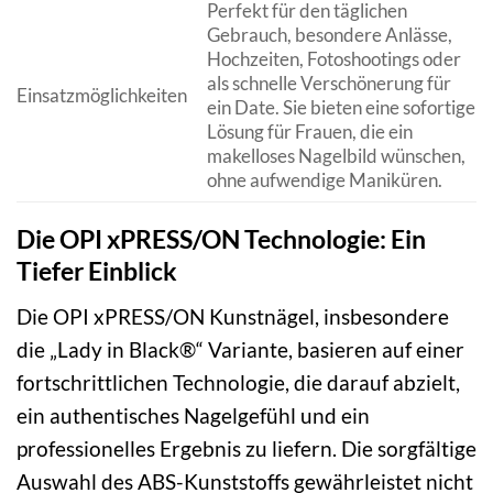
Perfekt für den täglichen
Gebrauch, besondere Anlässe,
Hochzeiten, Fotoshootings oder
als schnelle Verschönerung für
Einsatzmöglichkeiten
ein Date. Sie bieten eine sofortige
Lösung für Frauen, die ein
makelloses Nagelbild wünschen,
ohne aufwendige Maniküren.
Die OPI xPRESS/ON Technologie: Ein
Tiefer Einblick
Die OPI xPRESS/ON Kunstnägel, insbesondere
die „Lady in Black®“ Variante, basieren auf einer
fortschrittlichen Technologie, die darauf abzielt,
ein authentisches Nagelgefühl und ein
professionelles Ergebnis zu liefern. Die sorgfältige
Auswahl des ABS-Kunststoffs gewährleistet nicht