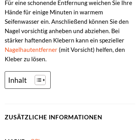
Für eine schonende Entfernung weichen Sie Ihre
Hände für einige Minuten in warmem
Seifenwasser ein. Anschließend können Sie den
Nagel vorsichtig anheben und abziehen. Bei
stärker haftenden Klebern kann ein spezieller
Nagelhautentferner
(mit Vorsicht) helfen, den
Kleber zu lösen.
Inhalt
ZUSÄTZLICHE INFORMATIONEN