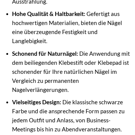
Ausstrahlung.
Hohe Qualität & Haltbarkeit:
Gefertigt aus
hochwertigen Materialien, bieten die Nägel
eine überzeugende Festigkeit und
Langlebigkeit.
Schonend für Naturnägel:
Die Anwendung mit
dem beiliegenden Klebestift oder Klebepad ist
schonender für Ihre natürlichen Nägel im
Vergleich zu permanenten
Nagelverlängerungen.
Vielseitiges Design:
Die klassische schwarze
Farbe und die ansprechende Form passen zu
jedem Outfit und Anlass, von Business-
Meetings bis hin zu Abendveranstaltungen.