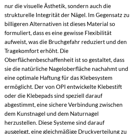
nur die visuelle Ästhetik, sondern auch die
strukturelle Integrität der Nägel. Im Gegensatz zu
billigeren Alternativen ist dieses Material so
formuliert, dass es eine gewisse Flexibilität
aufweist, was die Bruchgefahr reduziert und den
Tragekomfort erhöht. Die
Oberflächenbeschaffenheit ist so gestaltet, dass
sie die natürliche Nageloberfläche nachahmt und
eine optimale Haftung für das Klebesystem
ermöglicht. Der von OPI entwickelte Klebestift
oder die Klebepads sind speziell darauf
abgestimmt, eine sichere Verbindung zwischen
dem Kunstnagel und dem Naturnagel
herzustellen. Diese Systeme sind darauf
ausgelegt, eine gleichmäßige Druckverteilung zu