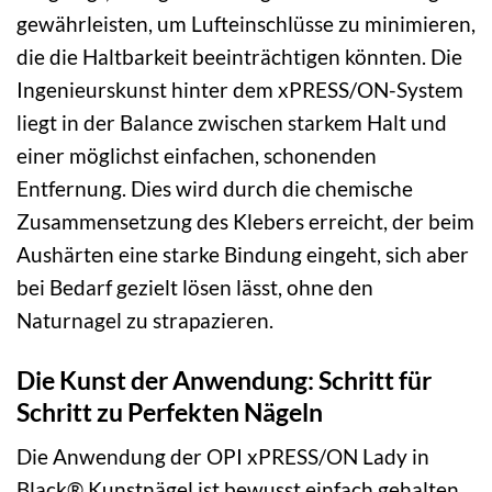
gewährleisten, um Lufteinschlüsse zu minimieren,
die die Haltbarkeit beeinträchtigen könnten. Die
Ingenieurskunst hinter dem xPRESS/ON-System
liegt in der Balance zwischen starkem Halt und
einer möglichst einfachen, schonenden
Entfernung. Dies wird durch die chemische
Zusammensetzung des Klebers erreicht, der beim
Aushärten eine starke Bindung eingeht, sich aber
bei Bedarf gezielt lösen lässt, ohne den
Naturnagel zu strapazieren.
Die Kunst der Anwendung: Schritt für
Schritt zu Perfekten Nägeln
Die Anwendung der OPI xPRESS/ON Lady in
Black® Kunstnägel ist bewusst einfach gehalten,