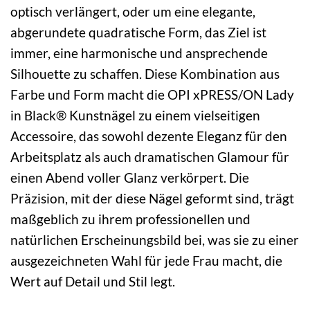
optisch verlängert, oder um eine elegante,
abgerundete quadratische Form, das Ziel ist
immer, eine harmonische und ansprechende
Silhouette zu schaffen. Diese Kombination aus
Farbe und Form macht die OPI xPRESS/ON Lady
in Black® Kunstnägel zu einem vielseitigen
Accessoire, das sowohl dezente Eleganz für den
Arbeitsplatz als auch dramatischen Glamour für
einen Abend voller Glanz verkörpert. Die
Präzision, mit der diese Nägel geformt sind, trägt
maßgeblich zu ihrem professionellen und
natürlichen Erscheinungsbild bei, was sie zu einer
ausgezeichneten Wahl für jede Frau macht, die
Wert auf Detail und Stil legt.