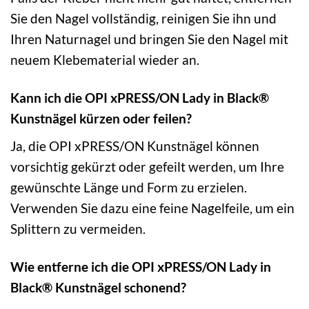
Sie den Nagel vollständig, reinigen Sie ihn und
Ihren Naturnagel und bringen Sie den Nagel mit
neuem Klebematerial wieder an.
Kann ich die OPI xPRESS/ON Lady in Black®
Kunstnägel kürzen oder feilen?
Ja, die OPI xPRESS/ON Kunstnägel können
vorsichtig gekürzt oder gefeilt werden, um Ihre
gewünschte Länge und Form zu erzielen.
Verwenden Sie dazu eine feine Nagelfeile, um ein
Splittern zu vermeiden.
Wie entferne ich die OPI xPRESS/ON Lady in
Black® Kunstnägel schonend?