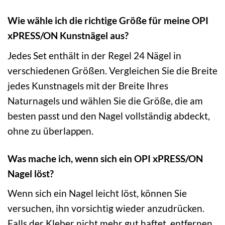
Wie wähle ich die richtige Größe für meine OPI
xPRESS/ON Kunstnägel aus?
Jedes Set enthält in der Regel 24 Nägel in
verschiedenen Größen. Vergleichen Sie die Breite
jedes Kunstnagels mit der Breite Ihres
Naturnagels und wählen Sie die Größe, die am
besten passt und den Nagel vollständig abdeckt,
ohne zu überlappen.
Was mache ich, wenn sich ein OPI xPRESS/ON
Nagel löst?
Wenn sich ein Nagel leicht löst, können Sie
versuchen, ihn vorsichtig wieder anzudrücken.
Falls der Kleber nicht mehr gut haftet, entfernen