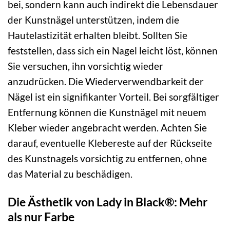
bei, sondern kann auch indirekt die Lebensdauer
der Kunstnägel unterstützen, indem die
Hautelastizität erhalten bleibt. Sollten Sie
feststellen, dass sich ein Nagel leicht löst, können
Sie versuchen, ihn vorsichtig wieder
anzudrücken. Die Wiederverwendbarkeit der
Nägel ist ein signifikanter Vorteil. Bei sorgfältiger
Entfernung können die Kunstnägel mit neuem
Kleber wieder angebracht werden. Achten Sie
darauf, eventuelle Klebereste auf der Rückseite
des Kunstnagels vorsichtig zu entfernen, ohne
das Material zu beschädigen.
Die Ästhetik von Lady in Black®: Mehr
als nur Farbe