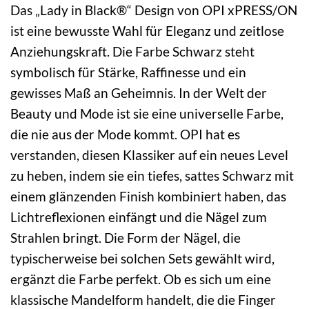
Das „Lady in Black®“ Design von OPI xPRESS/ON
ist eine bewusste Wahl für Eleganz und zeitlose
Anziehungskraft. Die Farbe Schwarz steht
symbolisch für Stärke, Raffinesse und ein
gewisses Maß an Geheimnis. In der Welt der
Beauty und Mode ist sie eine universelle Farbe,
die nie aus der Mode kommt. OPI hat es
verstanden, diesen Klassiker auf ein neues Level
zu heben, indem sie ein tiefes, sattes Schwarz mit
einem glänzenden Finish kombiniert haben, das
Lichtreflexionen einfängt und die Nägel zum
Strahlen bringt. Die Form der Nägel, die
typischerweise bei solchen Sets gewählt wird,
ergänzt die Farbe perfekt. Ob es sich um eine
klassische Mandelform handelt, die die Finger