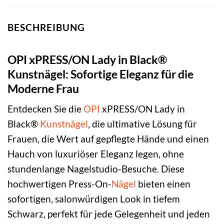
BESCHREIBUNG
OPI xPRESS/ON Lady in Black®
Kunstnägel: Sofortige Eleganz für die
Moderne Frau
Entdecken Sie die
OPI
xPRESS/ON Lady in
Black®
Kunstnägel
, die ultimative Lösung für
Frauen, die Wert auf gepflegte Hände und einen
Hauch von luxuriöser Eleganz legen, ohne
stundenlange Nagelstudio-Besuche. Diese
hochwertigen Press-On-
Nägel
bieten einen
sofortigen, salonwürdigen Look in tiefem
Schwarz, perfekt für jede Gelegenheit und jeden