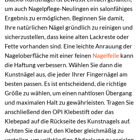
um auch Nagelpflege-Neulingen ein salonfähiges
Ergebnis zu ermöglichen. Beginnen Sie damit,
Ihre natürlichen Nägel gründlich zu reinigen und
sicherzustellen, dass keine alten Lackreste oder
Fette vorhanden sind. Eine leichte Anrauung der
Nageloberfläche mit einer feinen
Nagelfeile
kann
die Haftung verbessern. Wählen Sie dann die
Kunstnägel aus, die jeder Ihrer Fingernägel am
besten passen. Es ist entscheidend, die richtige
Größe zu wählen, um einen nahtlosen Übergang
und maximalen Halt zu gewährleisten. Tragen Sie
anschließend den OPI Klebestift oder das
Klebepad auf die Rückseite des Kunstnagels auf.
Achten Sie darauf, den Kleber gleichmäßig zu
verteilen, um vollständige Abdeckung zu erzielen.