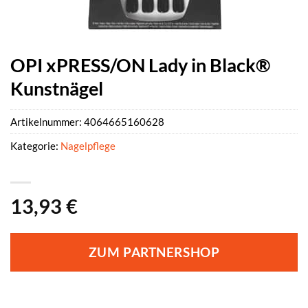
OPI xPRESS/ON Lady in Black®
Kunstnägel
Artikelnummer:
4064665160628
Kategorie:
Nagelpflege
13,93
€
ZUM PARTNERSHOP