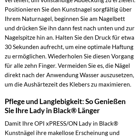
Positionieren Sie den Kunstnagel sorgfältig über
Ihrem Naturnagel, beginnen Sie am Nagelbett
und drücken Sie ihn dann fest nach unten und zur
Nagelspitze hin an. Halten Sie den Druck für etwa
30 Sekunden aufrecht, um eine optimale Haftung
zu ermöglichen. Wiederholen Sie diesen Vorgang
für alle zehn Finger. Vermeiden Sie es, die Nägel
direkt nach der Anwendung Wasser auszusetzen,
um die Aushärtezeit des Klebers zu maximieren.
Pflege und Langlebigkeit: So Genießen
Sie Ihre Lady in Black® Länger
Damit Ihre OPI xPRESS/ON Lady in Black®
Kunstnägel ihre makellose Erscheinung und