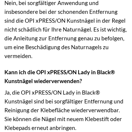
Nein, bei sorgfältiger Anwendung und
insbesondere bei der schonenden Entfernung
sind die OPI xPRESS/ON Kunstnägel in der Regel
nicht schädlich für Ihre Naturnägel. Es ist wichtig,
die Anleitung zur Entfernung genau zu befolgen,
um eine Beschädigung des Naturnagels zu
vermeiden.
Kann ich die OPI xPRESS/ON Lady in Black®
Kunstnägel wiederverwenden?
Ja, die OPI xPRESS/ON Lady in Black®
Kunstnägel sind bei sorgfältiger Entfernung und
Reinigung der Klebefläche wiederverwendbar.
Sie können die Nägel mit neuem Klebestift oder
Klebepads erneut anbringen.