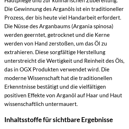
Hautpflege und zur kulinarischen Zubereitung.
Die Gewinnung des Arganöls ist ein traditioneller
Prozess, der bis heute viel Handarbeit erfordert.
Die Nüsse des Arganbaums (Argania spinosa)
werden geerntet, getrocknet und die Kerne
werden von Hand zerstoßen, um das Öl zu
extrahieren. Diese sorgfältige Herstellung
unterstreicht die Wertigkeit und Reinheit des Öls,
das in OGX Produkten verwendet wird. Die
moderne Wissenschaft hat die traditionellen
Erkenntnisse bestätigt und die vielfältigen
positiven Effekte von Arganöl auf Haar und Haut
wissenschaftlich untermauert.
Inhaltsstoffe für sichtbare Ergebnisse