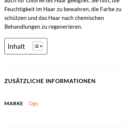
auch für coloriertes Haar geeignet. Sie hilft, die
Feuchtigkeit im Haar zu bewahren, die Farbe zu
schützen und das Haar nach chemischen
Behandlungen zu regenerieren.
Inhalt
ZUSÄTZLICHE INFORMATIONEN
MARKE
Ogx