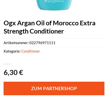
Ogx Argan Oil of Morocco Extra
Strength Conditioner
Artikelnummer:
022796971111
Kategorie:
Conditioner
6,30
€
ZUM PARTNERSHOP