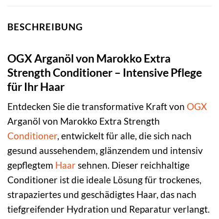
BESCHREIBUNG
OGX Arganöl von Marokko Extra
Strength Conditioner – Intensive Pflege
für Ihr Haar
Entdecken Sie die transformative Kraft von
OGX
Arganöl von Marokko Extra Strength
Conditioner
, entwickelt für alle, die sich nach
gesund aussehendem, glänzendem und intensiv
gepflegtem
Haar
sehnen. Dieser reichhaltige
Conditioner ist die ideale Lösung für trockenes,
strapaziertes und geschädigtes Haar, das nach
tiefgreifender Hydration und Reparatur verlangt.