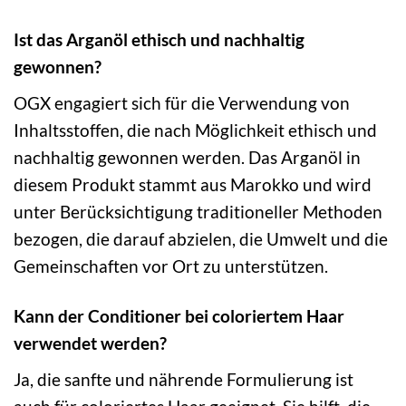
Ist das Arganöl ethisch und nachhaltig
gewonnen?
OGX engagiert sich für die Verwendung von
Inhaltsstoffen, die nach Möglichkeit ethisch und
nachhaltig gewonnen werden. Das Arganöl in
diesem Produkt stammt aus Marokko und wird
unter Berücksichtigung traditioneller Methoden
bezogen, die darauf abzielen, die Umwelt und die
Gemeinschaften vor Ort zu unterstützen.
Kann der Conditioner bei coloriertem Haar
verwendet werden?
Ja, die sanfte und nährende Formulierung ist