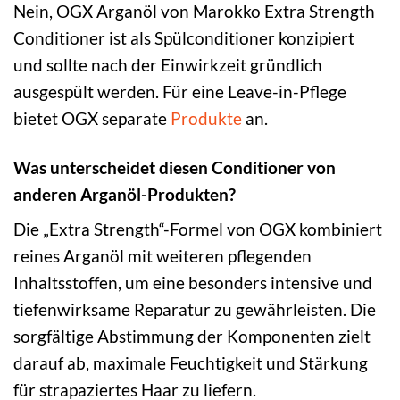
Nein, OGX Arganöl von Marokko Extra Strength
Conditioner ist als Spülconditioner konzipiert
und sollte nach der Einwirkzeit gründlich
ausgespült werden. Für eine Leave-in-Pflege
bietet OGX separate
Produkte
an.
Was unterscheidet diesen Conditioner von
anderen Arganöl-Produkten?
Die „Extra Strength“-Formel von OGX kombiniert
reines Arganöl mit weiteren pflegenden
Inhaltsstoffen, um eine besonders intensive und
tiefenwirksame Reparatur zu gewährleisten. Die
sorgfältige Abstimmung der Komponenten zielt
darauf ab, maximale Feuchtigkeit und Stärkung
für strapaziertes Haar zu liefern.