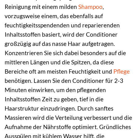
Reinigung mit einem milden
Shampoo
,
vorzugsweise einem, das ebenfalls auf
feuchtigkeitsspendenden und reparierenden
Inhaltsstoffen basiert, wird der Conditioner
großzügig auf das nasse Haar aufgetragen.
Konzentrieren Sie sich dabei besonders auf die
mittleren Längen und die Spitzen, da diese
Bereiche oft am meisten Feuchtigkeit und
Pflege
benötigen. Lassen Sie den Conditioner für 2-3
Minuten einwirken, um den pflegenden
Inhaltsstoffen Zeit zu geben, tief in die
Haarstruktur einzudringen. Durch sanftes
Massieren wird die Verteilung verbessert und die
Aufnahme der Nährstoffe optimiert. Gründliches
Ausspülen mit kühlem Wasser hilft, die