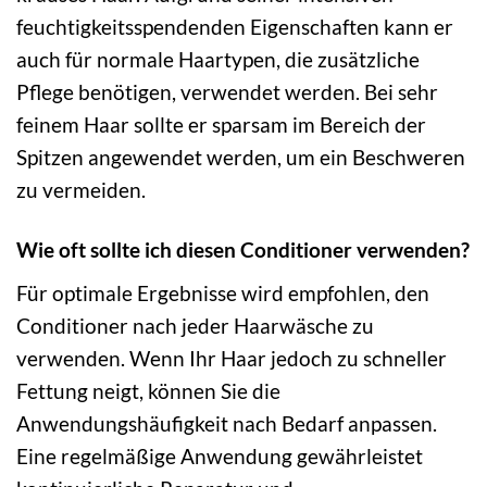
feuchtigkeitsspendenden Eigenschaften kann er
auch für normale Haartypen, die zusätzliche
Pflege benötigen, verwendet werden. Bei sehr
feinem Haar sollte er sparsam im Bereich der
Spitzen angewendet werden, um ein Beschweren
zu vermeiden.
Wie oft sollte ich diesen Conditioner verwenden?
Für optimale Ergebnisse wird empfohlen, den
Conditioner nach jeder Haarwäsche zu
verwenden. Wenn Ihr Haar jedoch zu schneller
Fettung neigt, können Sie die
Anwendungshäufigkeit nach Bedarf anpassen.
Eine regelmäßige Anwendung gewährleistet