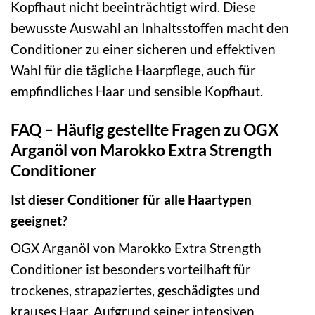
Kopfhaut nicht beeinträchtigt wird. Diese
bewusste Auswahl an Inhaltsstoffen macht den
Conditioner zu einer sicheren und effektiven
Wahl für die tägliche Haarpflege, auch für
empfindliches Haar und sensible Kopfhaut.
FAQ – Häufig gestellte Fragen zu OGX
Arganöl von Marokko Extra Strength
Conditioner
Ist dieser Conditioner für alle Haartypen
geeignet?
OGX Arganöl von Marokko Extra Strength
Conditioner ist besonders vorteilhaft für
trockenes, strapaziertes, geschädigtes und
krauses Haar. Aufgrund seiner intensiven