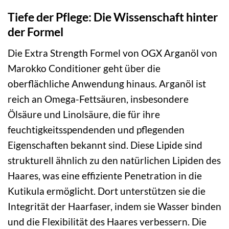
Tiefe der Pflege: Die Wissenschaft hinter
der Formel
Die Extra Strength Formel von OGX Arganöl von
Marokko Conditioner geht über die
oberflächliche Anwendung hinaus. Arganöl ist
reich an Omega-Fettsäuren, insbesondere
Ölsäure und Linolsäure, die für ihre
feuchtigkeitsspendenden und pflegenden
Eigenschaften bekannt sind. Diese Lipide sind
strukturell ähnlich zu den natürlichen Lipiden des
Haares, was eine effiziente Penetration in die
Kutikula ermöglicht. Dort unterstützen sie die
Integrität der Haarfaser, indem sie Wasser binden
und die Flexibilität des Haares verbessern. Die