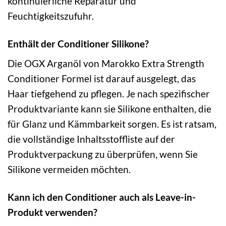
kontinuierliche Reparatur und
Feuchtigkeitszufuhr.
Enthält der Conditioner Silikone?
Die OGX Arganöl von Marokko Extra Strength
Conditioner Formel ist darauf ausgelegt, das
Haar tiefgehend zu pflegen. Je nach spezifischer
Produktvariante kann sie Silikone enthalten, die
für Glanz und Kämmbarkeit sorgen. Es ist ratsam,
die vollständige Inhaltsstoffliste auf der
Produktverpackung zu überprüfen, wenn Sie
Silikone vermeiden möchten.
Kann ich den Conditioner auch als Leave-in-
Produkt verwenden?