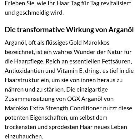
Erleben Sie, wie Ihr Haar Tag für Tag revitalisiert
und geschmeidig wird.
Die transformative Wirkung von Arganöl
Arganöl, oft als flüssiges Gold Marokkos
bezeichnet, ist ein wahres Wunder der Natur für
die Haarpflege. Reich an essentiellen Fettsäuren,
Antioxidantien und Vitamin E, dringt es tief in die
Haarstruktur ein, um sie von innen heraus zu
nähren und zu stärken. Die einzigartige
Zusammensetzung von OGX Arganöl von
Marokko Extra Strength Conditioner nutzt diese
potenten Eigenschaften, um selbst dem
trockensten und sprödesten Haar neues Leben
einzuhauchen.