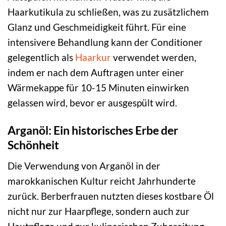
Haarkutikula zu schließen, was zu zusätzlichem
Glanz und Geschmeidigkeit führt. Für eine
intensivere Behandlung kann der Conditioner
gelegentlich als
Haarkur
verwendet werden,
indem er nach dem Auftragen unter einer
Wärmekappe für 10-15 Minuten einwirken
gelassen wird, bevor er ausgespült wird.
Arganöl: Ein historisches Erbe der
Schönheit
Die Verwendung von Arganöl in der
marokkanischen Kultur reicht Jahrhunderte
zurück. Berberfrauen nutzten dieses kostbare Öl
nicht nur zur Haarpflege, sondern auch zur