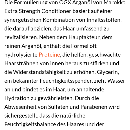
Die Formulierung von OGX Arganöl von Marokko
Extra Strength Conditioner basiert auf einer
synergetischen Kombination von Inhaltsstoffen,
die darauf abzielen, das Haar umfassend zu
revitalisieren. Neben dem Hauptakteur, dem
reinen Arganöl, enthält die Formel oft
hydrolysierte
Proteine
, die helfen, geschwächte
Haarsträhnen von innen heraus zu stärken und
die Widerstandsfähigkeit zu erhöhen. Glycerin,
ein bekannter Feuchtigkeitsspender, zieht Wasser
an und bindet es im Haar, um anhaltende
Hydration zu gewährleisten. Durch die
Abwesenheit von Sulfaten und Parabenen wird
sichergestellt, dass die natürliche
Feuchtigkeitsbalance des Haares und der