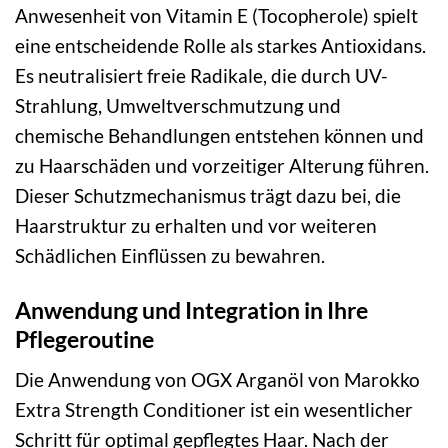
Anwesenheit von Vitamin E (Tocopherole) spielt
eine entscheidende Rolle als starkes Antioxidans.
Es neutralisiert freie Radikale, die durch UV-
Strahlung, Umweltverschmutzung und
chemische Behandlungen entstehen können und
zu Haarschäden und vorzeitiger Alterung führen.
Dieser Schutzmechanismus trägt dazu bei, die
Haarstruktur zu erhalten und vor weiteren
Schädlichen Einflüssen zu bewahren.
Anwendung und Integration in Ihre
Pflegeroutine
Die Anwendung von OGX Arganöl von Marokko
Extra Strength Conditioner ist ein wesentlicher
Schritt für optimal gepflegtes Haar. Nach der