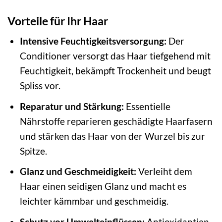
Vorteile für Ihr Haar
Intensive Feuchtigkeitsversorgung:
Der
Conditioner versorgt das Haar tiefgehend mit
Feuchtigkeit, bekämpft Trockenheit und beugt
Spliss vor.
Reparatur und Stärkung:
Essentielle
Nährstoffe reparieren geschädigte Haarfasern
und stärken das Haar von der Wurzel bis zur
Spitze.
Glanz und Geschmeidigkeit:
Verleiht dem
Haar einen seidigen Glanz und macht es
leichter kämmbar und geschmeidig.
Schutz vor Umwelteinflüssen:
Antioxidantien