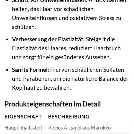
helfen, das Haar vor schädlichen
Umwelteinflüssen und oxidativem Stress zu
schützen.
Verbesserung der Elastizität:
Steigert die
Elastizität des Haares, reduziert Haarbruch
und sorgt für ein gesünderes Aussehen.
Sanfte Formel:
Frei von schädlichen Sulfaten
und Parabenen, um die natürliche Balance der
Kopfhaut zu bewahren.
Produkteigenschaften im Detail
EIGENSCHAFT
BESCHREIBUNG
Hauptinhaltsstoff
Reines Arganöl aus Marokko