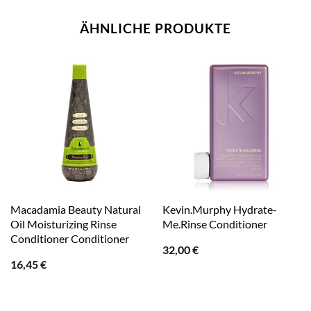
ÄHNLICHE PRODUKTE
Macadamia Beauty Natural
Kevin.Murphy Hydrate-
Oil Moisturizing Rinse
Me.Rinse Conditioner
Conditioner Conditioner
32,00
€
16,45
€