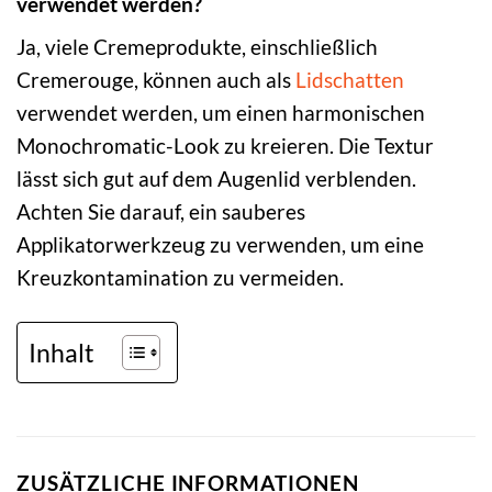
verwendet werden?
Ja, viele Cremeprodukte, einschließlich
Cremerouge, können auch als
Lidschatten
verwendet werden, um einen harmonischen
Monochromatic-Look zu kreieren. Die Textur
lässt sich gut auf dem Augenlid verblenden.
Achten Sie darauf, ein sauberes
Applikatorwerkzeug zu verwenden, um eine
Kreuzkontamination zu vermeiden.
Inhalt
ZUSÄTZLICHE INFORMATIONEN