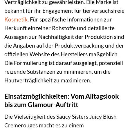
Verträglichkeit zu gewährleisten. Die Marke ist
bekannt für ihr Engagement für tierversuchsfreie
Kosmetik
. Für spezifische Informationen zur
Herkunft einzelner Rohstoffe und detaillierte
Aussagen zur Nachhaltigkeit der Produktion sind
die Angaben auf der Produktverpackung und der
offiziellen Website des Herstellers maßgeblich.
Die Formulierung ist darauf ausgelegt, potenziell
reizende Substanzen zu minimieren, um die
Hautverträglichkeit zu maximieren.
Einsatzmöglichkeiten: Vom Alltagslook
bis zum Glamour-Auftritt
Die Vielseitigkeit des Saucy Sisters Juicy Blush
Cremerouges macht es zu einem