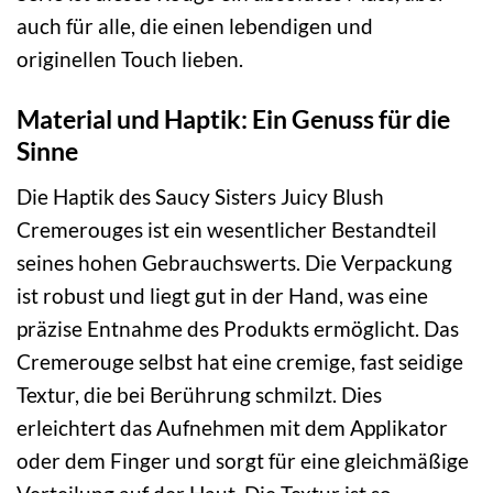
auch für alle, die einen lebendigen und
originellen Touch lieben.
Material und Haptik: Ein Genuss für die
Sinne
Die Haptik des Saucy Sisters Juicy Blush
Cremerouges ist ein wesentlicher Bestandteil
seines hohen Gebrauchswerts. Die Verpackung
ist robust und liegt gut in der Hand, was eine
präzise Entnahme des Produkts ermöglicht. Das
Cremerouge selbst hat eine cremige, fast seidige
Textur, die bei Berührung schmilzt. Dies
erleichtert das Aufnehmen mit dem Applikator
oder dem Finger und sorgt für eine gleichmäßige