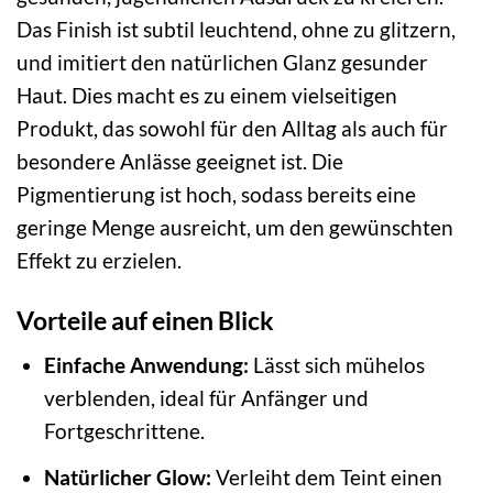
Das Finish ist subtil leuchtend, ohne zu glitzern,
und imitiert den natürlichen Glanz gesunder
Haut. Dies macht es zu einem vielseitigen
Produkt, das sowohl für den Alltag als auch für
besondere Anlässe geeignet ist. Die
Pigmentierung ist hoch, sodass bereits eine
geringe Menge ausreicht, um den gewünschten
Effekt zu erzielen.
Vorteile auf einen Blick
Einfache Anwendung:
Lässt sich mühelos
verblenden, ideal für Anfänger und
Fortgeschrittene.
Natürlicher Glow:
Verleiht dem Teint einen