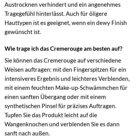
Austrocknen verhindert und ein angenehmes
Tragegefühl hinterlässt. Auch für öligere
Hauttypen ist es geeignet, wenn ein dewy Finish
gewünscht ist.
Wie trage ich das Cremerouge am besten auf?
Sie können das Cremerouge auf verschiedene
Weisen auftragen: mit den Fingerspitzen für ein
intensiveres Ergebnis und leichteres Verblenden,
mit einem feuchten Make-up-Schwämmchen für
einen sanften Übergang oder mit einem
synthetischen Pinsel für präzises Auftragen.
Tupfen Sie das Produkt leicht auf die
Wangenknochen und verblenden Sie es dann
sanft nach außen.