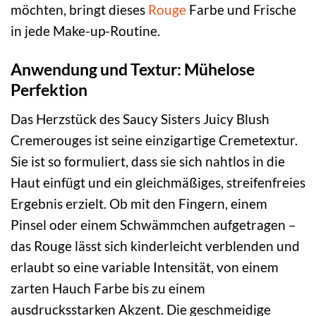
möchten, bringt dieses
Rouge
Farbe und Frische
in jede Make-up-Routine.
Anwendung und Textur: Mühelose
Perfektion
Das Herzstück des Saucy Sisters Juicy Blush
Cremerouges ist seine einzigartige Cremetextur.
Sie ist so formuliert, dass sie sich nahtlos in die
Haut einfügt und ein gleichmäßiges, streifenfreies
Ergebnis erzielt. Ob mit den Fingern, einem
Pinsel oder einem Schwämmchen aufgetragen –
das Rouge lässt sich kinderleicht verblenden und
erlaubt so eine variable Intensität, von einem
zarten Hauch Farbe bis zu einem
ausdrucksstarken Akzent. Die geschmeidige