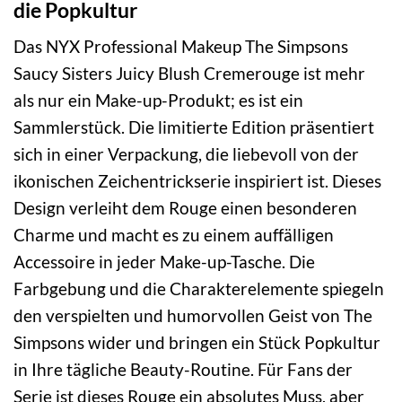
die Popkultur
Das NYX Professional Makeup The Simpsons
Saucy Sisters Juicy Blush Cremerouge ist mehr
als nur ein Make-up-Produkt; es ist ein
Sammlerstück. Die limitierte Edition präsentiert
sich in einer Verpackung, die liebevoll von der
ikonischen Zeichentrickserie inspiriert ist. Dieses
Design verleiht dem Rouge einen besonderen
Charme und macht es zu einem auffälligen
Accessoire in jeder Make-up-Tasche. Die
Farbgebung und die Charakterelemente spiegeln
den verspielten und humorvollen Geist von The
Simpsons wider und bringen ein Stück Popkultur
in Ihre tägliche Beauty-Routine. Für Fans der
Serie ist dieses Rouge ein absolutes Muss, aber