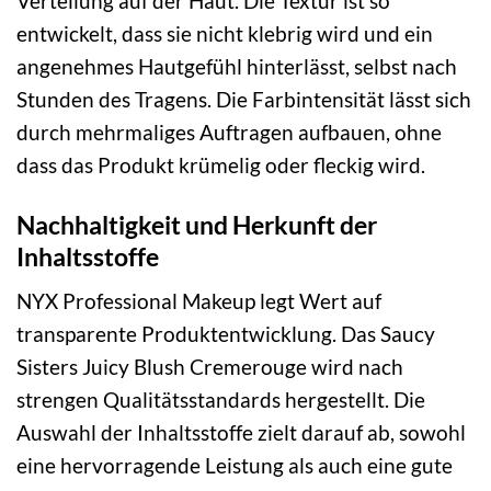
Verteilung auf der Haut. Die Textur ist so
entwickelt, dass sie nicht klebrig wird und ein
angenehmes Hautgefühl hinterlässt, selbst nach
Stunden des Tragens. Die Farbintensität lässt sich
durch mehrmaliges Auftragen aufbauen, ohne
dass das Produkt krümelig oder fleckig wird.
Nachhaltigkeit und Herkunft der
Inhaltsstoffe
NYX Professional Makeup legt Wert auf
transparente Produktentwicklung. Das Saucy
Sisters Juicy Blush Cremerouge wird nach
strengen Qualitätsstandards hergestellt. Die
Auswahl der Inhaltsstoffe zielt darauf ab, sowohl
eine hervorragende Leistung als auch eine gute