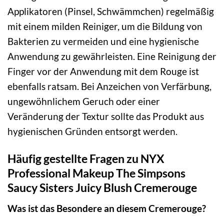
Applikatoren (Pinsel, Schwämmchen) regelmäßig
mit einem milden Reiniger, um die Bildung von
Bakterien zu vermeiden und eine hygienische
Anwendung zu gewährleisten. Eine Reinigung der
Finger vor der Anwendung mit dem Rouge ist
ebenfalls ratsam. Bei Anzeichen von Verfärbung,
ungewöhnlichem Geruch oder einer
Veränderung der Textur sollte das Produkt aus
hygienischen Gründen entsorgt werden.
Häufig gestellte Fragen zu NYX
Professional Makeup The Simpsons
Saucy Sisters Juicy Blush Cremerouge
Was ist das Besondere an diesem Cremerouge?