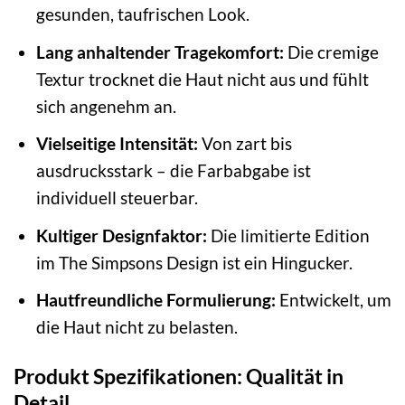
gesunden, taufrischen Look.
Lang anhaltender Tragekomfort:
Die cremige
Textur trocknet die Haut nicht aus und fühlt
sich angenehm an.
Vielseitige Intensität:
Von zart bis
ausdrucksstark – die Farbabgabe ist
individuell steuerbar.
Kultiger Designfaktor:
Die limitierte Edition
im The Simpsons Design ist ein Hingucker.
Hautfreundliche Formulierung:
Entwickelt, um
die Haut nicht zu belasten.
Produkt Spezifikationen: Qualität in
Detail