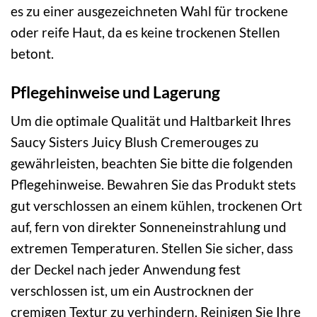
es zu einer ausgezeichneten Wahl für trockene
oder reife Haut, da es keine trockenen Stellen
betont.
Pflegehinweise und Lagerung
Um die optimale Qualität und Haltbarkeit Ihres
Saucy Sisters Juicy Blush Cremerouges zu
gewährleisten, beachten Sie bitte die folgenden
Pflegehinweise. Bewahren Sie das Produkt stets
gut verschlossen an einem kühlen, trockenen Ort
auf, fern von direkter Sonneneinstrahlung und
extremen Temperaturen. Stellen Sie sicher, dass
der Deckel nach jeder Anwendung fest
verschlossen ist, um ein Austrocknen der
cremigen Textur zu verhindern. Reinigen Sie Ihre