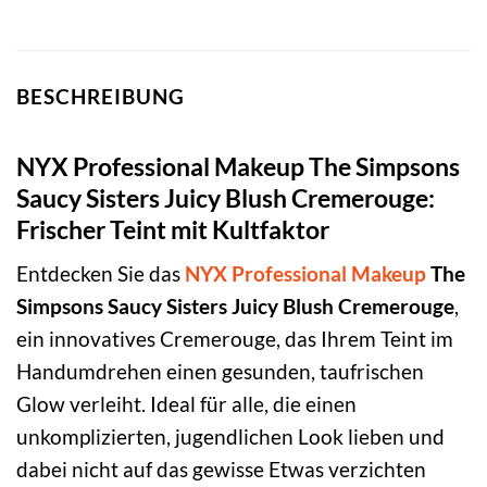
BESCHREIBUNG
NYX Professional Makeup The Simpsons
Saucy Sisters Juicy Blush Cremerouge:
Frischer Teint mit Kultfaktor
Entdecken Sie das
NYX Professional Makeup
The
Simpsons Saucy Sisters Juicy Blush Cremerouge
,
ein innovatives Cremerouge, das Ihrem Teint im
Handumdrehen einen gesunden, taufrischen
Glow verleiht. Ideal für alle, die einen
unkomplizierten, jugendlichen Look lieben und
dabei nicht auf das gewisse Etwas verzichten