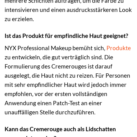
mehrere Schichten auftragen, um die Farbe zu
intensivieren und einen ausdrucksstärkeren Look
zu erzielen.
Ist das Produkt für empfindliche Haut geeignet?
NYX Professional Makeup bemüht sich,
Produkte
zu entwickeln, die gut verträglich sind. Die
Formulierung des Cremerouges ist darauf
ausgelegt, die Haut nicht zu reizen. Für Personen
mit sehr empfindlicher Haut wird jedoch immer
empfohlen, vor der ersten vollständigen
Anwendung einen Patch-Test an einer
unauffälligen Stelle durchzuführen.
Kann das Cremerouge auch als Lidschatten