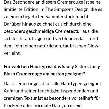
Das Besondere an diesem Cremerouge ist seine
limitierte Edition im The Simpsons Design, die es
zu einem begehrten Sammlerstück macht.
Darüber hinaus zeichnet es sich durch eine
besonders geschmeidige Cremetextur aus, die
sich leicht auftragen und verblenden lässt und
dem Teint einen natürlichen, taufrischen Glow
verleiht.
Für welchen Hauttyp ist das Saucy Sisters Juicy
Blush Cremerouge am besten geeignet?
Das Cremerouge ist für alle Hauttypen geeignet.
Aufgrund seiner feuchtigkeitsspendenden und
cremigen Textur ist es besonders vorteilhaft für
trockene oder normale Haut, da es ein