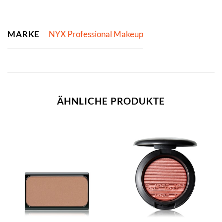
MARKE
NYX Professional Makeup
ÄHNLICHE PRODUKTE