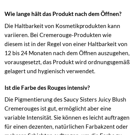
Wie lange hält das Produkt nach dem Öffnen?
Die Haltbarkeit von Kosmetikprodukten kann
variieren. Bei Cremerouge-Produkten wie
diesem ist in der Regel von einer Haltbarkeit von
12 bis 24 Monaten nach dem Öffnen auszugehen,
vorausgesetzt, das Produkt wird ordnungsgemäß
gelagert und hygienisch verwendet.
Ist die Farbe des Rouges intensiv?
Die Pigmentierung des Saucy Sisters Juicy Blush
Cremerouges ist gut, ermöglicht aber eine
variable Intensität. Sie können es leicht auftragen
für einen dezenten, natürlichen Farbakzent oder