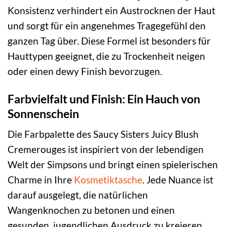
Konsistenz verhindert ein Austrocknen der Haut
und sorgt für ein angenehmes Tragegefühl den
ganzen Tag über. Diese Formel ist besonders für
Hauttypen geeignet, die zu Trockenheit neigen
oder einen dewy Finish bevorzugen.
Farbvielfalt und Finish: Ein Hauch von
Sonnenschein
Die Farbpalette des Saucy Sisters Juicy Blush
Cremerouges ist inspiriert von der lebendigen
Welt der Simpsons und bringt einen spielerischen
Charme in Ihre
Kosmetiktasche
. Jede Nuance ist
darauf ausgelegt, die natürlichen
Wangenknochen zu betonen und einen
gesunden, jugendlichen Ausdruck zu kreieren.