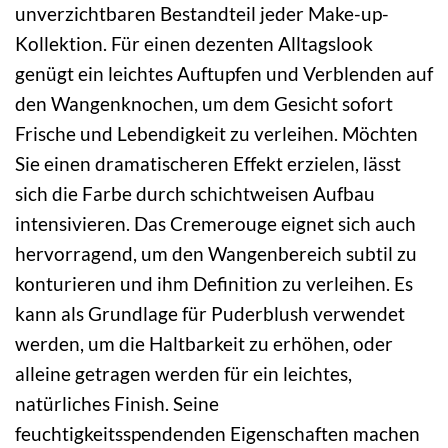
unverzichtbaren Bestandteil jeder Make-up-
Kollektion. Für einen dezenten Alltagslook
genügt ein leichtes Auftupfen und Verblenden auf
den Wangenknochen, um dem Gesicht sofort
Frische und Lebendigkeit zu verleihen. Möchten
Sie einen dramatischeren Effekt erzielen, lässt
sich die Farbe durch schichtweisen Aufbau
intensivieren. Das Cremerouge eignet sich auch
hervorragend, um den Wangenbereich subtil zu
konturieren und ihm Definition zu verleihen. Es
kann als Grundlage für Puderblush verwendet
werden, um die Haltbarkeit zu erhöhen, oder
alleine getragen werden für ein leichtes,
natürliches Finish. Seine
feuchtigkeitsspendenden Eigenschaften machen