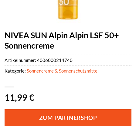
NIVEA SUN Alpin Alpin LSF 50+
Sonnencreme
Artikelnummer:
4006000214740
Kategorie:
Sonnencreme & Sonnenschutzmittel
11,99
€
ZUM PARTNERSHOP