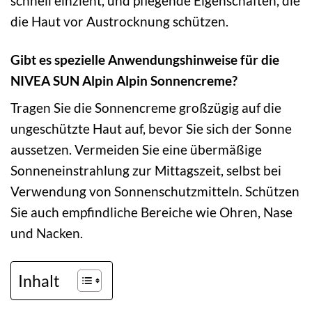
schnell einzieht, und pflegende Eigenschaften, die
die Haut vor Austrocknung schützen.
Gibt es spezielle Anwendungshinweise für die
NIVEA SUN Alpin Alpin Sonnencreme?
Tragen Sie die Sonnencreme großzügig auf die
ungeschützte Haut auf, bevor Sie sich der Sonne
aussetzen. Vermeiden Sie eine übermäßige
Sonneneinstrahlung zur Mittagszeit, selbst bei
Verwendung von Sonnenschutzmitteln. Schützen
Sie auch empfindliche Bereiche wie Ohren, Nase
und Nacken.
Inhalt