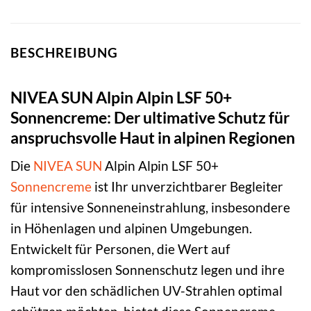
BESCHREIBUNG
NIVEA SUN Alpin Alpin LSF 50+
Sonnencreme: Der ultimative Schutz für
anspruchsvolle Haut in alpinen Regionen
Die
NIVEA SUN
Alpin Alpin LSF 50+
Sonnencreme
ist Ihr unverzichtbarer Begleiter
für intensive Sonneneinstrahlung, insbesondere
in Höhenlagen und alpinen Umgebungen.
Entwickelt für Personen, die Wert auf
kompromisslosen Sonnenschutz legen und ihre
Haut vor den schädlichen UV-Strahlen optimal