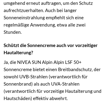
umgehend erneut auftragen, um den Schutz
aufrechtzuerhalten. Auch bei langer
Sonneneinstrahlung empfiehlt sich eine
regelmäßige Anwendung, etwa alle zwei
Stunden.
Schützt die Sonnencreme auch vor vorzeitiger
Hautalterung?
Ja, die NIVEA SUN Alpin Alpin LSF 50+
Sonnencreme bietet einen Breitbandschutz, der
sowohl UVB-Strahlen (verantwortlich für
Sonnenbrand) als auch UVA-Strahlen
(verantwortlich für vorzeitige Hautalterung und
Hautschäden) effektiv abwehrt.