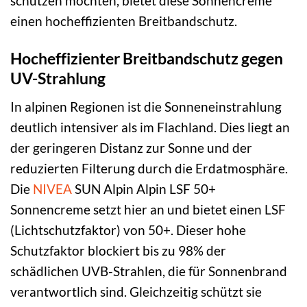
schützen möchten, bietet diese Sonnencreme
einen hocheffizienten Breitbandschutz.
Hocheffizienter Breitbandschutz gegen
UV-Strahlung
In alpinen Regionen ist die Sonneneinstrahlung
deutlich intensiver als im Flachland. Dies liegt an
der geringeren Distanz zur Sonne und der
reduzierten Filterung durch die Erdatmosphäre.
Die
NIVEA
SUN Alpin Alpin LSF 50+
Sonnencreme setzt hier an und bietet einen LSF
(Lichtschutzfaktor) von 50+. Dieser hohe
Schutzfaktor blockiert bis zu 98% der
schädlichen UVB-Strahlen, die für Sonnenbrand
verantwortlich sind. Gleichzeitig schützt sie