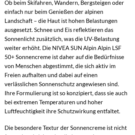
Ob beim Skifahren, Wandern, Bergsteigen oder
einfach nur beim Genießen der alpinen
Landschaft – die Haut ist hohen Belastungen
ausgesetzt. Schnee und Eis reflektieren das
Sonnenlicht zusätzlich, was die UV-Belastung
weiter erhöht. Die NIVEA SUN Alpin Alpin LSF
50+ Sonnencreme ist daher auf die Bedürfnisse
von Menschen abgestimmt, die sich aktiv im
Freien aufhalten und dabei auf einen
verlässlichen Sonnenschutz angewiesen sind.
Ihre Formulierung ist so konzipiert, dass sie auch
bei extremen Temperaturen und hoher
Luftfeuchtigkeit ihre Schutzwirkung entfaltet.
Die besondere Textur der Sonnencreme ist nicht