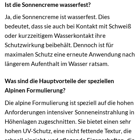
Ist die Sonnencreme wasserfest?
Ja, die Sonnencreme ist wasserfest. Dies
bedeutet, dass sie auch bei Kontakt mit Schweiß
oder kurzzeitigem Wasserkontakt ihre
Schutzwirkung beibehält. Dennoch ist für
maximalen Schutz eine erneute Anwendung nach
längerem Aufenthalt im Wasser ratsam.
Was sind die Hauptvorteile der speziellen
Alpinen Formulierung?
Die alpine Formulierung ist speziell auf die hohen
Anforderungen intensiver Sonneneinstrahlung in
Höhenlagen zugeschnitten. Sie bietet einen sehr
hohen UV-Schutz, eine nicht fettende Textur, die