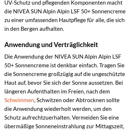
UV-Schutz und pflegenden Komponenten macht
die NIVEA SUN Alpin Alpin LSF 50+ Sonnencreme
zu einer umfassenden Hautpflege für alle, die sich
in den Bergen aufhalten.
Anwendung und Verträglichkeit
Die Anwendung der NIVEA SUN Alpin Alpin LSF
50+ Sonnencreme ist denkbar einfach. Tragen Sie
die Sonnencreme großzügig auf die ungeschützte
Haut auf, bevor Sie sich der Sonne aussetzen. Bei
längeren Aufenthalten im Freien, nach dem
Schwimmen
, Schwitzen oder Abtrocknen sollte
die Anwendung wiederholt werden, um den
Schutz aufrechtzuerhalten. Vermeiden Sie eine
übermäßige Sonneneinstrahlung zur Mittagszeit,