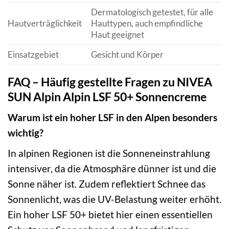
Dermatologisch getestet, für alle
Hautverträglichkeit
Hauttypen, auch empfindliche
Haut geeignet
Einsatzgebiet
Gesicht und Körper
FAQ – Häufig gestellte Fragen zu NIVEA
SUN Alpin Alpin LSF 50+ Sonnencreme
Warum ist ein hoher LSF in den Alpen besonders
wichtig?
In alpinen Regionen ist die Sonneneinstrahlung
intensiver, da die Atmosphäre dünner ist und die
Sonne näher ist. Zudem reflektiert Schnee das
Sonnenlicht, was die UV-Belastung weiter erhöht.
Ein hoher LSF 50+ bietet hier einen essentiellen