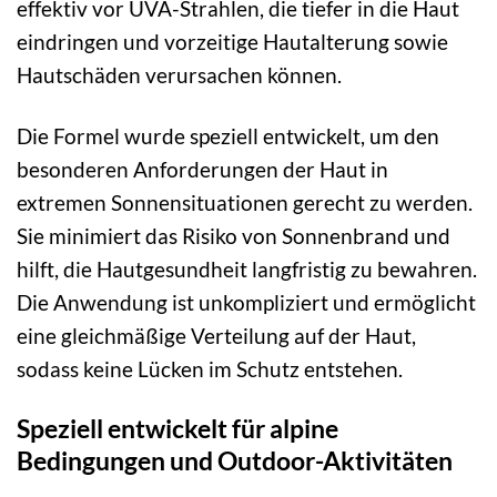
effektiv vor UVA-Strahlen, die tiefer in die Haut
eindringen und vorzeitige Hautalterung sowie
Hautschäden verursachen können.
Die Formel wurde speziell entwickelt, um den
besonderen Anforderungen der Haut in
extremen Sonnensituationen gerecht zu werden.
Sie minimiert das Risiko von Sonnenbrand und
hilft, die Hautgesundheit langfristig zu bewahren.
Die Anwendung ist unkompliziert und ermöglicht
eine gleichmäßige Verteilung auf der Haut,
sodass keine Lücken im Schutz entstehen.
Speziell entwickelt für alpine
Bedingungen und Outdoor-Aktivitäten