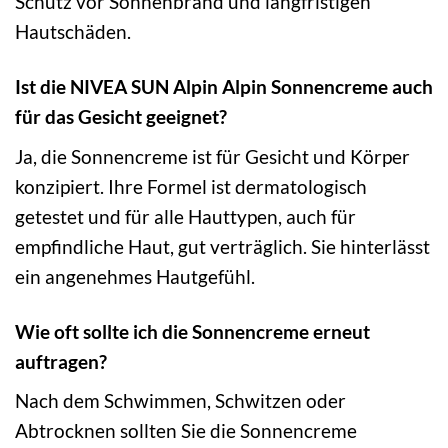
Schutz vor Sonnenbrand und langfristigen
Hautschäden.
Ist die NIVEA SUN Alpin Alpin Sonnencreme auch
für das Gesicht geeignet?
Ja, die Sonnencreme ist für Gesicht und Körper
konzipiert. Ihre Formel ist dermatologisch
getestet und für alle Hauttypen, auch für
empfindliche Haut, gut verträglich. Sie hinterlässt
ein angenehmes Hautgefühl.
Wie oft sollte ich die Sonnencreme erneut
auftragen?
Nach dem Schwimmen, Schwitzen oder
Abtrocknen sollten Sie die Sonnencreme