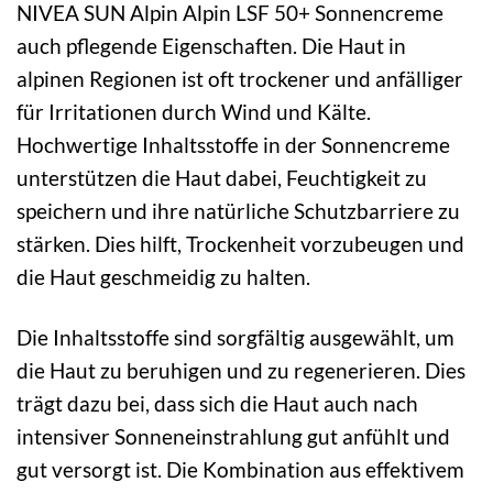
NIVEA SUN Alpin Alpin LSF 50+ Sonnencreme
auch pflegende Eigenschaften. Die Haut in
alpinen Regionen ist oft trockener und anfälliger
für Irritationen durch Wind und Kälte.
Hochwertige Inhaltsstoffe in der Sonnencreme
unterstützen die Haut dabei, Feuchtigkeit zu
speichern und ihre natürliche Schutzbarriere zu
stärken. Dies hilft, Trockenheit vorzubeugen und
die Haut geschmeidig zu halten.
Die Inhaltsstoffe sind sorgfältig ausgewählt, um
die Haut zu beruhigen und zu regenerieren. Dies
trägt dazu bei, dass sich die Haut auch nach
intensiver Sonneneinstrahlung gut anfühlt und
gut versorgt ist. Die Kombination aus effektivem