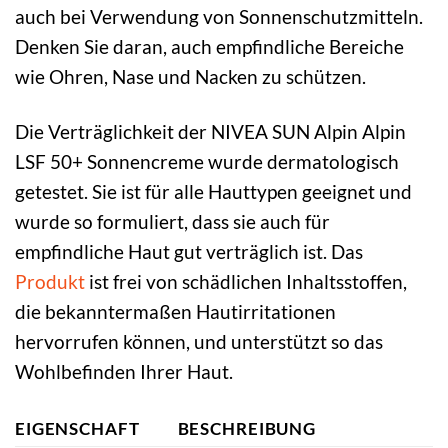
auch bei Verwendung von Sonnenschutzmitteln.
Denken Sie daran, auch empfindliche Bereiche
wie Ohren, Nase und Nacken zu schützen.
Die Verträglichkeit der NIVEA SUN Alpin Alpin
LSF 50+ Sonnencreme wurde dermatologisch
getestet. Sie ist für alle Hauttypen geeignet und
wurde so formuliert, dass sie auch für
empfindliche Haut gut verträglich ist. Das
Produkt
ist frei von schädlichen Inhaltsstoffen,
die bekanntermaßen Hautirritationen
hervorrufen können, und unterstützt so das
Wohlbefinden Ihrer Haut.
EIGENSCHAFT
BESCHREIBUNG