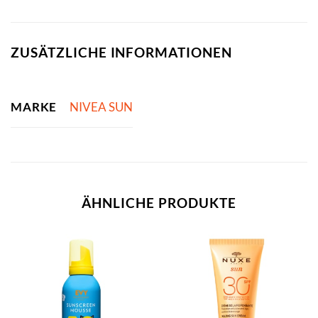
ZUSÄTZLICHE INFORMATIONEN
MARKE
NIVEA SUN
ÄHNLICHE PRODUKTE