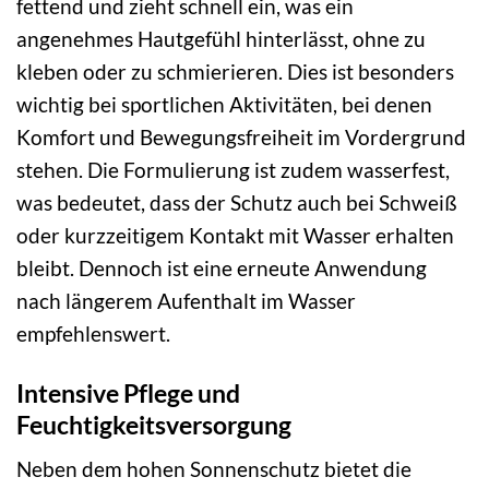
fettend und zieht schnell ein, was ein
angenehmes Hautgefühl hinterlässt, ohne zu
kleben oder zu schmierieren. Dies ist besonders
wichtig bei sportlichen Aktivitäten, bei denen
Komfort und Bewegungsfreiheit im Vordergrund
stehen. Die Formulierung ist zudem wasserfest,
was bedeutet, dass der Schutz auch bei Schweiß
oder kurzzeitigem Kontakt mit Wasser erhalten
bleibt. Dennoch ist eine erneute Anwendung
nach längerem Aufenthalt im Wasser
empfehlenswert.
Intensive Pflege und
Feuchtigkeitsversorgung
Neben dem hohen Sonnenschutz bietet die