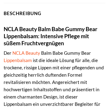
BESCHREIBUNG
NCLA Beauty Balm Babe Gummy Bear
Lippenbalsam: Intensive Pflege mit
süßem Fruchtvergnügen
Der
NCLA Beauty
Balm Babe Gummy Bear
Lippenbalsam
ist die ideale Lösung für alle, die
trockene, rissige Lippen mit einer pflegenden und
gleichzeitig herrlich duftenden Formel
revitalisieren möchten. Angereichert mit
hochwertigen Inhaltsstoffen und präsentiert in
einem charmanten Design, ist dieser
Lippenbalsam ein unverzichtbarer Begleiter für