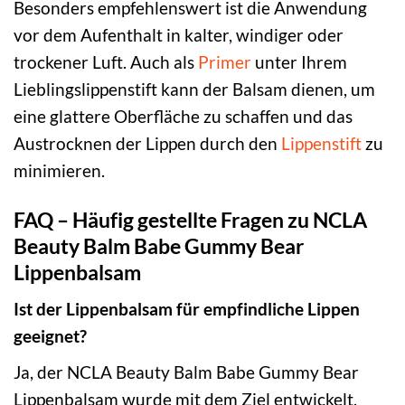
Besonders empfehlenswert ist die Anwendung
vor dem Aufenthalt in kalter, windiger oder
trockener Luft. Auch als
Primer
unter Ihrem
Lieblingslippenstift kann der Balsam dienen, um
eine glattere Oberfläche zu schaffen und das
Austrocknen der Lippen durch den
Lippenstift
zu
minimieren.
FAQ – Häufig gestellte Fragen zu NCLA
Beauty Balm Babe Gummy Bear
Lippenbalsam
Ist der Lippenbalsam für empfindliche Lippen
geeignet?
Ja, der NCLA Beauty Balm Babe Gummy Bear
Lippenbalsam wurde mit dem Ziel entwickelt,