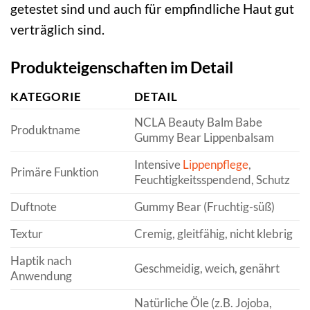
getestet sind und auch für empfindliche Haut gut
verträglich sind.
Produkteigenschaften im Detail
KATEGORIE
DETAIL
NCLA Beauty Balm Babe
Produktname
Gummy Bear Lippenbalsam
Intensive
Lippenpflege
,
Primäre Funktion
Feuchtigkeitsspendend, Schutz
Duftnote
Gummy Bear (Fruchtig-süß)
Textur
Cremig, gleitfähig, nicht klebrig
Haptik nach
Geschmeidig, weich, genährt
Anwendung
Natürliche Öle (z.B. Jojoba,