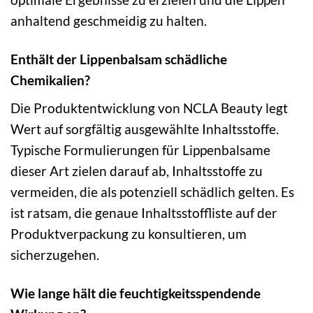
anhaltend geschmeidig zu halten.
Enthält der Lippenbalsam schädliche
Chemikalien?
Die Produktentwicklung von NCLA Beauty legt
Wert auf sorgfältig ausgewählte Inhaltsstoffe.
Typische Formulierungen für Lippenbalsame
dieser Art zielen darauf ab, Inhaltsstoffe zu
vermeiden, die als potenziell schädlich gelten. Es
ist ratsam, die genaue Inhaltsstoffliste auf der
Produktverpackung zu konsultieren, um
sicherzugehen.
Wie lange hält die feuchtigkeitsspendende