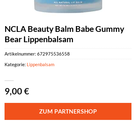
NCLA Beauty Balm Babe Gummy
Bear Lippenbalsam
Artikelnummer:
672975536558
Kategorie:
Lippenbalsam
9,00
€
ZUM PARTNERSHOP