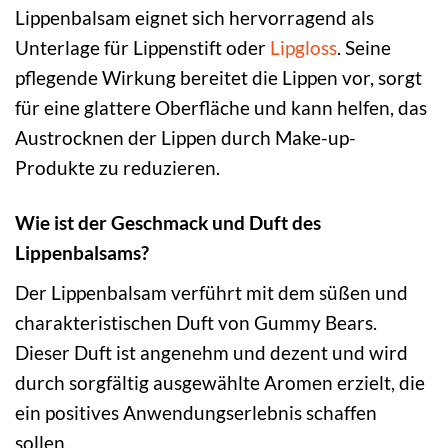
Lippenbalsam eignet sich hervorragend als
Unterlage für Lippenstift oder
Lipgloss
. Seine
pflegende Wirkung bereitet die Lippen vor, sorgt
für eine glattere Oberfläche und kann helfen, das
Austrocknen der Lippen durch Make-up-
Produkte zu reduzieren.
Wie ist der Geschmack und Duft des
Lippenbalsams?
Der Lippenbalsam verführt mit dem süßen und
charakteristischen Duft von Gummy Bears.
Dieser Duft ist angenehm und dezent und wird
durch sorgfältig ausgewählte Aromen erzielt, die
ein positives Anwendungserlebnis schaffen
sollen.