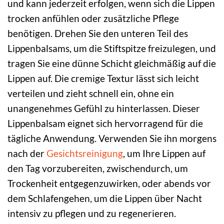
und kann jederzeit erfolgen, wenn sich die Lippen
trocken anfühlen oder zusätzliche Pflege
benötigen. Drehen Sie den unteren Teil des
Lippenbalsams, um die Stiftspitze freizulegen, und
tragen Sie eine dünne Schicht gleichmäßig auf die
Lippen auf. Die cremige Textur lässt sich leicht
verteilen und zieht schnell ein, ohne ein
unangenehmes Gefühl zu hinterlassen. Dieser
Lippenbalsam eignet sich hervorragend für die
tägliche Anwendung. Verwenden Sie ihn morgens
nach der
Gesichtsreinigung
, um Ihre Lippen auf
den Tag vorzubereiten, zwischendurch, um
Trockenheit entgegenzuwirken, oder abends vor
dem Schlafengehen, um die Lippen über Nacht
intensiv zu pflegen und zu regenerieren.