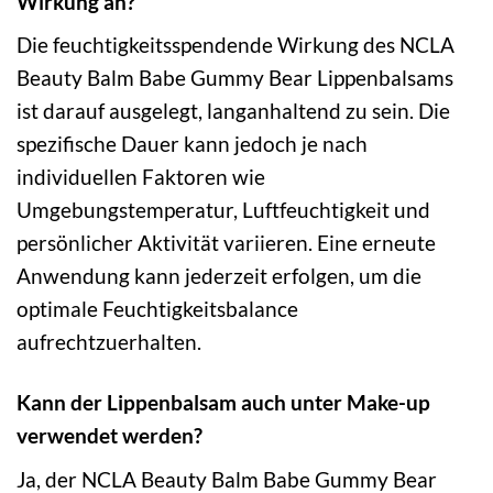
Wirkung an?
Die feuchtigkeitsspendende Wirkung des NCLA
Beauty Balm Babe Gummy Bear Lippenbalsams
ist darauf ausgelegt, langanhaltend zu sein. Die
spezifische Dauer kann jedoch je nach
individuellen Faktoren wie
Umgebungstemperatur, Luftfeuchtigkeit und
persönlicher Aktivität variieren. Eine erneute
Anwendung kann jederzeit erfolgen, um die
optimale Feuchtigkeitsbalance
aufrechtzuerhalten.
Kann der Lippenbalsam auch unter Make-up
verwendet werden?
Ja, der NCLA Beauty Balm Babe Gummy Bear