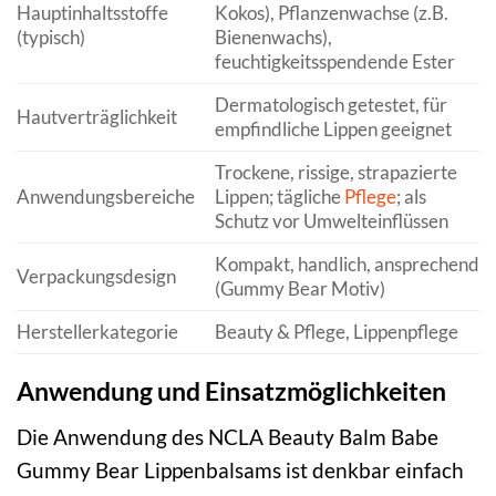
Hauptinhaltsstoffe
Kokos), Pflanzenwachse (z.B.
(typisch)
Bienenwachs),
feuchtigkeitsspendende Ester
Dermatologisch getestet, für
Hautverträglichkeit
empfindliche Lippen geeignet
Trockene, rissige, strapazierte
Anwendungsbereiche
Lippen; tägliche
Pflege
; als
Schutz vor Umwelteinflüssen
Kompakt, handlich, ansprechend
Verpackungsdesign
(Gummy Bear Motiv)
Herstellerkategorie
Beauty & Pflege, Lippenpflege
Anwendung und Einsatzmöglichkeiten
Die Anwendung des NCLA Beauty Balm Babe
Gummy Bear Lippenbalsams ist denkbar einfach