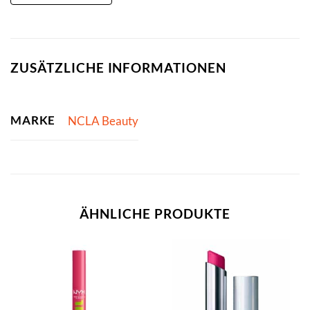
ZUSÄTZLICHE INFORMATIONEN
MARKE
NCLA Beauty
ÄHNLICHE PRODUKTE