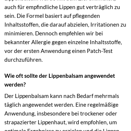
auch für empfindliche Lippen gut verträglich zu
sein. Die Formel basiert auf pflegenden
Inhaltsstoffen, die darauf abzielen, Irritationen zu
minimieren. Dennoch empfehlen wir bei
bekannter Allergie gegen einzelne Inhaltsstoffe,
vor der ersten Anwendung einen Patch-Test
durchzuführen.
Wie oft sollte der Lippenbalsam angewendet
werden?
Der Lippenbalsam kann nach Bedarf mehrmals
täglich angewendet werden. Eine regelmäßige
Anwendung, insbesondere bei trockener oder
strapazierter Lippenhaut, wird empfohlen, um
optimale Ergebnisse zu erzielen und die Lippen