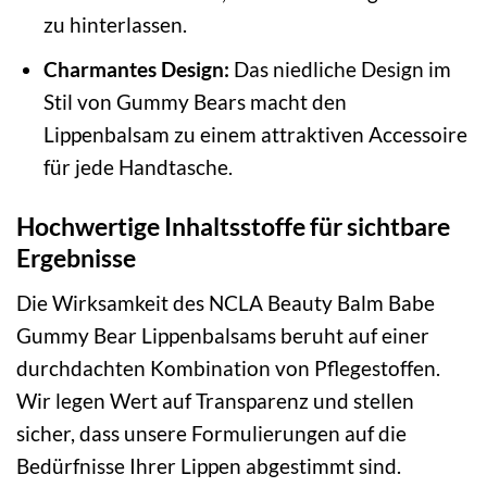
zu hinterlassen.
Charmantes Design:
Das niedliche Design im
Stil von Gummy Bears macht den
Lippenbalsam zu einem attraktiven Accessoire
für jede Handtasche.
Hochwertige Inhaltsstoffe für sichtbare
Ergebnisse
Die Wirksamkeit des NCLA Beauty Balm Babe
Gummy Bear Lippenbalsams beruht auf einer
durchdachten Kombination von Pflegestoffen.
Wir legen Wert auf Transparenz und stellen
sicher, dass unsere Formulierungen auf die
Bedürfnisse Ihrer Lippen abgestimmt sind.