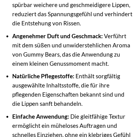
spürbar weichere und geschmeidigere Lippen,
reduziert das Spannungsgefühl und verhindert
die Entstehung von Rissen.
Angenehmer Duft und Geschmack:
Verführt
mit dem süßen und unwiderstehlichen Aroma
von Gummy Bears, das die Anwendung zu
einem kleinen Genussmoment macht.
Natürliche Pflegestoffe:
Enthält sorgfältig
ausgewählte Inhaltsstoffe, die für ihre
pflegenden Eigenschaften bekannt sind und
die Lippen sanft behandeln.
Einfache Anwendung:
Die gleitfähige Textur
ermöglicht ein müheloses Auftragen und
schnelles Einziehen, ohne ein klebriges Gefühl