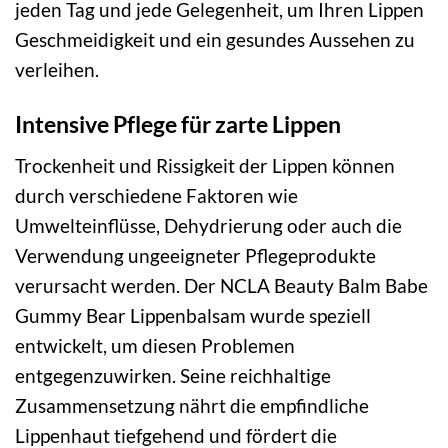
jeden Tag und jede Gelegenheit, um Ihren Lippen
Geschmeidigkeit und ein gesundes Aussehen zu
verleihen.
Intensive Pflege für zarte Lippen
Trockenheit und Rissigkeit der Lippen können
durch verschiedene Faktoren wie
Umwelteinflüsse, Dehydrierung oder auch die
Verwendung ungeeigneter Pflegeprodukte
verursacht werden. Der NCLA Beauty Balm Babe
Gummy Bear Lippenbalsam wurde speziell
entwickelt, um diesen Problemen
entgegenzuwirken. Seine reichhaltige
Zusammensetzung nährt die empfindliche
Lippenhaut tiefgehend und fördert die