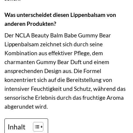
Was unterscheidet diesen Lippenbalsam von
anderen Produkten?
Der NCLA Beauty Balm Babe Gummy Bear
Lippenbalsam zeichnet sich durch seine
Kombination aus effektiver Pflege, dem
charmanten Gummy Bear Duft und einem
ansprechenden Design aus. Die Formel
konzentriert sich auf die Bereitstellung von
intensiver Feuchtigkeit und Schutz, während das
sensorische Erlebnis durch das fruchtige Aroma
abgerundet wird.
Inhalt