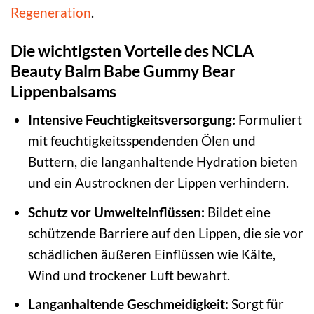
Regeneration
.
Die wichtigsten Vorteile des NCLA
Beauty Balm Babe Gummy Bear
Lippenbalsams
Intensive Feuchtigkeitsversorgung:
Formuliert
mit feuchtigkeitsspendenden Ölen und
Buttern, die langanhaltende Hydration bieten
und ein Austrocknen der Lippen verhindern.
Schutz vor Umwelteinflüssen:
Bildet eine
schützende Barriere auf den Lippen, die sie vor
schädlichen äußeren Einflüssen wie Kälte,
Wind und trockener Luft bewahrt.
Langanhaltende Geschmeidigkeit:
Sorgt für