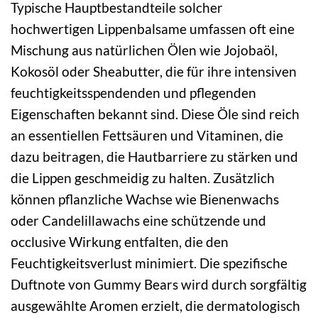
Typische Hauptbestandteile solcher
hochwertigen Lippenbalsame umfassen oft eine
Mischung aus natürlichen Ölen wie Jojobaöl,
Kokosöl oder Sheabutter, die für ihre intensiven
feuchtigkeitsspendenden und pflegenden
Eigenschaften bekannt sind. Diese Öle sind reich
an essentiellen Fettsäuren und Vitaminen, die
dazu beitragen, die Hautbarriere zu stärken und
die Lippen geschmeidig zu halten. Zusätzlich
können pflanzliche Wachse wie Bienenwachs
oder Candelillawachs eine schützende und
occlusive Wirkung entfalten, die den
Feuchtigkeitsverlust minimiert. Die spezifische
Duftnote von Gummy Bears wird durch sorgfältig
ausgewählte Aromen erzielt, die dermatologisch