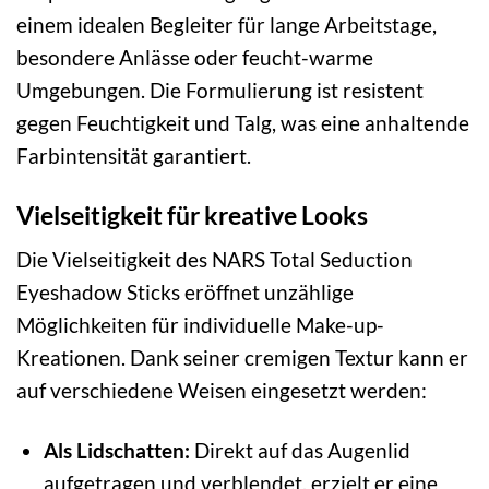
einem idealen Begleiter für lange Arbeitstage,
besondere Anlässe oder feucht-warme
Umgebungen. Die Formulierung ist resistent
gegen Feuchtigkeit und Talg, was eine anhaltende
Farbintensität garantiert.
Vielseitigkeit für kreative Looks
Die Vielseitigkeit des NARS Total Seduction
Eyeshadow Sticks eröffnet unzählige
Möglichkeiten für individuelle Make-up-
Kreationen. Dank seiner cremigen Textur kann er
auf verschiedene Weisen eingesetzt werden:
Als Lidschatten:
Direkt auf das Augenlid
aufgetragen und verblendet, erzielt er eine