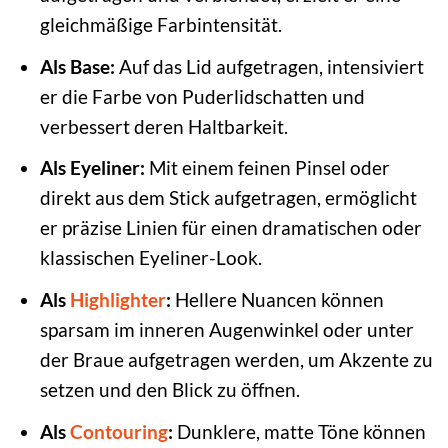
gleichmäßige Farbintensität.
Als Base:
Auf das Lid aufgetragen, intensiviert
er die Farbe von Puderlidschatten und
verbessert deren Haltbarkeit.
Als Eyeliner:
Mit einem feinen Pinsel oder
direkt aus dem Stick aufgetragen, ermöglicht
er präzise Linien für einen dramatischen oder
klassischen Eyeliner-Look.
Als
Highlighter
:
Hellere Nuancen können
sparsam im inneren Augenwinkel oder unter
der Braue aufgetragen werden, um Akzente zu
setzen und den Blick zu öffnen.
Als
Contouring
:
Dunklere, matte Töne können