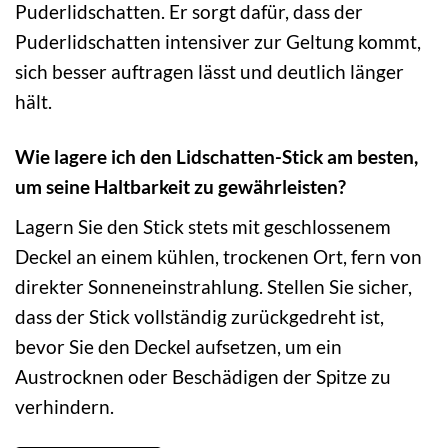
Puderlidschatten. Er sorgt dafür, dass der
Puderlidschatten intensiver zur Geltung kommt,
sich besser auftragen lässt und deutlich länger
hält.
Wie lagere ich den Lidschatten-Stick am besten,
um seine Haltbarkeit zu gewährleisten?
Lagern Sie den Stick stets mit geschlossenem
Deckel an einem kühlen, trockenen Ort, fern von
direkter Sonneneinstrahlung. Stellen Sie sicher,
dass der Stick vollständig zurückgedreht ist,
bevor Sie den Deckel aufsetzen, um ein
Austrocknen oder Beschädigen der Spitze zu
verhindern.