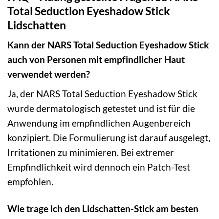
Total Seduction Eyeshadow Stick
Lidschatten
Kann der NARS Total Seduction Eyeshadow Stick
auch von Personen mit empfindlicher Haut
verwendet werden?
Ja, der NARS Total Seduction Eyeshadow Stick
wurde dermatologisch getestet und ist für die
Anwendung im empfindlichen Augenbereich
konzipiert. Die Formulierung ist darauf ausgelegt,
Irritationen zu minimieren. Bei extremer
Empfindlichkeit wird dennoch ein Patch-Test
empfohlen.
Wie trage ich den Lidschatten-Stick am besten