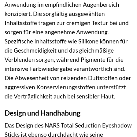
Anwendung im empfindlichen Augenbereich
konzipiert. Die sorgfältig ausgewählten
Inhaltsstoffe tragen zur cremigen Textur bei und
sorgen für eine angenehme Anwendung.
Spezifische Inhaltsstoffe wie Silikone können für
die Geschmeidigkeit und das gleichmäßige
Verblenden sorgen, während Pigmente für die
intensive Farbwiedergabe verantwortlich sind.
Die Abwesenheit von reizenden Duftstoffen oder
aggressiven Konservierungsstoffen unterstützt
die Verträglichkeit auch bei sensibler Haut.
Design und Handhabung
Das Design des NARS Total Seduction Eyeshadow
Sticks ist ebenso durchdacht wie seine