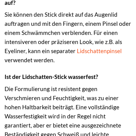
auf?
Sie können den Stick direkt auf das Augenlid
auftragen und mit den Fingern, einem Pinsel oder
einem Schwämmchen verblenden. Für einen
intensiveren oder präziseren Look, wie z.B. als
Eyeliner, kann ein separater
Lidschattenpinsel
verwendet werden.
Ist der Lidschatten-Stick wasserfest?
Die Formulierung ist resistent gegen
Verschmieren und Feuchtigkeit, was zu einer
hohen Haltbarkeit beiträgt. Eine vollständige
Wasserfestigkeit wird in der Regel nicht
garantiert, aber er bietet eine ausgezeichnete
Beständigkeit gegen Schweiß und leichte