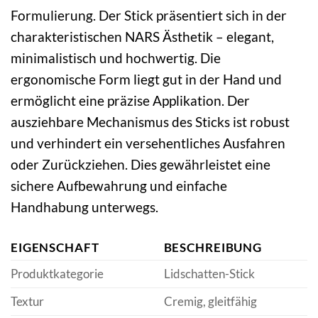
Formulierung. Der Stick präsentiert sich in der
charakteristischen NARS Ästhetik – elegant,
minimalistisch und hochwertig. Die
ergonomische Form liegt gut in der Hand und
ermöglicht eine präzise Applikation. Der
ausziehbare Mechanismus des Sticks ist robust
und verhindert ein versehentliches Ausfahren
oder Zurückziehen. Dies gewährleistet eine
sichere Aufbewahrung und einfache
Handhabung unterwegs.
EIGENSCHAFT
BESCHREIBUNG
Produktkategorie
Lidschatten-Stick
Textur
Cremig, gleitfähig