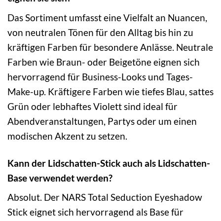
Das Sortiment umfasst eine Vielfalt an Nuancen,
von neutralen Tönen für den Alltag bis hin zu
kräftigen Farben für besondere Anlässe. Neutrale
Farben wie Braun- oder Beigetöne eignen sich
hervorragend für Business-Looks und Tages-
Make-up. Kräftigere Farben wie tiefes Blau, sattes
Grün oder lebhaftes Violett sind ideal für
Abendveranstaltungen, Partys oder um einen
modischen Akzent zu setzen.
Kann der Lidschatten-Stick auch als Lidschatten-
Base verwendet werden?
Absolut. Der NARS Total Seduction Eyeshadow
Stick eignet sich hervorragend als Base für