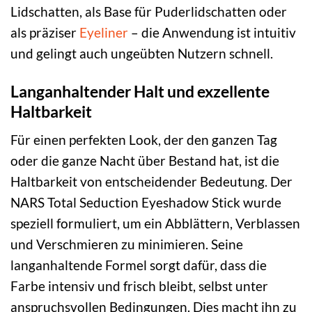
Lidschatten, als Base für Puderlidschatten oder
als präziser
Eyeliner
– die Anwendung ist intuitiv
und gelingt auch ungeübten Nutzern schnell.
Langanhaltender Halt und exzellente
Haltbarkeit
Für einen perfekten Look, der den ganzen Tag
oder die ganze Nacht über Bestand hat, ist die
Haltbarkeit von entscheidender Bedeutung. Der
NARS Total Seduction Eyeshadow Stick wurde
speziell formuliert, um ein Abblättern, Verblassen
und Verschmieren zu minimieren. Seine
langanhaltende Formel sorgt dafür, dass die
Farbe intensiv und frisch bleibt, selbst unter
anspruchsvollen Bedingungen. Dies macht ihn zu