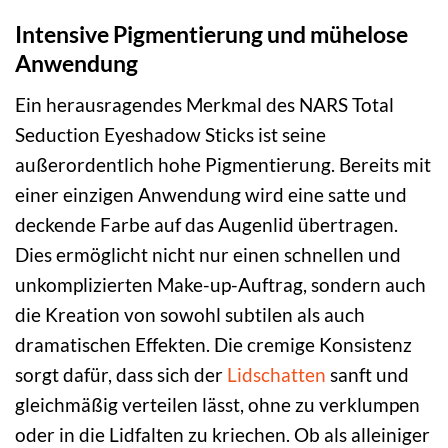
Intensive Pigmentierung und mühelose
Anwendung
Ein herausragendes Merkmal des NARS Total
Seduction Eyeshadow Sticks ist seine
außerordentlich hohe Pigmentierung. Bereits mit
einer einzigen Anwendung wird eine satte und
deckende Farbe auf das Augenlid übertragen.
Dies ermöglicht nicht nur einen schnellen und
unkomplizierten Make-up-Auftrag, sondern auch
die Kreation von sowohl subtilen als auch
dramatischen Effekten. Die cremige Konsistenz
sorgt dafür, dass sich der
Lidschatten
sanft und
gleichmäßig verteilen lässt, ohne zu verklumpen
oder in die Lidfalten zu kriechen. Ob als alleiniger