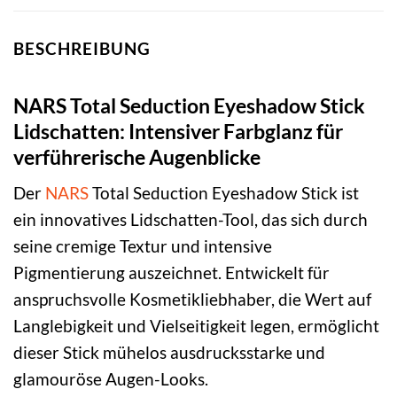
BESCHREIBUNG
NARS Total Seduction Eyeshadow Stick
Lidschatten: Intensiver Farbglanz für
verführerische Augenblicke
Der
NARS
Total Seduction Eyeshadow Stick ist
ein innovatives Lidschatten-Tool, das sich durch
seine cremige Textur und intensive
Pigmentierung auszeichnet. Entwickelt für
anspruchsvolle Kosmetikliebhaber, die Wert auf
Langlebigkeit und Vielseitigkeit legen, ermöglicht
dieser Stick mühelos ausdrucksstarke und
glamouröse Augen-Looks.