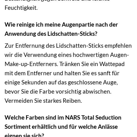
Feuchtigkeit.
Wie reinige ich meine Augenpartie nach der
Anwendung des Lidschatten-Sticks?
Zur Entfernung des Lidschatten-Sticks empfehlen
wir die Verwendung eines hochwertigen Augen-
Make-up-Entferners. Tränken Sie ein Wattepad
mit dem Entferner und halten Sie es sanft für
einige Sekunden auf das geschlossene Auge,
bevor Sie die Farbe vorsichtig abwischen.
Vermeiden Sie starkes Reiben.
Welche Farben sind im NARS Total Seduction
Sortiment erhältlich und für welche Anlässe
eignen sie sich?