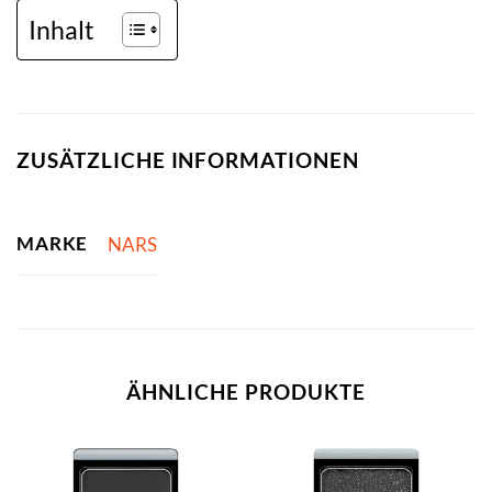
Inhalt
ZUSÄTZLICHE INFORMATIONEN
MARKE
NARS
ÄHNLICHE PRODUKTE