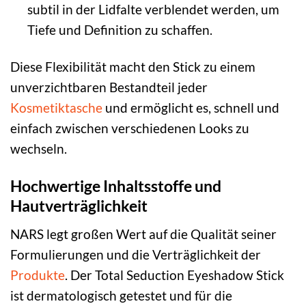
subtil in der Lidfalte verblendet werden, um
Tiefe und Definition zu schaffen.
Diese Flexibilität macht den Stick zu einem
unverzichtbaren Bestandteil jeder
Kosmetiktasche
und ermöglicht es, schnell und
einfach zwischen verschiedenen Looks zu
wechseln.
Hochwertige Inhaltsstoffe und
Hautverträglichkeit
NARS legt großen Wert auf die Qualität seiner
Formulierungen und die Verträglichkeit der
Produkte
. Der Total Seduction Eyeshadow Stick
ist dermatologisch getestet und für die