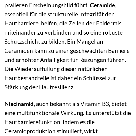
pralleren Erscheinungsbild führt.
Ceramide
,
essentiell für die strukturelle Integrität der
Hautbarriere, helfen, die Zellen der Epidermis
miteinander zu verbinden und so eine robuste
Schutzschicht zu bilden. Ein Mangel an
Ceramiden kann zu einer geschwächten Barriere
und erhöhter Anfälligkeit für Reizungen führen.
Die Wiederauffüllung dieser natürlichen
Hautbestandteile ist daher ein Schlüssel zur
Stärkung der Hautresilienz.
Niacinamid
, auch bekannt als Vitamin B3, bietet
eine multifunktionale Wirkung. Es unterstützt die
Hautbarrierefunktion, indem es die
Ceramidproduktion stimuliert, wirkt