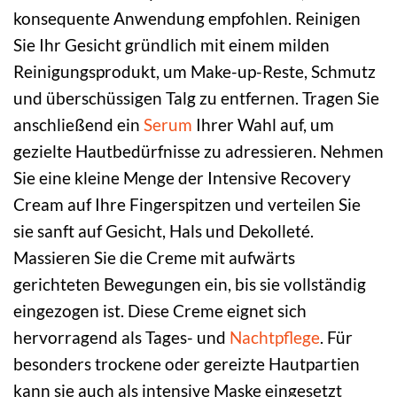
konsequente Anwendung empfohlen. Reinigen
Sie Ihr Gesicht gründlich mit einem milden
Reinigungsprodukt, um Make-up-Reste, Schmutz
und überschüssigen Talg zu entfernen. Tragen Sie
anschließend ein
Serum
Ihrer Wahl auf, um
gezielte Hautbedürfnisse zu adressieren. Nehmen
Sie eine kleine Menge der Intensive Recovery
Cream auf Ihre Fingerspitzen und verteilen Sie
sie sanft auf Gesicht, Hals und Dekolleté.
Massieren Sie die Creme mit aufwärts
gerichteten Bewegungen ein, bis sie vollständig
eingezogen ist. Diese Creme eignet sich
hervorragend als Tages- und
Nachtpflege
. Für
besonders trockene oder gereizte Hautpartien
kann sie auch als intensive Maske eingesetzt