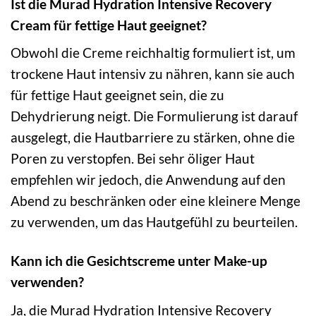
Ist die Murad Hydration Intensive Recovery
Cream für fettige Haut geeignet?
Obwohl die Creme reichhaltig formuliert ist, um
trockene Haut intensiv zu nähren, kann sie auch
für fettige Haut geeignet sein, die zu
Dehydrierung neigt. Die Formulierung ist darauf
ausgelegt, die Hautbarriere zu stärken, ohne die
Poren zu verstopfen. Bei sehr öliger Haut
empfehlen wir jedoch, die Anwendung auf den
Abend zu beschränken oder eine kleinere Menge
zu verwenden, um das Hautgefühl zu beurteilen.
Kann ich die Gesichtscreme unter Make-up
verwenden?
Ja, die Murad Hydration Intensive Recovery