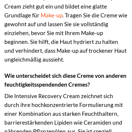
Cream zieht gut ein und bildet eine glatte
Grundlage für
Make-up
. Tragen Sie die Creme wie
gewohnt auf und lassen Sie sie vollständig
einziehen, bevor Sie mit Ihrem Make-up
beginnen. Sie hilft, die Haut hydriert zu halten
und verhindert, dass Make-up auf trockener Haut
ungleichmäßig aussieht.
Wie unterscheidet sich diese Creme von anderen
feuchtigkeitsspendenden Cremes?
Die Intensive Recovery Cream zeichnet sich
durch ihre hochkonzentrierte Formulierung mit
einer Kombination aus starken Feuchthaltern,
barrierestärkenden Lipiden wie Ceramiden und
nährenden Pflanzenölen aus. Sie ist speziell