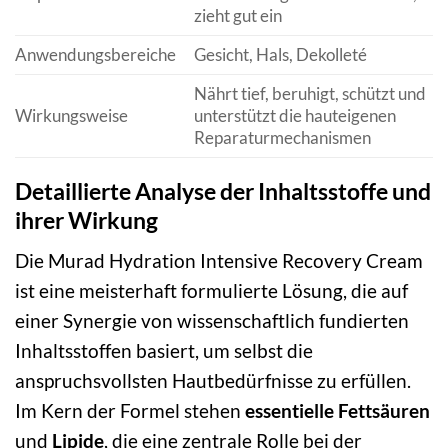
zieht gut ein
Anwendungsbereiche
Gesicht, Hals, Dekolleté
Nährt tief, beruhigt, schützt und
Wirkungsweise
unterstützt die hauteigenen
Reparaturmechanismen
Detaillierte Analyse der Inhaltsstoffe und
ihrer Wirkung
Die Murad Hydration Intensive Recovery Cream
ist eine meisterhaft formulierte Lösung, die auf
einer Synergie von wissenschaftlich fundierten
Inhaltsstoffen basiert, um selbst die
anspruchsvollsten Hautbedürfnisse zu erfüllen.
Im Kern der Formel stehen
essentielle Fettsäuren
und
Lipide
, die eine zentrale Rolle bei der