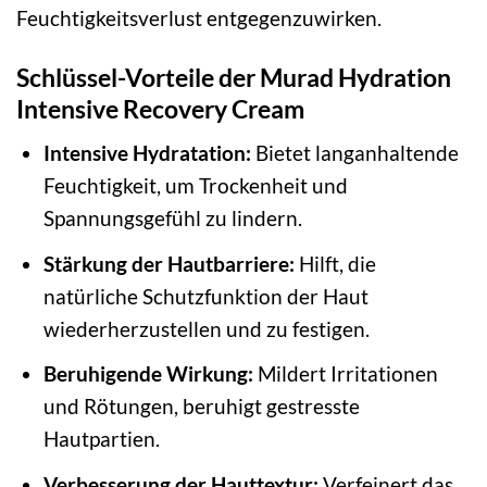
Feuchtigkeitsverlust entgegenzuwirken.
Schlüssel-Vorteile der Murad Hydration
Intensive Recovery Cream
Intensive Hydratation:
Bietet langanhaltende
Feuchtigkeit, um Trockenheit und
Spannungsgefühl zu lindern.
Stärkung der Hautbarriere:
Hilft, die
natürliche Schutzfunktion der Haut
wiederherzustellen und zu festigen.
Beruhigende Wirkung:
Mildert Irritationen
und Rötungen, beruhigt gestresste
Hautpartien.
Verbesserung der Hauttextur:
Verfeinert das