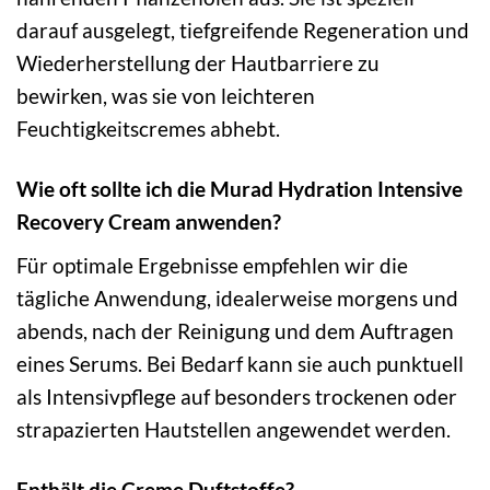
darauf ausgelegt, tiefgreifende Regeneration und
Wiederherstellung der Hautbarriere zu
bewirken, was sie von leichteren
Feuchtigkeitscremes abhebt.
Wie oft sollte ich die Murad Hydration Intensive
Recovery Cream anwenden?
Für optimale Ergebnisse empfehlen wir die
tägliche Anwendung, idealerweise morgens und
abends, nach der Reinigung und dem Auftragen
eines Serums. Bei Bedarf kann sie auch punktuell
als Intensivpflege auf besonders trockenen oder
strapazierten Hautstellen angewendet werden.
Enthält die Creme Duftstoffe?