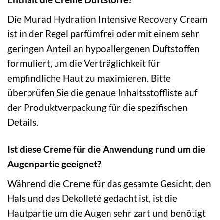
Die Murad Hydration Intensive Recovery Cream
ist in der Regel parfümfrei oder mit einem sehr
geringen Anteil an hypoallergenen Duftstoffen
formuliert, um die Verträglichkeit für
empfindliche Haut zu maximieren. Bitte
überprüfen Sie die genaue Inhaltsstoffliste auf
der Produktverpackung für die spezifischen
Details.
Ist diese Creme für die Anwendung rund um die
Augenpartie geeignet?
Während die Creme für das gesamte Gesicht, den
Hals und das Dekolleté gedacht ist, ist die
Hautpartie um die Augen sehr zart und benötigt