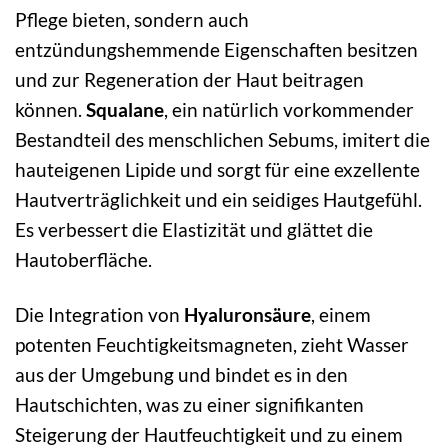
Pflege bieten, sondern auch
entzündungshemmende Eigenschaften besitzen
und zur Regeneration der Haut beitragen
können.
Squalane
, ein natürlich vorkommender
Bestandteil des menschlichen Sebums, imitert die
hauteigenen Lipide und sorgt für eine exzellente
Hautverträglichkeit und ein seidiges Hautgefühl.
Es verbessert die Elastizität und glättet die
Hautoberfläche.
Die Integration von
Hyaluronsäure
, einem
potenten Feuchtigkeitsmagneten, zieht Wasser
aus der Umgebung und bindet es in den
Hautschichten, was zu einer signifikanten
Steigerung der Hautfeuchtigkeit und zu einem