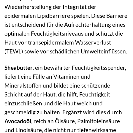
Wiederherstellung der Integrität der
epidermalen Lipidbarriere spielen. Diese Barriere
ist entscheidend für die Aufrechterhaltung eines
optimalen Feuchtigkeitsniveaus und schützt die
Haut vor transepidermalem Wasserverlust
(TEWL) sowie vor schädlichen Umwelteinflüssen.
Sheabutter
, ein bewährter Feuchtigkeitsspender,
liefert eine Fülle an Vitaminen und
Mineralstoffen und bildet eine schützende
Schicht auf der Haut, die hilft, Feuchtigkeit
einzuschließen und die Haut weich und
geschmeidig zu halten. Ergänzt wird dies durch
Avocadoöl
, reich an Ölsäure, Palmitoleinsäure
und Linolsäure, die nicht nur tiefenwirksame