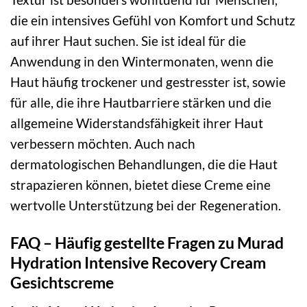
die ein intensives Gefühl von Komfort und Schutz
auf ihrer Haut suchen. Sie ist ideal für die
Anwendung in den Wintermonaten, wenn die
Haut häufig trockener und gestresster ist, sowie
für alle, die ihre Hautbarriere stärken und die
allgemeine Widerstandsfähigkeit ihrer Haut
verbessern möchten. Auch nach
dermatologischen Behandlungen, die die Haut
strapazieren können, bietet diese Creme eine
wertvolle Unterstützung bei der Regeneration.
FAQ – Häufig gestellte Fragen zu Murad
Hydration Intensive Recovery Cream
Gesichtscreme