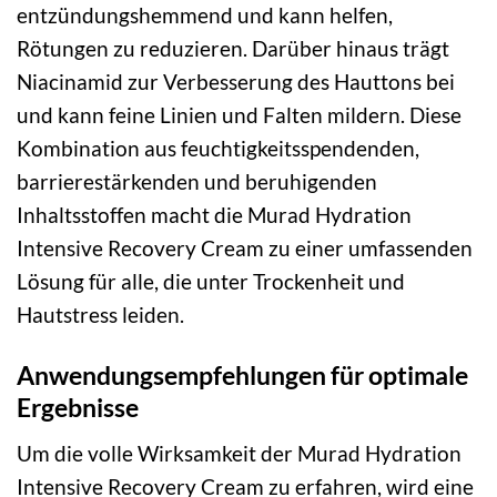
entzündungshemmend und kann helfen,
Rötungen zu reduzieren. Darüber hinaus trägt
Niacinamid zur Verbesserung des Hauttons bei
und kann feine Linien und Falten mildern. Diese
Kombination aus feuchtigkeitsspendenden,
barrierestärkenden und beruhigenden
Inhaltsstoffen macht die Murad Hydration
Intensive Recovery Cream zu einer umfassenden
Lösung für alle, die unter Trockenheit und
Hautstress leiden.
Anwendungsempfehlungen für optimale
Ergebnisse
Um die volle Wirksamkeit der Murad Hydration
Intensive Recovery Cream zu erfahren, wird eine