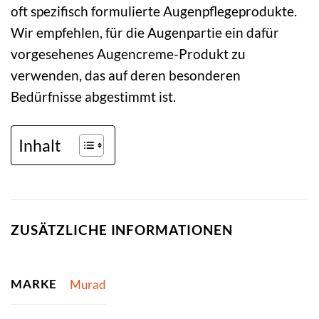
oft spezifisch formulierte Augenpflegeprodukte.
Wir empfehlen, für die Augenpartie ein dafür
vorgesehenes Augencreme-Produkt zu
verwenden, das auf deren besonderen
Bedürfnisse abgestimmt ist.
Inhalt
ZUSÄTZLICHE INFORMATIONEN
MARKE
Murad