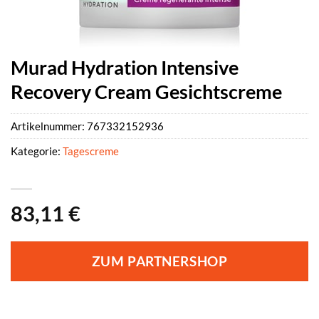
Murad Hydration Intensive
Recovery Cream Gesichtscreme
Artikelnummer:
767332152936
Kategorie:
Tagescreme
83,11
€
ZUM PARTNERSHOP