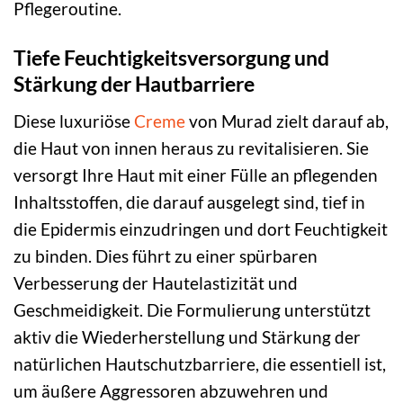
Pflegeroutine.
Tiefe Feuchtigkeitsversorgung und
Stärkung der Hautbarriere
Diese luxuriöse
Creme
von Murad zielt darauf ab,
die Haut von innen heraus zu revitalisieren. Sie
versorgt Ihre Haut mit einer Fülle an pflegenden
Inhaltsstoffen, die darauf ausgelegt sind, tief in
die Epidermis einzudringen und dort Feuchtigkeit
zu binden. Dies führt zu einer spürbaren
Verbesserung der Hautelastizität und
Geschmeidigkeit. Die Formulierung unterstützt
aktiv die Wiederherstellung und Stärkung der
natürlichen Hautschutzbarriere, die essentiell ist,
um äußere Aggressoren abzuwehren und