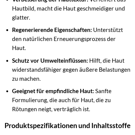
Hautbild, macht die Haut geschmeidiger und
glatter.
Regenerierende Eigenschaften:
Unterstützt
den natürlichen Erneuerungsprozess der
Haut.
Schutz vor Umwelteinflüssen:
Hilft, die Haut
widerstandsfähiger gegen äußere Belastungen
zu machen.
Geeignet für empfindliche Haut:
Sanfte
Formulierung, die auch für Haut, die zu
Rötungen neigt, verträglich ist.
Produktspezifikationen und Inhaltsstoffe