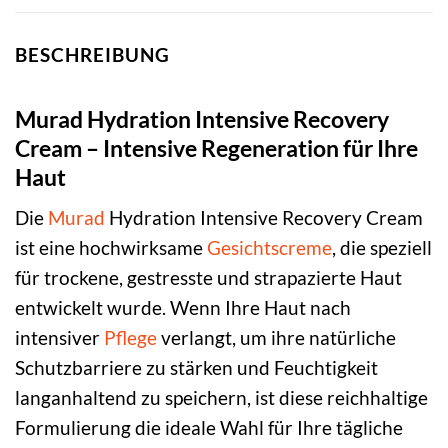
BESCHREIBUNG
Murad Hydration Intensive Recovery
Cream – Intensive Regeneration für Ihre
Haut
Die
Murad
Hydration Intensive Recovery Cream
ist eine hochwirksame
Gesichtscreme
, die speziell
für trockene, gestresste und strapazierte Haut
entwickelt wurde. Wenn Ihre Haut nach
intensiver
Pflege
verlangt, um ihre natürliche
Schutzbarriere zu stärken und Feuchtigkeit
langanhaltend zu speichern, ist diese reichhaltige
Formulierung die ideale Wahl für Ihre tägliche