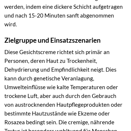
werden, indem eine dickere Schicht aufgetragen
und nach 15-20 Minuten sanft abgenommen
wird.
Zielgruppe und Einsatzszenarien
Diese Gesichtscreme richtet sich primär an
Personen, deren Haut zu Trockenheit,
Dehydrierung und Empfindlichkeit neigt. Dies
kann durch genetische Veranlagung,
Umwelteinflüsse wie kalte Temperaturen oder
trockene Luft, aber auch durch den Gebrauch
von austrocknenden Hautpflegeprodukten oder
bestimmte Hautzustände wie Ekzeme oder
Rosazea bedingt sein. Die cremige, nährende
Textur ist besonders wohltuend für Menschen,