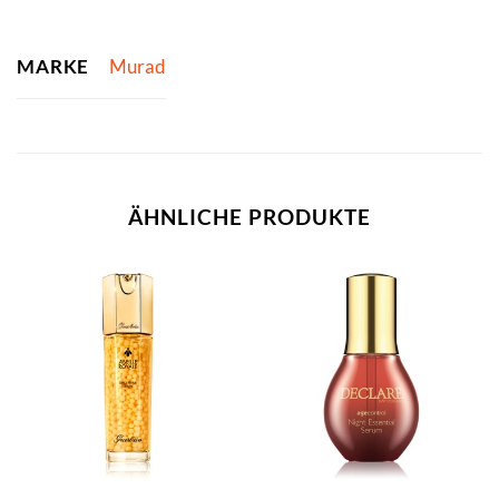
MARKE
Murad
ÄHNLICHE PRODUKTE