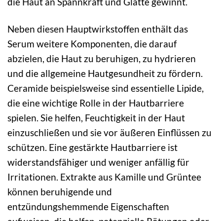
die Haut an Spannkraft und Glätte gewinnt.
Neben diesen Hauptwirkstoffen enthält das
Serum weitere Komponenten, die darauf
abzielen, die Haut zu beruhigen, zu hydrieren
und die allgemeine Hautgesundheit zu fördern.
Ceramide beispielsweise sind essentielle Lipide,
die eine wichtige Rolle in der Hautbarriere
spielen. Sie helfen, Feuchtigkeit in der Haut
einzuschließen und sie vor äußeren Einflüssen zu
schützen. Eine gestärkte Hautbarriere ist
widerstandsfähiger und weniger anfällig für
Irritationen. Extrakte aus Kamille und Grüntee
können beruhigende und
entzündungshemmende Eigenschaften