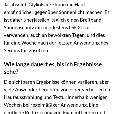
Ja, absolut. Glykolsäure kann die Haut
empfindlicher gegenüber Sonnenlicht machen. Es
ist daher unerlässlich, täglich einen Breitband-
Sonnenschutz mit mindestens LSF 30 zu
verwenden, auch an bewölkten Tagen, und dies
für eine Woche nach der letzten Anwendung des
Serums fortzusetzen.
Wie lange dauert es, bis ich Ergebnisse
sehe?
Die sichtbaren Ergebnisse können variieren, aber
viele Anwender berichten von einer verbesserten
Hautausstrahlung und Textur innerhalb weniger
Wochen bei regelmäßiger Anwendung. Eine
deutliche Reduzierung von Pigmentflecken und