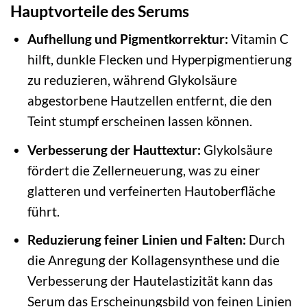
Hauptvorteile des Serums
Aufhellung und Pigmentkorrektur:
Vitamin C
hilft, dunkle Flecken und Hyperpigmentierung
zu reduzieren, während Glykolsäure
abgestorbene Hautzellen entfernt, die den
Teint stumpf erscheinen lassen können.
Verbesserung der Hauttextur:
Glykolsäure
fördert die Zellerneuerung, was zu einer
glatteren und verfeinerten Hautoberfläche
führt.
Reduzierung feiner Linien und Falten:
Durch
die Anregung der Kollagensynthese und die
Verbesserung der Hautelastizität kann das
Serum das Erscheinungsbild von feinen Linien