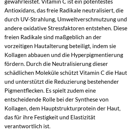
gewährleistet. Vitamin C ist ein potentestes
Antioxidans, das freie Radikale neutralisiert, die
durch UV-Strahlung, Umweltverschmutzung und
andere oxidative Stressfaktoren entstehen. Diese
freien Radikale sind maßgeblich an der
vorzeitigen Hautalterung beteiligt, indem sie
Kollagen abbauen und die Hyperpigmentierung
fördern. Durch die Neutralisierung dieser
schädlichen Moleküle schützt Vitamin C die Haut
und unterstützt die Reduzierung bestehender
Pigmentflecken. Es spielt zudem eine
entscheidende Rolle bei der Synthese von
Kollagen, dem Hauptstrukturprotein der Haut,
das für ihre Festigkeit und Elastizität
verantwortlich ist.