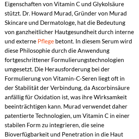
Eigenschaften von Vitamin C und Glykolsäure
stützt. Dr. Howard Murad, Gründer von Murad
Skincare und Dermatologe, hat die Bedeutung
von ganzheitlicher Hautgesundheit durch interne
und externe
Pflege
betont. In diesem Serum wird
diese Philosophie durch die Anwendung
fortgeschrittener Formulierungstechnologien
umgesetzt. Die Herausforderung bei der
Formulierung von Vitamin-C-Seren liegt oft in
der Stabilität der Verbindung, da Ascorbinsäure
anfällig für Oxidation ist, was ihre Wirksamkeit
beeinträchtigen kann. Murad verwendet daher
patentierte Technologien, um Vitamin C in einer
stabilen Form zu integrieren, die seine
Bioverfügbarkeit und Penetration in die Haut