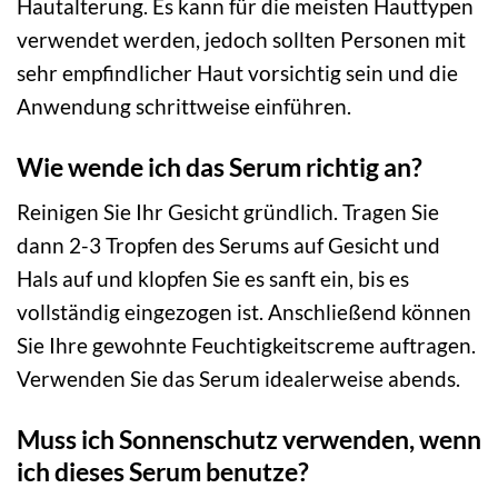
Hautalterung. Es kann für die meisten Hauttypen
verwendet werden, jedoch sollten Personen mit
sehr empfindlicher Haut vorsichtig sein und die
Anwendung schrittweise einführen.
Wie wende ich das Serum richtig an?
Reinigen Sie Ihr Gesicht gründlich. Tragen Sie
dann 2-3 Tropfen des Serums auf Gesicht und
Hals auf und klopfen Sie es sanft ein, bis es
vollständig eingezogen ist. Anschließend können
Sie Ihre gewohnte Feuchtigkeitscreme auftragen.
Verwenden Sie das Serum idealerweise abends.
Muss ich Sonnenschutz verwenden, wenn
ich dieses Serum benutze?