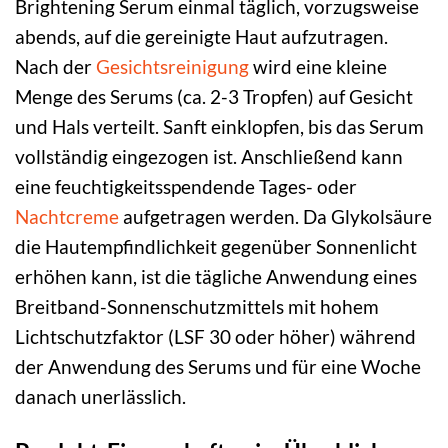
Brightening Serum einmal täglich, vorzugsweise
abends, auf die gereinigte Haut aufzutragen.
Nach der
Gesichtsreinigung
wird eine kleine
Menge des Serums (ca. 2-3 Tropfen) auf Gesicht
und Hals verteilt. Sanft einklopfen, bis das Serum
vollständig eingezogen ist. Anschließend kann
eine feuchtigkeitsspendende Tages- oder
Nachtcreme
aufgetragen werden. Da Glykolsäure
die Hautempfindlichkeit gegenüber Sonnenlicht
erhöhen kann, ist die tägliche Anwendung eines
Breitband-Sonnenschutzmittels mit hohem
Lichtschutzfaktor (LSF 30 oder höher) während
der Anwendung des Serums und für eine Woche
danach unerlässlich.