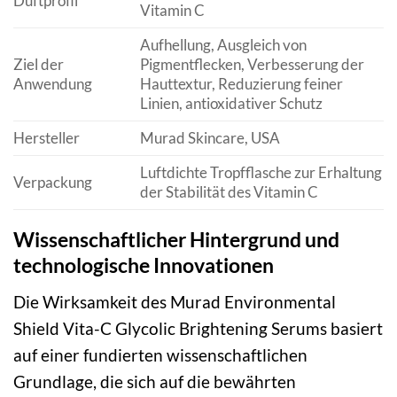
Duftprofil
Vitamin C
Aufhellung, Ausgleich von
Ziel der
Pigmentflecken, Verbesserung der
Anwendung
Hauttextur, Reduzierung feiner
Linien, antioxidativer Schutz
Hersteller
Murad Skincare, USA
Luftdichte Tropfflasche zur Erhaltung
Verpackung
der Stabilität des Vitamin C
Wissenschaftlicher Hintergrund und
technologische Innovationen
Die Wirksamkeit des Murad Environmental
Shield Vita-C Glycolic Brightening Serums basiert
auf einer fundierten wissenschaftlichen
Grundlage, die sich auf die bewährten