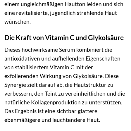
einem ungleichmäßigen Hautton leiden und sich
eine revitalisierte, jugendlich strahlende Haut
wünschen.
Die Kraft von Vitamin C und Glykolsäure
Dieses hochwirksame Serum kombiniert die
antioxidativen und aufhellenden Eigenschaften
von stabilisiertem Vitamin C mit der
exfolierenden Wirkung von Glykolsäure. Diese
Synergie zielt darauf ab, die Hautstruktur zu
verbessern, den Teint zu vereinheitlichen und die
natürliche Kollagenproduktion zu unterstützen.
Das Ergebnis ist eine sichtbar glattere,
ebenmäßigere und leuchtendere Haut.