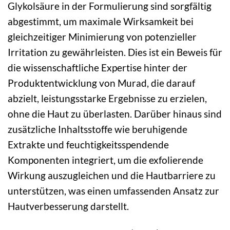
Glykolsäure in der Formulierung sind sorgfältig
abgestimmt, um maximale Wirksamkeit bei
gleichzeitiger Minimierung von potenzieller
Irritation zu gewährleisten. Dies ist ein Beweis für
die wissenschaftliche Expertise hinter der
Produktentwicklung von Murad, die darauf
abzielt, leistungsstarke Ergebnisse zu erzielen,
ohne die Haut zu überlasten. Darüber hinaus sind
zusätzliche Inhaltsstoffe wie beruhigende
Extrakte und feuchtigkeitsspendende
Komponenten integriert, um die exfolierende
Wirkung auszugleichen und die Hautbarriere zu
unterstützen, was einen umfassenden Ansatz zur
Hautverbesserung darstellt.