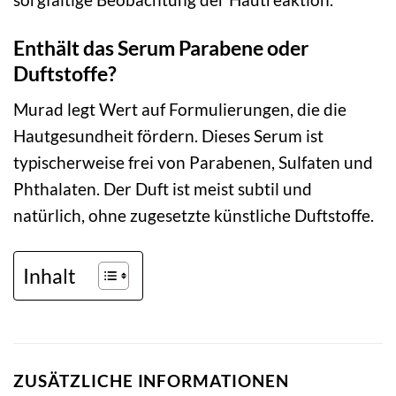
Enthält das Serum Parabene oder
Duftstoffe?
Murad legt Wert auf Formulierungen, die die
Hautgesundheit fördern. Dieses Serum ist
typischerweise frei von Parabenen, Sulfaten und
Phthalaten. Der Duft ist meist subtil und
natürlich, ohne zugesetzte künstliche Duftstoffe.
Inhalt
ZUSÄTZLICHE INFORMATIONEN