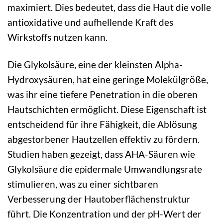
maximiert. Dies bedeutet, dass die Haut die volle
antioxidative und aufhellende Kraft des
Wirkstoffs nutzen kann.
Die Glykolsäure, eine der kleinsten Alpha-
Hydroxysäuren, hat eine geringe Molekülgröße,
was ihr eine tiefere Penetration in die oberen
Hautschichten ermöglicht. Diese Eigenschaft ist
entscheidend für ihre Fähigkeit, die Ablösung
abgestorbener Hautzellen effektiv zu fördern.
Studien haben gezeigt, dass AHA-Säuren wie
Glykolsäure die epidermale Umwandlungsrate
stimulieren, was zu einer sichtbaren
Verbesserung der Hautoberflächenstruktur
führt. Die Konzentration und der pH-Wert der