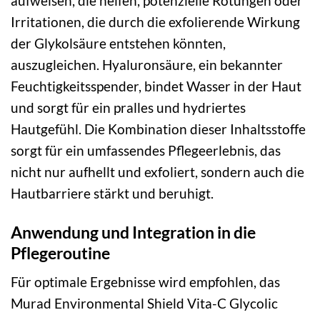
aufweisen, die helfen, potenzielle Rötungen oder
Irritationen, die durch die exfolierende Wirkung
der Glykolsäure entstehen könnten,
auszugleichen. Hyaluronsäure, ein bekannter
Feuchtigkeitsspender, bindet Wasser in der Haut
und sorgt für ein pralles und hydriertes
Hautgefühl. Die Kombination dieser Inhaltsstoffe
sorgt für ein umfassendes Pflegeerlebnis, das
nicht nur aufhellt und exfoliert, sondern auch die
Hautbarriere stärkt und beruhigt.
Anwendung und Integration in die
Pflegeroutine
Für optimale Ergebnisse wird empfohlen, das
Murad Environmental Shield Vita-C Glycolic