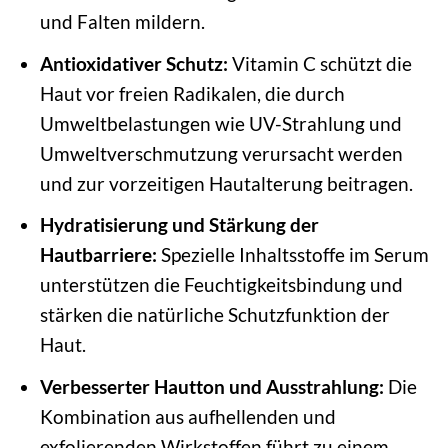
und Falten mildern.
Antioxidativer Schutz:
Vitamin C schützt die
Haut vor freien Radikalen, die durch
Umweltbelastungen wie UV-Strahlung und
Umweltverschmutzung verursacht werden
und zur vorzeitigen Hautalterung beitragen.
Hydratisierung und Stärkung der
Hautbarriere:
Spezielle Inhaltsstoffe im Serum
unterstützen die Feuchtigkeitsbindung und
stärken die natürliche Schutzfunktion der
Haut.
Verbesserter Hautton und Ausstrahlung:
Die
Kombination aus aufhellenden und
exfolierenden Wirkstoffen führt zu einem