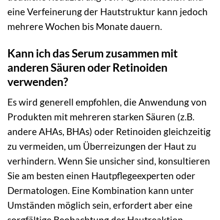
eine Verfeinerung der Hautstruktur kann jedoch
mehrere Wochen bis Monate dauern.
Kann ich das Serum zusammen mit
anderen Säuren oder Retinoiden
verwenden?
Es wird generell empfohlen, die Anwendung von
Produkten mit mehreren starken Säuren (z.B.
andere AHAs, BHAs) oder Retinoiden gleichzeitig
zu vermeiden, um Überreizungen der Haut zu
verhindern. Wenn Sie unsicher sind, konsultieren
Sie am besten einen Hautpflegeexperten oder
Dermatologen. Eine Kombination kann unter
Umständen möglich sein, erfordert aber eine
sorgfältige Beobachtung der Hautreaktion.