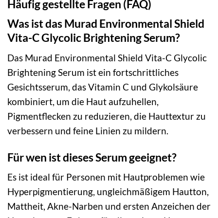
Häufig gestellte Fragen (FAQ)
Was ist das Murad Environmental Shield
Vita-C Glycolic Brightening Serum?
Das Murad Environmental Shield Vita-C Glycolic
Brightening Serum ist ein fortschrittliches
Gesichtsserum, das Vitamin C und Glykolsäure
kombiniert, um die Haut aufzuhellen,
Pigmentflecken zu reduzieren, die Hauttextur zu
verbessern und feine Linien zu mildern.
Für wen ist dieses Serum geeignet?
Es ist ideal für Personen mit Hautproblemen wie
Hyperpigmentierung, ungleichmäßigem Hautton,
Mattheit, Akne-Narben und ersten Anzeichen der