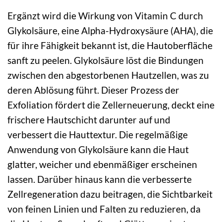
Ergänzt wird die Wirkung von Vitamin C durch
Glykolsäure, eine Alpha-Hydroxysäure (AHA), die
für ihre Fähigkeit bekannt ist, die Hautoberfläche
sanft zu peelen. Glykolsäure löst die Bindungen
zwischen den abgestorbenen Hautzellen, was zu
deren Ablösung führt. Dieser Prozess der
Exfoliation fördert die Zellerneuerung, deckt eine
frischere Hautschicht darunter auf und
verbessert die Hauttextur. Die regelmäßige
Anwendung von Glykolsäure kann die Haut
glatter, weicher und ebenmäßiger erscheinen
lassen. Darüber hinaus kann die verbesserte
Zellregeneration dazu beitragen, die Sichtbarkeit
von feinen Linien und Falten zu reduzieren, da