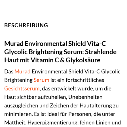
BESCHREIBUNG
Murad Environmental Shield Vita-C
Glycolic Brightening Serum: Strahlende
Haut mit Vitamin C & Glykolsäure
Das
Murad
Environmental Shield Vita-C Glycolic
Brightening
Serum
ist ein fortschrittliches
Gesichtsserum
, das entwickelt wurde, um die
Haut sichtbar aufzuhellen, Unebenheiten
auszugleichen und Zeichen der Hautalterung zu
minimieren. Es ist ideal für Personen, die unter
Mattheit, Hyperpigmentierung, feinen Linien und