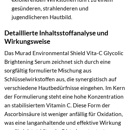
gesünderen, strahlenderen und
jugendlicheren Hautbild.
Detaillierte Inhaltsstoffanalyse und
Wirkungsweise
Das Murad Environmental Shield Vita-C Glycolic
Brightening Serum zeichnet sich durch eine
sorgfältig formulierte Mischung aus
Schlüsselwirkstoffen aus, die synergistisch auf
verschiedene Hautbedürfnisse eingehen. Im Kern
der Formulierung steht eine hohe Konzentration
an stabilisiertem Vitamin C. Diese Form der
Ascorbinsäure ist weniger anfällig für Oxidation,
was eine langanhaltende und effektive Wirkung