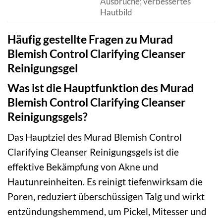
Ausbrüche; verbessertes
Hautbild
Häufig gestellte Fragen zu Murad
Blemish Control Clarifying Cleanser
Reinigungsgel
Was ist die Hauptfunktion des Murad
Blemish Control Clarifying Cleanser
Reinigungsgels?
Das Hauptziel des Murad Blemish Control
Clarifying Cleanser Reinigungsgels ist die
effektive Bekämpfung von Akne und
Hautunreinheiten. Es reinigt tiefenwirksam die
Poren, reduziert überschüssigen Talg und wirkt
entzündungshemmend, um Pickel, Mitesser und