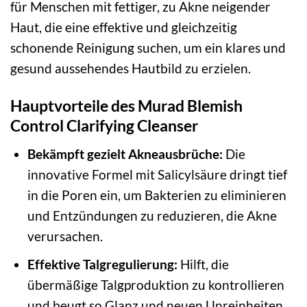
für Menschen mit fettiger, zu Akne neigender
Haut, die eine effektive und gleichzeitig
schonende Reinigung suchen, um ein klares und
gesund aussehendes Hautbild zu erzielen.
Hauptvorteile des Murad Blemish
Control Clarifying Cleanser
Bekämpft gezielt Akneausbrüche:
Die
innovative Formel mit Salicylsäure dringt tief
in die Poren ein, um Bakterien zu eliminieren
und Entzündungen zu reduzieren, die Akne
verursachen.
Effektive Talgregulierung:
Hilft, die
übermäßige Talgproduktion zu kontrollieren
und beugt so Glanz und neuen Unreinheiten