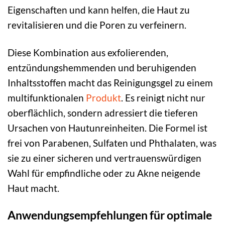
Eigenschaften und kann helfen, die Haut zu
revitalisieren und die Poren zu verfeinern.
Diese Kombination aus exfolierenden,
entzündungshemmenden und beruhigenden
Inhaltsstoffen macht das Reinigungsgel zu einem
multifunktionalen
Produkt
. Es reinigt nicht nur
oberflächlich, sondern adressiert die tieferen
Ursachen von Hautunreinheiten. Die Formel ist
frei von Parabenen, Sulfaten und Phthalaten, was
sie zu einer sicheren und vertrauenswürdigen
Wahl für empfindliche oder zu Akne neigende
Haut macht.
Anwendungsempfehlungen für optimale