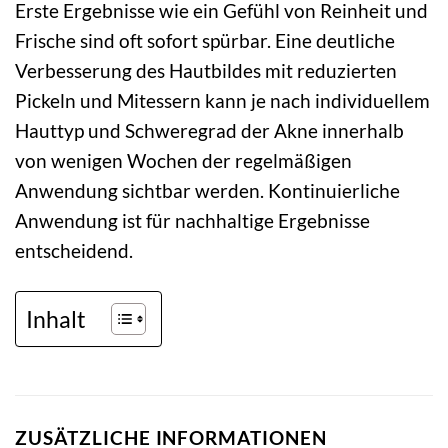
Erste Ergebnisse wie ein Gefühl von Reinheit und
Frische sind oft sofort spürbar. Eine deutliche
Verbesserung des Hautbildes mit reduzierten
Pickeln und Mitessern kann je nach individuellem
Hauttyp und Schweregrad der Akne innerhalb
von wenigen Wochen der regelmäßigen
Anwendung sichtbar werden. Kontinuierliche
Anwendung ist für nachhaltige Ergebnisse
entscheidend.
Inhalt
ZUSÄTZLICHE INFORMATIONEN