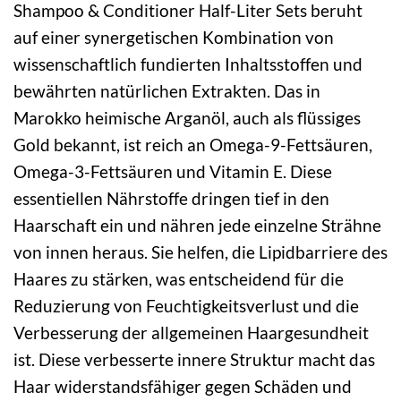
Shampoo & Conditioner Half-Liter Sets beruht
auf einer synergetischen Kombination von
wissenschaftlich fundierten Inhaltsstoffen und
bewährten natürlichen Extrakten. Das in
Marokko heimische Arganöl, auch als flüssiges
Gold bekannt, ist reich an Omega-9-Fettsäuren,
Omega-3-Fettsäuren und Vitamin E. Diese
essentiellen Nährstoffe dringen tief in den
Haarschaft ein und nähren jede einzelne Strähne
von innen heraus. Sie helfen, die Lipidbarriere des
Haares zu stärken, was entscheidend für die
Reduzierung von Feuchtigkeitsverlust und die
Verbesserung der allgemeinen Haargesundheit
ist. Diese verbesserte innere Struktur macht das
Haar widerstandsfähiger gegen Schäden und