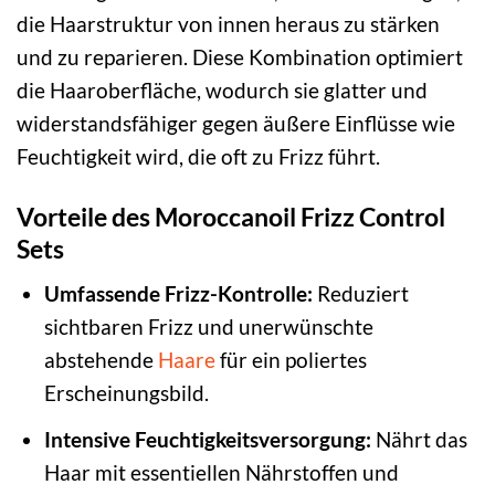
die Haarstruktur von innen heraus zu stärken
und zu reparieren. Diese Kombination optimiert
die Haaroberfläche, wodurch sie glatter und
widerstandsfähiger gegen äußere Einflüsse wie
Feuchtigkeit wird, die oft zu Frizz führt.
Vorteile des Moroccanoil Frizz Control
Sets
Umfassende Frizz-Kontrolle:
Reduziert
sichtbaren Frizz und unerwünschte
abstehende
Haare
für ein poliertes
Erscheinungsbild.
Intensive Feuchtigkeitsversorgung:
Nährt das
Haar mit essentiellen Nährstoffen und