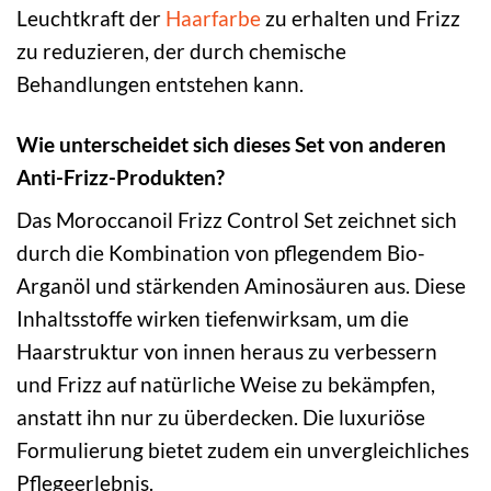
Leuchtkraft der
Haarfarbe
zu erhalten und Frizz
zu reduzieren, der durch chemische
Behandlungen entstehen kann.
Wie unterscheidet sich dieses Set von anderen
Anti-Frizz-Produkten?
Das Moroccanoil Frizz Control Set zeichnet sich
durch die Kombination von pflegendem Bio-
Arganöl und stärkenden Aminosäuren aus. Diese
Inhaltsstoffe wirken tiefenwirksam, um die
Haarstruktur von innen heraus zu verbessern
und Frizz auf natürliche Weise zu bekämpfen,
anstatt ihn nur zu überdecken. Die luxuriöse
Formulierung bietet zudem ein unvergleichliches
Pflegeerlebnis.