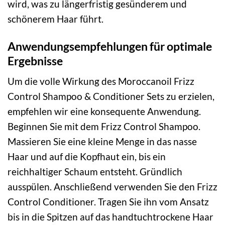
wird, was zu längerfristig gesünderem und
schönerem Haar führt.
Anwendungsempfehlungen für optimale
Ergebnisse
Um die volle Wirkung des Moroccanoil Frizz
Control Shampoo & Conditioner Sets zu erzielen,
empfehlen wir eine konsequente Anwendung.
Beginnen Sie mit dem Frizz Control Shampoo.
Massieren Sie eine kleine Menge in das nasse
Haar und auf die Kopfhaut ein, bis ein
reichhaltiger Schaum entsteht. Gründlich
ausspülen. Anschließend verwenden Sie den Frizz
Control Conditioner. Tragen Sie ihn vom Ansatz
bis in die Spitzen auf das handtuchtrockene Haar