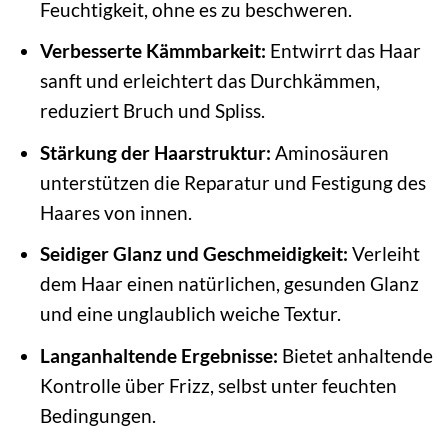
Feuchtigkeit, ohne es zu beschweren.
Verbesserte Kämmbarkeit:
Entwirrt das Haar
sanft und erleichtert das Durchkämmen,
reduziert Bruch und Spliss.
Stärkung der Haarstruktur:
Aminosäuren
unterstützen die Reparatur und Festigung des
Haares von innen.
Seidiger Glanz und Geschmeidigkeit:
Verleiht
dem Haar einen natürlichen, gesunden Glanz
und eine unglaublich weiche Textur.
Langanhaltende Ergebnisse:
Bietet anhaltende
Kontrolle über Frizz, selbst unter feuchten
Bedingungen.