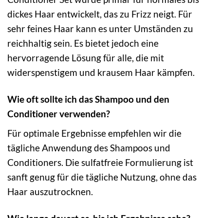
dickes Haar entwickelt, das zu Frizz neigt. Für
sehr feines Haar kann es unter Umständen zu
reichhaltig sein. Es bietet jedoch eine
hervorragende Lösung für alle, die mit
widerspenstigem und krausem Haar kämpfen.
Wie oft sollte ich das Shampoo und den
Conditioner verwenden?
Für optimale Ergebnisse empfehlen wir die
tägliche Anwendung des Shampoos und
Conditioners. Die sulfatfreie Formulierung ist
sanft genug für die tägliche Nutzung, ohne das
Haar auszutrocknen.