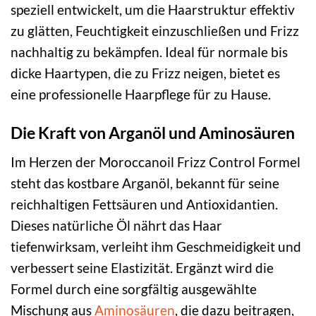
speziell entwickelt, um die Haarstruktur effektiv
zu glätten, Feuchtigkeit einzuschließen und Frizz
nachhaltig zu bekämpfen. Ideal für normale bis
dicke Haartypen, die zu Frizz neigen, bietet es
eine professionelle Haarpflege für zu Hause.
Die Kraft von Arganöl und Aminosäuren
Im Herzen der Moroccanoil Frizz Control Formel
steht das kostbare Arganöl, bekannt für seine
reichhaltigen Fettsäuren und Antioxidantien.
Dieses natürliche Öl nährt das Haar
tiefenwirksam, verleiht ihm Geschmeidigkeit und
verbessert seine Elastizität. Ergänzt wird die
Formel durch eine sorgfältig ausgewählte
Mischung aus
Aminosäuren
, die dazu beitragen,