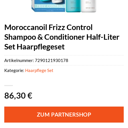
Moroccanoil Frizz Control
Shampoo & Conditioner Half-Liter
Set Haarpflegeset
Artikelnummer:
7290121930178
Kategorie:
Haarpflege Set
86,30
€
ZUM PARTNERSHOP