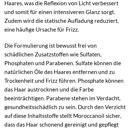
Haares, was die Reflexion von Licht verbessert
und somit für einen intensiveren Glanz sorgt.
Zudem wird die statische Aufladung reduziert,
eine häufige Ursache für Frizz.
Die Formulierung ist bewusst frei von
schädlichen Zusatzstoffen wie Sulfaten,
Phosphaten und Parabenen. Sulfate können die
natürlichen Öle des Haares entfernen und zu
Trockenheit und Frizz führen. Phosphate können
das Haar austrocknen und die Farbe
beeinträchtigen. Parabene stehen im Verdacht,
gesundheitsschädlich zu sein. Durch den Verzicht
auf diese Inhaltsstoffe stellt Moroccanoil sicher,
dass das Haar schonend gereinigt und gepflegt