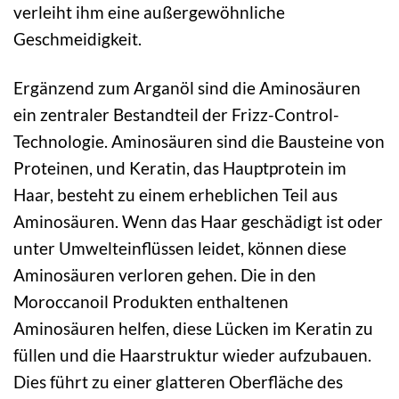
verleiht ihm eine außergewöhnliche
Geschmeidigkeit.
Ergänzend zum Arganöl sind die Aminosäuren
ein zentraler Bestandteil der Frizz-Control-
Technologie. Aminosäuren sind die Bausteine von
Proteinen, und Keratin, das Hauptprotein im
Haar, besteht zu einem erheblichen Teil aus
Aminosäuren. Wenn das Haar geschädigt ist oder
unter Umwelteinflüssen leidet, können diese
Aminosäuren verloren gehen. Die in den
Moroccanoil Produkten enthaltenen
Aminosäuren helfen, diese Lücken im Keratin zu
füllen und die Haarstruktur wieder aufzubauen.
Dies führt zu einer glatteren Oberfläche des