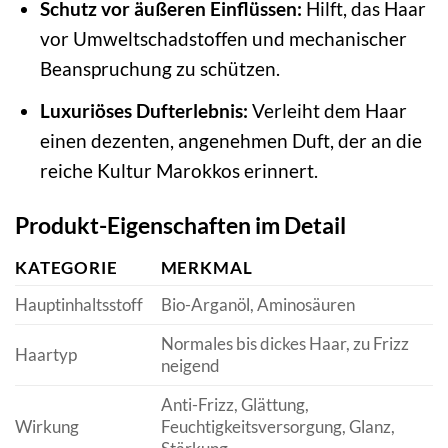
Schutz vor äußeren Einflüssen:
Hilft, das Haar
vor Umweltschadstoffen und mechanischer
Beanspruchung zu schützen.
Luxuriöses Dufterlebnis:
Verleiht dem Haar
einen dezenten, angenehmen Duft, der an die
reiche Kultur Marokkos erinnert.
Produkt-Eigenschaften im Detail
KATEGORIE
MERKMAL
Hauptinhaltsstoff
Bio-Arganöl, Aminosäuren
Normales bis dickes Haar, zu Frizz
Haartyp
neigend
Anti-Frizz, Glättung,
Wirkung
Feuchtigkeitsversorgung, Glanz,