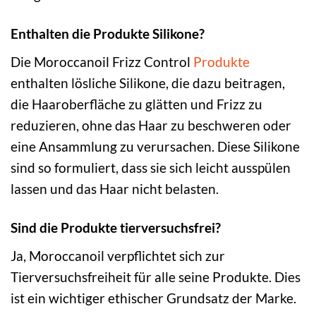
Enthalten die Produkte Silikone?
Die Moroccanoil Frizz Control
Produkte
enthalten lösliche Silikone, die dazu beitragen,
die Haaroberfläche zu glätten und Frizz zu
reduzieren, ohne das Haar zu beschweren oder
eine Ansammlung zu verursachen. Diese Silikone
sind so formuliert, dass sie sich leicht ausspülen
lassen und das Haar nicht belasten.
Sind die Produkte tierversuchsfrei?
Ja, Moroccanoil verpflichtet sich zur
Tierversuchsfreiheit für alle seine Produkte. Dies
ist ein wichtiger ethischer Grundsatz der Marke.