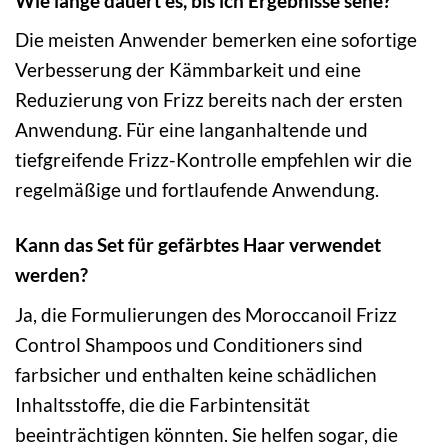
Wie lange dauert es, bis ich Ergebnisse sehe?
Die meisten Anwender bemerken eine sofortige
Verbesserung der Kämmbarkeit und eine
Reduzierung von Frizz bereits nach der ersten
Anwendung. Für eine langanhaltende und
tiefgreifende Frizz-Kontrolle empfehlen wir die
regelmäßige und fortlaufende Anwendung.
Kann das Set für gefärbtes Haar verwendet
werden?
Ja, die Formulierungen des Moroccanoil Frizz
Control Shampoos und Conditioners sind
farbsicher und enthalten keine schädlichen
Inhaltsstoffe, die die Farbintensität
beeinträchtigen könnten. Sie helfen sogar, die