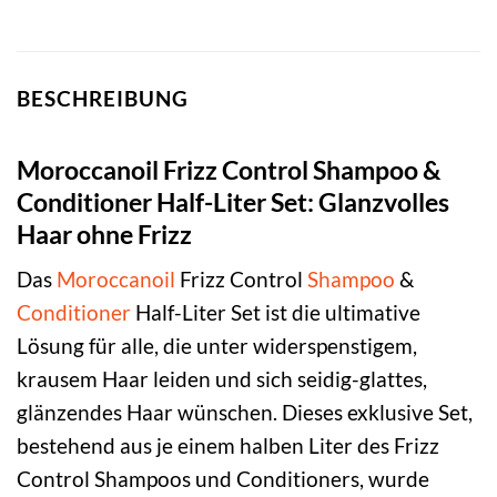
BESCHREIBUNG
Moroccanoil Frizz Control Shampoo &
Conditioner Half-Liter Set: Glanzvolles
Haar ohne Frizz
Das
Moroccanoil
Frizz Control
Shampoo
&
Conditioner
Half-Liter Set ist die ultimative
Lösung für alle, die unter widerspenstigem,
krausem Haar leiden und sich seidig-glattes,
glänzendes Haar wünschen. Dieses exklusive Set,
bestehend aus je einem halben Liter des Frizz
Control Shampoos und Conditioners, wurde