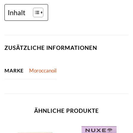
Inhalt
ZUSÄTZLICHE INFORMATIONEN
MARKE
Moroccanoil
ÄHNLICHE PRODUKTE