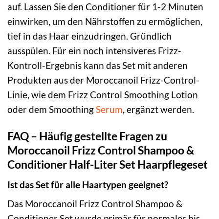
auf. Lassen Sie den Conditioner für 1-2 Minuten
einwirken, um den Nährstoffen zu ermöglichen,
tief in das Haar einzudringen. Gründlich
ausspülen. Für ein noch intensiveres Frizz-
Kontroll-Ergebnis kann das Set mit anderen
Produkten aus der Moroccanoil Frizz-Control-
Linie, wie dem Frizz Control Smoothing Lotion
oder dem Smoothing
Serum
, ergänzt werden.
FAQ – Häufig gestellte Fragen zu
Moroccanoil Frizz Control Shampoo &
Conditioner Half-Liter Set Haarpflegeset
Ist das Set für alle Haartypen geeignet?
Das Moroccanoil Frizz Control Shampoo &
Conditioner Set wurde primär für normales bis