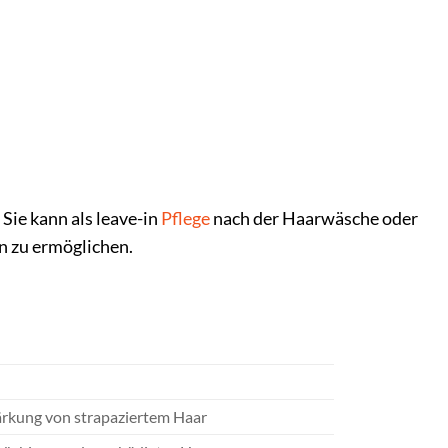
Sie kann als leave-in
Pflege
nach der Haarwäsche oder
n zu ermöglichen.
tärkung von strapaziertem Haar