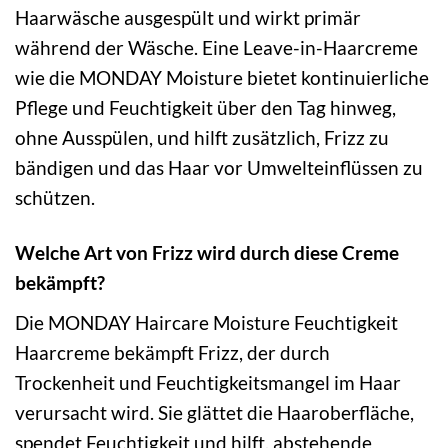
Haarwäsche ausgespült und wirkt primär
während der Wäsche. Eine Leave-in-Haarcreme
wie die MONDAY Moisture bietet kontinuierliche
Pflege und Feuchtigkeit über den Tag hinweg,
ohne Ausspülen, und hilft zusätzlich, Frizz zu
bändigen und das Haar vor Umwelteinflüssen zu
schützen.
Welche Art von Frizz wird durch diese Creme
bekämpft?
Die MONDAY Haircare Moisture Feuchtigkeit
Haarcreme bekämpft Frizz, der durch
Trockenheit und Feuchtigkeitsmangel im Haar
verursacht wird. Sie glättet die Haaroberfläche,
spendet Feuchtigkeit und hilft, abstehende