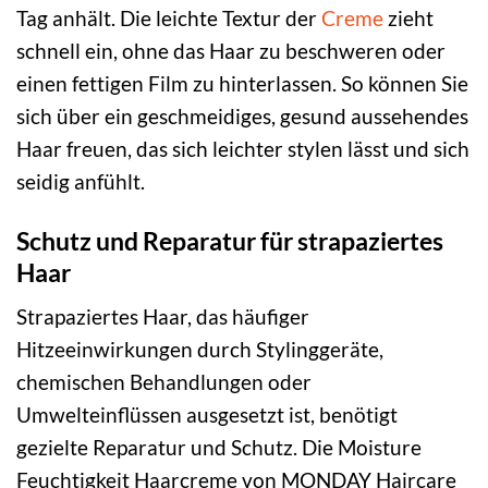
Tag anhält. Die leichte Textur der
Creme
zieht
schnell ein, ohne das Haar zu beschweren oder
einen fettigen Film zu hinterlassen. So können Sie
sich über ein geschmeidiges, gesund aussehendes
Haar freuen, das sich leichter stylen lässt und sich
seidig anfühlt.
Schutz und Reparatur für strapaziertes
Haar
Strapaziertes Haar, das häufiger
Hitzeeinwirkungen durch Stylinggeräte,
chemischen Behandlungen oder
Umwelteinflüssen ausgesetzt ist, benötigt
gezielte Reparatur und Schutz. Die Moisture
Feuchtigkeit Haarcreme von MONDAY Haircare