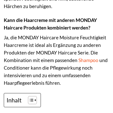
Härchen zu beruhigen.
Kann die Haarcreme mit anderen MONDAY
Haircare Produkten kombiniert werden?
Ja, die MONDAY Haircare Moisture Feuchtigkeit
Haarcreme ist ideal als Ergänzung zu anderen
Produkten der MONDAY Haircare Serie. Die
Kombination mit einem passenden
Shampoo
und
Conditioner kann die Pflegewirkung noch
intensivieren und zu einem umfassenden
Haarpflegeerlebnis führen.
Inhalt