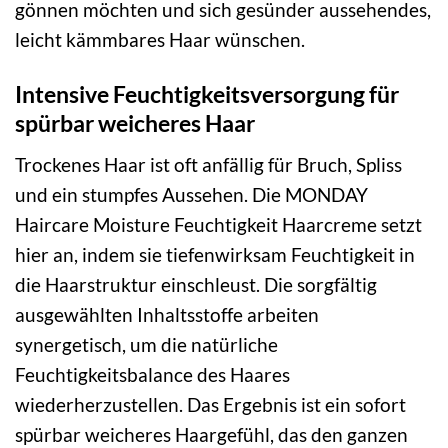
gönnen möchten und sich gesünder aussehendes,
leicht kämmbares Haar wünschen.
Intensive Feuchtigkeitsversorgung für
spürbar weicheres Haar
Trockenes Haar ist oft anfällig für Bruch, Spliss
und ein stumpfes Aussehen. Die MONDAY
Haircare Moisture Feuchtigkeit Haarcreme setzt
hier an, indem sie tiefenwirksam Feuchtigkeit in
die Haarstruktur einschleust. Die sorgfältig
ausgewählten Inhaltsstoffe arbeiten
synergetisch, um die natürliche
Feuchtigkeitsbalance des Haares
wiederherzustellen. Das Ergebnis ist ein sofort
spürbar weicheres Haargefühl, das den ganzen