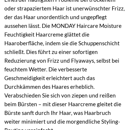
oder strapaziertem Haar ist unerwünschter Frizz,
der das Haar unordentlich und ungepflegt
aussehen lässt. Die MONDAY Haircare Moisture
Feuchtigkeit Haarcreme glättet die
Haaroberfläche, indem sie die Schuppenschicht
schließt. Dies führt zu einer sofortigen
Reduzierung von Frizz und Flyaways, selbst bei
feuchtem Wetter. Die verbesserte
Geschmeidigkeit erleichtert auch das
Durchkämmen des Haares erheblich.
Verabschieden Sie sich von ziepen und reißen
beim Bürsten – mit dieser Haarcreme gleitet die
Bürste sanft durch Ihr Haar, was Haarbruch
weiter minimiert und die morgendliche Styling-