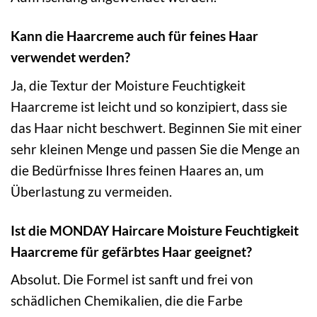
Kann die Haarcreme auch für feines Haar
verwendet werden?
Ja, die Textur der Moisture Feuchtigkeit
Haarcreme ist leicht und so konzipiert, dass sie
das Haar nicht beschwert. Beginnen Sie mit einer
sehr kleinen Menge und passen Sie die Menge an
die Bedürfnisse Ihres feinen Haares an, um
Überlastung zu vermeiden.
Ist die MONDAY Haircare Moisture Feuchtigkeit
Haarcreme für gefärbtes Haar geeignet?
Absolut. Die Formel ist sanft und frei von
schädlichen Chemikalien, die die Farbe