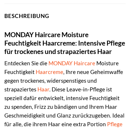
BESCHREIBUNG
MONDAY Haircare Moisture
Feuchtigkeit Haarcreme: Intensive Pflege
für trockenes und strapaziertes Haar
Entdecken Sie die
MONDAY Haircare
Moisture
Feuchtigkeit
Haarcreme
, Ihre neue Geheimwaffe
gegen trockenes, widerspenstiges und
strapaziertes
Haar
. Diese Leave-in-Pflege ist
speziell dafür entwickelt, intensive Feuchtigkeit
zu spenden, Frizz zu bändigen und Ihrem Haar
Geschmeidigkeit und Glanz zurückzugeben. Ideal
für alle, die ihrem Haar eine extra Portion
Pflege