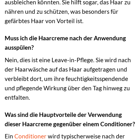
ausbleichen könnten. Sie hilft sogar, das Haar zu
nähren und zu schützen, was besonders für
gefärbtes Haar von Vorteil ist.
Muss ich die Haarcreme nach der Anwendung
ausspülen?
Nein, dies ist eine Leave-in-Pflege. Sie wird nach
der Haarwäsche auf das Haar aufgetragen und
verbleibt dort, um ihre feuchtigkeitsspendende
und pflegende Wirkung über den Tag hinweg zu
entfalten.
Was sind die Hauptvorteile der Verwendung
dieser Haarcreme gegenüber einem Conditioner?
Ein
Conditioner
wird typischerweise nach der