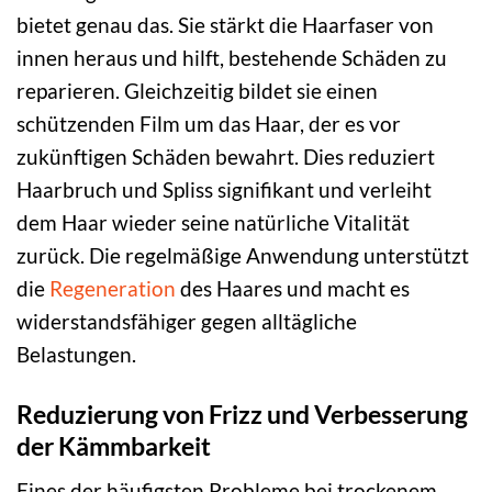
bietet genau das. Sie stärkt die Haarfaser von
innen heraus und hilft, bestehende Schäden zu
reparieren. Gleichzeitig bildet sie einen
schützenden Film um das Haar, der es vor
zukünftigen Schäden bewahrt. Dies reduziert
Haarbruch und Spliss signifikant und verleiht
dem Haar wieder seine natürliche Vitalität
zurück. Die regelmäßige Anwendung unterstützt
die
Regeneration
des Haares und macht es
widerstandsfähiger gegen alltägliche
Belastungen.
Reduzierung von Frizz und Verbesserung
der Kämmbarkeit
Eines der häufigsten Probleme bei trockenem