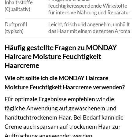
Inhaltsstoffe
feuchtigkeitsspendende Wirkstoffe
(Qualitativ)
für intensive Nährung und Reparatur
Duftprofil
Leicht, frisch und angenehm, umhüllt
(typisch)
das Haar mit einem dezenten Aroma
Häufig gestellte Fragen zu MONDAY
Haircare Moisture Feuchtigkeit
Haarcreme
Wie oft sollte ich die MONDAY Haircare
Moisture Feuchtigkeit Haarcreme verwenden?
Für optimale Ergebnisse empfehlen wir die
tägliche Anwendung auf gewaschenem und
handtuchtrockenem Haar. Bei Bedarf kann die
Creme auch sparsam auf trockenem Haar zur
Auffrischung angewendet werden.