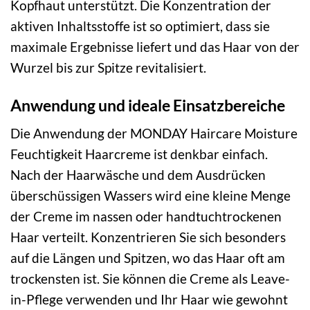
Kopfhaut unterstützt. Die Konzentration der
aktiven Inhaltsstoffe ist so optimiert, dass sie
maximale Ergebnisse liefert und das Haar von der
Wurzel bis zur Spitze revitalisiert.
Anwendung und ideale Einsatzbereiche
Die Anwendung der MONDAY Haircare Moisture
Feuchtigkeit Haarcreme ist denkbar einfach.
Nach der Haarwäsche und dem Ausdrücken
überschüssigen Wassers wird eine kleine Menge
der Creme im nassen oder handtuchtrockenen
Haar verteilt. Konzentrieren Sie sich besonders
auf die Längen und Spitzen, wo das Haar oft am
trockensten ist. Sie können die Creme als Leave-
in-Pflege verwenden und Ihr Haar wie gewohnt