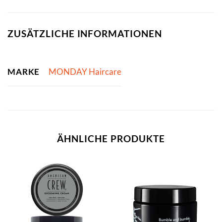
ZUSÄTZLICHE INFORMATIONEN
MARKE
MONDAY Haircare
ÄHNLICHE PRODUKTE