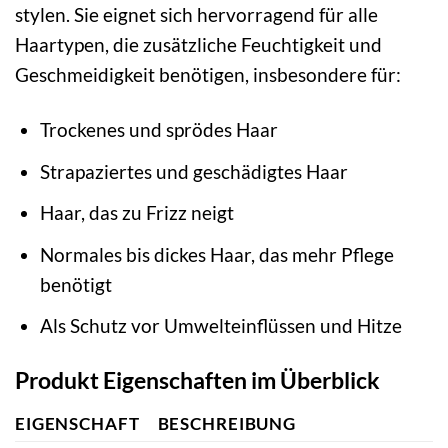
stylen. Sie eignet sich hervorragend für alle
Haartypen, die zusätzliche Feuchtigkeit und
Geschmeidigkeit benötigen, insbesondere für:
Trockenes und sprödes Haar
Strapaziertes und geschädigtes Haar
Haar, das zu Frizz neigt
Normales bis dickes Haar, das mehr Pflege
benötigt
Als Schutz vor Umwelteinflüssen und Hitze
Produkt Eigenschaften im Überblick
EIGENSCHAFT
BESCHREIBUNG