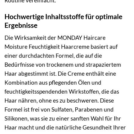
Routine vereinfacht.
Hochwertige Inhaltsstoffe für optimale
Ergebnisse
Die Wirksamkeit der MONDAY Haircare
Moisture Feuchtigkeit Haarcreme basiert auf
einer durchdachten Formel, die auf die
Bedürfnisse von trockenem und strapaziertem
Haar abgestimmt ist. Die Creme enthält eine
Kombination aus pflegenden Ölen und
feuchtigkeitsspendenden Wirkstoffen, die das
Haar nähren, ohne es zu beschweren. Diese
Formel ist frei von Sulfaten, Parabenen und
Silikonen, was sie zu einer sanften Wahl für Ihr
Haar macht und die natürliche Gesundheit Ihrer