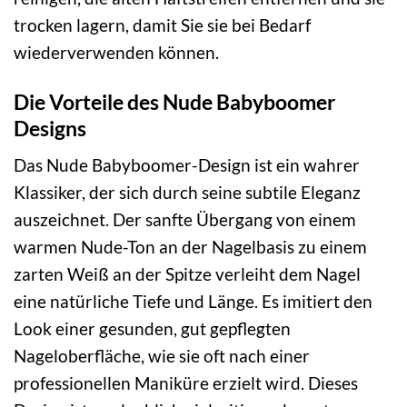
trocken lagern, damit Sie sie bei Bedarf
wiederverwenden können.
Die Vorteile des Nude Babyboomer
Designs
Das Nude Babyboomer-Design ist ein wahrer
Klassiker, der sich durch seine subtile Eleganz
auszeichnet. Der sanfte Übergang von einem
warmen Nude-Ton an der Nagelbasis zu einem
zarten Weiß an der Spitze verleiht dem Nagel
eine natürliche Tiefe und Länge. Es imitiert den
Look einer gesunden, gut gepflegten
Nageloberfläche, wie sie oft nach einer
professionellen Maniküre erzielt wird. Dieses