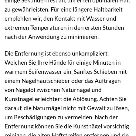
einige Sekunden fest an, um einen optimalen Halt
zu gewährleisten. Für eine längere Haltbarkeit
empfehlen wir, den Kontakt mit Wasser und
extremen Temperaturen in den ersten Stunden
nach der Anwendung zu minimieren.
Die Entfernung ist ebenso unkompliziert.
Weichen Sie Ihre Hände für einige Minuten in
warmem Seifenwasser ein. Sanftes Schieben mit
einem Nagelhautschieber oder das Auftragen
von Nagelöl zwischen Naturnagel und
Kunstnagel erleichtert die Ablösung. Achten Sie
darauf, die Naturnägel nicht mit Gewalt zu lösen,
um Beschädigungen zu vermeiden. Nach der
Entfernung können Sie die Kunstnägel vorsichtig
reinigen, die alten Haftstreifen entfernen und sie