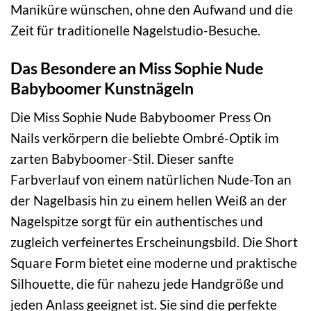
Maniküre wünschen, ohne den Aufwand und die
Zeit für traditionelle Nagelstudio-Besuche.
Das Besondere an Miss Sophie Nude
Babyboomer Kunstnägeln
Die Miss Sophie Nude Babyboomer Press On
Nails verkörpern die beliebte Ombré-Optik im
zarten Babyboomer-Stil. Dieser sanfte
Farbverlauf von einem natürlichen Nude-Ton an
der Nagelbasis hin zu einem hellen Weiß an der
Nagelspitze sorgt für ein authentisches und
zugleich verfeinertes Erscheinungsbild. Die Short
Square Form bietet eine moderne und praktische
Silhouette, die für nahezu jede Handgröße und
jeden Anlass geeignet ist. Sie sind die perfekte