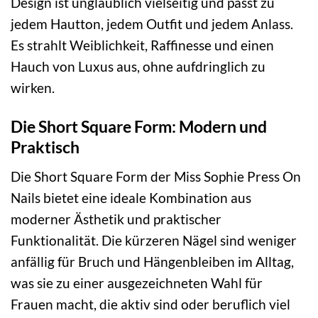
Design ist unglaublich vielseitig und passt zu
jedem Hautton, jedem Outfit und jedem Anlass.
Es strahlt Weiblichkeit, Raffinesse und einen
Hauch von Luxus aus, ohne aufdringlich zu
wirken.
Die Short Square Form: Modern und
Praktisch
Die Short Square Form der Miss Sophie Press On
Nails bietet eine ideale Kombination aus
moderner Ästhetik und praktischer
Funktionalität. Die kürzeren Nägel sind weniger
anfällig für Bruch und Hängenbleiben im Alltag,
was sie zu einer ausgezeichneten Wahl für
Frauen macht, die aktiv sind oder beruflich viel