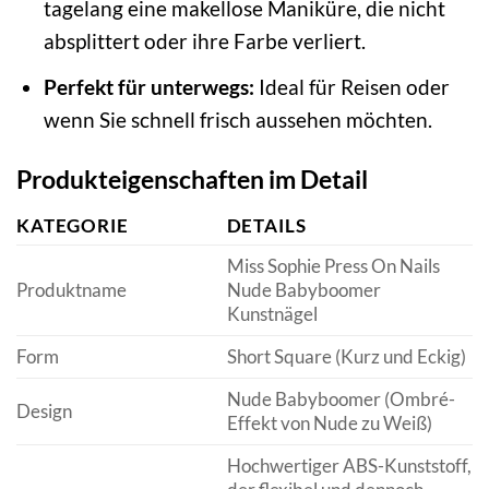
tagelang eine makellose Maniküre, die nicht
absplittert oder ihre Farbe verliert.
Perfekt für unterwegs:
Ideal für Reisen oder
wenn Sie schnell frisch aussehen möchten.
Produkteigenschaften im Detail
KATEGORIE
DETAILS
Miss Sophie Press On Nails
Produktname
Nude Babyboomer
Kunstnägel
Form
Short Square (Kurz und Eckig)
Nude Babyboomer (Ombré-
Design
Effekt von Nude zu Weiß)
Hochwertiger ABS-Kunststoff,