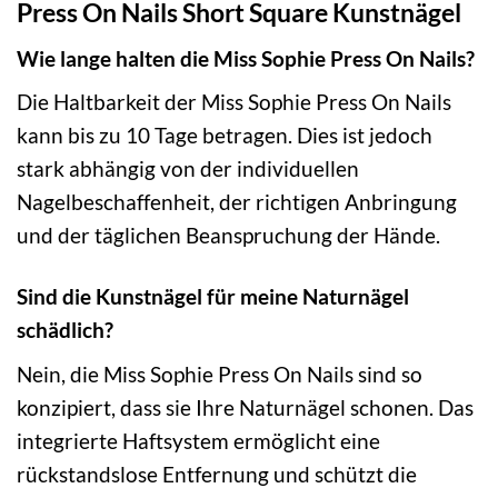
Press On Nails Short Square Kunstnägel
Wie lange halten die Miss Sophie Press On Nails?
Die Haltbarkeit der Miss Sophie Press On Nails
kann bis zu 10 Tage betragen. Dies ist jedoch
stark abhängig von der individuellen
Nagelbeschaffenheit, der richtigen Anbringung
und der täglichen Beanspruchung der Hände.
Sind die Kunstnägel für meine Naturnägel
schädlich?
Nein, die Miss Sophie Press On Nails sind so
konzipiert, dass sie Ihre Naturnägel schonen. Das
integrierte Haftsystem ermöglicht eine
rückstandslose Entfernung und schützt die