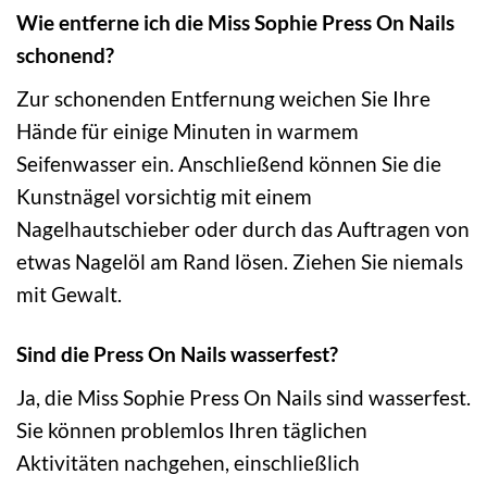
Wie entferne ich die Miss Sophie Press On Nails
schonend?
Zur schonenden Entfernung weichen Sie Ihre
Hände für einige Minuten in warmem
Seifenwasser ein. Anschließend können Sie die
Kunstnägel vorsichtig mit einem
Nagelhautschieber oder durch das Auftragen von
etwas Nagelöl am Rand lösen. Ziehen Sie niemals
mit Gewalt.
Sind die Press On Nails wasserfest?
Ja, die Miss Sophie Press On Nails sind wasserfest.
Sie können problemlos Ihren täglichen
Aktivitäten nachgehen, einschließlich