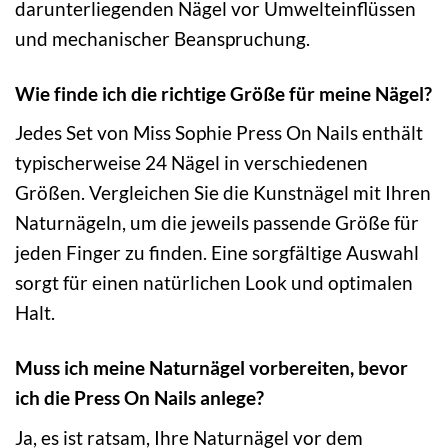
darunterliegenden Nägel vor Umwelteinflüssen
und mechanischer Beanspruchung.
Wie finde ich die richtige Größe für meine Nägel?
Jedes Set von Miss Sophie Press On Nails enthält
typischerweise 24 Nägel in verschiedenen
Größen. Vergleichen Sie die Kunstnägel mit Ihren
Naturnägeln, um die jeweils passende Größe für
jeden Finger zu finden. Eine sorgfältige Auswahl
sorgt für einen natürlichen Look und optimalen
Halt.
Muss ich meine Naturnägel vorbereiten, bevor
ich die Press On Nails anlege?
Ja, es ist ratsam, Ihre Naturnägel vor dem