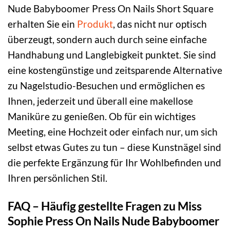
Nude Babyboomer Press On Nails Short Square
erhalten Sie ein
Produkt
, das nicht nur optisch
überzeugt, sondern auch durch seine einfache
Handhabung und Langlebigkeit punktet. Sie sind
eine kostengünstige und zeitsparende Alternative
zu Nagelstudio-Besuchen und ermöglichen es
Ihnen, jederzeit und überall eine makellose
Maniküre zu genießen. Ob für ein wichtiges
Meeting, eine Hochzeit oder einfach nur, um sich
selbst etwas Gutes zu tun – diese Kunstnägel sind
die perfekte Ergänzung für Ihr Wohlbefinden und
Ihren persönlichen Stil.
FAQ – Häufig gestellte Fragen zu Miss
Sophie Press On Nails Nude Babyboomer