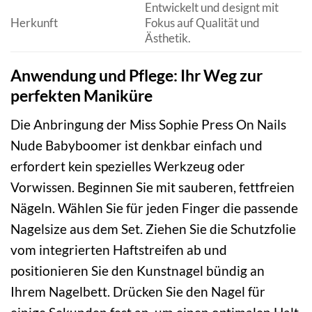
Entwickelt und designt mit
Herkunft
Fokus auf Qualität und
Ästhetik.
Anwendung und Pflege: Ihr Weg zur
perfekten Maniküre
Die Anbringung der Miss Sophie Press On Nails
Nude Babyboomer ist denkbar einfach und
erfordert kein spezielles Werkzeug oder
Vorwissen. Beginnen Sie mit sauberen, fettfreien
Nägeln. Wählen Sie für jeden Finger die passende
Nagelsize aus dem Set. Ziehen Sie die Schutzfolie
vom integrierten Haftstreifen ab und
positionieren Sie den Kunstnagel bündig an
Ihrem Nagelbett. Drücken Sie den Nagel für