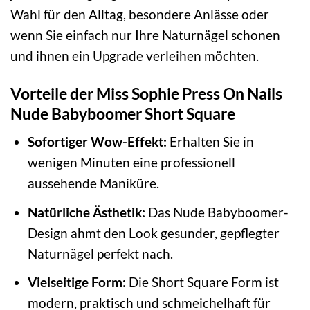
Wahl für den Alltag, besondere Anlässe oder
wenn Sie einfach nur Ihre Naturnägel schonen
und ihnen ein Upgrade verleihen möchten.
Vorteile der Miss Sophie Press On Nails
Nude Babyboomer Short Square
Sofortiger Wow-Effekt:
Erhalten Sie in
wenigen Minuten eine professionell
aussehende Maniküre.
Natürliche Ästhetik:
Das Nude Babyboomer-
Design ahmt den Look gesunder, gepflegter
Naturnägel perfekt nach.
Vielseitige Form:
Die Short Square Form ist
modern, praktisch und schmeichelhaft für