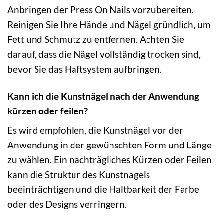
Anbringen der Press On Nails vorzubereiten.
Reinigen Sie Ihre Hände und Nägel gründlich, um
Fett und Schmutz zu entfernen. Achten Sie
darauf, dass die Nägel vollständig trocken sind,
bevor Sie das Haftsystem aufbringen.
Kann ich die Kunstnägel nach der Anwendung
kürzen oder feilen?
Es wird empfohlen, die Kunstnägel vor der
Anwendung in der gewünschten Form und Länge
zu wählen. Ein nachträgliches Kürzen oder Feilen
kann die Struktur des Kunstnagels
beeinträchtigen und die Haltbarkeit der Farbe
oder des Designs verringern.