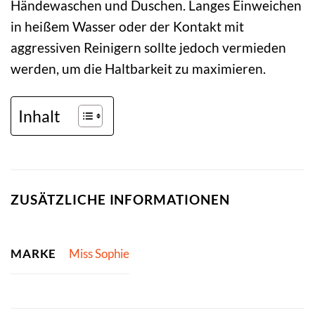
Händewaschen und Duschen. Langes Einweichen
in heißem Wasser oder der Kontakt mit
aggressiven Reinigern sollte jedoch vermieden
werden, um die Haltbarkeit zu maximieren.
Inhalt
ZUSÄTZLICHE INFORMATIONEN
MARKE
Miss Sophie