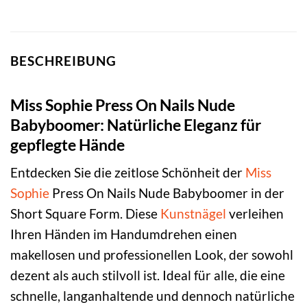
BESCHREIBUNG
Miss Sophie Press On Nails Nude
Babyboomer: Natürliche Eleganz für
gepflegte Hände
Entdecken Sie die zeitlose Schönheit der
Miss
Sophie
Press On Nails Nude Babyboomer in der
Short Square Form. Diese
Kunstnägel
verleihen
Ihren Händen im Handumdrehen einen
makellosen und professionellen Look, der sowohl
dezent als auch stilvoll ist. Ideal für alle, die eine
schnelle, langanhaltende und dennoch natürliche