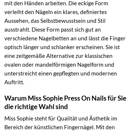
mit den Händen arbeiten. Die eckige Form
verleiht den Nägeln ein klares, definiertes
Aussehen, das Selbstbewusstsein und Stil
ausstrahlt. Diese Form passt sich gut an
verschiedene Nagelbetten an und lässt die Finger
optisch länger und schlanker erscheinen. Sie ist
eine zeitgemäße Alternative zur klassischen
ovalen oder mandelförmigen Nagelform und
unterstreicht einen gepflegten und modernen
Auftritt.
Warum Miss Sophie Press On Nails für Sie
die richtige Wahl sind
Miss Sophie steht für Qualität und Ästhetik im
Bereich der künstlichen Fingernägel. Mit den