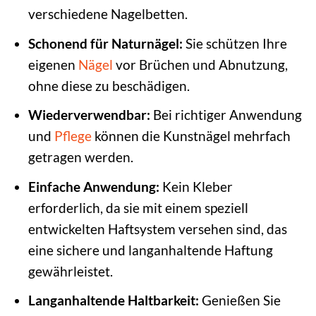
verschiedene Nagelbetten.
Schonend für Naturnägel:
Sie schützen Ihre
eigenen
Nägel
vor Brüchen und Abnutzung,
ohne diese zu beschädigen.
Wiederverwendbar:
Bei richtiger Anwendung
und
Pflege
können die Kunstnägel mehrfach
getragen werden.
Einfache Anwendung:
Kein Kleber
erforderlich, da sie mit einem speziell
entwickelten Haftsystem versehen sind, das
eine sichere und langanhaltende Haftung
gewährleistet.
Langanhaltende Haltbarkeit:
Genießen Sie