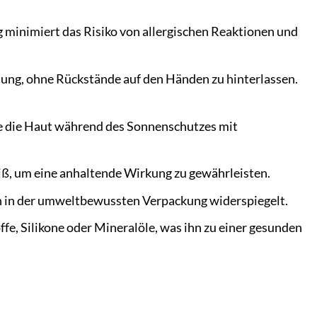
 minimiert das Risiko von allergischen Reaktionen und
dung, ohne Rückstände auf den Händen zu hinterlassen.
ie die Haut während des Sonnenschutzes mit
iß, um eine anhaltende Wirkung zu gewährleisten.
 in der umweltbewussten Verpackung widerspiegelt.
fe, Silikone oder Mineralöle, was ihn zu einer gesunden