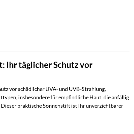
Ihr täglicher Schutz vor
utz vor schädlicher UVA- und UVB-Strahlung,
uttypen, insbesondere für empfindliche Haut, die anfällig
 Dieser praktische Sonnenstift ist Ihr unverzichtbarer