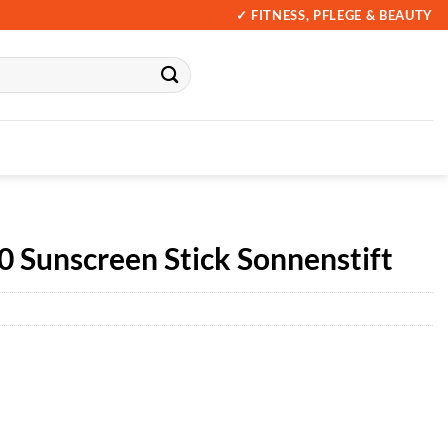
✓ FITNESS, PFLEGE & BEAUTY
Sunscreen Stick Sonnenstift