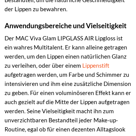
der Lippen zu bewahren.
Anwendungsbereiche und Vielseitigkeit
Der MAC Viva Glam LIPGLASS AIR Lipgloss ist
ein wahres Multitalent. Er kann alleine getragen
werden, um den Lippen einen natürlichen Glanz
zu verleihen, oder über einem
Lippenstift
aufgetragen werden, um Farbe und Schimmer zu
intensivieren und ihm eine zusätzliche Dimension
zu geben. Für einen voluminöseren Effekt kann er
auch gezielt auf die Mitte der Lippen aufgetragen
werden. Seine Vielseitigkeit macht ihn zum
unverzichtbaren Bestandteil jeder Make-up-
Routine, egal ob für einen dezenten Alltagslook