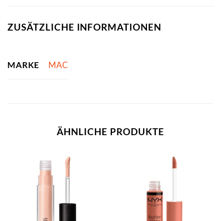
ZUSÄTZLICHE INFORMATIONEN
MARKE
MAC
ÄHNLICHE PRODUKTE