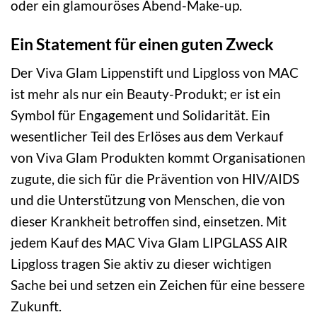
oder ein glamouröses Abend-Make-up.
Ein Statement für einen guten Zweck
Der Viva Glam Lippenstift und Lipgloss von MAC
ist mehr als nur ein Beauty-Produkt; er ist ein
Symbol für Engagement und Solidarität. Ein
wesentlicher Teil des Erlöses aus dem Verkauf
von Viva Glam Produkten kommt Organisationen
zugute, die sich für die Prävention von HIV/AIDS
und die Unterstützung von Menschen, die von
dieser Krankheit betroffen sind, einsetzen. Mit
jedem Kauf des MAC Viva Glam LIPGLASS AIR
Lipgloss tragen Sie aktiv zu dieser wichtigen
Sache bei und setzen ein Zeichen für eine bessere
Zukunft.