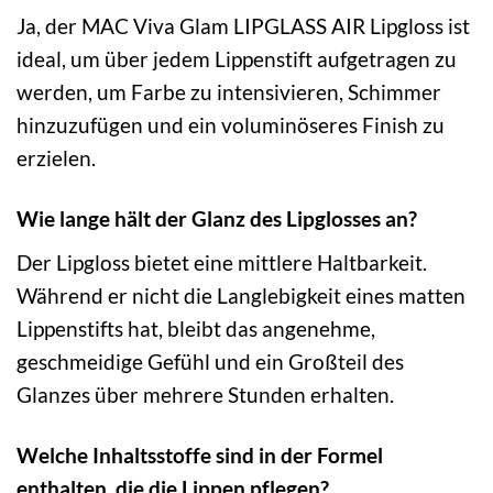
Ja, der MAC Viva Glam LIPGLASS AIR Lipgloss ist
ideal, um über jedem Lippenstift aufgetragen zu
werden, um Farbe zu intensivieren, Schimmer
hinzuzufügen und ein voluminöseres Finish zu
erzielen.
Wie lange hält der Glanz des Lipglosses an?
Der Lipgloss bietet eine mittlere Haltbarkeit.
Während er nicht die Langlebigkeit eines matten
Lippenstifts hat, bleibt das angenehme,
geschmeidige Gefühl und ein Großteil des
Glanzes über mehrere Stunden erhalten.
Welche Inhaltsstoffe sind in der Formel
enthalten, die die Lippen pflegen?