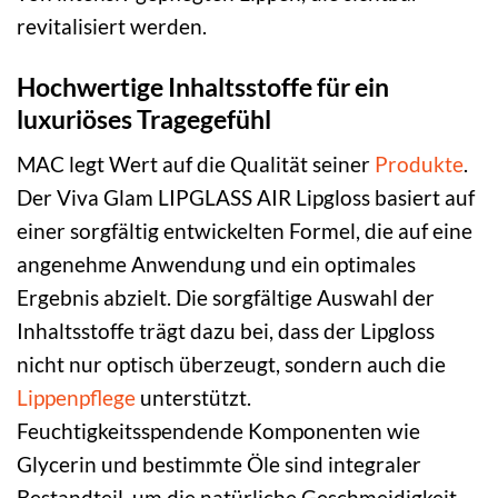
revitalisiert werden.
Hochwertige Inhaltsstoffe für ein
luxuriöses Tragegefühl
MAC legt Wert auf die Qualität seiner
Produkte
.
Der Viva Glam LIPGLASS AIR Lipgloss basiert auf
einer sorgfältig entwickelten Formel, die auf eine
angenehme Anwendung und ein optimales
Ergebnis abzielt. Die sorgfältige Auswahl der
Inhaltsstoffe trägt dazu bei, dass der Lipgloss
nicht nur optisch überzeugt, sondern auch die
Lippenpflege
unterstützt.
Feuchtigkeitsspendende Komponenten wie
Glycerin und bestimmte Öle sind integraler
Bestandteil, um die natürliche Geschmeidigkeit