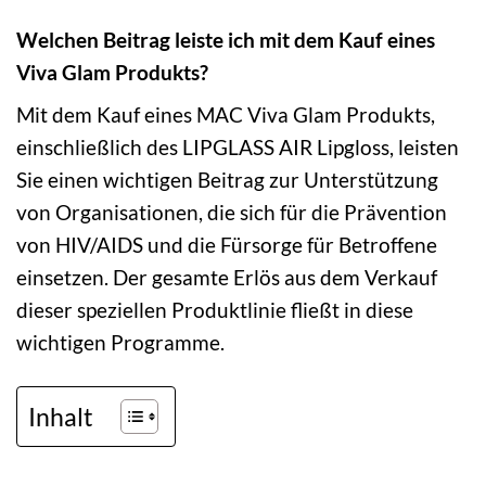
Welchen Beitrag leiste ich mit dem Kauf eines
Viva Glam Produkts?
Mit dem Kauf eines MAC Viva Glam Produkts,
einschließlich des LIPGLASS AIR Lipgloss, leisten
Sie einen wichtigen Beitrag zur Unterstützung
von Organisationen, die sich für die Prävention
von HIV/AIDS und die Fürsorge für Betroffene
einsetzen. Der gesamte Erlös aus dem Verkauf
dieser speziellen Produktlinie fließt in diese
wichtigen Programme.
Inhalt