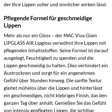
der Ihre Lippen voller und sinnlicher wirken lässt.
Pflegende Formel für geschmeidige
Lippen
Mehr als nur ein Gloss – der MAC Viva Glam
LIPGLASS AIR Lipgloss verwöhnt Ihre Lippen mit
pflegenden Inhaltsstoffen. Seine Formel ist darauf
ausgelegt, Feuchtigkeit zu spenden und die
Lippen geschmeidig zu halten. Dies verhindert ein
Austrocknen und sorgt für ein angenehmes
Gefühl über Stunden hinweg. Die sanfte Textur
gleitet mühelos über die Lippen und hinterlässt
ein geschmeidiges, nicht klebriges Finish, das den
ganzen Tag über anhält. Genießen Sie das Gefühl
von intensiv gepflegten Lippen, die sichtbar