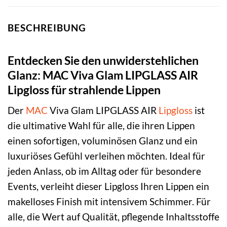
BESCHREIBUNG
Entdecken Sie den unwiderstehlichen
Glanz: MAC Viva Glam LIPGLASS AIR
Lipgloss für strahlende Lippen
Der
MAC
Viva Glam LIPGLASS AIR
Lipgloss
ist
die ultimative Wahl für alle, die ihren Lippen
einen sofortigen, voluminösen Glanz und ein
luxuriöses Gefühl verleihen möchten. Ideal für
jeden Anlass, ob im Alltag oder für besondere
Events, verleiht dieser Lipgloss Ihren Lippen ein
makelloses Finish mit intensivem Schimmer. Für
alle, die Wert auf Qualität, pflegende Inhaltsstoffe