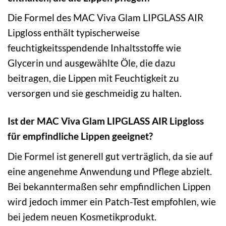
Die Formel des MAC Viva Glam LIPGLASS AIR
Lipgloss enthält typischerweise
feuchtigkeitsspendende Inhaltsstoffe wie
Glycerin und ausgewählte Öle, die dazu
beitragen, die Lippen mit Feuchtigkeit zu
versorgen und sie geschmeidig zu halten.
Ist der MAC Viva Glam LIPGLASS AIR Lipgloss
für empfindliche Lippen geeignet?
Die Formel ist generell gut verträglich, da sie auf
eine angenehme Anwendung und Pflege abzielt.
Bei bekanntermaßen sehr empfindlichen Lippen
wird jedoch immer ein Patch-Test empfohlen, wie
bei jedem neuen Kosmetikprodukt.