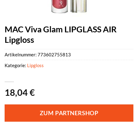
MAC Viva Glam LIPGLASS AIR
Lipgloss
Artikelnummer:
773602755813
Kategorie:
Lipgloss
18,04
€
ZUM PARTNERSHOP