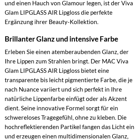
und einen Hauch von Glamour legen, ist der Viva
Glam LIPGLASS AIR Lipgloss die perfekte
Ergänzung ihrer Beauty-Kollektion.
Brillanter Glanz und intensive Farbe
Erleben Sie einen atemberaubenden Glanz, der
Ihre Lippen zum Strahlen bringt. Der MAC Viva
Glam LIPGLASS AIR Lipgloss bietet eine
transparente bis leicht pigmentierte Farbe, die je
nach Nuance variiert und sich perfekt in Ihre
natürliche Lippenfarbe einfügt oder als Akzent
dient. Seine innovative Formel sorgt für ein
schwereloses Tragegefühl, ohne zu kleben. Die
hochreflektierenden Partikel fangen das Licht ein
und erzeugen einen multidimensionalen Glanz,