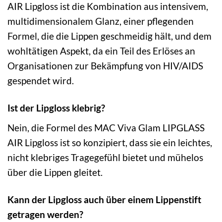
AIR Lipgloss ist die Kombination aus intensivem,
multidimensionalem Glanz, einer pflegenden
Formel, die die Lippen geschmeidig hält, und dem
wohltätigen Aspekt, da ein Teil des Erlöses an
Organisationen zur Bekämpfung von HIV/AIDS
gespendet wird.
Ist der Lipgloss klebrig?
Nein, die Formel des MAC Viva Glam LIPGLASS
AIR Lipgloss ist so konzipiert, dass sie ein leichtes,
nicht klebriges Tragegefühl bietet und mühelos
über die Lippen gleitet.
Kann der Lipgloss auch über einem Lippenstift
getragen werden?