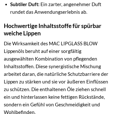
Subtiler Duft:
Ein zarter, angenehmer Duft
rundet das Anwendungserlebnis ab.
Hochwertige Inhaltsstoffe für spürbar
weiche Lippen
Die Wirksamkeit des MAC LIPGLASS BLOW
Lippenöls beruht auf einer sorgfältig
ausgewählten Kombination von pflegenden
Inhaltsstoffen. Diese synergistische Mischung
arbeitet daran, die natürliche Schutzbarriere der
Lippen zu stärken und sie vor äußeren Einflüssen
zu schützen. Die enthaltenen Öle ziehen schnell
ein und hinterlassen keine fettigen Rückstände,
sondern ein Gefühl von Geschmeidigkeit und
Wohlbefinden.