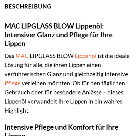
BESCHREIBUNG
MAC LIPGLASS BLOW Lippenöl:
Intensiver Glanz und Pflege für Ihre
Lippen
Das
MAC
LIPGLASS BLOW
Lippenöl
ist die ideale
Lösung für alle, die ihren Lippen einen
verführerischen Glanz und gleichzeitig intensive
Pflege
verleihen möchten. Ob für den täglichen
Gebrauch oder für besondere Anlässe – dieses
Lippenöl verwandelt Ihre Lippen in ein wahres
Highlight.
Intensive Pflege und Komfort für Ihre
Lippen