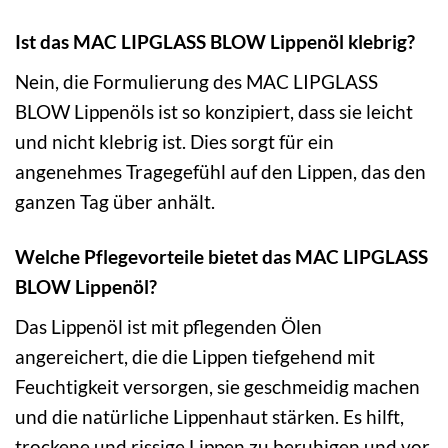
Ist das MAC LIPGLASS BLOW Lippenöl klebrig?
Nein, die Formulierung des MAC LIPGLASS
BLOW Lippenöls ist so konzipiert, dass sie leicht
und nicht klebrig ist. Dies sorgt für ein
angenehmes Tragegefühl auf den Lippen, das den
ganzen Tag über anhält.
Welche Pflegevorteile bietet das MAC LIPGLASS
BLOW Lippenöl?
Das Lippenöl ist mit pflegenden Ölen
angereichert, die die Lippen tiefgehend mit
Feuchtigkeit versorgen, sie geschmeidig machen
und die natürliche Lippenhaut stärken. Es hilft,
trockene und rissige Lippen zu beruhigen und vor