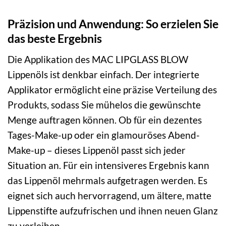
Präzision und Anwendung: So erzielen Sie
das beste Ergebnis
Die Applikation des MAC LIPGLASS BLOW
Lippenöls ist denkbar einfach. Der integrierte
Applikator ermöglicht eine präzise Verteilung des
Produkts, sodass Sie mühelos die gewünschte
Menge auftragen können. Ob für ein dezentes
Tages-Make-up oder ein glamouröses Abend-
Make-up – dieses Lippenöl passt sich jeder
Situation an. Für ein intensiveres Ergebnis kann
das Lippenöl mehrmals aufgetragen werden. Es
eignet sich auch hervorragend, um ältere, matte
Lippenstifte aufzufrischen und ihnen neuen Glanz
zu verleihen.