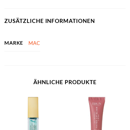
ZUSÄTZLICHE INFORMATIONEN
MARKE
MAC
ÄHNLICHE PRODUKTE