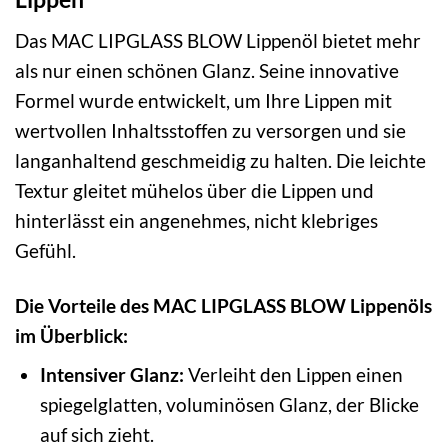
Das MAC LIPGLASS BLOW Lippenöl bietet mehr
als nur einen schönen Glanz. Seine innovative
Formel wurde entwickelt, um Ihre Lippen mit
wertvollen Inhaltsstoffen zu versorgen und sie
langanhaltend geschmeidig zu halten. Die leichte
Textur gleitet mühelos über die Lippen und
hinterlässt ein angenehmes, nicht klebriges
Gefühl.
Die Vorteile des MAC LIPGLASS BLOW Lippenöls
im Überblick:
Intensiver Glanz:
Verleiht den Lippen einen
spiegelglatten, voluminösen Glanz, der Blicke
auf sich zieht.