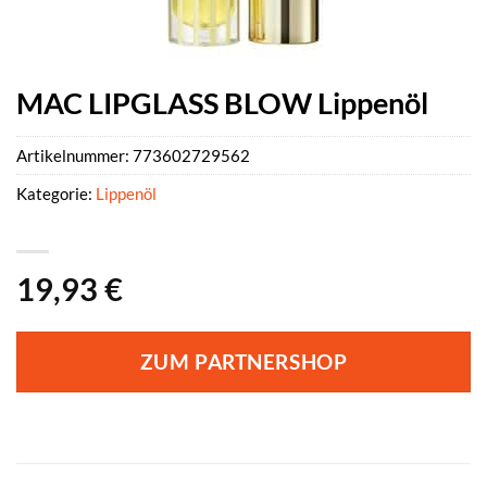
MAC LIPGLASS BLOW Lippenöl
Artikelnummer:
773602729562
Kategorie:
Lippenöl
19,93
€
ZUM PARTNERSHOP