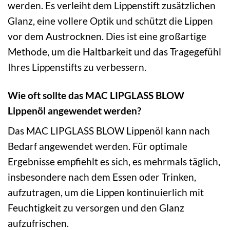
werden. Es verleiht dem Lippenstift zusätzlichen
Glanz, eine vollere Optik und schützt die Lippen
vor dem Austrocknen. Dies ist eine großartige
Methode, um die Haltbarkeit und das Tragegefühl
Ihres Lippenstifts zu verbessern.
Wie oft sollte das MAC LIPGLASS BLOW
Lippenöl angewendet werden?
Das MAC LIPGLASS BLOW Lippenöl kann nach
Bedarf angewendet werden. Für optimale
Ergebnisse empfiehlt es sich, es mehrmals täglich,
insbesondere nach dem Essen oder Trinken,
aufzutragen, um die Lippen kontinuierlich mit
Feuchtigkeit zu versorgen und den Glanz
aufzufrischen.