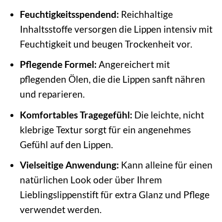
Feuchtigkeitsspendend:
Reichhaltige
Inhaltsstoffe versorgen die Lippen intensiv mit
Feuchtigkeit und beugen Trockenheit vor.
Pflegende Formel:
Angereichert mit
pflegenden Ölen, die die Lippen sanft nähren
und reparieren.
Komfortables Tragegefühl:
Die leichte, nicht
klebrige Textur sorgt für ein angenehmes
Gefühl auf den Lippen.
Vielseitige Anwendung:
Kann alleine für einen
natürlichen Look oder über Ihrem
Lieblingslippenstift für extra Glanz und Pflege
verwendet werden.