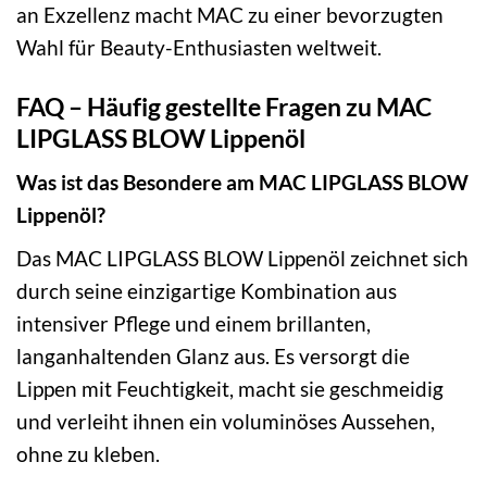
an Exzellenz macht MAC zu einer bevorzugten
Wahl für Beauty-Enthusiasten weltweit.
FAQ – Häufig gestellte Fragen zu MAC
LIPGLASS BLOW Lippenöl
Was ist das Besondere am MAC LIPGLASS BLOW
Lippenöl?
Das MAC LIPGLASS BLOW Lippenöl zeichnet sich
durch seine einzigartige Kombination aus
intensiver Pflege und einem brillanten,
langanhaltenden Glanz aus. Es versorgt die
Lippen mit Feuchtigkeit, macht sie geschmeidig
und verleiht ihnen ein voluminöses Aussehen,
ohne zu kleben.