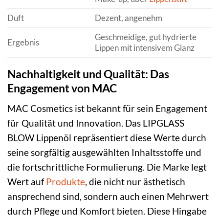
Duft
Dezent, angenehm
Geschmeidige, gut hydrierte
Ergebnis
Lippen mit intensivem Glanz
Nachhaltigkeit und Qualität: Das
Engagement von MAC
MAC Cosmetics ist bekannt für sein Engagement
für Qualität und Innovation. Das LIPGLASS
BLOW Lippenöl repräsentiert diese Werte durch
seine sorgfältig ausgewählten Inhaltsstoffe und
die fortschrittliche Formulierung. Die Marke legt
Wert auf
Produkte
, die nicht nur ästhetisch
ansprechend sind, sondern auch einen Mehrwert
durch Pflege und Komfort bieten. Diese Hingabe