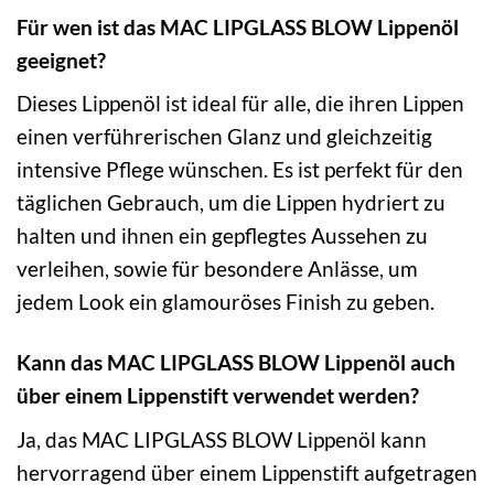
Für wen ist das MAC LIPGLASS BLOW Lippenöl
geeignet?
Dieses Lippenöl ist ideal für alle, die ihren Lippen
einen verführerischen Glanz und gleichzeitig
intensive Pflege wünschen. Es ist perfekt für den
täglichen Gebrauch, um die Lippen hydriert zu
halten und ihnen ein gepflegtes Aussehen zu
verleihen, sowie für besondere Anlässe, um
jedem Look ein glamouröses Finish zu geben.
Kann das MAC LIPGLASS BLOW Lippenöl auch
über einem Lippenstift verwendet werden?
Ja, das MAC LIPGLASS BLOW Lippenöl kann
hervorragend über einem Lippenstift aufgetragen